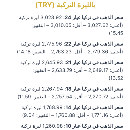
بالليرة التركية (TRY)
سعر الذهب في تركيا عيار 24:
3,023.92 ليرة تركية
(أعلى: 3,027.62 – أقل: 3,010.05 – التغيير:
15.45)
سعر الذهب في تركيا عيار 22:
2,775.96 ليرة تركية
(أعلى: 2,779.36 – أقل: 2,763.23 – التغيير: 14.18)
سعر الذهب في تركيا عيار 21:
2,645.93 ليرة تركية
(أعلى: 2,649.17 – أقل: 2,633.79 – التغيير:
13.52)
سعر الذهب في تركيا عيار 18:
2,267.94 ليرة تركية
(أعلى: 2,270.72 – أقل: 2,257.54 – التغيير: 11.59)
سعر الذهب في تركيا عيار 14:
1,768.99 ليرة تركية
(أعلى: 1,771.16 – أقل: 1,760.88 – التغيير: 9.04)
سعر الذهب في تركيا عيار 10:
1,260.98 ليرة تركية