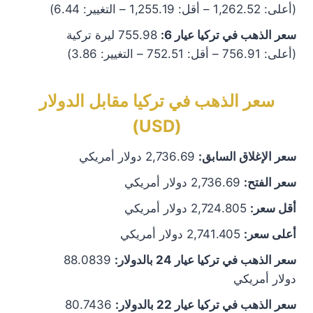
(أعلى: 1,262.52 – أقل: 1,255.19 – التغيير: 6.44)
سعر الذهب في تركيا عيار 6:
755.98 ليرة تركية
(أعلى: 756.91 – أقل: 752.51 – التغيير: 3.86)
سعر الذهب في تركيا مقابل الدولار
(USD)
سعر الإغلاق السابق:
2,736.69 دولار أمريكي
سعر الفتح:
2,736.69 دولار أمريكي
أقل سعر:
2,724.805 دولار أمريكي
أعلى سعر:
2,741.405 دولار أمريكي
سعر الذهب في تركيا عيار 24 بالدولار:
88.0839
دولار أمريكي
سعر الذهب في تركيا عيار 22 بالدولار:
80.7436