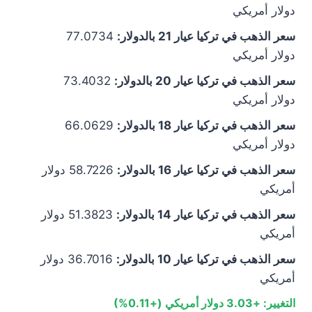
دولار أمريكي
سعر الذهب في تركيا عيار 21 بالدولار:
77.0734
دولار أمريكي
سعر الذهب في تركيا عيار 20 بالدولار:
73.4032
دولار أمريكي
سعر الذهب في تركيا عيار 18 بالدولار:
66.0629
دولار أمريكي
سعر الذهب في تركيا عيار 16 بالدولار:
58.7226 دولار
أمريكي
سعر الذهب في تركيا عيار 14 بالدولار:
51.3823 دولار
أمريكي
سعر الذهب في تركيا عيار 10 بالدولار:
36.7016 دولار
أمريكي
التغيير:
+3.03 دولار أمريكي (+0.11%)