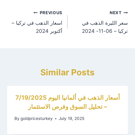
st
PREVIOUS
NEXT
سعر الليرة الذهب في
اسعار الذهب في تركيا –
on
تركيا – 06-11- 2024
أكتوبر 2024
Similar Posts
أسعار الذهب في ألمانيا اليوم 7/19/2025
– تحليل السوق وفرص الاستثمار
By
goldpricesturkey
July 19, 2025