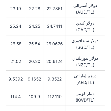
دولار أسترالي
23.19
22.28
22.7351
(AUD/TL)
دولار كندي
25.24
24.25
24.7411
(CAD/TL)
دولار سنغافوري
26.58
25.54
26.0626
(SGD/TL)
دولار نيوزيلندي
21.02
20.20
20.6124
(NZD/TL)
درهم إماراتي
9.5392
9.1652
9.3522
(AED/TL)
دينار كويتي
114.4
109.9
112.110
(KWD/TL)