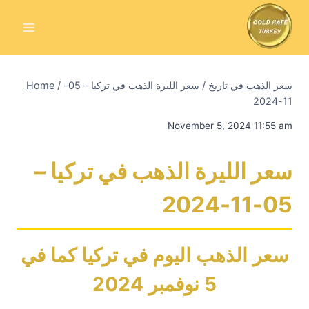
Skip
to
content
سعر الذهب في تاريخ
/
سعر الليرة الذهب في تركيا – 05-
/
Home
11-2024
November 5, 2024 11:55 am
سعر الليرة الذهب في تركيا –
05-11-2024
سعر الذهب اليوم في تركيا كما في
5 نوفمبر 2024