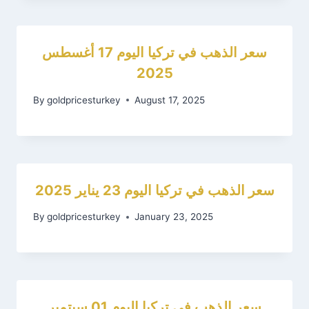
سعر الذهب في تركيا اليوم 17 أغسطس
2025
By
goldpricesturkey
August 17, 2025
سعر الذهب في تركيا اليوم 23 يناير 2025
By
goldpricesturkey
January 23, 2025
سعر الذهب في تركيا اليوم 01 سبتمبر