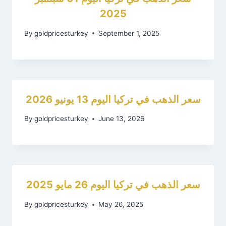
2025
By
goldpricesturkey
September 1, 2025
سعر الذهب في تركيا اليوم 13 يونيو 2026
By
goldpricesturkey
June 13, 2026
سعر الذهب في تركيا اليوم 26 مايو 2025
By
goldpricesturkey
May 26, 2025