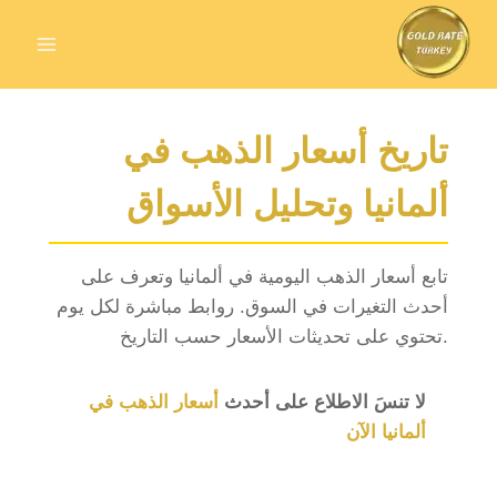
Skip
to
content
تاريخ أسعار الذهب في
ألمانيا وتحليل الأسواق
تابع أسعار الذهب اليومية في ألمانيا وتعرف على
أحدث التغيرات في السوق. روابط مباشرة لكل يوم
تحتوي على تحديثات الأسعار حسب التاريخ.
لا تنسَ الاطلاع على أحدث
أسعار الذهب في
ألمانيا الآن