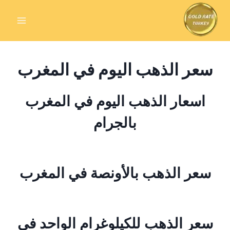
Skip
to
content
سعر الذهب اليوم في المغرب
اسعار الذهب اليوم في المغرب
بالجرام
سعر الذهب بالأونصة في المغرب
سعر الذهب للكيلوغرام الواحد في