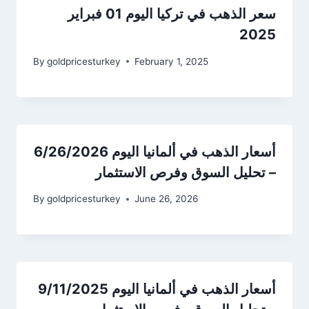
سعر الذهب في تركيا اليوم 01 فبراير
2025
By
goldpricesturkey
February 1, 2025
أسعار الذهب في ألمانيا اليوم 6/26/2026
– تحليل السوق وفرص الاستثمار
By
goldpricesturkey
June 26, 2026
أسعار الذهب في ألمانيا اليوم 9/11/2025