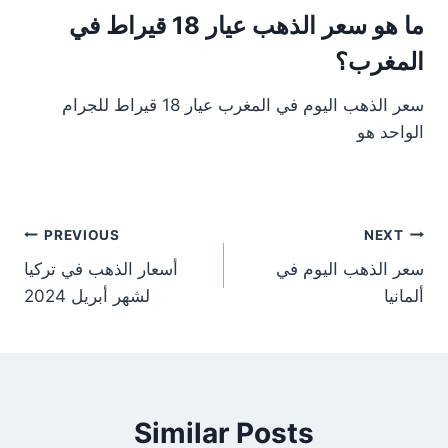
ما هو سعر الذهب عيار 18 قيراط في
المغرب؟
سعر الذهب اليوم في المغرب عيار 18 قيراط للجرام
الواحد هو
st
PREVIOUS
NEXT
سعر الذهب اليوم في
أسعار الذهب في تركيا
on
ألمانيا
لشهر أبريل 2024
Similar Posts