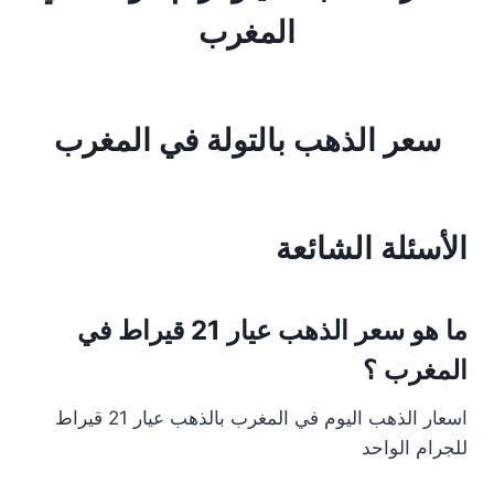
المغرب
سعر الذهب بالتولة في المغرب
الأسئلة الشائعة
ما هو سعر الذهب عيار 21 قيراط في
المغرب ؟
اسعار الذهب اليوم في المغرب بالذهب عيار 21 قيراط
للجرام الواحد