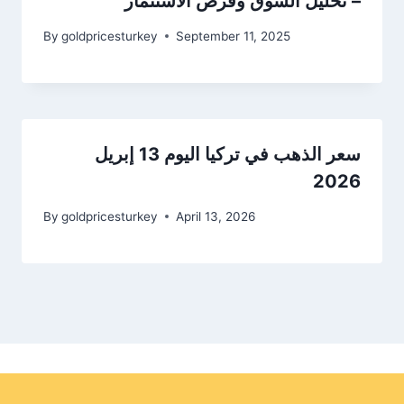
– تحليل السوق وفرص الاستثمار
By
goldpricesturkey
September 11, 2025
سعر الذهب في تركيا اليوم 13 إبريل
2026
By
goldpricesturkey
April 13, 2026