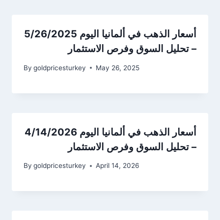
أسعار الذهب في ألمانيا اليوم 5/26/2025
– تحليل السوق وفرص الاستثمار
By
goldpricesturkey
May 26, 2025
أسعار الذهب في ألمانيا اليوم 4/14/2026
– تحليل السوق وفرص الاستثمار
By
goldpricesturkey
April 14, 2026