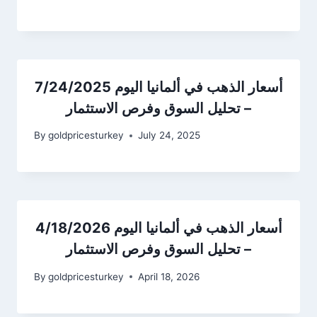
أسعار الذهب في ألمانيا اليوم 7/24/2025
– تحليل السوق وفرص الاستثمار
By
goldpricesturkey
July 24, 2025
أسعار الذهب في ألمانيا اليوم 4/18/2026
– تحليل السوق وفرص الاستثمار
By
goldpricesturkey
April 18, 2026