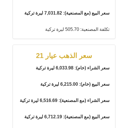
سعر البيع (مع المصنعية): 7,031.82 ليرة تركية
تكلفة المصنعية: 505.70 ليرة تركية
سعر الذهب عيار 21
سعر الشراء (خام): 6,033.98 ليرة تركية
سعر البيع (خام): 6,215.00 ليرة تركية
سعر الشراء (مع المصنعية): 6,516.69 ليرة تركية
سعر البيع (مع المصنعية): 6,712.19 ليرة تركية