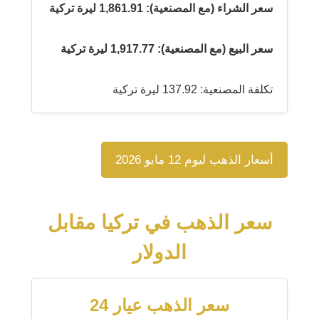
سعر الشراء (مع المصنعية): 1,861.91 ليرة تركية
سعر البيع (مع المصنعية): 1,917.77 ليرة تركية
تكلفة المصنعية: 137.92 ليرة تركية
أسعار الذهب ليوم 12 مايو 2026
سعر الذهب في تركيا مقابل
الدولار
سعر الذهب عيار 24