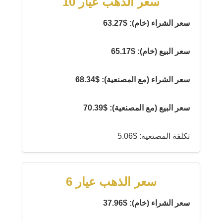
سعر الذهب عيار 10
سعر الشراء (خام): $63.27
سعر البيع (خام): $65.17
سعر الشراء (مع المصنعية): $68.34
سعر البيع (مع المصنعية): $70.39
تكلفة المصنعية: $5.06
سعر الذهب عيار 6
سعر الشراء (خام): $37.96