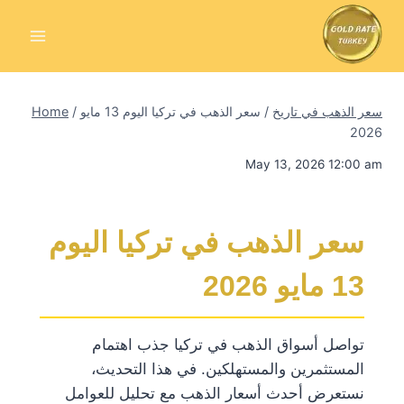
Skip
to
content
سعر الذهب في تاريخ
/
سعر الذهب في تركيا اليوم 13 مايو
/
Home
2026
May 13, 2026 12:00 am
سعر الذهب في تركيا اليوم
13 مايو 2026
تواصل أسواق الذهب في تركيا جذب اهتمام
المستثمرين والمستهلكين. في هذا التحديث،
نستعرض أحدث أسعار الذهب مع تحليل للعوامل