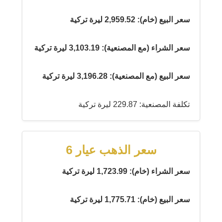
سعر البيع (خام): 2,959.52 ليرة تركية
سعر الشراء (مع المصنعية): 3,103.19 ليرة تركية
سعر البيع (مع المصنعية): 3,196.28 ليرة تركية
تكلفة المصنعية: 229.87 ليرة تركية
سعر الذهب عيار 6
سعر الشراء (خام): 1,723.99 ليرة تركية
سعر البيع (خام): 1,775.71 ليرة تركية