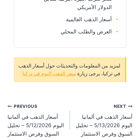
الدولار الأمريكي
أسعار الذهب العالمية
العرض والطلب المحلي
لمزيد من المعلومات والتحديثات حول أسعار الذهب
في تركيا، يرجى زيارة
سعر الذهب اليوم في تركيا
st
PREVIOUS
NEXT
أسعار الذهب في ألمانيا
أسعار الذهب في ألمانيا
on
اليوم 5/13/2026 – تحليل
اليوم 5/12/2026 – تحليل
السوق وفرص الاستثمار
السوق وفرص الاستثمار