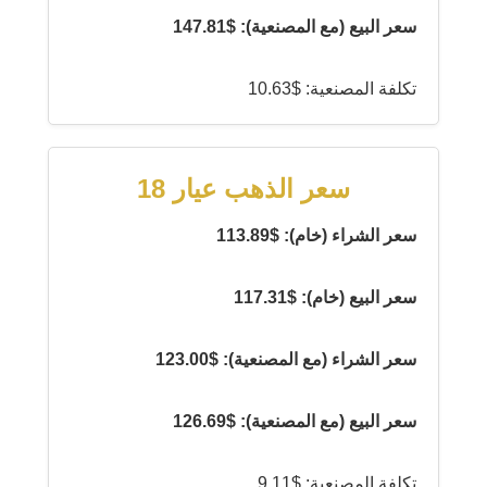
سعر البيع (مع المصنعية): $147.81
تكلفة المصنعية: $10.63
سعر الذهب عيار 18
سعر الشراء (خام): $113.89
سعر البيع (خام): $117.31
سعر الشراء (مع المصنعية): $123.00
سعر البيع (مع المصنعية): $126.69
تكلفة المصنعية: $9.11