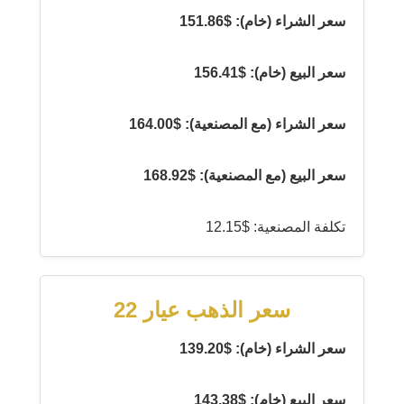
سعر الشراء (خام): $151.86
سعر البيع (خام): $156.41
سعر الشراء (مع المصنعية): $164.00
سعر البيع (مع المصنعية): $168.92
تكلفة المصنعية: $12.15
سعر الذهب عيار 22
سعر الشراء (خام): $139.20
سعر البيع (خام): $143.38