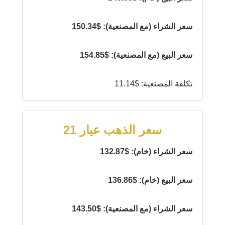
سعر الشراء (مع المصنعية): $150.34
سعر البيع (مع المصنعية): $154.85
تكلفة المصنعية: $11.14
سعر الذهب عيار 21
سعر الشراء (خام): $132.87
سعر البيع (خام): $136.86
سعر الشراء (مع المصنعية): $143.50