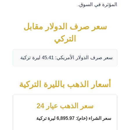
المؤثرة في السوق.
سعر صرف الدولار مقابل
التركي
سعر صرف الدولار الأمريكي: 45.41 ليرة تركية
أسعار الذهب بالليرة التركية
سعر الذهب عيار 24
سعر الشراء (خام): 6,895.97 ليرة تركية