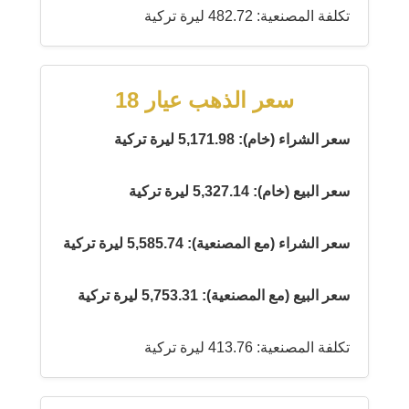
تكلفة المصنعية: 482.72 ليرة تركية
سعر الذهب عيار 18
سعر الشراء (خام): 5,171.98 ليرة تركية
سعر البيع (خام): 5,327.14 ليرة تركية
سعر الشراء (مع المصنعية): 5,585.74 ليرة تركية
سعر البيع (مع المصنعية): 5,753.31 ليرة تركية
تكلفة المصنعية: 413.76 ليرة تركية