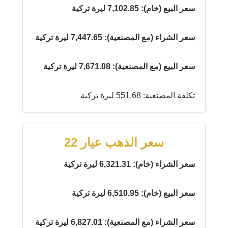
سعر البيع (خام): 7,102.85 ليرة تركية
سعر الشراء (مع المصنعية): 7,447.65 ليرة تركية
سعر البيع (مع المصنعية): 7,671.08 ليرة تركية
تكلفة المصنعية: 551.68 ليرة تركية
سعر الذهب عيار 22
سعر الشراء (خام): 6,321.31 ليرة تركية
سعر البيع (خام): 6,510.95 ليرة تركية
سعر الشراء (مع المصنعية): 6,827.01 ليرة تركية