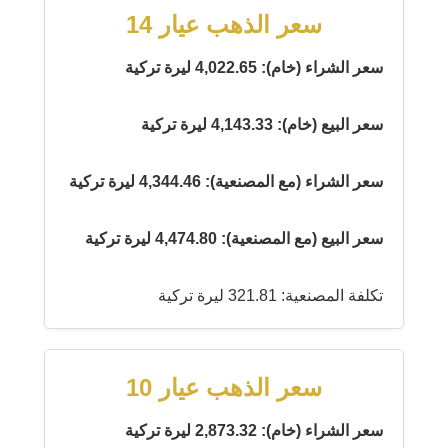
سعر الذهب عيار 14
سعر الشراء (خام): 4,022.65 ليرة تركية
سعر البيع (خام): 4,143.33 ليرة تركية
سعر الشراء (مع المصنعية): 4,344.46 ليرة تركية
سعر البيع (مع المصنعية): 4,474.80 ليرة تركية
تكلفة المصنعية: 321.81 ليرة تركية
سعر الذهب عيار 10
سعر الشراء (خام): 2,873.32 ليرة تركية