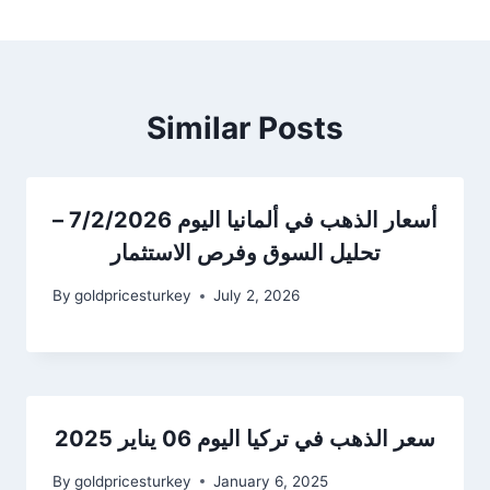
Similar Posts
أسعار الذهب في ألمانيا اليوم 7/2/2026 –
تحليل السوق وفرص الاستثمار
By
goldpricesturkey
July 2, 2026
سعر الذهب في تركيا اليوم 06 يناير 2025
By
goldpricesturkey
January 6, 2025