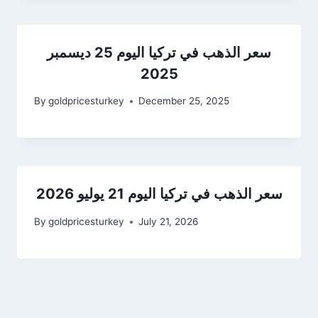
سعر الذهب في تركيا اليوم 25 ديسمبر
2025
By
goldpricesturkey
December 25, 2025
سعر الذهب في تركيا اليوم 21 يوليو 2026
By
goldpricesturkey
July 21, 2026