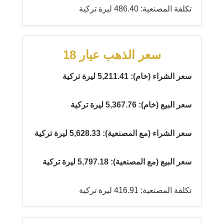
تكلفة المصنعية: 486.40 ليرة تركية
سعر الذهب عيار 18
سعر الشراء (خام): 5,211.41 ليرة تركية
سعر البيع (خام): 5,367.76 ليرة تركية
سعر الشراء (مع المصنعية): 5,628.33 ليرة تركية
سعر البيع (مع المصنعية): 5,797.18 ليرة تركية
تكلفة المصنعية: 416.91 ليرة تركية