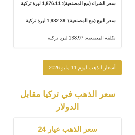
سعر الشراء (مع المصنعية): 1,876.11 ليرة تركية
سعر البيع (مع المصنعية): 1,932.39 ليرة تركية
تكلفة المصنعية: 138.97 ليرة تركية
أسعار الذهب ليوم 11 مايو 2026
سعر الذهب في تركيا مقابل
الدولار
سعر الذهب عيار 24