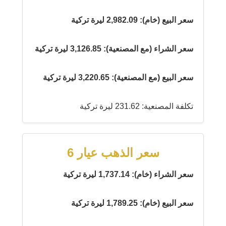
سعر البيع (خام): 2,982.09 ليرة تركية
سعر الشراء (مع المصنعية): 3,126.85 ليرة تركية
سعر البيع (مع المصنعية): 3,220.65 ليرة تركية
تكلفة المصنعية: 231.62 ليرة تركية
سعر الذهب عيار 6
سعر الشراء (خام): 1,737.14 ليرة تركية
سعر البيع (خام): 1,789.25 ليرة تركية