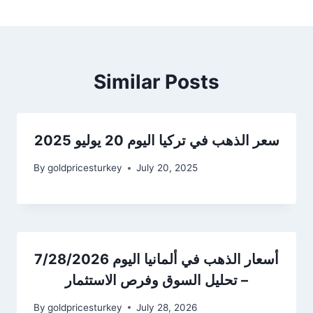
Similar Posts
سعر الذهب في تركيا اليوم 20 يوليو 2025
By
goldpricesturkey
July 20, 2025
أسعار الذهب في ألمانيا اليوم 7/28/2026
– تحليل السوق وفرص الاستثمار
By
goldpricesturkey
July 28, 2026