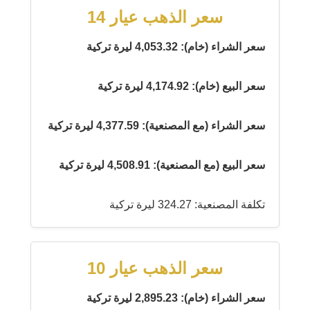
سعر الذهب عيار 14
سعر الشراء (خام): 4,053.32 ليرة تركية
سعر البيع (خام): 4,174.92 ليرة تركية
سعر الشراء (مع المصنعية): 4,377.59 ليرة تركية
سعر البيع (مع المصنعية): 4,508.91 ليرة تركية
تكلفة المصنعية: 324.27 ليرة تركية
سعر الذهب عيار 10
سعر الشراء (خام): 2,895.23 ليرة تركية