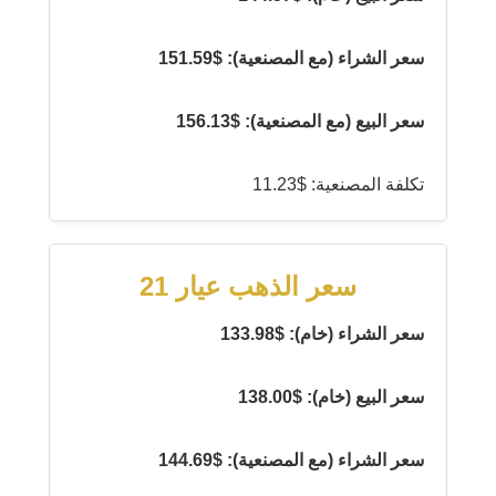
سعر الشراء (مع المصنعية): $151.59
سعر البيع (مع المصنعية): $156.13
تكلفة المصنعية: $11.23
سعر الذهب عيار 21
سعر الشراء (خام): $133.98
سعر البيع (خام): $138.00
سعر الشراء (مع المصنعية): $144.69