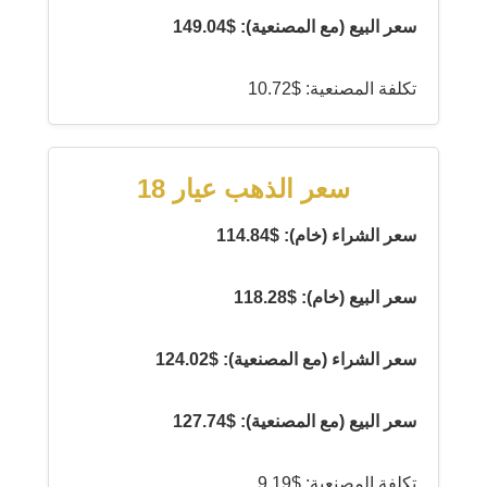
سعر البيع (مع المصنعية): $149.04
تكلفة المصنعية: $10.72
سعر الذهب عيار 18
سعر الشراء (خام): $114.84
سعر البيع (خام): $118.28
سعر الشراء (مع المصنعية): $124.02
سعر البيع (مع المصنعية): $127.74
تكلفة المصنعية: $9.19