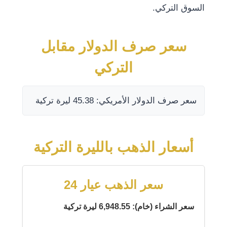
السوق التركي.
سعر صرف الدولار مقابل
التركي
سعر صرف الدولار الأمريكي: 45.38 ليرة تركية
أسعار الذهب بالليرة التركية
سعر الذهب عيار 24
سعر الشراء (خام): 6,948.55 ليرة تركية