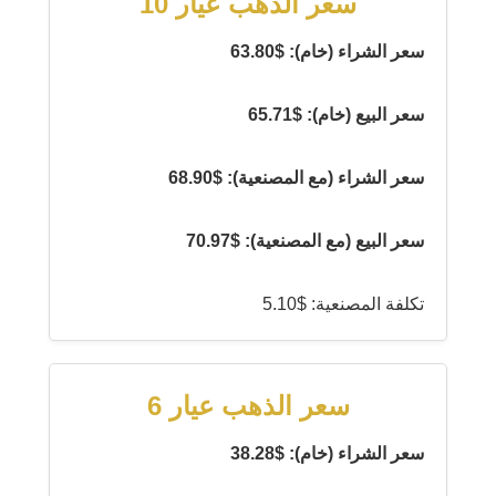
سعر الذهب عيار 10
سعر الشراء (خام): $63.80
سعر البيع (خام): $65.71
سعر الشراء (مع المصنعية): $68.90
سعر البيع (مع المصنعية): $70.97
تكلفة المصنعية: $5.10
سعر الذهب عيار 6
سعر الشراء (خام): $38.28