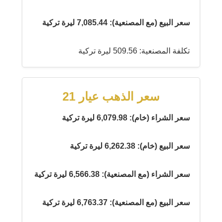
سعر البيع (مع المصنعية): 7,085.44 ليرة تركية
تكلفة المصنعية: 509.56 ليرة تركية
سعر الذهب عيار 21
سعر الشراء (خام): 6,079.98 ليرة تركية
سعر البيع (خام): 6,262.38 ليرة تركية
سعر الشراء (مع المصنعية): 6,566.38 ليرة تركية
سعر البيع (مع المصنعية): 6,763.37 ليرة تركية