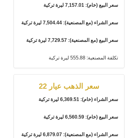
سعر البيع (خام): 7,157.01 ليرة تركية
سعر الشراء (مع المصنعية): 7,504.44 ليرة تركية
سعر البيع (مع المصنعية): 7,729.57 ليرة تركية
تكلفة المصنعية: 555.88 ليرة تركية
سعر الذهب عيار 22
سعر الشراء (خام): 6,369.51 ليرة تركية
سعر البيع (خام): 6,560.59 ليرة تركية
سعر الشراء (مع المصنعية): 6,879.07 ليرة تركية