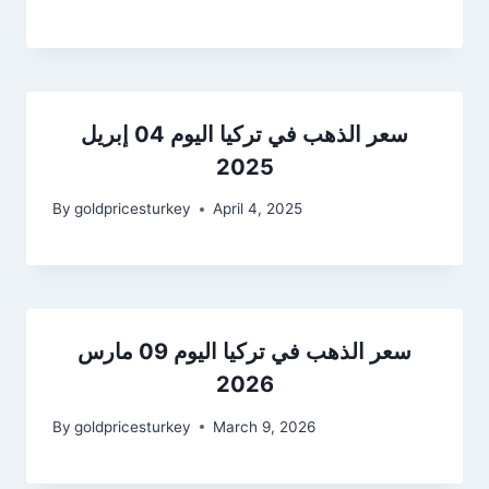
سعر الذهب في تركيا اليوم 04 إبريل
2025
By
goldpricesturkey
April 4, 2025
سعر الذهب في تركيا اليوم 09 مارس
2026
By
goldpricesturkey
March 9, 2026