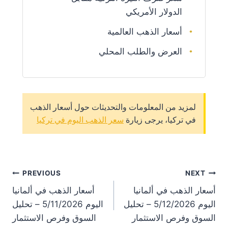
الدولار الأمريكي
أسعار الذهب العالمية
العرض والطلب المحلي
لمزيد من المعلومات والتحديثات حول أسعار الذهب
في تركيا، يرجى زيارة
سعر الذهب اليوم في تركيا
st
PREVIOUS
NEXT
أسعار الذهب في ألمانيا
أسعار الذهب في ألمانيا
on
اليوم 5/12/2026 – تحليل
اليوم 5/11/2026 – تحليل
السوق وفرص الاستثمار
السوق وفرص الاستثمار