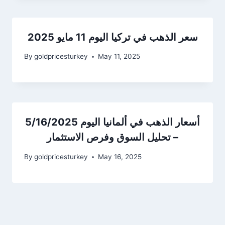
سعر الذهب في تركيا اليوم 11 مايو 2025
By
goldpricesturkey
May 11, 2025
أسعار الذهب في ألمانيا اليوم 5/16/2025
– تحليل السوق وفرص الاستثمار
By
goldpricesturkey
May 16, 2025