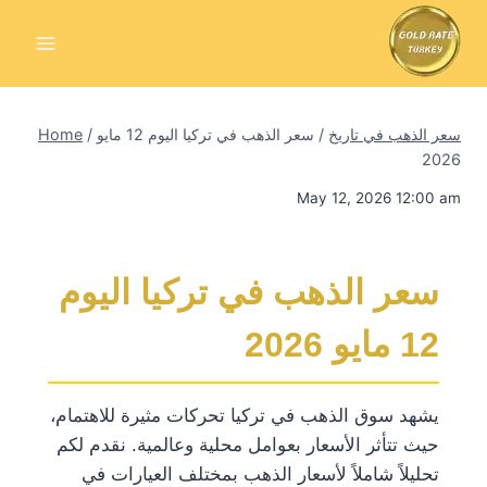
Skip
to
content
سعر الذهب في تاريخ
/
سعر الذهب في تركيا اليوم 12 مايو
/
Home
2026
May 12, 2026 12:00 am
سعر الذهب في تركيا اليوم
12 مايو 2026
يشهد سوق الذهب في تركيا تحركات مثيرة للاهتمام،
حيث تتأثر الأسعار بعوامل محلية وعالمية. نقدم لكم
تحليلاً شاملاً لأسعار الذهب بمختلف العيارات في