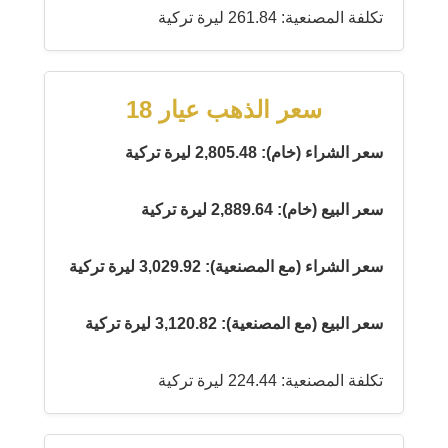
تكلفة المصنعية: 261.84 ليرة تركية
سعر الذهب عيار 18
سعر الشراء (خام): 2,805.48 ليرة تركية
سعر البيع (خام): 2,889.64 ليرة تركية
سعر الشراء (مع المصنعية): 3,029.92 ليرة تركية
سعر البيع (مع المصنعية): 3,120.82 ليرة تركية
تكلفة المصنعية: 224.44 ليرة تركية