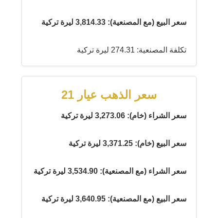
سعر البيع (مع المصنعية): 3,814.33 ليرة تركية
تكلفة المصنعية: 274.31 ليرة تركية
سعر الذهب عيار 21
سعر الشراء (خام): 3,273.06 ليرة تركية
سعر البيع (خام): 3,371.25 ليرة تركية
سعر الشراء (مع المصنعية): 3,534.90 ليرة تركية
سعر البيع (مع المصنعية): 3,640.95 ليرة تركية