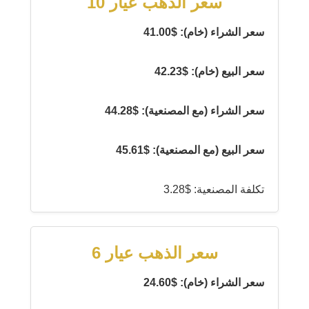
سعر الذهب عيار 10
سعر الشراء (خام): $41.00
سعر البيع (خام): $42.23
سعر الشراء (مع المصنعية): $44.28
سعر البيع (مع المصنعية): $45.61
تكلفة المصنعية: $3.28
سعر الذهب عيار 6
سعر الشراء (خام): $24.60