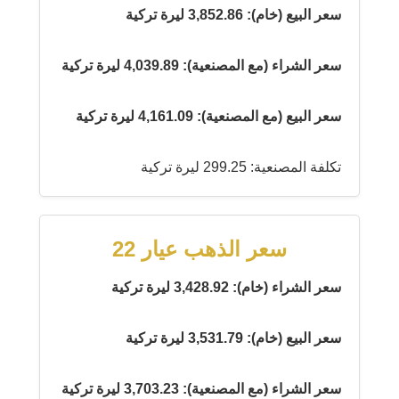
سعر البيع (خام): 3,852.86 ليرة تركية
سعر الشراء (مع المصنعية): 4,039.89 ليرة تركية
سعر البيع (مع المصنعية): 4,161.09 ليرة تركية
تكلفة المصنعية: 299.25 ليرة تركية
سعر الذهب عيار 22
سعر الشراء (خام): 3,428.92 ليرة تركية
سعر البيع (خام): 3,531.79 ليرة تركية
سعر الشراء (مع المصنعية): 3,703.23 ليرة تركية