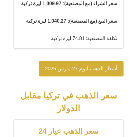
سعر الشراء (مع المصنعية): 1,009.97 ليرة تركية
سعر البيع (مع المصنعية): 1,040.27 ليرة تركية
تكلفة المصنعية: 74.81 ليرة تركية
أسعار الذهب ليوم 27 مارس 2025
سعر الذهب في تركيا مقابل
الدولار
سعر الذهب عيار 24