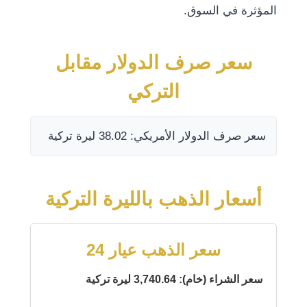
المؤثرة في السوق.
سعر صرف الدولار مقابل
التركي
سعر صرف الدولار الأمريكي: 38.02 ليرة تركية
أسعار الذهب بالليرة التركية
سعر الذهب عيار 24
سعر الشراء (خام): 3,740.64 ليرة تركية