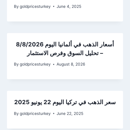
By
goldpricesturkey
June 4, 2025
أسعار الذهب في ألمانيا اليوم 8/8/2026
– تحليل السوق وفرص الاستثمار
By
goldpricesturkey
August 8, 2026
سعر الذهب في تركيا اليوم 22 يونيو 2025
By
goldpricesturkey
June 22, 2025