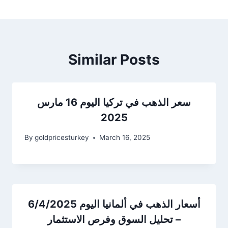
Similar Posts
سعر الذهب في تركيا اليوم 16 مارس
2025
By
goldpricesturkey
March 16, 2025
أسعار الذهب في ألمانيا اليوم 6/4/2025
– تحليل السوق وفرص الاستثمار