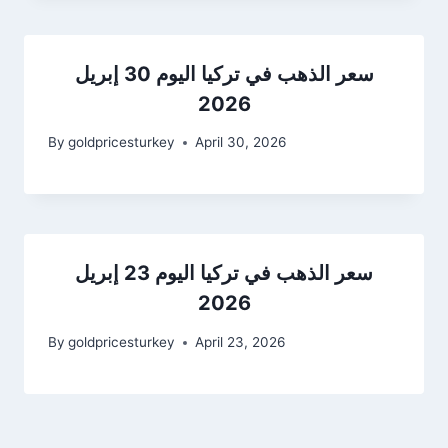
سعر الذهب في تركيا اليوم 30 إبريل
2026
By
goldpricesturkey
April 30, 2026
سعر الذهب في تركيا اليوم 23 إبريل
2026
By
goldpricesturkey
April 23, 2026