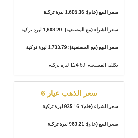
سعر البيع (خام): 1,605.36 ليرة تركية
سعر الشراء (مع المصنعية): 1,683.29 ليرة تركية
سعر البيع (مع المصنعية): 1,733.79 ليرة تركية
تكلفة المصنعية: 124.69 ليرة تركية
سعر الذهب عيار 6
سعر الشراء (خام): 935.16 ليرة تركية
سعر البيع (خام): 963.21 ليرة تركية