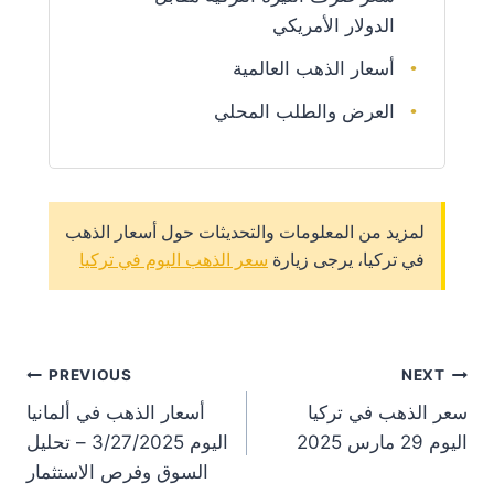
الدولار الأمريكي
أسعار الذهب العالمية
العرض والطلب المحلي
لمزيد من المعلومات والتحديثات حول أسعار الذهب
في تركيا، يرجى زيارة
سعر الذهب اليوم في تركيا
st
PREVIOUS
NEXT
سعر الذهب في تركيا
أسعار الذهب في ألمانيا
on
اليوم 29 مارس 2025
اليوم 3/27/2025 – تحليل
السوق وفرص الاستثمار