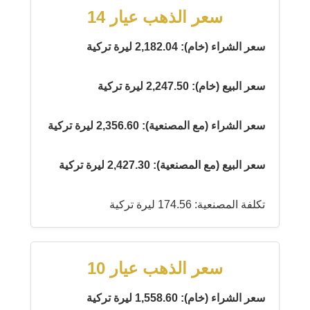
سعر الذهب عيار 14
سعر الشراء (خام): 2,182.04 ليرة تركية
سعر البيع (خام): 2,247.50 ليرة تركية
سعر الشراء (مع المصنعية): 2,356.60 ليرة تركية
سعر البيع (مع المصنعية): 2,427.30 ليرة تركية
تكلفة المصنعية: 174.56 ليرة تركية
سعر الذهب عيار 10
سعر الشراء (خام): 1,558.60 ليرة تركية