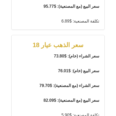
سعر البيع (مع المصنعية): $95.77
تكلفة المصنعية: $6.89
سعر الذهب عيار 18
سعر الشراء (خام): $73.80
سعر البيع (خام): $76.01
سعر الشراء (مع المصنعية): $79.70
سعر البيع (مع المصنعية): $82.09
تكلفة المصنعية: $5.90