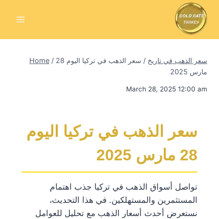
Skip
to
content
سعر الذهب في تاريخ
/
سعر الذهب في تركيا اليوم 28
/
Home
مارس 2025
March 28, 2025 12:00 am
سعر الذهب في تركيا اليوم
28 مارس 2025
تواصل أسواق الذهب في تركيا جذب اهتمام
المستثمرين والمستهلكين. في هذا التحديث،
نستعرض أحدث أسعار الذهب مع تحليل للعوامل