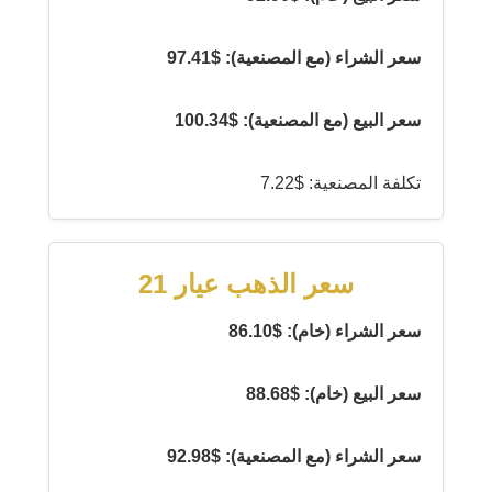
سعر الشراء (مع المصنعية): $97.41
سعر البيع (مع المصنعية): $100.34
تكلفة المصنعية: $7.22
سعر الذهب عيار 21
سعر الشراء (خام): $86.10
سعر البيع (خام): $88.68
سعر الشراء (مع المصنعية): $92.98