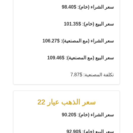
سعر الشراء (خام): $98.40
سعر البيع (خام): $101.35
سعر الشراء (مع المصنعية): $106.27
سعر البيع (مع المصنعية): $109.46
تكلفة المصنعية: $7.87
سعر الذهب عيار 22
سعر الشراء (خام): $90.20
سعر البيع (خام): $92.90