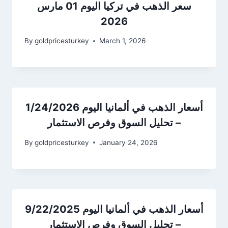
سعر الذهب في تركيا اليوم 01 مارس
2026
By
goldpricesturkey
March 1, 2026
أسعار الذهب في ألمانيا اليوم 1/24/2026
– تحليل السوق وفرص الاستثمار
By
goldpricesturkey
January 24, 2026
أسعار الذهب في ألمانيا اليوم 9/22/2025
– تحليل السوق وفرص الاستثمار