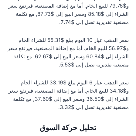
و$79.76 للبيع الخام. أما مع إضافة المصنعية، فيرتفع سعر
الشراء إلى $85.18 وسعر البيع إلى $87.73, مع تكلفة
مصنعية تقديرية تصل إلى $7.74.
سعر الذهب عيار 10 اليوم يبلغ $55.31 للشراء الخام
و$56.97 للبيع الخام. أما مع إضافة المصنعية، فيرتفع سعر
الشراء إلى $60.84 وسعر البيع إلى $62.67, مع تكلفة
مصنعية تقديرية تصل إلى $5.53.
سعر الذهب عيار 6 اليوم يبلغ $33.19 للشراء الخام
و$34.18 للبيع الخام. أما مع إضافة المصنعية، فيرتفع سعر
الشراء إلى $36.50 وسعر البيع إلى $37.60, مع تكلفة
مصنعية تقديرية تصل إلى $3.32.
تحليل حركة السوق