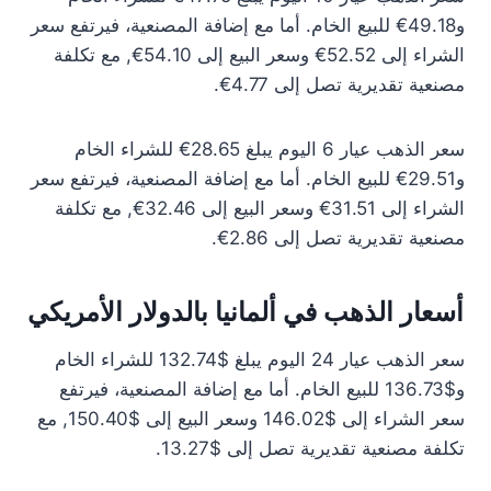
و49.18€ للبيع الخام. أما مع إضافة المصنعية، فيرتفع سعر
الشراء إلى 52.52€ وسعر البيع إلى 54.10€, مع تكلفة
مصنعية تقديرية تصل إلى 4.77€.
سعر الذهب عيار 6 اليوم يبلغ 28.65€ للشراء الخام
و29.51€ للبيع الخام. أما مع إضافة المصنعية، فيرتفع سعر
الشراء إلى 31.51€ وسعر البيع إلى 32.46€, مع تكلفة
مصنعية تقديرية تصل إلى 2.86€.
أسعار الذهب في ألمانيا بالدولار الأمريكي
سعر الذهب عيار 24 اليوم يبلغ $132.74 للشراء الخام
و$136.73 للبيع الخام. أما مع إضافة المصنعية، فيرتفع
سعر الشراء إلى $146.02 وسعر البيع إلى $150.40, مع
تكلفة مصنعية تقديرية تصل إلى $13.27.