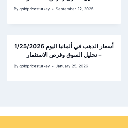
By
goldpricesturkey
September 22, 2025
أسعار الذهب في ألمانيا اليوم 1/25/2026
– تحليل السوق وفرص الاستثمار
By
goldpricesturkey
January 25, 2026