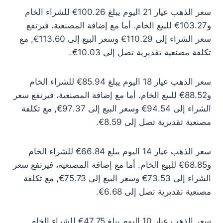
سعر الذهب عيار 21 اليوم يبلغ 100.26€ للشراء الخام
و103.27€ للبيع الخام. أما مع إضافة المصنعية، فيرتفع
سعر الشراء إلى 110.29€ وسعر البيع إلى 113.60€, مع
تكلفة مصنعية تقديرية تصل إلى 10.03€.
سعر الذهب عيار 18 اليوم يبلغ 85.94€ للشراء الخام
و88.52€ للبيع الخام. أما مع إضافة المصنعية، فيرتفع سعر
الشراء إلى 94.54€ وسعر البيع إلى 97.37€, مع تكلفة
مصنعية تقديرية تصل إلى 8.59€.
سعر الذهب عيار 14 اليوم يبلغ 66.84€ للشراء الخام
و68.85€ للبيع الخام. أما مع إضافة المصنعية، فيرتفع سعر
الشراء إلى 73.53€ وسعر البيع إلى 75.73€, مع تكلفة
مصنعية تقديرية تصل إلى 6.68€.
سعر الذهب عيار 10 اليوم يبلغ 47.75€ للشراء الخام