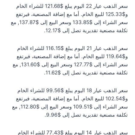
سعر الذهب عيار 22 اليوم يبلغ $121.68 للشراء الخام
و$125.33 للبيع الخام. أما مع إضافة المصنعية، فيرتفع
سعر الشراء إلى $133.85 وسعر البيع إلى $137.87, مع
تكلفة مصنعية تقديرية تصل إلى $12.17.
سعر الذهب عيار 21 اليوم يبلغ $116.15 للشراء الخام
و$119.64 للبيع الخام. أما مع إضافة المصنعية، فيرتفع
سعر الشراء إلى $127.77 وسعر البيع إلى $131.60, مع
تكلفة مصنعية تقديرية تصل إلى $11.62.
سعر الذهب عيار 18 اليوم يبلغ $99.56 للشراء الخام
و$102.54 للبيع الخام. أما مع إضافة المصنعية، فيرتفع
سعر الشراء إلى $109.51 وسعر البيع إلى $112.80, مع
تكلفة مصنعية تقديرية تصل إلى $9.96.
سعر الذهب عيار 14 اليوم يبلغ $77.43 للشراء الخام