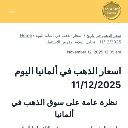
Skip
to
content
سعر الذهب في تاريخ
/
أسعار الذهب في ألمانيا اليوم
/
Home
11/12/2025 – تحليل السوق وفرص الاستثمار
November 12, 2025 12:05 am
اسعار الذهب في ألمانيا اليوم
11/12/2025
نظرة عامة على سوق الذهب في
ألمانيا