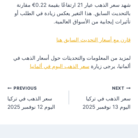
شهد سعر الذهب عيار 21 ارتفاعًا بقيمة 0.22€ مقارنة
بالتحديث السابق. هذا التغير يعكس زيادة في الطلب أو
تأثيرات إيجابية من الأسواق العالمية.
قارن مع أسعار التحديث السابق هنا
لمزيد من المعلومات والتحديثات حول أسعار الذهب في
ألمانيا، يرجى زيارة
سعر الذهب اليوم في ألمانيا
st
PREVIOUS
NEXT
سعر الذهب في تركيا
سعر الذهب في تركيا
on
اليوم 13 نوفمبر 2025
اليوم 12 نوفمبر 2025