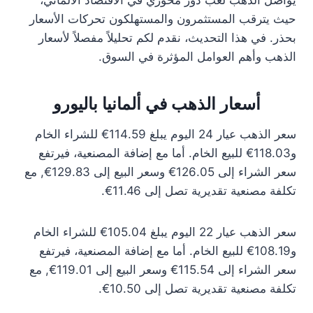
يواصل الذهب لعب دور محوري في الاقتصاد الألماني،
حيث يترقب المستثمرون والمستهلكون تحركات الأسعار
بحذر. في هذا التحديث، نقدم لكم تحليلاً مفصلاً لأسعار
الذهب وأهم العوامل المؤثرة في السوق.
أسعار الذهب في ألمانيا باليورو
سعر الذهب عيار 24 اليوم يبلغ 114.59€ للشراء الخام
و118.03€ للبيع الخام. أما مع إضافة المصنعية، فيرتفع
سعر الشراء إلى 126.05€ وسعر البيع إلى 129.83€, مع
تكلفة مصنعية تقديرية تصل إلى 11.46€.
سعر الذهب عيار 22 اليوم يبلغ 105.04€ للشراء الخام
و108.19€ للبيع الخام. أما مع إضافة المصنعية، فيرتفع
سعر الشراء إلى 115.54€ وسعر البيع إلى 119.01€, مع
تكلفة مصنعية تقديرية تصل إلى 10.50€.