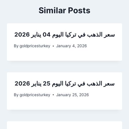
Similar Posts
سعر الذهب في تركيا اليوم 04 يناير 2026
By
goldpricesturkey
January 4, 2026
سعر الذهب في تركيا اليوم 25 يناير 2026
By
goldpricesturkey
January 25, 2026