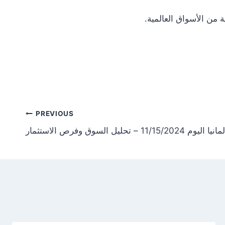
Post
PREVIOUS
تحليل السوق وفرص الاستثمار
tion