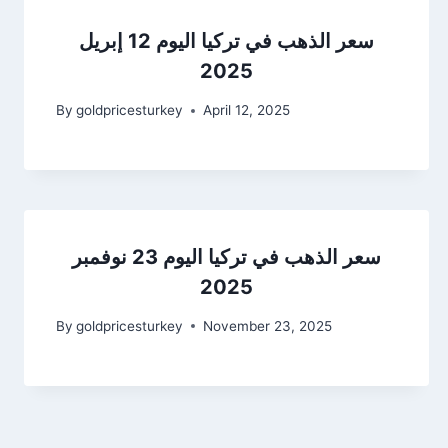
سعر الذهب في تركيا اليوم 12 إبريل
2025
By
goldpricesturkey
April 12, 2025
سعر الذهب في تركيا اليوم 23 نوفمبر
2025
By
goldpricesturkey
November 23, 2025