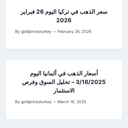
سعر الذهب في تركيا اليوم 26 فبراير
2026
By
goldpricesturkey
February 26, 2026
أسعار الذهب في ألمانيا اليوم
3/16/2025 – تحليل السوق وفرص
الاستثمار
By
goldpricesturkey
March 16, 2025