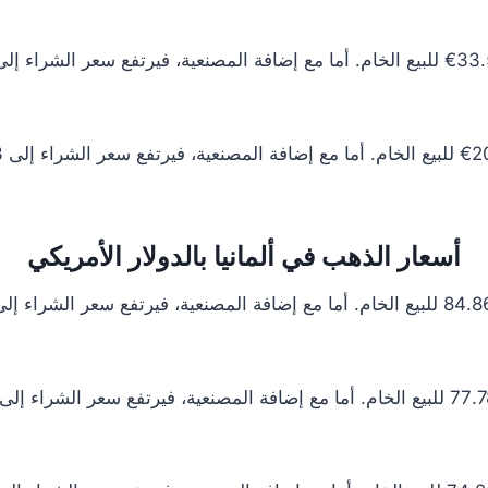
أسعار الذهب في ألمانيا بالدولار الأمريكي