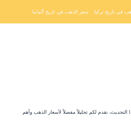
Skip
to
ب في تاريخ تركيا
سعر الذهب في تاريخ ألمانيا
content
تحديث، نقدم لكم تحليلاً مفصلاً لأسعار الذهب وأهم