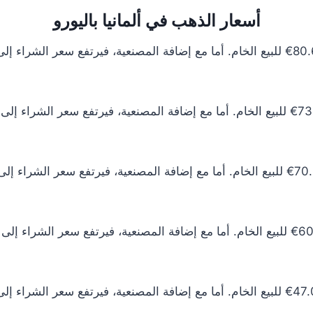
أسعار الذهب في ألمانيا باليورو