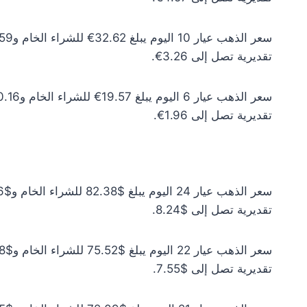
تقديرية تصل إلى 3.26€.
تقديرية تصل إلى 1.96€.
تقديرية تصل إلى $8.24.
تقديرية تصل إلى $7.55.