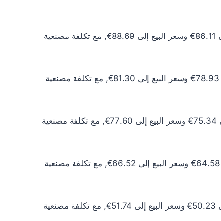
سعر الذهب عيار 24 اليوم يبلغ 78.28€ للشراء الخام و80.63€ للبيع الخام. أما مع إضافة المصنعية، فيرتفع سعر الشراء إلى 86.11€ وسعر البيع إلى 88.69€, مع تكلفة مصنعية
سعر الذهب عيار 22 اليوم يبلغ 71.76€ للشراء الخام و73.91€ للبيع الخام. أما مع إضافة المصنعية، فيرتفع سعر الشراء إلى 78.93€ وسعر البيع إلى 81.30€, مع تكلفة مصنعية
سعر الذهب عيار 21 اليوم يبلغ 68.49€ للشراء الخام و70.55€ للبيع الخام. أما مع إضافة المصنعية، فيرتفع سعر الشراء إلى 75.34€ وسعر البيع إلى 77.60€, مع تكلفة مصنعية
سعر الذهب عيار 18 اليوم يبلغ 58.71€ للشراء الخام و60.47€ للبيع الخام. أما مع إضافة المصنعية، فيرتفع سعر الشراء إلى 64.58€ وسعر البيع إلى 66.52€, مع تكلفة مصنعية
سعر الذهب عيار 14 اليوم يبلغ 45.66€ للشراء الخام و47.03€ للبيع الخام. أما مع إضافة المصنعية، فيرتفع سعر الشراء إلى 50.23€ وسعر البيع إلى 51.74€, مع تكلفة مصنعية