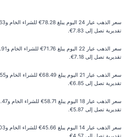
تقديرية تصل إلى 7.83€.
تقديرية تصل إلى 7.18€.
تقديرية تصل إلى 6.85€.
تقديرية تصل إلى 5.87€.
تقديرية تصل إلى 4.57€.