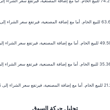
تحليل حركة السوق