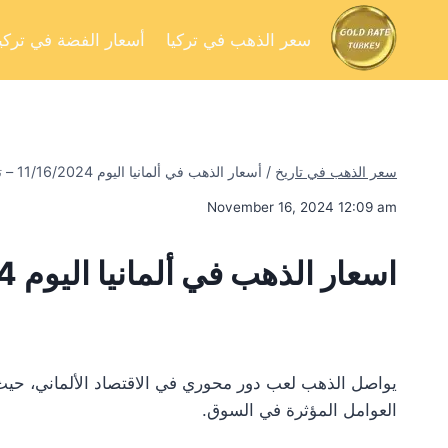
سعر الذهب في تركيا
أسعار الفضة في تركيا
سعر الذهب في تاريخ
/
أسعار الذهب في ألمانيا اليوم 11/16/2024 – تحليل السوق وفرص الاستثمار
November 16, 2024 12:09 am
اسعار الذهب في ألمانيا اليوم 11/16/2024
يواصل الذهب لعب دور محوري في الاقتصاد الألماني، حيث 
العوامل المؤثرة في السوق.