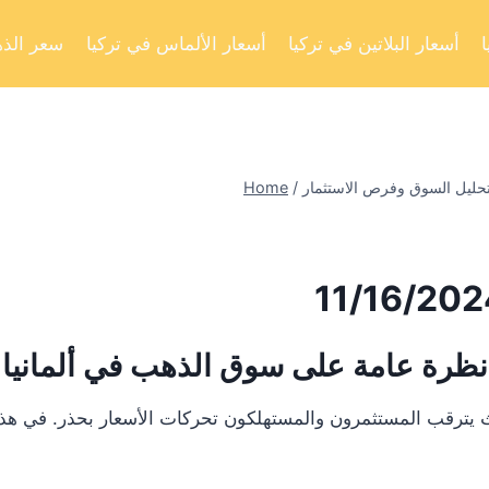
أسعار البلاتين في تركيا
أسعار الألماس في تركيا
سعر الذه
Home
/
نظرة عامة على سوق الذهب في ألمانيا
يترقب المستثمرون والمستهلكون تحركات الأسعار بحذر. في هذا ال