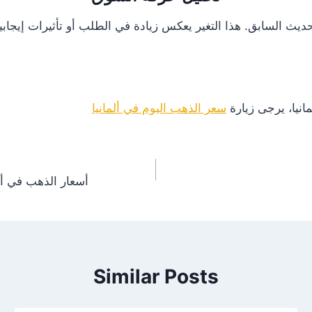
انيا، يرجى زيارة
سعر الذهب اليوم في ألمانيا
أسعار الذهب في ألمانيا اليوم 11/15/2024 – 
Similar Posts