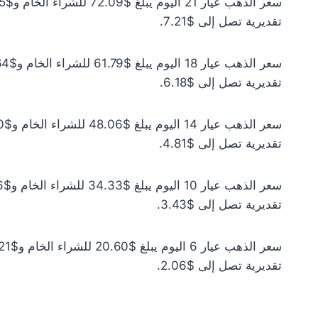
تقديرية تصل إلى $7.21.
تقديرية تصل إلى $6.18.
تقديرية تصل إلى $4.81.
تقديرية تصل إلى $3.43.
تقديرية تصل إلى $2.06.