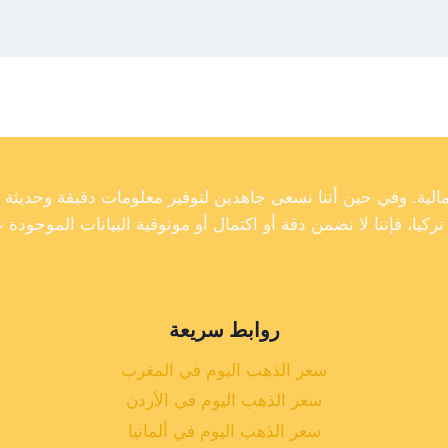
روابط سريعة
سعر الذهب اليوم في المغرب
سعر الذهب اليوم في الأردن
سعر الذهب اليوم في ألمانيا