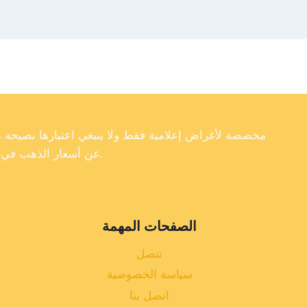
عن أسعار الذهب في تركيا، فإننا لا نضمن دقة أو اكتمال أو موثوقية البيانات الموجودة على موقعنا الإلكتروني.
الصفحات المهمة
تنصل
سياسة الخصوصية
اتصل بنا