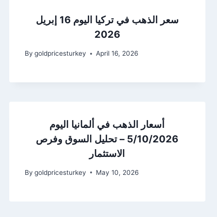
سعر الذهب في تركيا اليوم 16 إبريل
2026
By
goldpricesturkey
April 16, 2026
أسعار الذهب في ألمانيا اليوم
5/10/2026 – تحليل السوق وفرص
الاستثمار
By
goldpricesturkey
May 10, 2026