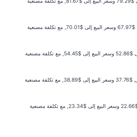
سعر الذهب عيار 21 اليوم يبلغ $72.09 للشراء الخام و$74.25 للبيع الخام. أما مع إضافة المصنعية، فيرتفع سعر الشراء إلى $79.29 وسعر البيع إلى $81.67, مع تكلفة مصنعية
سعر الذهب عيار 18 اليوم يبلغ $61.79 للشراء الخام و$63.64 للبيع الخام. أما مع إضافة المصنعية، فيرتفع سعر الشراء إلى $67.97 وسعر البيع إلى $70.01, مع تكلفة مصنعية
سعر الذهب عيار 14 اليوم يبلغ $48.06 للشراء الخام و$49.50 للبيع الخام. أما مع إضافة المصنعية، فيرتفع سعر الشراء إلى $52.86 وسعر البيع إلى $54.45, مع تكلفة مصنعية
سعر الذهب عيار 10 اليوم يبلغ $34.33 للشراء الخام و$35.36 للبيع الخام. أما مع إضافة المصنعية، فيرتفع سعر الشراء إلى $37.76 وسعر البيع إلى $38.89, مع تكلفة مصنعية
سعر الذهب عيار 6 اليوم يبلغ $20.60 للشراء الخام و$21.21 للبيع الخام. أما مع إضافة المصنعية، فيرتفع سعر الشراء إلى $22.66 وسعر البيع إلى $23.34, مع تكلفة مصنعية