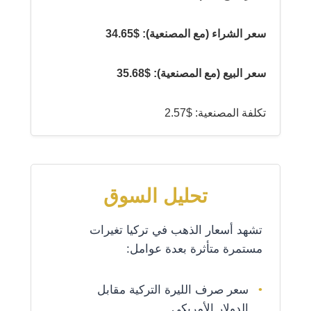
سعر الشراء (مع المصنعية): $34.65
سعر البيع (مع المصنعية): $35.68
تكلفة المصنعية: $2.57
تحليل السوق
تشهد أسعار الذهب في تركيا تغيرات
مستمرة متأثرة بعدة عوامل:
سعر صرف الليرة التركية مقابل
الدولار الأمريكي