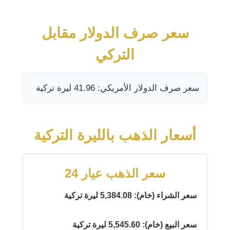
سعر صرف الدولار مقابل
التركي
سعر صرف الدولار الأمريكي: 41.96 ليرة تركية
أسعار الذهب بالليرة التركية
سعر الذهب عيار 24
سعر الشراء (خام): 5,384.08 ليرة تركية
سعر البيع (خام): 5,545.60 ليرة تركية