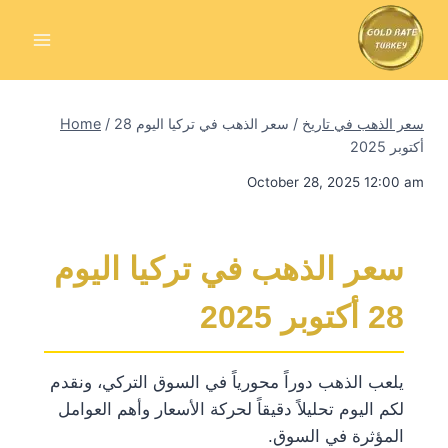
Skip
to
content
سعر الذهب في تاريخ
/
سعر الذهب في تركيا اليوم 28
/
Home
أكتوبر 2025
October 28, 2025 12:00 am
سعر الذهب في تركيا اليوم
28 أكتوبر 2025
يلعب الذهب دوراً محورياً في السوق التركي، ونقدم
لكم اليوم تحليلاً دقيقاً لحركة الأسعار وأهم العوامل
المؤثرة في السوق.