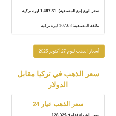
سعر البيع (مع المصنعية): 1,497.31 ليرة تركية
تكلفة المصنعية: 107.68 ليرة تركية
أسعار الذهب ليوم 27 أكتوبر 2025
سعر الذهب في تركيا مقابل
الدولار
سعر الذهب عيار 24
سعر الشراء (خام): $128.32