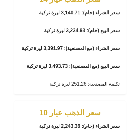
سعر الشراء (خام): 3,140.71 ليرة تركية
سعر البيع (خام): 3,234.93 ليرة تركية
سعر الشراء (مع المصنعية): 3,391.97 ليرة تركية
سعر البيع (مع المصنعية): 3,493.73 ليرة تركية
تكلفة المصنعية: 251.26 ليرة تركية
سعر الذهب عيار 10
سعر الشراء (خام): 2,243.36 ليرة تركية