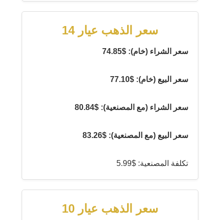
سعر الذهب عيار 14
سعر الشراء (خام): $74.85
سعر البيع (خام): $77.10
سعر الشراء (مع المصنعية): $80.84
سعر البيع (مع المصنعية): $83.26
تكلفة المصنعية: $5.99
سعر الذهب عيار 10