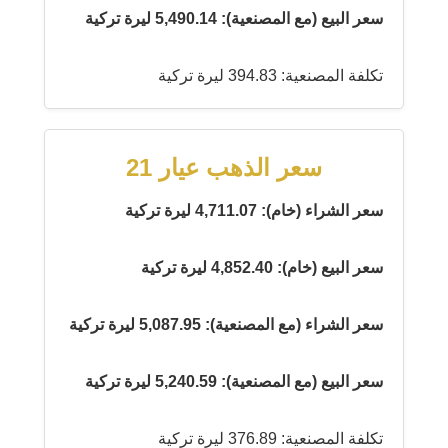
سعر البيع (مع المصنعية): 5,490.14 ليرة تركية
تكلفة المصنعية: 394.83 ليرة تركية
سعر الذهب عيار 21
سعر الشراء (خام): 4,711.07 ليرة تركية
سعر البيع (خام): 4,852.40 ليرة تركية
سعر الشراء (مع المصنعية): 5,087.95 ليرة تركية
سعر البيع (مع المصنعية): 5,240.59 ليرة تركية
تكلفة المصنعية: 376.89 ليرة تركية