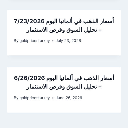
أسعار الذهب في ألمانيا اليوم 7/23/2026
– تحليل السوق وفرص الاستثمار
By
goldpricesturkey
July 23, 2026
أسعار الذهب في ألمانيا اليوم 6/26/2026
– تحليل السوق وفرص الاستثمار
By
goldpricesturkey
June 26, 2026