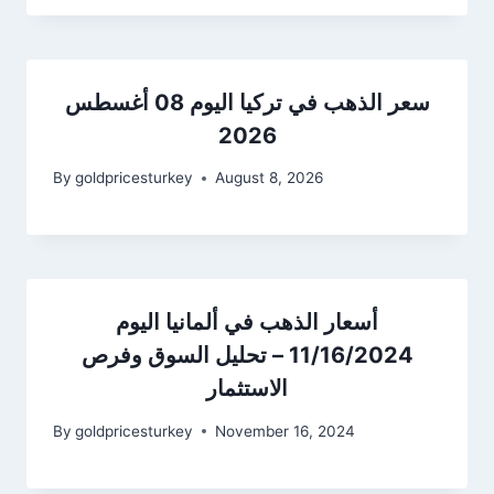
سعر الذهب في تركيا اليوم 08 أغسطس
2026
By
goldpricesturkey
August 8, 2026
أسعار الذهب في ألمانيا اليوم
11/16/2024 – تحليل السوق وفرص
الاستثمار
By
goldpricesturkey
November 16, 2024