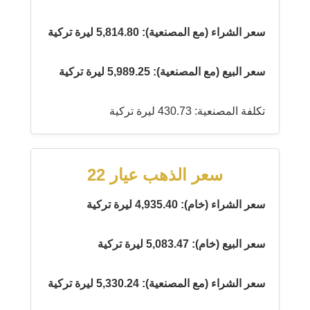
سعر الشراء (مع المصنعية): 5,814.80 ليرة تركية
سعر البيع (مع المصنعية): 5,989.25 ليرة تركية
تكلفة المصنعية: 430.73 ليرة تركية
سعر الذهب عيار 22
سعر الشراء (خام): 4,935.40 ليرة تركية
سعر البيع (خام): 5,083.47 ليرة تركية
سعر الشراء (مع المصنعية): 5,330.24 ليرة تركية