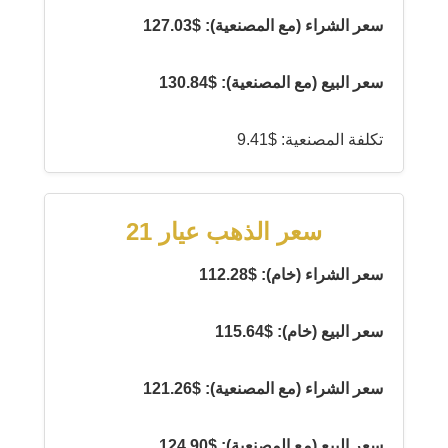
سعر الشراء (مع المصنعية): $127.03
سعر البيع (مع المصنعية): $130.84
تكلفة المصنعية: $9.41
سعر الذهب عيار 21
سعر الشراء (خام): $112.28
سعر البيع (خام): $115.64
سعر الشراء (مع المصنعية): $121.26
سعر البيع (مع المصنعية): $124.90