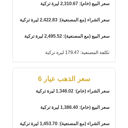
سعر البيع (خام): 2,310.67 ليرة تركية
سعر الشراء (مع المصنعية): 2,422.83 ليرة تركية
سعر البيع (مع المصنعية): 2,495.52 ليرة تركية
تكلفة المصنعية: 179.47 ليرة تركية
سعر الذهب عيار 6
سعر الشراء (خام): 1,346.02 ليرة تركية
سعر البيع (خام): 1,386.40 ليرة تركية
سعر الشراء (مع المصنعية): 1,453.70 ليرة تركية