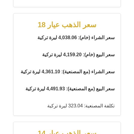
سعر الذهب عيار 18
سعر الشراء (خام): 4,038.06 ليرة تركية
سعر البيع (خام): 4,159.20 ليرة تركية
سعر الشراء (مع المصنعية): 4,361.10 ليرة تركية
سعر البيع (مع المصنعية): 4,491.93 ليرة تركية
تكلفة المصنعية: 323.04 ليرة تركية
سعر الذهب عيار 14