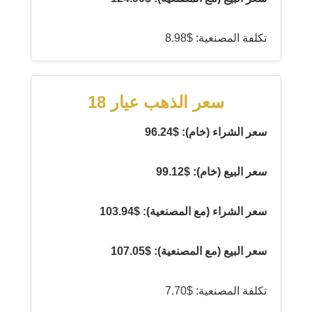
تكلفة المصنعية: $8.98
سعر الذهب عيار 18
سعر الشراء (خام): $96.24
سعر البيع (خام): $99.12
سعر الشراء (مع المصنعية): $103.94
سعر البيع (مع المصنعية): $107.05
تكلفة المصنعية: $7.70