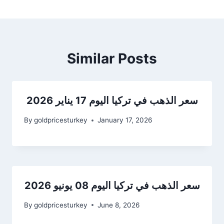
Similar Posts
سعر الذهب في تركيا اليوم 17 يناير 2026
By
goldpricesturkey
January 17, 2026
سعر الذهب في تركيا اليوم 08 يونيو 2026
By
goldpricesturkey
June 8, 2026