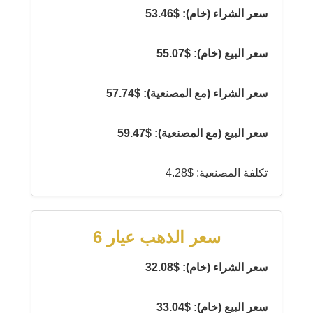
سعر الشراء (خام): $53.46
سعر البيع (خام): $55.07
سعر الشراء (مع المصنعية): $57.74
سعر البيع (مع المصنعية): $59.47
تكلفة المصنعية: $4.28
سعر الذهب عيار 6
سعر الشراء (خام): $32.08
سعر البيع (خام): $33.04