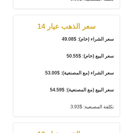
سعر الذهب عيار 14
سعر الشراء (خام): $49.08
سعر البيع (خام): $50.55
سعر الشراء (مع المصنعية): $53.00
سعر البيع (مع المصنعية): $54.59
تكلفة المصنعية: $3.93