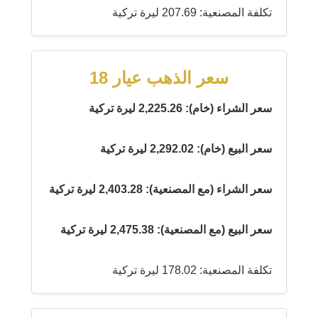
تكلفة المصنعية: 207.69 ليرة تركية
سعر الذهب عيار 18
سعر الشراء (خام): 2,225.26 ليرة تركية
سعر البيع (خام): 2,292.02 ليرة تركية
سعر الشراء (مع المصنعية): 2,403.28 ليرة تركية
سعر البيع (مع المصنعية): 2,475.38 ليرة تركية
تكلفة المصنعية: 178.02 ليرة تركية