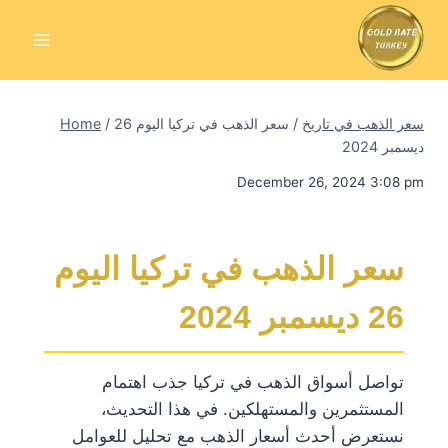
Skip
to
content
سعر الذهب في تاريخ
/
سعر الذهب في تركيا اليوم 26
/
Home
ديسمبر 2024
December 26, 2024 3:08 pm
سعر الذهب في تركيا اليوم
26 ديسمبر 2024
تواصل أسواق الذهب في تركيا جذب اهتمام
المستثمرين والمستهلكين. في هذا التحديث،
نستعرض أحدث أسعار الذهب مع تحليل للعوامل