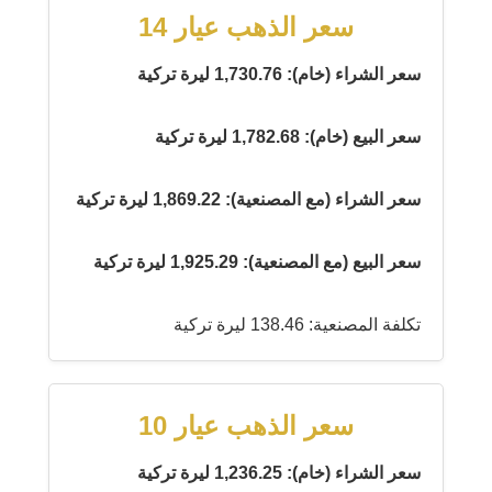
سعر الذهب عيار 14
سعر الشراء (خام): 1,730.76 ليرة تركية
سعر البيع (خام): 1,782.68 ليرة تركية
سعر الشراء (مع المصنعية): 1,869.22 ليرة تركية
سعر البيع (مع المصنعية): 1,925.29 ليرة تركية
تكلفة المصنعية: 138.46 ليرة تركية
سعر الذهب عيار 10
سعر الشراء (خام): 1,236.25 ليرة تركية