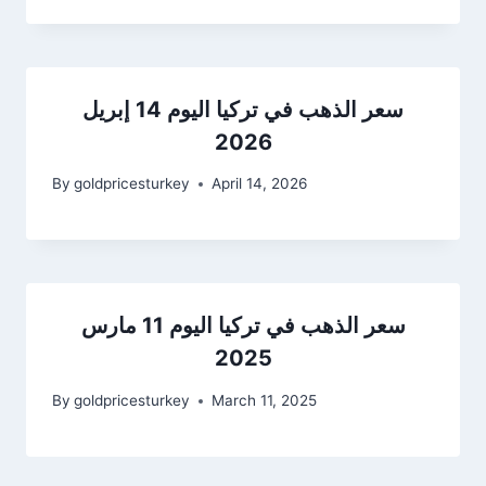
سعر الذهب في تركيا اليوم 14 إبريل
2026
By
goldpricesturkey
April 14, 2026
سعر الذهب في تركيا اليوم 11 مارس
2025
By
goldpricesturkey
March 11, 2025