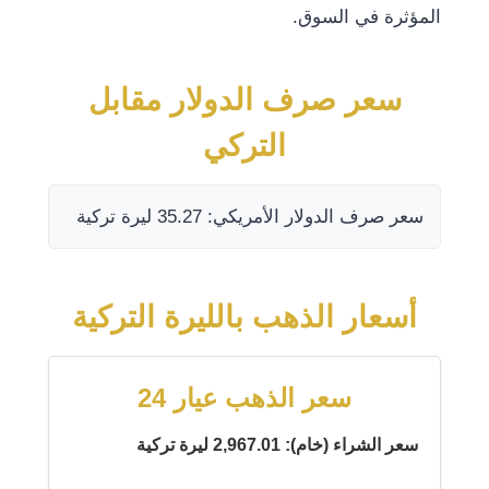
المؤثرة في السوق.
سعر صرف الدولار مقابل
التركي
سعر صرف الدولار الأمريكي: 35.27 ليرة تركية
أسعار الذهب بالليرة التركية
سعر الذهب عيار 24
سعر الشراء (خام): 2,967.01 ليرة تركية