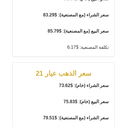
سعر الشراء (مع المصنعية): $83.29
سعر البيع (مع المصنعية): $85.79
تكلفة المصنعية: $6.17
سعر الذهب عيار 21
سعر الشراء (خام): $73.62
سعر البيع (خام): $75.83
سعر الشراء (مع المصنعية): $79.51