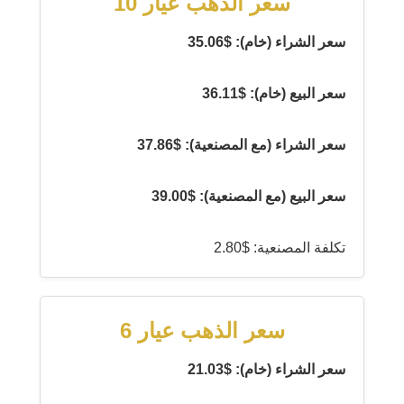
سعر الذهب عيار 10
سعر الشراء (خام): $35.06
سعر البيع (خام): $36.11
سعر الشراء (مع المصنعية): $37.86
سعر البيع (مع المصنعية): $39.00
تكلفة المصنعية: $2.80
سعر الذهب عيار 6
سعر الشراء (خام): $21.03