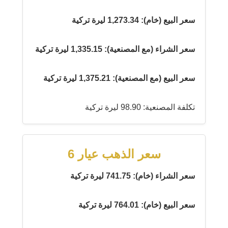
سعر البيع (خام): 1,273.34 ليرة تركية
سعر الشراء (مع المصنعية): 1,335.15 ليرة تركية
سعر البيع (مع المصنعية): 1,375.21 ليرة تركية
تكلفة المصنعية: 98.90 ليرة تركية
سعر الذهب عيار 6
سعر الشراء (خام): 741.75 ليرة تركية
سعر البيع (خام): 764.01 ليرة تركية