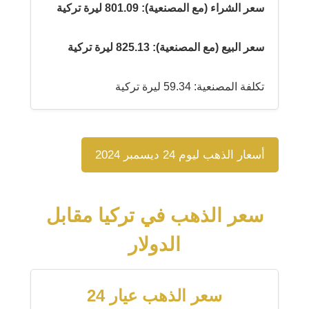
سعر الشراء (مع المصنعية): 801.09 ليرة تركية
سعر البيع (مع المصنعية): 825.13 ليرة تركية
تكلفة المصنعية: 59.34 ليرة تركية
أسعار الذهب ليوم 24 ديسمبر 2024
سعر الذهب في تركيا مقابل
الدولار
سعر الذهب عيار 24