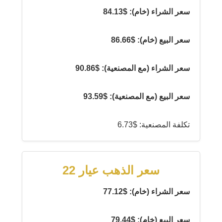
سعر الشراء (خام): $84.13
سعر البيع (خام): $86.66
سعر الشراء (مع المصنعية): $90.86
سعر البيع (مع المصنعية): $93.59
تكلفة المصنعية: $6.73
سعر الذهب عيار 22
سعر الشراء (خام): $77.12
سعر البيع (خام): $79.44