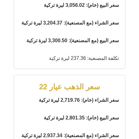
سعر البيع (خام): 3,056.02 ليرة تركية
سعر الشراء (مع المصنعية): 3,204.37 ليرة تركية
سعر البيع (مع المصنعية): 3,300.50 ليرة تركية
تكلفة المصنعية: 237.36 ليرة تركية
سعر الذهب عيار 22
سعر الشراء (خام): 2,719.76 ليرة تركية
سعر البيع (خام): 2,801.35 ليرة تركية
سعر الشراء (مع المصنعية): 2,937.34 ليرة تركية