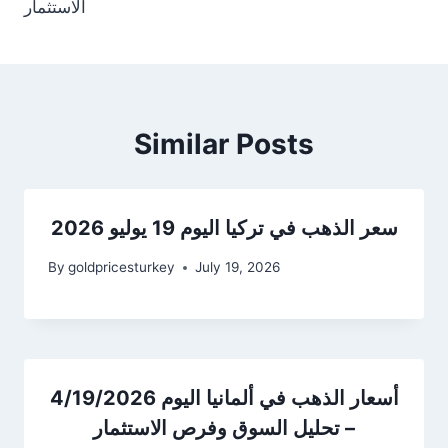
الاستثمار
Similar Posts
سعر الذهب في تركيا اليوم 19 يوليو 2026
By
goldpricesturkey
July 19, 2026
أسعار الذهب في ألمانيا اليوم 4/19/2026
– تحليل السوق وفرص الاستثمار