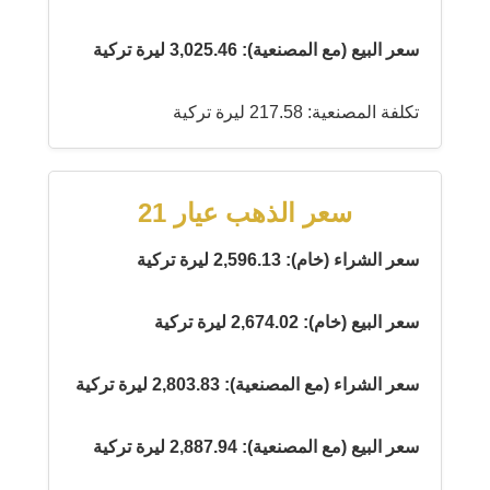
سعر البيع (مع المصنعية): 3,025.46 ليرة تركية
تكلفة المصنعية: 217.58 ليرة تركية
سعر الذهب عيار 21
سعر الشراء (خام): 2,596.13 ليرة تركية
سعر البيع (خام): 2,674.02 ليرة تركية
سعر الشراء (مع المصنعية): 2,803.83 ليرة تركية
سعر البيع (مع المصنعية): 2,887.94 ليرة تركية