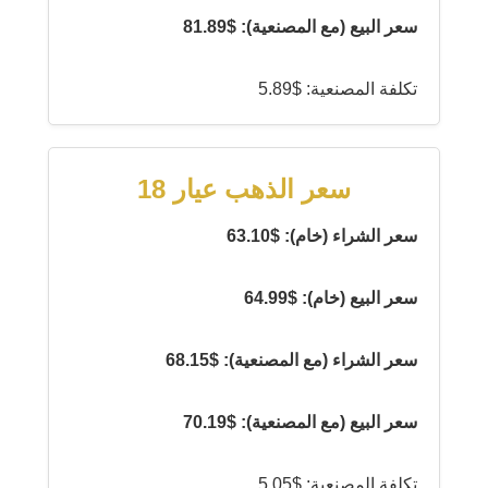
سعر البيع (مع المصنعية): $81.89
تكلفة المصنعية: $5.89
سعر الذهب عيار 18
سعر الشراء (خام): $63.10
سعر البيع (خام): $64.99
سعر الشراء (مع المصنعية): $68.15
سعر البيع (مع المصنعية): $70.19
تكلفة المصنعية: $5.05