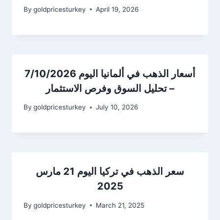
By
goldpricesturkey
April 19, 2026
أسعار الذهب في ألمانيا اليوم 7/10/2026
– تحليل السوق وفرص الاستثمار
By
goldpricesturkey
July 10, 2026
سعر الذهب في تركيا اليوم 21 مارس
2025
By
goldpricesturkey
March 21, 2025