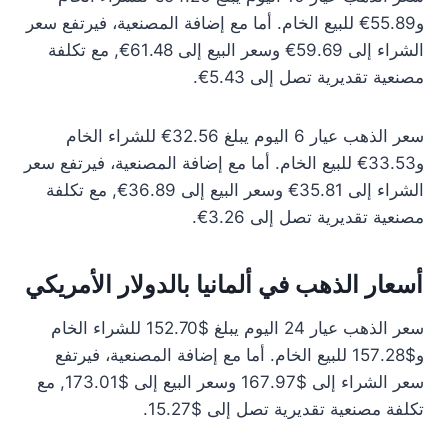
و55.89€ للبيع الخام. أما مع إضافة المصنعية، فيرتفع سعر
الشراء إلى 59.69€ وسعر البيع إلى 61.48€, مع تكلفة
مصنعية تقديرية تصل إلى 5.43€.
سعر الذهب عيار 6 اليوم يبلغ 32.56€ للشراء الخام
و33.53€ للبيع الخام. أما مع إضافة المصنعية، فيرتفع سعر
الشراء إلى 35.81€ وسعر البيع إلى 36.89€, مع تكلفة
مصنعية تقديرية تصل إلى 3.26€.
أسعار الذهب في ألمانيا بالدولار الأمريكي
سعر الذهب عيار 24 اليوم يبلغ $152.70 للشراء الخام
و$157.28 للبيع الخام. أما مع إضافة المصنعية، فيرتفع
سعر الشراء إلى $167.97 وسعر البيع إلى $173.01, مع
تكلفة مصنعية تقديرية تصل إلى $15.27.