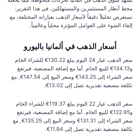
يشهد سوق الذهب في ألمانيا تحركات ملحوظة، مما يجعله
محط أنظار المستثمرين والمستهلكين. في هذا التقرير،
نستعرض تحليلاً دقيقاً لأسعار الذهب بعياراته المختلفة، مع
إلقاء الضوء على العوامل المؤثرة محلياً وعالمياً.
أسعار الذهب في ألمانيا باليورو
سعر الذهب عيار 24 اليوم يبلغ 130.22€ للشراء الخام
و134.13€ للبيع الخام. أما مع إضافة المصنعية، فيرتفع
سعر الشراء إلى 143.25€ وسعر البيع إلى 147.54€, مع
تكلفة مصنعية تقديرية تصل إلى 13.02€.
سعر الذهب عيار 22 اليوم يبلغ 119.37€ للشراء الخام
و122.95€ للبيع الخام. أما مع إضافة المصنعية، فيرتفع
سعر الشراء إلى 131.31€ وسعر البيع إلى 135.25€, مع
تكلفة مصنعية تقديرية تصل إلى 11.94€.