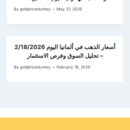
By
goldpricesturkey
May 31, 2026
أسعار الذهب في ألمانيا اليوم 2/18/2026
– تحليل السوق وفرص الاستثمار
By
goldpricesturkey
February 18, 2026