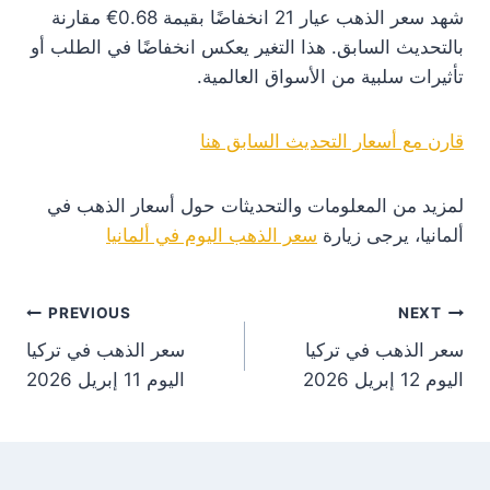
شهد سعر الذهب عيار 21 انخفاضًا بقيمة 0.68€ مقارنة
بالتحديث السابق. هذا التغير يعكس انخفاضًا في الطلب أو
تأثيرات سلبية من الأسواق العالمية.
قارن مع أسعار التحديث السابق هنا
لمزيد من المعلومات والتحديثات حول أسعار الذهب في
ألمانيا، يرجى زيارة
سعر الذهب اليوم في ألمانيا
st
PREVIOUS
NEXT
سعر الذهب في تركيا
سعر الذهب في تركيا
on
اليوم 12 إبريل 2026
اليوم 11 إبريل 2026