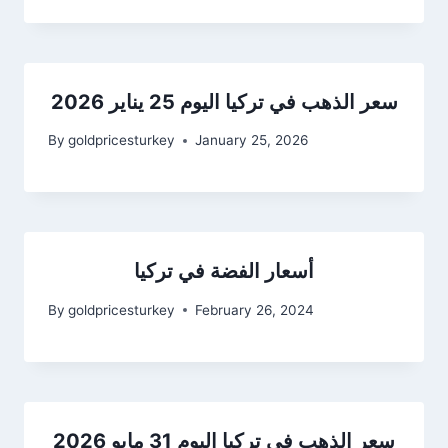
سعر الذهب في تركيا اليوم 25 يناير 2026
By
goldpricesturkey
January 25, 2026
أسعار الفضة في تركيا
By
goldpricesturkey
February 26, 2024
سعر الذهب في تركيا اليوم 31 مايو 2026