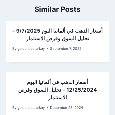
Similar Posts
أسعار الذهب في ألمانيا اليوم 9/7/2025 –
تحليل السوق وفرص الاستثمار
By
goldpricesturkey
September 7, 2025
أسعار الذهب في ألمانيا اليوم
12/25/2024 – تحليل السوق وفرص
الاستثمار
By
goldpricesturkey
December 25, 2024