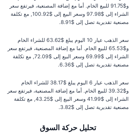
و$91.75 للبيع الخام. أما مع إضافة المصنعية، فيرتفع سعر
الشراء إلى $97.98 وسعر البيع إلى $100.92, مع تكلفة
مصنعية تقديرية تصل إلى $8.91.
سعر الذهب عيار 10 اليوم يبلغ $63.62 للشراء الخام
و$65.53 للبيع الخام. أما مع إضافة المصنعية، فيرتفع سعر
الشراء إلى $69.99 وسعر البيع إلى $72.09, مع تكلفة
مصنعية تقديرية تصل إلى $6.36.
سعر الذهب عيار 6 اليوم يبلغ $38.17 للشراء الخام
و$39.32 للبيع الخام. أما مع إضافة المصنعية، فيرتفع سعر
الشراء إلى $41.99 وسعر البيع إلى $43.25, مع تكلفة
مصنعية تقديرية تصل إلى $3.82.
تحليل حركة السوق