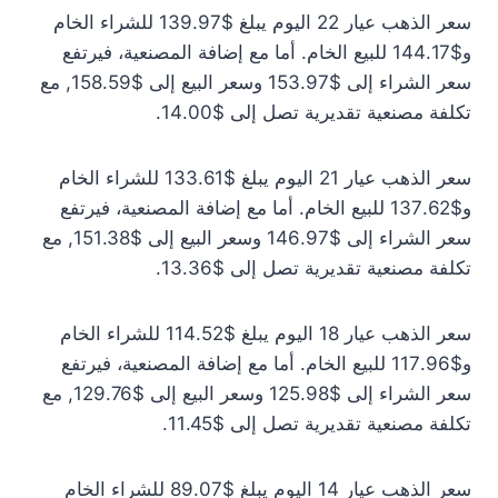
سعر الذهب عيار 22 اليوم يبلغ $139.97 للشراء الخام
و$144.17 للبيع الخام. أما مع إضافة المصنعية، فيرتفع
سعر الشراء إلى $153.97 وسعر البيع إلى $158.59, مع
تكلفة مصنعية تقديرية تصل إلى $14.00.
سعر الذهب عيار 21 اليوم يبلغ $133.61 للشراء الخام
و$137.62 للبيع الخام. أما مع إضافة المصنعية، فيرتفع
سعر الشراء إلى $146.97 وسعر البيع إلى $151.38, مع
تكلفة مصنعية تقديرية تصل إلى $13.36.
سعر الذهب عيار 18 اليوم يبلغ $114.52 للشراء الخام
و$117.96 للبيع الخام. أما مع إضافة المصنعية، فيرتفع
سعر الشراء إلى $125.98 وسعر البيع إلى $129.76, مع
تكلفة مصنعية تقديرية تصل إلى $11.45.
سعر الذهب عيار 14 اليوم يبلغ $89.07 للشراء الخام