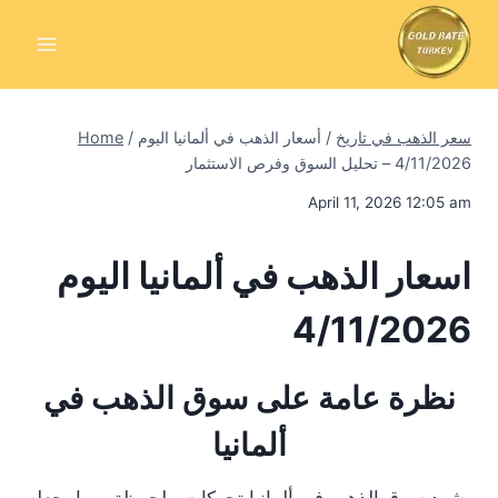
Skip
to
content
سعر الذهب في تاريخ
/
أسعار الذهب في ألمانيا اليوم
/
Home
4/11/2026 – تحليل السوق وفرص الاستثمار
April 11, 2026 12:05 am
اسعار الذهب في ألمانيا اليوم
4/11/2026
نظرة عامة على سوق الذهب في
ألمانيا