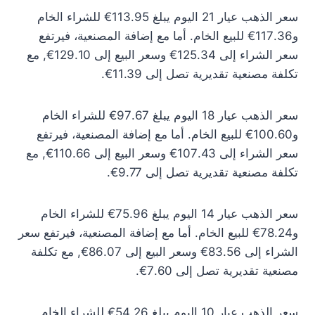
سعر الذهب عيار 21 اليوم يبلغ 113.95€ للشراء الخام
و117.36€ للبيع الخام. أما مع إضافة المصنعية، فيرتفع
سعر الشراء إلى 125.34€ وسعر البيع إلى 129.10€, مع
تكلفة مصنعية تقديرية تصل إلى 11.39€.
سعر الذهب عيار 18 اليوم يبلغ 97.67€ للشراء الخام
و100.60€ للبيع الخام. أما مع إضافة المصنعية، فيرتفع
سعر الشراء إلى 107.43€ وسعر البيع إلى 110.66€, مع
تكلفة مصنعية تقديرية تصل إلى 9.77€.
سعر الذهب عيار 14 اليوم يبلغ 75.96€ للشراء الخام
و78.24€ للبيع الخام. أما مع إضافة المصنعية، فيرتفع سعر
الشراء إلى 83.56€ وسعر البيع إلى 86.07€, مع تكلفة
مصنعية تقديرية تصل إلى 7.60€.
سعر الذهب عيار 10 اليوم يبلغ 54.26€ للشراء الخام