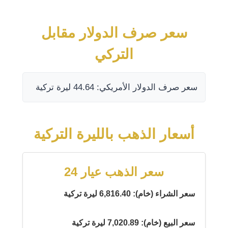
سعر صرف الدولار مقابل
التركي
سعر صرف الدولار الأمريكي: 44.64 ليرة تركية
أسعار الذهب بالليرة التركية
سعر الذهب عيار 24
سعر الشراء (خام): 6,816.40 ليرة تركية
سعر البيع (خام): 7,020.89 ليرة تركية