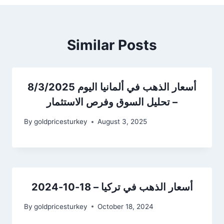
Similar Posts
أسعار الذهب في ألمانيا اليوم 8/3/2025
– تحليل السوق وفرص الاستثمار
By
goldpricesturkey
August 3, 2025
أسعار الذهب في تركيا – 18-10-2024
By
goldpricesturkey
October 18, 2024