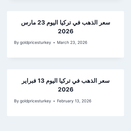
سعر الذهب في تركيا اليوم 23 مارس
2026
By
goldpricesturkey
March 23, 2026
سعر الذهب في تركيا اليوم 13 فبراير
2026
By
goldpricesturkey
February 13, 2026