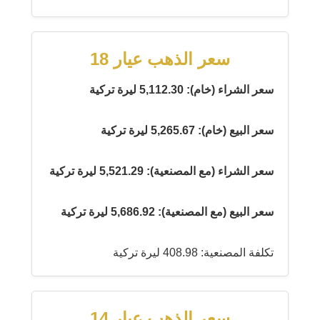
سعر الذهب عيار 18
سعر الشراء (خام): 5,112.30 ليرة تركية
سعر البيع (خام): 5,265.67 ليرة تركية
سعر الشراء (مع المصنعية): 5,521.29 ليرة تركية
سعر البيع (مع المصنعية): 5,686.92 ليرة تركية
تكلفة المصنعية: 408.98 ليرة تركية
سعر الذهب عيار 14