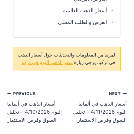
أسعار الذهب العالمية
العرض والطلب المحلي
لمزيد من المعلومات والتحديثات حول أسعار الذهب
في تركيا، يرجى زيارة
سعر الذهب اليوم في تركيا
st
PREVIOUS
NEXT
أسعار الذهب في ألمانيا
أسعار الذهب في ألمانيا
on
اليوم 4/11/2026 – تحليل
اليوم 4/10/2026 – تحليل
السوق وفرص الاستثمار
السوق وفرص الاستثمار