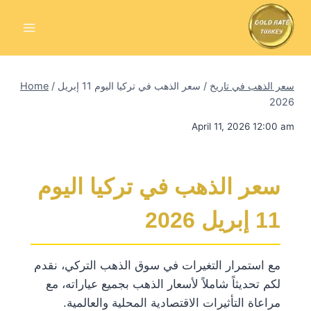
Skip
to
content
سعر الذهب في تاريخ
/
سعر الذهب في تركيا اليوم 11 إبريل
/
Home
2026
April 11, 2026 12:00 am
سعر الذهب في تركيا اليوم
11 إبريل 2026
مع استمرار التغيرات في سوق الذهب التركي، نقدم
لكم تحديثاً شاملاً لأسعار الذهب بجميع عياراته، مع
مراعاة التأثيرات الاقتصادية المحلية والعالمية.