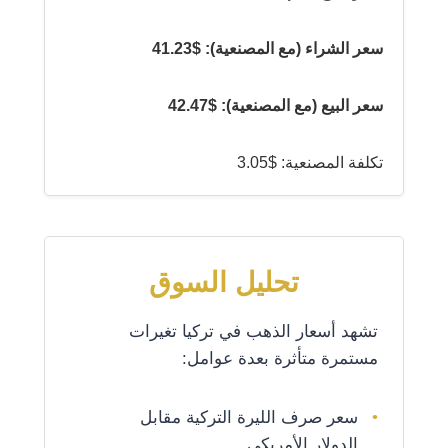
سعر الشراء (مع المصنعية): $41.23
سعر البيع (مع المصنعية): $42.47
تكلفة المصنعية: $3.05
تحليل السوق
تشهد أسعار الذهب في تركيا تغيرات
مستمرة متأثرة بعدة عوامل:
سعر صرف الليرة التركية مقابل
الدولار الأمريكي