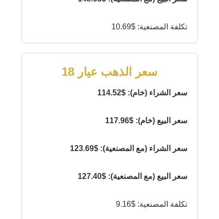
تكلفة المصنعية: $10.69
سعر الذهب عيار 18
سعر الشراء (خام): $114.52
سعر البيع (خام): $117.96
سعر الشراء (مع المصنعية): $123.69
سعر البيع (مع المصنعية): $127.40
تكلفة المصنعية: $9.16