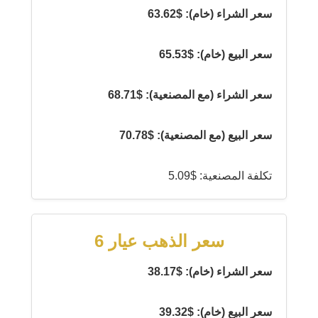
سعر الشراء (خام): $63.62
سعر البيع (خام): $65.53
سعر الشراء (مع المصنعية): $68.71
سعر البيع (مع المصنعية): $70.78
تكلفة المصنعية: $5.09
سعر الذهب عيار 6
سعر الشراء (خام): $38.17
سعر البيع (خام): $39.32