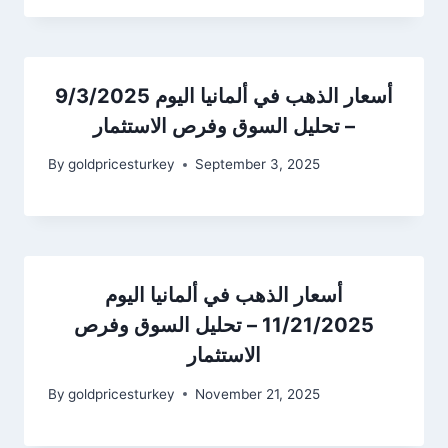
أسعار الذهب في ألمانيا اليوم 9/3/2025
– تحليل السوق وفرص الاستثمار
By
goldpricesturkey
September 3, 2025
أسعار الذهب في ألمانيا اليوم
11/21/2025 – تحليل السوق وفرص
الاستثمار
By
goldpricesturkey
November 21, 2025