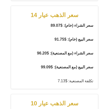
سعر الذهب عيار 14
سعر الشراء (خام): $89.07
سعر البيع (خام): $91.75
سعر الشراء (مع المصنعية): $96.20
سعر البيع (مع المصنعية): $99.09
تكلفة المصنعية: $7.13
سعر الذهب عيار 10