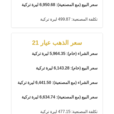
سعر البيع (مع المصنعية): 6,950.68 ليرة تركية
تكلفة المصنعية: 499.87 ليرة تركية
سعر الذهب عيار 21
سعر الشراء (خام): 5,964.35 ليرة تركية
سعر البيع (خام): 6,143.28 ليرة تركية
سعر الشراء (مع المصنعية): 6,441.50 ليرة تركية
سعر البيع (مع المصنعية): 6,634.74 ليرة تركية
تكلفة المصنعية: 477.15 ليرة تركية