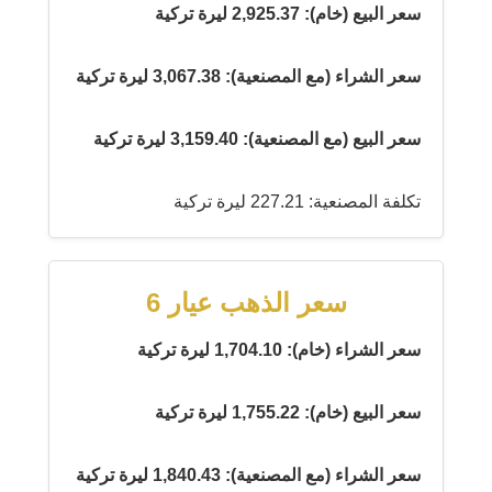
سعر البيع (خام): 2,925.37 ليرة تركية
سعر الشراء (مع المصنعية): 3,067.38 ليرة تركية
سعر البيع (مع المصنعية): 3,159.40 ليرة تركية
تكلفة المصنعية: 227.21 ليرة تركية
سعر الذهب عيار 6
سعر الشراء (خام): 1,704.10 ليرة تركية
سعر البيع (خام): 1,755.22 ليرة تركية
سعر الشراء (مع المصنعية): 1,840.43 ليرة تركية