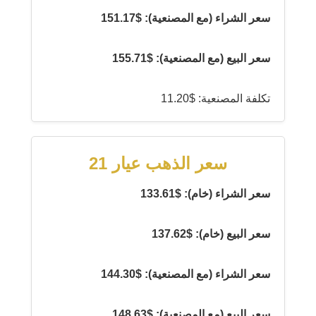
سعر الشراء (مع المصنعية): $151.17
سعر البيع (مع المصنعية): $155.71
تكلفة المصنعية: $11.20
سعر الذهب عيار 21
سعر الشراء (خام): $133.61
سعر البيع (خام): $137.62
سعر الشراء (مع المصنعية): $144.30
سعر البيع (مع المصنعية): $148.63