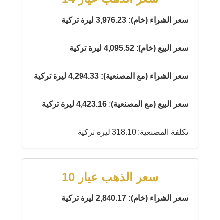
سعر الشراء (خام): 3,976.23 ليرة تركية
سعر البيع (خام): 4,095.52 ليرة تركية
سعر الشراء (مع المصنعية): 4,294.33 ليرة تركية
سعر البيع (مع المصنعية): 4,423.16 ليرة تركية
تكلفة المصنعية: 318.10 ليرة تركية
سعر الذهب عيار 10
سعر الشراء (خام): 2,840.17 ليرة تركية