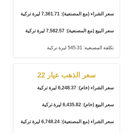
سعر الشراء (مع المصنعية): 7,361.71 ليرة تركية
سعر البيع (مع المصنعية): 7,582.57 ليرة تركية
تكلفة المصنعية: 545.31 ليرة تركية
سعر الذهب عيار 22
سعر الشراء (خام): 6,248.37 ليرة تركية
سعر البيع (خام): 6,435.82 ليرة تركية
سعر الشراء (مع المصنعية): 6,748.24 ليرة تركية