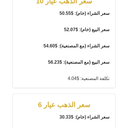
سعر الذهب عيار 10
سعر الشراء (خام): $50.55
سعر البيع (خام): $52.07
سعر الشراء (مع المصنعية): $54.60
سعر البيع (مع المصنعية): $56.23
تكلفة المصنعية: $4.04
سعر الذهب عيار 6
سعر الشراء (خام): $30.33