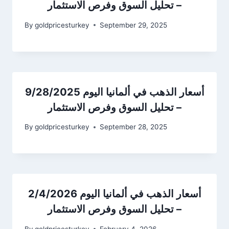
– تحليل السوق وفرص الاستثمار
By
goldpricesturkey
September 29, 2025
أسعار الذهب في ألمانيا اليوم 9/28/2025
– تحليل السوق وفرص الاستثمار
By
goldpricesturkey
September 28, 2025
أسعار الذهب في ألمانيا اليوم 2/4/2026
– تحليل السوق وفرص الاستثمار
By
goldpricesturkey
February 4, 2026