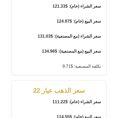
سعر الشراء (خام): $121.33
سعر البيع (خام): $124.97
سعر الشراء (مع المصنعية): $131.03
سعر البيع (مع المصنعية): $134.96
تكلفة المصنعية: $9.71
سعر الذهب عيار 22
سعر الشراء (خام): $111.22
سعر البيع (خام): $114.55