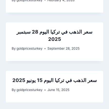
سعر الذهب في تركيا اليوم 28 سبتمبر
2025
By
goldpricesturkey
September 28, 2025
سعر الذهب في تركيا اليوم 15 يونيو 2025
By
goldpricesturkey
June 15, 2025