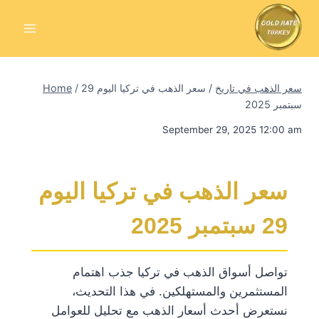
Skip
to
content
سعر الذهب في تاريخ
/
سعر الذهب في تركيا اليوم 29
/
Home
سبتمبر 2025
September 29, 2025 12:00 am
سعر الذهب في تركيا اليوم
29 سبتمبر 2025
تواصل أسواق الذهب في تركيا جذب اهتمام
المستثمرين والمستهلكين. في هذا التحديث،
نستعرض أحدث أسعار الذهب مع تحليل للعوامل