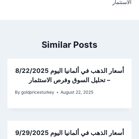
الاستثمار
Similar Posts
أسعار الذهب في ألمانيا اليوم 8/22/2025
– تحليل السوق وفرص الاستثمار
By
goldpricesturkey
August 22, 2025
أسعار الذهب في ألمانيا اليوم 9/29/2025