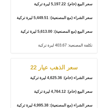
سعر البيع (خام): 5,197.22 ليرة تركية
سعر الشراء (مع المصنعية): 5,449.51 ليرة تركية
سعر البيع (مع المصنعية): 5,613.00 ليرة تركية
تكلفة المصنعية: 403.67 ليرة تركية
سعر الذهب عيار 22
سعر الشراء (خام): 4,625.36 ليرة تركية
سعر البيع (خام): 4,764.12 ليرة تركية
سعر الشراء (مع المصنعية): 4,995.38 ليرة تركية