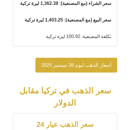
سعر الشراء (مع المصنعية): 1,362.38 ليرة تركية
سعر البيع (مع المصنعية): 1,403.25 ليرة تركية
تكلفة المصنعية: 100.92 ليرة تركية
أسعار الذهب ليوم 28 سبتمبر 2025
سعر الذهب في تركيا مقابل
الدولار
سعر الذهب عيار 24