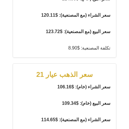
سعر الشراء (مع المصنعية): $120.11
سعر البيع (مع المصنعية): $123.72
تكلفة المصنعية: $8.90
سعر الذهب عيار 21
سعر الشراء (خام): $106.16
سعر البيع (خام): $109.34
سعر الشراء (مع المصنعية): $114.65