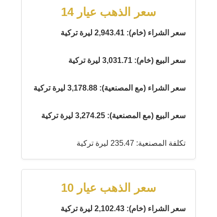
سعر الذهب عيار 14
سعر الشراء (خام): 2,943.41 ليرة تركية
سعر البيع (خام): 3,031.71 ليرة تركية
سعر الشراء (مع المصنعية): 3,178.88 ليرة تركية
سعر البيع (مع المصنعية): 3,274.25 ليرة تركية
تكلفة المصنعية: 235.47 ليرة تركية
سعر الذهب عيار 10
سعر الشراء (خام): 2,102.43 ليرة تركية