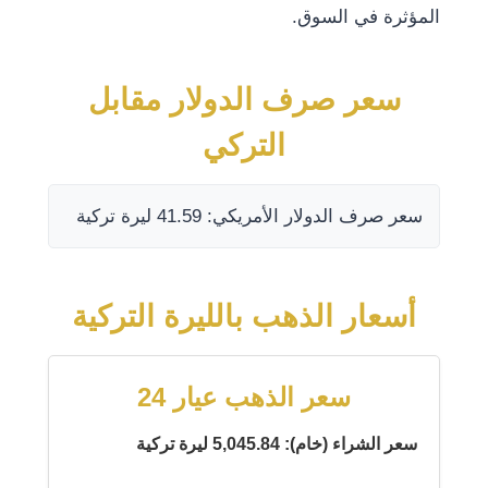
المؤثرة في السوق.
سعر صرف الدولار مقابل
التركي
سعر صرف الدولار الأمريكي: 41.59 ليرة تركية
أسعار الذهب بالليرة التركية
سعر الذهب عيار 24
سعر الشراء (خام): 5,045.84 ليرة تركية