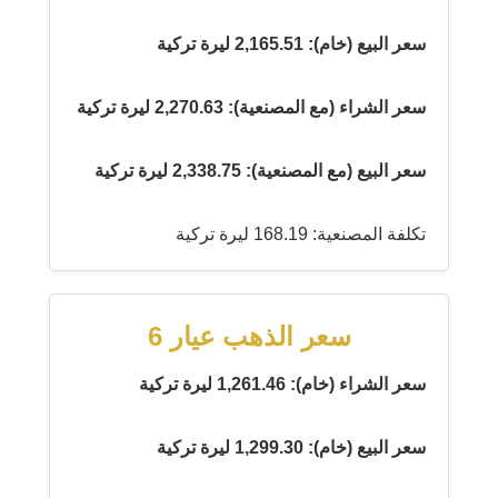
سعر البيع (خام): 2,165.51 ليرة تركية
سعر الشراء (مع المصنعية): 2,270.63 ليرة تركية
سعر البيع (مع المصنعية): 2,338.75 ليرة تركية
تكلفة المصنعية: 168.19 ليرة تركية
سعر الذهب عيار 6
سعر الشراء (خام): 1,261.46 ليرة تركية
سعر البيع (خام): 1,299.30 ليرة تركية