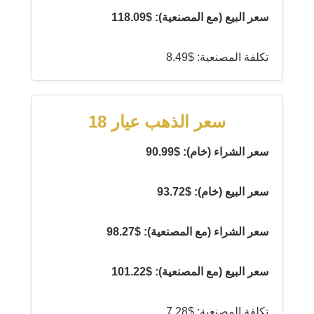
سعر البيع (مع المصنعية): $118.09
تكلفة المصنعية: $8.49
سعر الذهب عيار 18
سعر الشراء (خام): $90.99
سعر البيع (خام): $93.72
سعر الشراء (مع المصنعية): $98.27
سعر البيع (مع المصنعية): $101.22
تكلفة المصنعية: $7.28