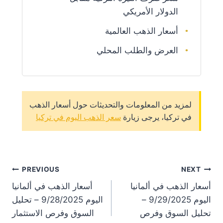
الدولار الأمريكي
أسعار الذهب العالمية
العرض والطلب المحلي
لمزيد من المعلومات والتحديثات حول أسعار الذهب
في تركيا، يرجى زيارة
سعر الذهب اليوم في تركيا
st
PREVIOUS
NEXT
أسعار الذهب في ألمانيا
أسعار الذهب في ألمانيا
on
اليوم 9/29/2025 –
اليوم 9/28/2025 – تحليل
تحليل السوق وفرص
السوق وفرص الاستثمار