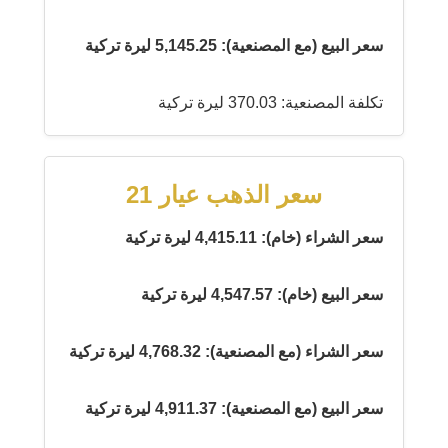
سعر البيع (مع المصنعية): 5,145.25 ليرة تركية
تكلفة المصنعية: 370.03 ليرة تركية
سعر الذهب عيار 21
سعر الشراء (خام): 4,415.11 ليرة تركية
سعر البيع (خام): 4,547.57 ليرة تركية
سعر الشراء (مع المصنعية): 4,768.32 ليرة تركية
سعر البيع (مع المصنعية): 4,911.37 ليرة تركية