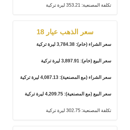
تكلفة المصنعية: 353.21 ليرة تركية
سعر الذهب عيار 18
سعر الشراء (خام): 3,784.38 ليرة تركية
سعر البيع (خام): 3,897.91 ليرة تركية
سعر الشراء (مع المصنعية): 4,087.13 ليرة تركية
سعر البيع (مع المصنعية): 4,209.75 ليرة تركية
تكلفة المصنعية: 302.75 ليرة تركية