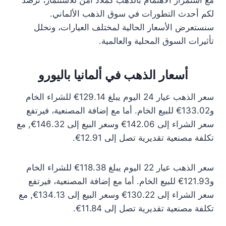
مع استمرار الاهتمام بالذهب كملاذ آمن للاستثمار، نرصد
لكم أحدث التطورات في سوق الذهب الألماني.
سنستعرض الأسعار الحالية لمختلف العيارات، ونحلل
تأثيرات السوق المحلية والعالمية.
أسعار الذهب في ألمانيا باليورو
سعر الذهب عيار 24 اليوم يبلغ 129.14€ للشراء الخام
و133.02€ للبيع الخام. أما مع إضافة المصنعية، فيرتفع
سعر الشراء إلى 142.06€ وسعر البيع إلى 146.32€, مع
تكلفة مصنعية تقديرية تصل إلى 12.91€.
سعر الذهب عيار 22 اليوم يبلغ 118.38€ للشراء الخام
و121.93€ للبيع الخام. أما مع إضافة المصنعية، فيرتفع
سعر الشراء إلى 130.22€ وسعر البيع إلى 134.13€, مع
تكلفة مصنعية تقديرية تصل إلى 11.84€.