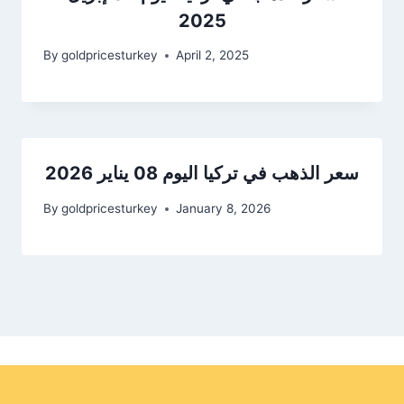
2025
By
goldpricesturkey
April 2, 2025
سعر الذهب في تركيا اليوم 08 يناير 2026
By
goldpricesturkey
January 8, 2026