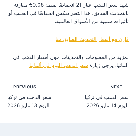
شهد سعر الذهب عيار 21 انخفاضًا بقيمة 0.08€ مقارنة
بالتحديث السابق. هذا التغير يعكس انخفاضًا في الطلب أو
تأثيرات سلبية من الأسواق العالمية.
قارن مع أسعار التحديث السابق هنا
لمزيد من المعلومات والتحديثات حول أسعار الذهب في
ألمانيا، يرجى زيارة
سعر الذهب اليوم في ألمانيا
st
PREVIOUS
NEXT
سعر الذهب في تركيا
سعر الذهب في تركيا
on
اليوم 14 مايو 2026
اليوم 13 مايو 2026