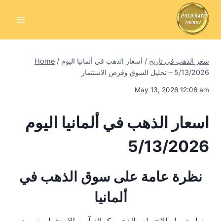
Skip
to
content
سعر الذهب في تاريخ
/
أسعار الذهب في ألمانيا اليوم
/
Home
5/13/2026 – تحليل السوق وفرص الاستثمار
May 13, 2026 12:06 am
اسعار الذهب في ألمانيا اليوم
5/13/2026
نظرة عامة على سوق الذهب في
ألمانيا