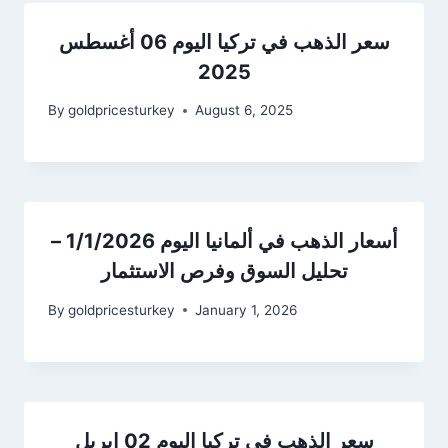
سعر الذهب في تركيا اليوم 06 أغسطس
2025
By
goldpricesturkey
August 6, 2025
أسعار الذهب في ألمانيا اليوم 1/1/2026 –
تحليل السوق وفرص الاستثمار
By
goldpricesturkey
January 1, 2026
سعر الذهب في تركيا اليوم 02 إبريل