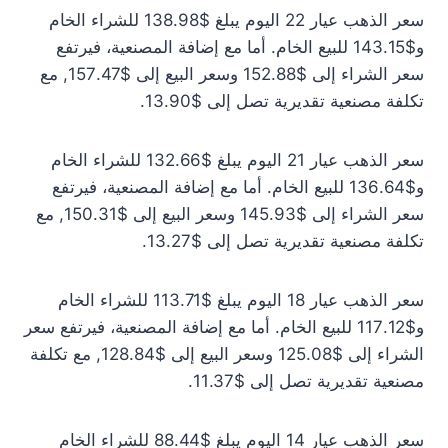
سعر الذهب عيار 22 اليوم يبلغ $138.98 للشراء الخام
و$143.15 للبيع الخام. أما مع إضافة المصنعية، فيرتفع
سعر الشراء إلى $152.88 وسعر البيع إلى $157.47, مع
تكلفة مصنعية تقديرية تصل إلى $13.90.
سعر الذهب عيار 21 اليوم يبلغ $132.66 للشراء الخام
و$136.64 للبيع الخام. أما مع إضافة المصنعية، فيرتفع
سعر الشراء إلى $145.93 وسعر البيع إلى $150.31, مع
تكلفة مصنعية تقديرية تصل إلى $13.27.
سعر الذهب عيار 18 اليوم يبلغ $113.71 للشراء الخام
و$117.12 للبيع الخام. أما مع إضافة المصنعية، فيرتفع سعر
الشراء إلى $125.08 وسعر البيع إلى $128.84, مع تكلفة
مصنعية تقديرية تصل إلى $11.37.
سعر الذهب عيار 14 اليوم يبلغ $88.44 للشراء الخام