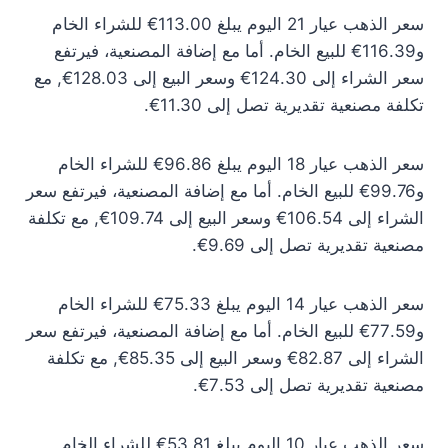
سعر الذهب عيار 21 اليوم يبلغ 113.00€ للشراء الخام
و116.39€ للبيع الخام. أما مع إضافة المصنعية، فيرتفع
سعر الشراء إلى 124.30€ وسعر البيع إلى 128.03€, مع
تكلفة مصنعية تقديرية تصل إلى 11.30€.
سعر الذهب عيار 18 اليوم يبلغ 96.86€ للشراء الخام
و99.76€ للبيع الخام. أما مع إضافة المصنعية، فيرتفع سعر
الشراء إلى 106.54€ وسعر البيع إلى 109.74€, مع تكلفة
مصنعية تقديرية تصل إلى 9.69€.
سعر الذهب عيار 14 اليوم يبلغ 75.33€ للشراء الخام
و77.59€ للبيع الخام. أما مع إضافة المصنعية، فيرتفع سعر
الشراء إلى 82.87€ وسعر البيع إلى 85.35€, مع تكلفة
مصنعية تقديرية تصل إلى 7.53€.
سعر الذهب عيار 10 اليوم يبلغ 53.81€ للشراء الخام