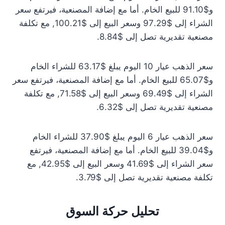
و$91.10 للبيع الخام. أما مع إضافة المصنعية، فيرتفع سعر
الشراء إلى $97.29 وسعر البيع إلى $100.21, مع تكلفة
مصنعية تقديرية تصل إلى $8.84.
سعر الذهب عيار 10 اليوم يبلغ $63.17 للشراء الخام
و$65.07 للبيع الخام. أما مع إضافة المصنعية، فيرتفع سعر
الشراء إلى $69.49 وسعر البيع إلى $71.58, مع تكلفة
مصنعية تقديرية تصل إلى $6.32.
سعر الذهب عيار 6 اليوم يبلغ $37.90 للشراء الخام
و$39.04 للبيع الخام. أما مع إضافة المصنعية، فيرتفع
سعر الشراء إلى $41.69 وسعر البيع إلى $42.95, مع
تكلفة مصنعية تقديرية تصل إلى $3.79.
تحليل حركة السوق