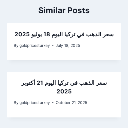
Similar Posts
سعر الذهب في تركيا اليوم 18 يوليو 2025
By
goldpricesturkey
July 18, 2025
سعر الذهب في تركيا اليوم 21 أكتوبر
2025
By
goldpricesturkey
October 21, 2025