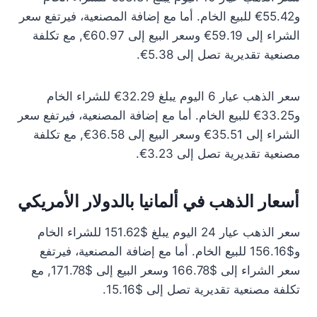
و55.42€ للبيع الخام. أما مع إضافة المصنعية، فيرتفع سعر
الشراء إلى 59.19€ وسعر البيع إلى 60.97€, مع تكلفة
مصنعية تقديرية تصل إلى 5.38€.
سعر الذهب عيار 6 اليوم يبلغ 32.29€ للشراء الخام
و33.25€ للبيع الخام. أما مع إضافة المصنعية، فيرتفع سعر
الشراء إلى 35.51€ وسعر البيع إلى 36.58€, مع تكلفة
مصنعية تقديرية تصل إلى 3.23€.
أسعار الذهب في ألمانيا بالدولار الأمريكي
سعر الذهب عيار 24 اليوم يبلغ $151.62 للشراء الخام
و$156.16 للبيع الخام. أما مع إضافة المصنعية، فيرتفع
سعر الشراء إلى $166.78 وسعر البيع إلى $171.78, مع
تكلفة مصنعية تقديرية تصل إلى $15.16.