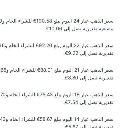
مصنعية تقديرية تصل إلى 10.06€.
تقديرية تصل إلى 9.22€.
تقديرية تصل إلى 8.80€.
تقديرية تصل إلى 7.54€.
تقديرية تصل إلى 5.87€.