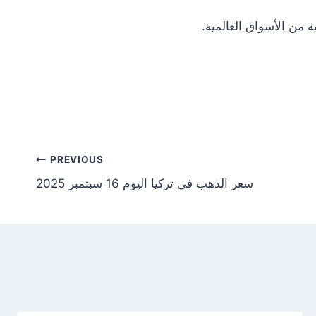
Post
PREVIOUS
سعر الذهب في تركيا اليوم 16 سبتمبر 2025
tion