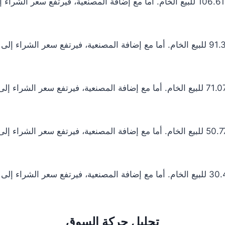
تحليل حركة السوق