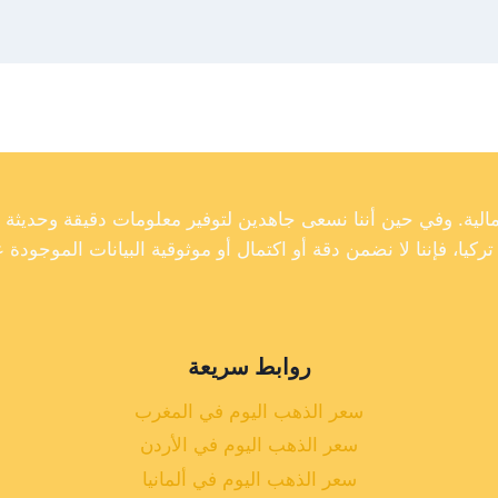
روابط سريعة
سعر الذهب اليوم في المغرب
سعر الذهب اليوم في الأردن
سعر الذهب اليوم في ألمانيا