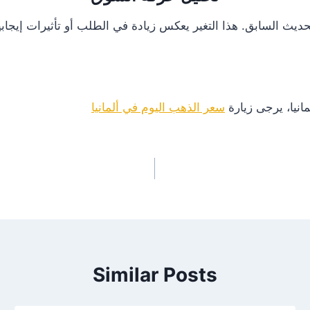
انيا، يرجى زيارة
سعر الذهب اليوم في ألمانيا
Similar Posts