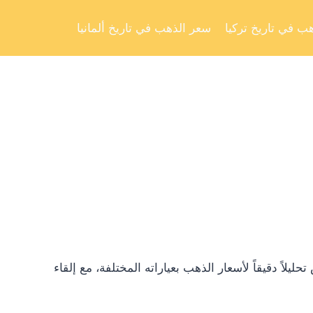
Skip
to
ب في تاريخ تركيا
سعر الذهب في تاريخ ألمانيا
content
ً دقيقاً لأسعار الذهب بعياراته المختلفة، مع إلقاء