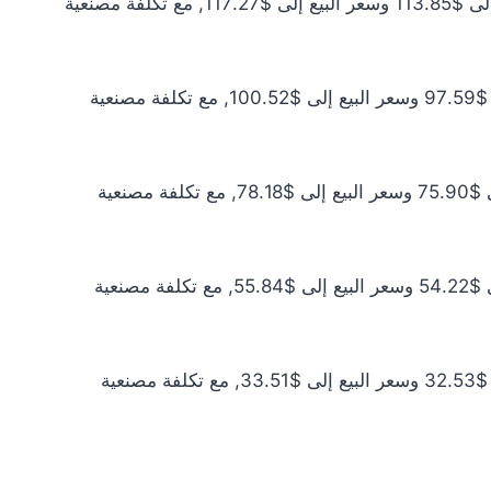
سعر الذهب عيار 21 اليوم يبلغ $103.50 للشراء الخام و$106.61 للبيع الخام. أما مع إضافة المصنعية، فيرتفع سعر الشراء إلى $113.85 وسعر البيع إلى $117.27, مع تكلفة مصنعية
سعر الذهب عيار 18 اليوم يبلغ $88.72 للشراء الخام و$91.38 للبيع الخام. أما مع إضافة المصنعية، فيرتفع سعر الشراء إلى $97.59 وسعر البيع إلى $100.52, مع تكلفة مصنعية
سعر الذهب عيار 14 اليوم يبلغ $69.00 للشراء الخام و$71.07 للبيع الخام. أما مع إضافة المصنعية، فيرتفع سعر الشراء إلى $75.90 وسعر البيع إلى $78.18, مع تكلفة مصنعية
سعر الذهب عيار 10 اليوم يبلغ $49.29 للشراء الخام و$50.77 للبيع الخام. أما مع إضافة المصنعية، فيرتفع سعر الشراء إلى $54.22 وسعر البيع إلى $55.84, مع تكلفة مصنعية
سعر الذهب عيار 6 اليوم يبلغ $29.57 للشراء الخام و$30.46 للبيع الخام. أما مع إضافة المصنعية، فيرتفع سعر الشراء إلى $32.53 وسعر البيع إلى $33.51, مع تكلفة مصنعية