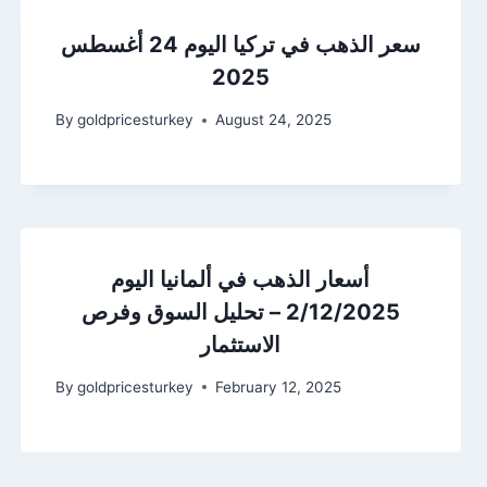
سعر الذهب في تركيا اليوم 24 أغسطس
2025
By
goldpricesturkey
August 24, 2025
أسعار الذهب في ألمانيا اليوم
2/12/2025 – تحليل السوق وفرص
الاستثمار
By
goldpricesturkey
February 12, 2025