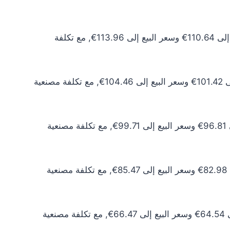
سعر الذهب عيار 24 اليوم يبلغ 100.58€ للشراء الخام و103.60€ للبيع الخام. أما مع إضافة المصنعية، فيرتفع سعر الشراء إلى 110.64€ وسعر البيع إلى 113.96€, مع تكلفة
سعر الذهب عيار 22 اليوم يبلغ 92.20€ للشراء الخام و94.96€ للبيع الخام. أما مع إضافة المصنعية، فيرتفع سعر الشراء إلى 101.42€ وسعر البيع إلى 104.46€, مع تكلفة مصنعية
سعر الذهب عيار 21 اليوم يبلغ 88.01€ للشراء الخام و90.65€ للبيع الخام. أما مع إضافة المصنعية، فيرتفع سعر الشراء إلى 96.81€ وسعر البيع إلى 99.71€, مع تكلفة مصنعية
سعر الذهب عيار 18 اليوم يبلغ 75.43€ للشراء الخام و77.70€ للبيع الخام. أما مع إضافة المصنعية، فيرتفع سعر الشراء إلى 82.98€ وسعر البيع إلى 85.47€, مع تكلفة مصنعية
سعر الذهب عيار 14 اليوم يبلغ 58.67€ للشراء الخام و60.43€ للبيع الخام. أما مع إضافة المصنعية، فيرتفع سعر الشراء إلى 64.54€ وسعر البيع إلى 66.47€, مع تكلفة مصنعية