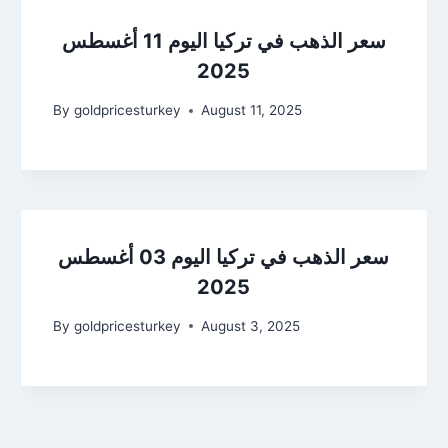
سعر الذهب في تركيا اليوم 11 أغسطس
2025
By
goldpricesturkey
August 11, 2025
سعر الذهب في تركيا اليوم 03 أغسطس
2025
By
goldpricesturkey
August 3, 2025