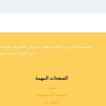
عن أسعار الذهب في تركيا، فإننا لا نضمن دقة أو اكتمال أو موثوقية البيانات الموجودة على موقعنا الإلكتروني.
الصفحات المهمة
تنصل
سياسة الخصوصية
اتصل بنا