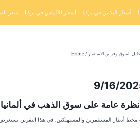
أسعار البلاتين في تركيا
أسعار الألماس في تركيا
سعر الذه
Home
/
نظرة عامة على سوق الذهب في ألمانيا
 أنظار المستثمرين والمستهلكين. في هذا التقرير، نستعرض تحليلا