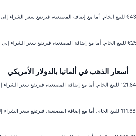
أسعار الذهب في ألمانيا بالدولار الأمريكي