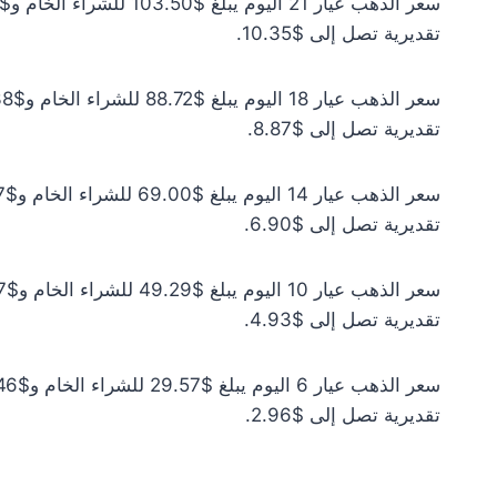
تقديرية تصل إلى $10.35.
تقديرية تصل إلى $8.87.
تقديرية تصل إلى $6.90.
تقديرية تصل إلى $4.93.
تقديرية تصل إلى $2.96.