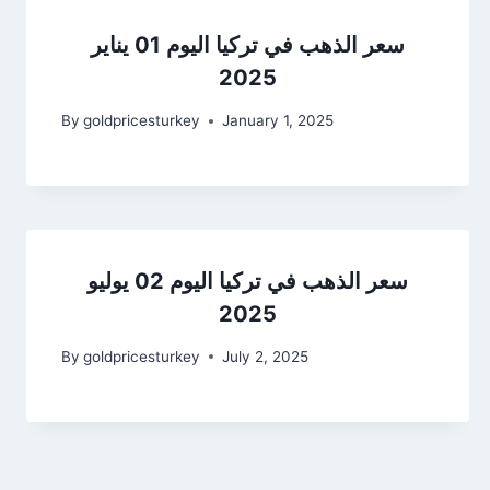
سعر الذهب في تركيا اليوم 01 يناير
2025
By
goldpricesturkey
January 1, 2025
سعر الذهب في تركيا اليوم 02 يوليو
2025
By
goldpricesturkey
July 2, 2025