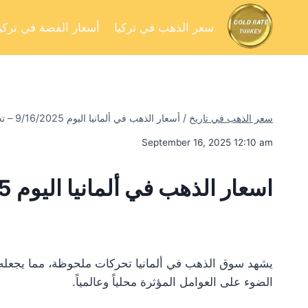
سعر الذهب في تركيا
أسعار الفضة في تركيا
سعر الذهب في تاريخ
/
أسعار الذهب في ألمانيا اليوم 9/16/2025 – تحليل السوق وفرص الاستثمار
September 16, 2025 12:10 am
اسعار الذهب في ألمانيا اليوم 9/16/2025
يشهد سوق الذهب في ألمانيا تحركات ملحوظة، مما يجعله محط
الضوء على العوامل المؤثرة محلياً وعالمياً.