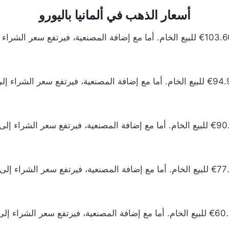
أسعار الذهب في ألمانيا باليورو