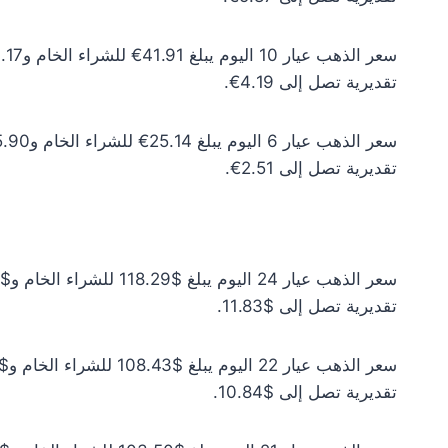
تقديرية تصل إلى 4.19€.
تقديرية تصل إلى 2.51€.
تقديرية تصل إلى $11.83.
تقديرية تصل إلى $10.84.