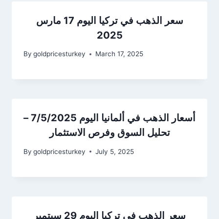
سعر الذهب في تركيا اليوم 17 مارس
2025
By
goldpricesturkey
March 17, 2025
أسعار الذهب في ألمانيا اليوم 7/5/2025 –
تحليل السوق وفرص الاستثمار
By
goldpricesturkey
July 5, 2025
سعر الذهب في تركيا اليوم 29 سبتمبر