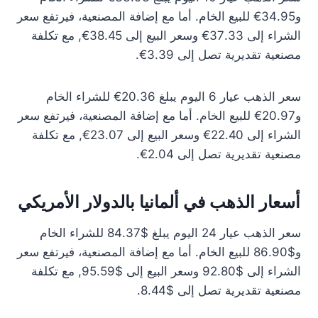
و34.95€ للبيع الخام. أما مع إضافة المصنعية، فيرتفع سعر
الشراء إلى 37.33€ وسعر البيع إلى 38.45€, مع تكلفة
مصنعية تقديرية تصل إلى 3.39€.
سعر الذهب عيار 6 اليوم يبلغ 20.36€ للشراء الخام
و20.97€ للبيع الخام. أما مع إضافة المصنعية، فيرتفع سعر
الشراء إلى 22.40€ وسعر البيع إلى 23.07€, مع تكلفة
مصنعية تقديرية تصل إلى 2.04€.
أسعار الذهب في ألمانيا بالدولار الأمريكي
سعر الذهب عيار 24 اليوم يبلغ $84.37 للشراء الخام
و$86.90 للبيع الخام. أما مع إضافة المصنعية، فيرتفع سعر
الشراء إلى $92.80 وسعر البيع إلى $95.59, مع تكلفة
مصنعية تقديرية تصل إلى $8.44.