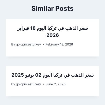
Similar Posts
سعر الذهب في تركيا اليوم 18 فبراير
2026
By
goldpricesturkey
February 18, 2026
سعر الذهب في تركيا اليوم 02 يونيو 2025
By
goldpricesturkey
June 2, 2025