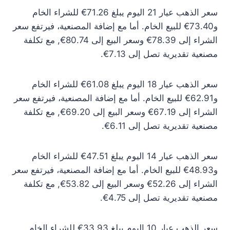
سعر الذهب عيار 21 اليوم يبلغ 71.26€ للشراء الخام
و73.40€ للبيع الخام. أما مع إضافة المصنعية، فيرتفع سعر
الشراء إلى 78.39€ وسعر البيع إلى 80.74€, مع تكلفة
مصنعية تقديرية تصل إلى 7.13€.
سعر الذهب عيار 18 اليوم يبلغ 61.08€ للشراء الخام
و62.91€ للبيع الخام. أما مع إضافة المصنعية، فيرتفع سعر
الشراء إلى 67.19€ وسعر البيع إلى 69.20€, مع تكلفة
مصنعية تقديرية تصل إلى 6.11€.
سعر الذهب عيار 14 اليوم يبلغ 47.51€ للشراء الخام
و48.93€ للبيع الخام. أما مع إضافة المصنعية، فيرتفع سعر
الشراء إلى 52.26€ وسعر البيع إلى 53.82€, مع تكلفة
مصنعية تقديرية تصل إلى 4.75€.
سعر الذهب عيار 10 اليوم يبلغ 33.93€ للشراء الخام