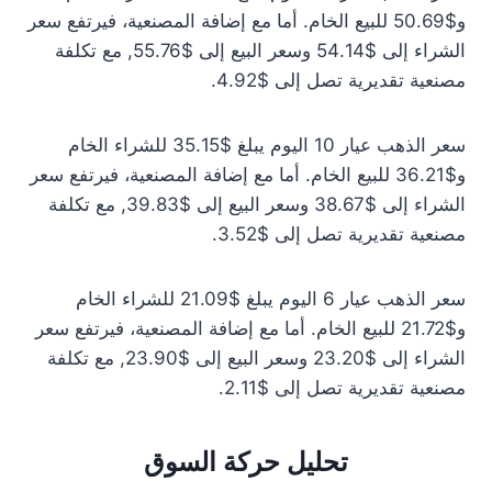
و$50.69 للبيع الخام. أما مع إضافة المصنعية، فيرتفع سعر
الشراء إلى $54.14 وسعر البيع إلى $55.76, مع تكلفة
مصنعية تقديرية تصل إلى $4.92.
سعر الذهب عيار 10 اليوم يبلغ $35.15 للشراء الخام
و$36.21 للبيع الخام. أما مع إضافة المصنعية، فيرتفع سعر
الشراء إلى $38.67 وسعر البيع إلى $39.83, مع تكلفة
مصنعية تقديرية تصل إلى $3.52.
سعر الذهب عيار 6 اليوم يبلغ $21.09 للشراء الخام
و$21.72 للبيع الخام. أما مع إضافة المصنعية، فيرتفع سعر
الشراء إلى $23.20 وسعر البيع إلى $23.90, مع تكلفة
مصنعية تقديرية تصل إلى $2.11.
تحليل حركة السوق