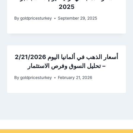
2025
By
goldpricesturkey
September 29, 2025
أسعار الذهب في ألمانيا اليوم 2/21/2026
– تحليل السوق وفرص الاستثمار
By
goldpricesturkey
February 21, 2026