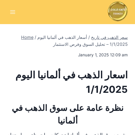
Skip
to
content
سعر الذهب في تاريخ
/
أسعار الذهب في ألمانيا اليوم
/
Home
1/1/2025 – تحليل السوق وفرص الاستثمار
January 1, 2025 12:09 am
اسعار الذهب في ألمانيا اليوم
1/1/2025
نظرة عامة على سوق الذهب في
ألمانيا