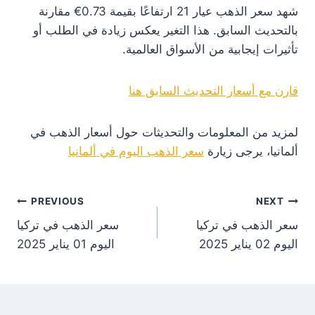
شهد سعر الذهب عيار 21 ارتفاعًا بقيمة 0.73€ مقارنة
بالتحديث السابق. هذا التغير يعكس زيادة في الطلب أو
تأثيرات إيجابية من الأسواق العالمية.
قارن مع أسعار التحديث السابق هنا
لمزيد من المعلومات والتحديثات حول أسعار الذهب في
ألمانيا، يرجى زيارة
سعر الذهب اليوم في ألمانيا
st
PREVIOUS
NEXT
سعر الذهب في تركيا
سعر الذهب في تركيا
on
اليوم 02 يناير 2025
اليوم 01 يناير 2025