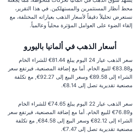
يشهد سوق الذهب في ألمانيا تحركات ملحوظة، مما يجعله
محط أنظار المستثمرين والمستهلكين. في هذا التقرير،
نستعرض تحليلاً دقيقاً لأسعار الذهب بعياراته المختلفة، مع
إلقاء الضوء على العوامل المؤثرة محلياً وعالمياً.
أسعار الذهب في ألمانيا باليورو
سعر الذهب عيار 24 اليوم يبلغ 81.44€ للشراء الخام
و83.88€ للبيع الخام. أما مع إضافة المصنعية، فيرتفع سعر
الشراء إلى 89.58€ وسعر البيع إلى 92.27€, مع تكلفة
مصنعية تقديرية تصل إلى 8.14€.
سعر الذهب عيار 22 اليوم يبلغ 74.65€ للشراء الخام
و76.89€ للبيع الخام. أما مع إضافة المصنعية، فيرتفع سعر
الشراء إلى 82.12€ وسعر البيع إلى 84.58€, مع تكلفة
مصنعية تقديرية تصل إلى 7.47€.