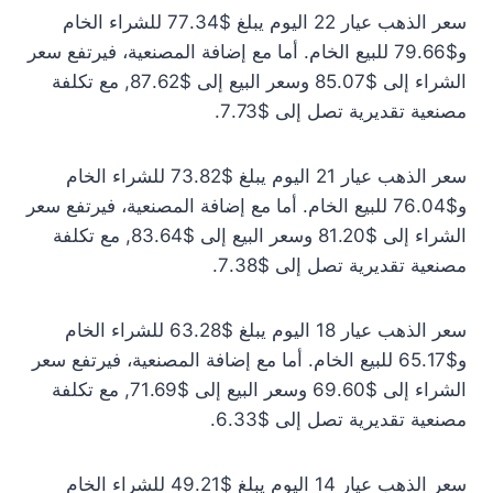
سعر الذهب عيار 22 اليوم يبلغ $77.34 للشراء الخام
و$79.66 للبيع الخام. أما مع إضافة المصنعية، فيرتفع سعر
الشراء إلى $85.07 وسعر البيع إلى $87.62, مع تكلفة
مصنعية تقديرية تصل إلى $7.73.
سعر الذهب عيار 21 اليوم يبلغ $73.82 للشراء الخام
و$76.04 للبيع الخام. أما مع إضافة المصنعية، فيرتفع سعر
الشراء إلى $81.20 وسعر البيع إلى $83.64, مع تكلفة
مصنعية تقديرية تصل إلى $7.38.
سعر الذهب عيار 18 اليوم يبلغ $63.28 للشراء الخام
و$65.17 للبيع الخام. أما مع إضافة المصنعية، فيرتفع سعر
الشراء إلى $69.60 وسعر البيع إلى $71.69, مع تكلفة
مصنعية تقديرية تصل إلى $6.33.
سعر الذهب عيار 14 اليوم يبلغ $49.21 للشراء الخام