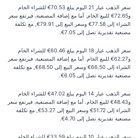
سعر الذهب عيار 21 اليوم يبلغ 70.53€ للشراء الخام
و72.65€ للبيع الخام. أما مع إضافة المصنعية، فيرتفع سعر
الشراء إلى 77.58€ وسعر البيع إلى 79.91€, مع تكلفة
مصنعية تقديرية تصل إلى 7.05€.
سعر الذهب عيار 18 اليوم يبلغ 60.46€ للشراء الخام
و62.27€ للبيع الخام. أما مع إضافة المصنعية، فيرتفع سعر
الشراء إلى 66.50€ وسعر البيع إلى 68.50€, مع تكلفة
مصنعية تقديرية تصل إلى 6.05€.
سعر الذهب عيار 14 اليوم يبلغ 47.02€ للشراء الخام
و48.43€ للبيع الخام. أما مع إضافة المصنعية، فيرتفع سعر
الشراء إلى 51.72€ وسعر البيع إلى 53.27€, مع تكلفة
مصنعية تقديرية تصل إلى 4.70€.
سعر الذهب عيار 10 اليوم يبلغ 33.59€ للشراء الخام