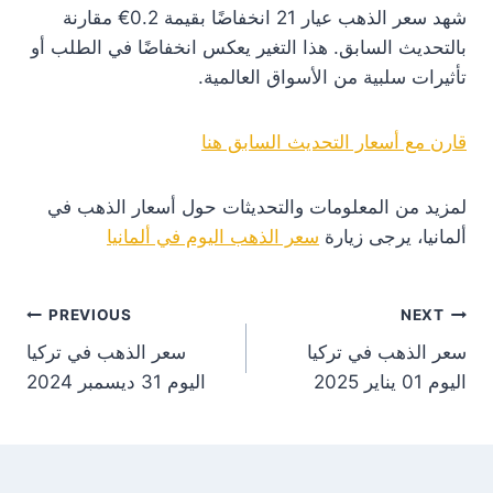
شهد سعر الذهب عيار 21 انخفاضًا بقيمة 0.2€ مقارنة
بالتحديث السابق. هذا التغير يعكس انخفاضًا في الطلب أو
تأثيرات سلبية من الأسواق العالمية.
قارن مع أسعار التحديث السابق هنا
لمزيد من المعلومات والتحديثات حول أسعار الذهب في
ألمانيا، يرجى زيارة
سعر الذهب اليوم في ألمانيا
st
PREVIOUS
NEXT
سعر الذهب في تركيا
سعر الذهب في تركيا
on
اليوم 01 يناير 2025
اليوم 31 ديسمبر 2024