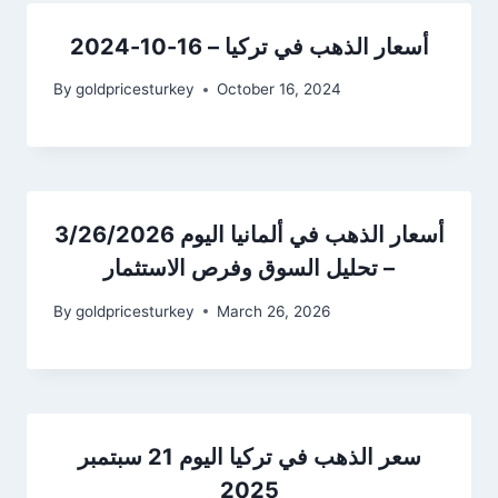
أسعار الذهب في تركيا – 16-10-2024
By
goldpricesturkey
October 16, 2024
أسعار الذهب في ألمانيا اليوم 3/26/2026
– تحليل السوق وفرص الاستثمار
By
goldpricesturkey
March 26, 2026
سعر الذهب في تركيا اليوم 21 سبتمبر
2025