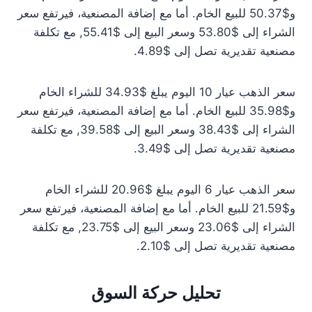
و$50.37 للبيع الخام. أما مع إضافة المصنعية، فيرتفع سعر
الشراء إلى $53.80 وسعر البيع إلى $55.41, مع تكلفة
مصنعية تقديرية تصل إلى $4.89.
سعر الذهب عيار 10 اليوم يبلغ $34.93 للشراء الخام
و$35.98 للبيع الخام. أما مع إضافة المصنعية، فيرتفع سعر
الشراء إلى $38.43 وسعر البيع إلى $39.58, مع تكلفة
مصنعية تقديرية تصل إلى $3.49.
سعر الذهب عيار 6 اليوم يبلغ $20.96 للشراء الخام
و$21.59 للبيع الخام. أما مع إضافة المصنعية، فيرتفع سعر
الشراء إلى $23.06 وسعر البيع إلى $23.75, مع تكلفة
مصنعية تقديرية تصل إلى $2.10.
تحليل حركة السوق