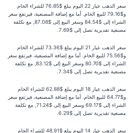
سعر الذهب عيار 22 اليوم يبلغ $76.85 للشراء الخام
و$79.16 للبيع الخام. أما مع إضافة المصنعية، فيرتفع سعر
الشراء إلى $84.54 وسعر البيع إلى $87.08, مع تكلفة
مصنعية تقديرية تصل إلى $7.69.
سعر الذهب عيار 21 اليوم يبلغ $73.36 للشراء الخام
و$75.56 للبيع الخام. أما مع إضافة المصنعية، فيرتفع سعر
الشراء إلى $80.70 وسعر البيع إلى $83.12, مع تكلفة
مصنعية تقديرية تصل إلى $7.34.
سعر الذهب عيار 18 اليوم يبلغ $62.88 للشراء الخام
و$64.77 للبيع الخام. أما مع إضافة المصنعية، فيرتفع سعر
الشراء إلى $69.17 وسعر البيع إلى $71.24, مع تكلفة
مصنعية تقديرية تصل إلى $6.29.
سعر الذهب عيار 14 اليوم يبلغ $48.91 للشراء الخام