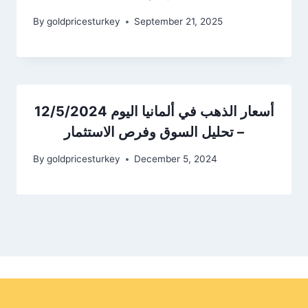
By
goldpricesturkey
September 21, 2025
أسعار الذهب في ألمانيا اليوم 12/5/2024
– تحليل السوق وفرص الاستثمار
By
goldpricesturkey
December 5, 2024