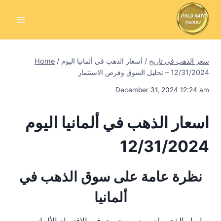
Skip
to
content
سعر الذهب في تاريخ
/
أسعار الذهب في ألمانيا اليوم
/
Home
12/31/2024 – تحليل السوق وفرص الاستثمار
December 31, 2024 12:24 am
اسعار الذهب في ألمانيا اليوم
12/31/2024
نظرة عامة على سوق الذهب في
ألمانيا