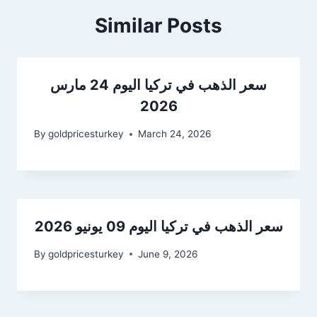
Similar Posts
سعر الذهب في تركيا اليوم 24 مارس
2026
By
goldpricesturkey
March 24, 2026
سعر الذهب في تركيا اليوم 09 يونيو 2026
By
goldpricesturkey
June 9, 2026