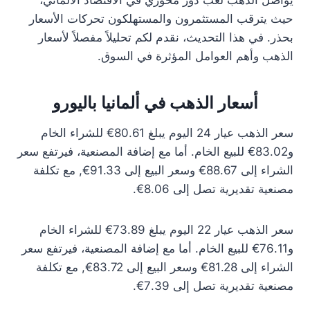
يواصل الذهب لعب دور محوري في الاقتصاد الألماني،
حيث يترقب المستثمرون والمستهلكون تحركات الأسعار
بحذر. في هذا التحديث، نقدم لكم تحليلاً مفصلاً لأسعار
الذهب وأهم العوامل المؤثرة في السوق.
أسعار الذهب في ألمانيا باليورو
سعر الذهب عيار 24 اليوم يبلغ 80.61€ للشراء الخام
و83.02€ للبيع الخام. أما مع إضافة المصنعية، فيرتفع سعر
الشراء إلى 88.67€ وسعر البيع إلى 91.33€, مع تكلفة
مصنعية تقديرية تصل إلى 8.06€.
سعر الذهب عيار 22 اليوم يبلغ 73.89€ للشراء الخام
و76.11€ للبيع الخام. أما مع إضافة المصنعية، فيرتفع سعر
الشراء إلى 81.28€ وسعر البيع إلى 83.72€, مع تكلفة
مصنعية تقديرية تصل إلى 7.39€.