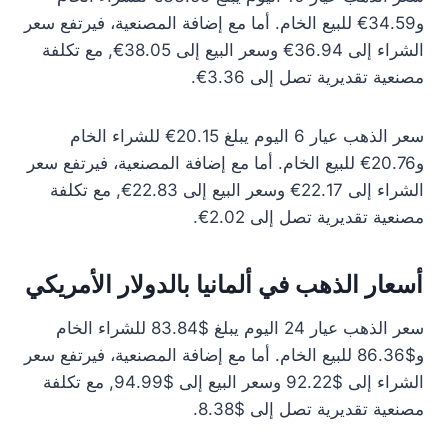
و34.59€ للبيع الخام. أما مع إضافة المصنعية، فيرتفع سعر
الشراء إلى 36.94€ وسعر البيع إلى 38.05€, مع تكلفة
مصنعية تقديرية تصل إلى 3.36€.
سعر الذهب عيار 6 اليوم يبلغ 20.15€ للشراء الخام
و20.76€ للبيع الخام. أما مع إضافة المصنعية، فيرتفع سعر
الشراء إلى 22.17€ وسعر البيع إلى 22.83€, مع تكلفة
مصنعية تقديرية تصل إلى 2.02€.
أسعار الذهب في ألمانيا بالدولار الأمريكي
سعر الذهب عيار 24 اليوم يبلغ $83.84 للشراء الخام
و$86.36 للبيع الخام. أما مع إضافة المصنعية، فيرتفع سعر
الشراء إلى $92.22 وسعر البيع إلى $94.99, مع تكلفة
مصنعية تقديرية تصل إلى $8.38.