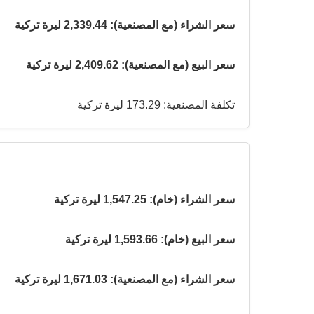
سعر الشراء (مع المصنعية): 2,339.44 ليرة تركية
سعر البيع (مع المصنعية): 2,409.62 ليرة تركية
تكلفة المصنعية: 173.29 ليرة تركية
سعر الشراء (خام): 1,547.25 ليرة تركية
سعر البيع (خام): 1,593.66 ليرة تركية
سعر الشراء (مع المصنعية): 1,671.03 ليرة تركية