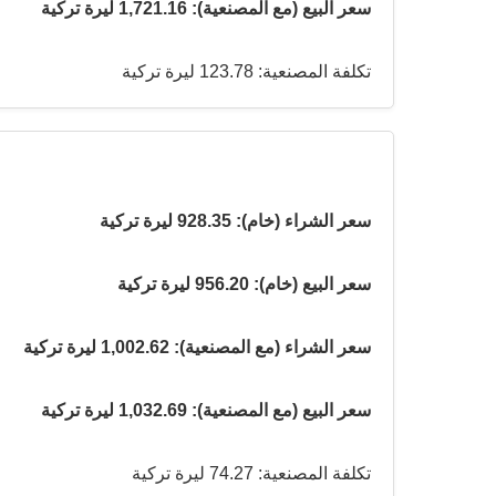
سعر البيع (مع المصنعية): 1,721.16 ليرة تركية
تكلفة المصنعية: 123.78 ليرة تركية
سعر الشراء (خام): 928.35 ليرة تركية
سعر البيع (خام): 956.20 ليرة تركية
سعر الشراء (مع المصنعية): 1,002.62 ليرة تركية
سعر البيع (مع المصنعية): 1,032.69 ليرة تركية
تكلفة المصنعية: 74.27 ليرة تركية