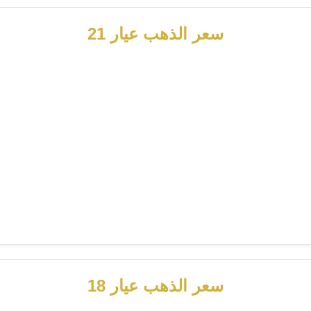
سعر الذهب عيار 21
سعر الذهب عيار 18