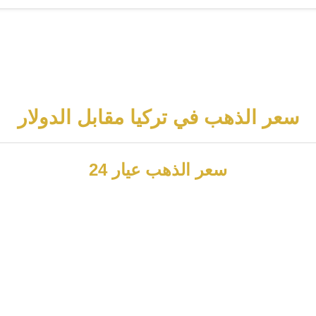
سعر الذهب في تركيا مقابل الدولار
سعر الذهب عيار 24