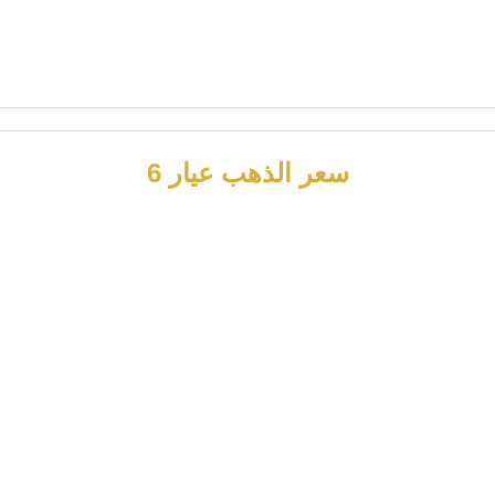
سعر الذهب عيار 6