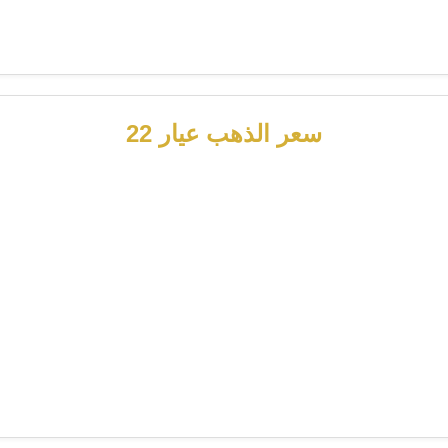
سعر الذهب عيار 22