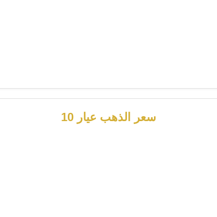
سعر الذهب عيار 10