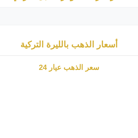
أسعار الذهب بالليرة التركية
سعر الذهب عيار 24