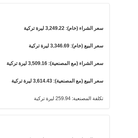
سعر الشراء (خام): 3,249.22 ليرة تركية
سعر البيع (خام): 3,346.69 ليرة تركية
سعر الشراء (مع المصنعية): 3,509.16 ليرة تركية
سعر البيع (مع المصنعية): 3,614.43 ليرة تركية
تكلفة المصنعية: 259.94 ليرة تركية