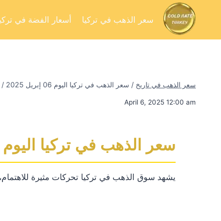
سعر الذهب في تركيا
أسعار الفضة في تركيا
سعر الذهب في تاريخ
/
سعر الذهب في تركيا اليوم 06 إبريل 2025
/
April 6, 2025 12:00 am
سعر الذهب في تركيا اليوم 06 إبريل 2025
يشهد سوق الذهب في تركيا تحركات مثيرة للاهتمام، ح