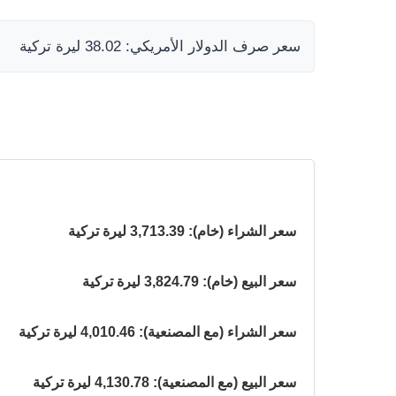
سعر صرف الدولار الأمريكي: 38.02 ليرة تركية
سعر الشراء (خام): 3,713.39 ليرة تركية
سعر البيع (خام): 3,824.79 ليرة تركية
سعر الشراء (مع المصنعية): 4,010.46 ليرة تركية
سعر البيع (مع المصنعية): 4,130.78 ليرة تركية