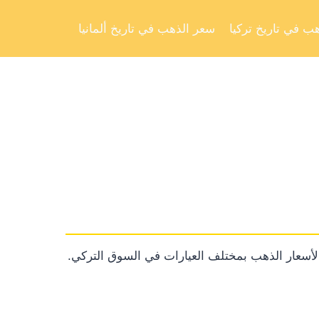
Skip
to
ب في تاريخ تركيا
سعر الذهب في تاريخ ألمانيا
content
ً لأسعار الذهب بمختلف العيارات في السوق التركي.