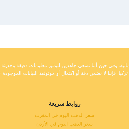
روابط سريعة
سعر الذهب اليوم في المغرب
سعر الذهب اليوم في الأردن