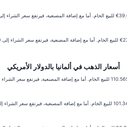
أسعار الذهب في ألمانيا بالدولار الأمريكي