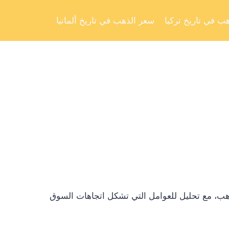
Skip
to
ب في تاريخ تركيا
سعر الذهب في تاريخ ألمانيا
content
ذهب، مع تحليل للعوامل التي تشكل اتجاهات السوق