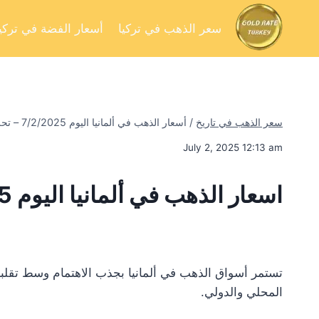
سعر الذهب في تركيا
أسعار الفضة في تركيا
سعر الذهب في تاريخ
/
أسعار الذهب في ألمانيا اليوم 7/2/2025 – تحليل السوق وفرص الاستثمار
July 2, 2025 12:13 am
اسعار الذهب في ألمانيا اليوم 7/2/2025
تستمر أسواق الذهب في ألمانيا بجذب الاهتمام وسط تقلبا
المحلي والدولي.