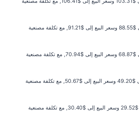
سعر الذهب عيار 21 اليوم يبلغ $93.92 للشراء الخام و$96.74 للبيع الخام. أما مع إضافة المصنعية، فيرتفع سعر الشراء إلى $103.31 وسعر البيع إلى $106.41, مع تكلفة مصنعية
سعر الذهب عيار 18 اليوم يبلغ $80.50 للشراء الخام و$82.92 للبيع الخام. أما مع إضافة المصنعية، فيرتفع سعر الشراء إلى $88.55 وسعر البيع إلى $91.21, مع تكلفة مصنعية
سعر الذهب عيار 14 اليوم يبلغ $62.61 للشراء الخام و$64.49 للبيع الخام. أما مع إضافة المصنعية، فيرتفع سعر الشراء إلى $68.87 وسعر البيع إلى $70.94, مع تكلفة مصنعية
سعر الذهب عيار 10 اليوم يبلغ $44.72 للشراء الخام و$46.06 للبيع الخام. أما مع إضافة المصنعية، فيرتفع سعر الشراء إلى $49.20 وسعر البيع إلى $50.67, مع تكلفة مصنعية
سعر الذهب عيار 6 اليوم يبلغ $26.83 للشراء الخام و$27.64 للبيع الخام. أما مع إضافة المصنعية، فيرتفع سعر الشراء إلى $29.52 وسعر البيع إلى $30.40, مع تكلفة مصنعية