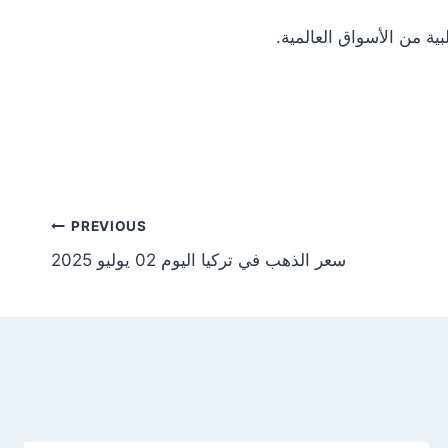
Post
PREVIOUS
سعر الذهب في تركيا اليوم 02 يوليو 2025
tion