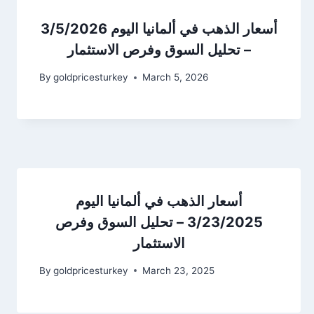
أسعار الذهب في ألمانيا اليوم 3/5/2026
– تحليل السوق وفرص الاستثمار
By
goldpricesturkey
March 5, 2026
أسعار الذهب في ألمانيا اليوم
3/23/2025 – تحليل السوق وفرص
الاستثمار
By
goldpricesturkey
March 23, 2025