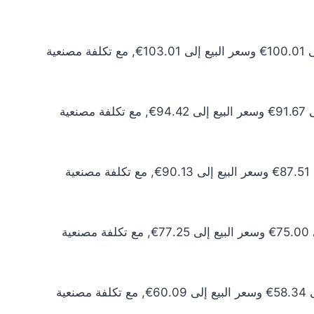
سعر الذهب عيار 24 اليوم يبلغ 90.91€ للشراء الخام و93.64€ للبيع الخام. أما مع إضافة المصنعية، فيرتفع سعر الشراء إلى 100.01€ وسعر البيع إلى 103.01€, مع تكلفة مصنعية
سعر الذهب عيار 22 اليوم يبلغ 83.34€ للشراء الخام و85.84€ للبيع الخام. أما مع إضافة المصنعية، فيرتفع سعر الشراء إلى 91.67€ وسعر البيع إلى 94.42€, مع تكلفة مصنعية
سعر الذهب عيار 21 اليوم يبلغ 79.55€ للشراء الخام و81.94€ للبيع الخام. أما مع إضافة المصنعية، فيرتفع سعر الشراء إلى 87.51€ وسعر البيع إلى 90.13€, مع تكلفة مصنعية
سعر الذهب عيار 18 اليوم يبلغ 68.19€ للشراء الخام و70.23€ للبيع الخام. أما مع إضافة المصنعية، فيرتفع سعر الشراء إلى 75.00€ وسعر البيع إلى 77.25€, مع تكلفة مصنعية
سعر الذهب عيار 14 اليوم يبلغ 53.03€ للشراء الخام و54.62€ للبيع الخام. أما مع إضافة المصنعية، فيرتفع سعر الشراء إلى 58.34€ وسعر البيع إلى 60.09€, مع تكلفة مصنعية