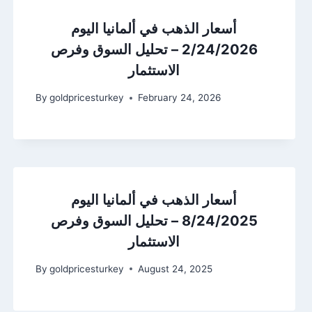
أسعار الذهب في ألمانيا اليوم
2/24/2026 – تحليل السوق وفرص
الاستثمار
By
goldpricesturkey
February 24, 2026
أسعار الذهب في ألمانيا اليوم
8/24/2025 – تحليل السوق وفرص
الاستثمار
By
goldpricesturkey
August 24, 2025