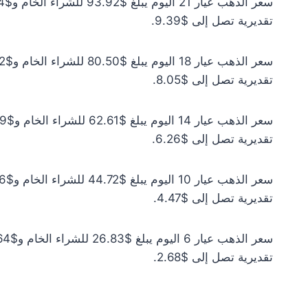
تقديرية تصل إلى $9.39.
تقديرية تصل إلى $8.05.
تقديرية تصل إلى $6.26.
تقديرية تصل إلى $4.47.
تقديرية تصل إلى $2.68.