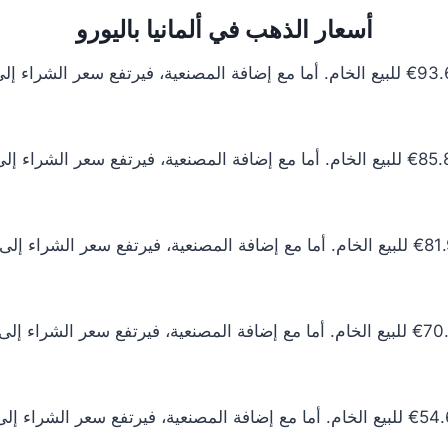
أسعار الذهب في ألمانيا باليورو