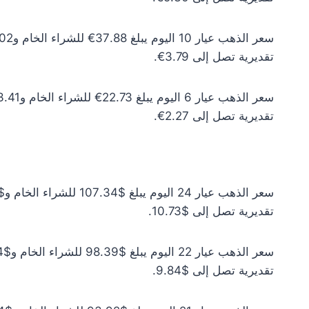
تقديرية تصل إلى 3.79€.
تقديرية تصل إلى 2.27€.
تقديرية تصل إلى $10.73.
تقديرية تصل إلى $9.84.