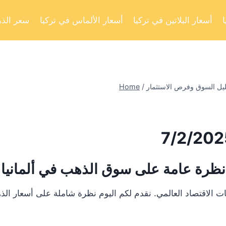
أسعار البلاتين في تركيا
أسعار الألماس في تركيا
سعر الذه
Home
/
نظرة عامة على سوق الذهب في ألمانيا
ت الاقتصاد العالمي. نقدم لكم اليوم نظرة شاملة على أسعار ال