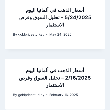
أسعار الذهب في ألمانيا اليوم
5/24/2025 – تحليل السوق وفرص
الاستثمار
By
goldpricesturkey
May 24, 2025
أسعار الذهب في ألمانيا اليوم
2/16/2025 – تحليل السوق وفرص
الاستثمار
By
goldpricesturkey
February 16, 2025