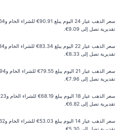
تقديرية تصل إلى 9.09€.
تقديرية تصل إلى 8.33€.
تقديرية تصل إلى 7.96€.
تقديرية تصل إلى 6.82€.
تقديرية تصل إلى 5.30€.