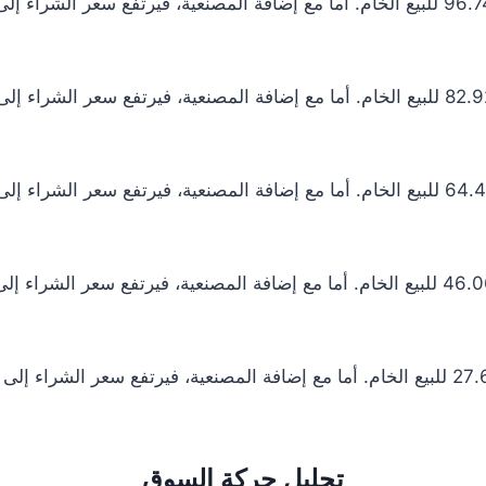
تحليل حركة السوق