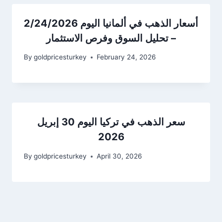
أسعار الذهب في ألمانيا اليوم 2/24/2026
– تحليل السوق وفرص الاستثمار
By
goldpricesturkey
February 24, 2026
سعر الذهب في تركيا اليوم 30 إبريل
2026
By
goldpricesturkey
April 30, 2026