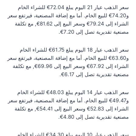
سعر الذهب عيار 21 اليوم يبلغ 72.04€ للشراء الخام
و74.20€ للبيع الخام. أما مع إضافة المصنعية، فيرتفع سعر
الشراء إلى 79.24€ وسعر البيع إلى 81.62€, مع تكلفة
مصنعية تقديرية تصل إلى 7.20€.
سعر الذهب عيار 18 اليوم يبلغ 61.75€ للشراء الخام
و63.60€ للبيع الخام. أما مع إضافة المصنعية، فيرتفع سعر
الشراء إلى 67.92€ وسعر البيع إلى 69.96€, مع تكلفة
مصنعية تقديرية تصل إلى 6.17€.
سعر الذهب عيار 14 اليوم يبلغ 48.03€ للشراء الخام
و49.47€ للبيع الخام. أما مع إضافة المصنعية، فيرتفع سعر
الشراء إلى 52.83€ وسعر البيع إلى 54.41€, مع تكلفة
مصنعية تقديرية تصل إلى 4.80€.
سعر الذهب عيار 10 اليوم يبلغ 34.30€ للشراء الخام