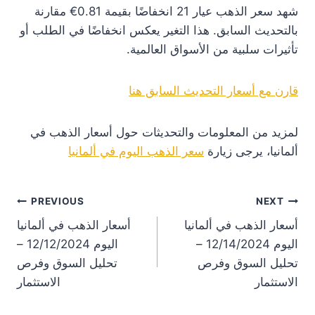
شهد سعر الذهب عيار 21 انخفاضًا بقيمة 0.81€ مقارنة
بالتحديث السابق. هذا التغير يعكس انخفاضًا في الطلب أو
تأثيرات سلبية من الأسواق العالمية.
قارن مع أسعار التحديث السابق هنا
لمزيد من المعلومات والتحديثات حول أسعار الذهب في
ألمانيا، يرجى زيارة
سعر الذهب اليوم في ألمانيا
st
PREVIOUS
NEXT
أسعار الذهب في ألمانيا
أسعار الذهب في ألمانيا
on
اليوم 12/14/2024 –
اليوم 12/12/2024 –
تحليل السوق وفرص
تحليل السوق وفرص
الاستثمار
الاستثمار