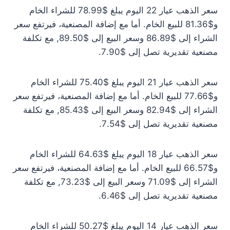
سعر الذهب عيار 22 اليوم يبلغ $78.99 للشراء الخام
و$81.36 للبيع الخام. أما مع إضافة المصنعية، فيرتفع سعر
الشراء إلى $86.89 وسعر البيع إلى $89.50, مع تكلفة
مصنعية تقديرية تصل إلى $7.90.
سعر الذهب عيار 21 اليوم يبلغ $75.40 للشراء الخام
و$77.66 للبيع الخام. أما مع إضافة المصنعية، فيرتفع سعر
الشراء إلى $82.94 وسعر البيع إلى $85.43, مع تكلفة
مصنعية تقديرية تصل إلى $7.54.
سعر الذهب عيار 18 اليوم يبلغ $64.63 للشراء الخام
و$66.57 للبيع الخام. أما مع إضافة المصنعية، فيرتفع سعر
الشراء إلى $71.09 وسعر البيع إلى $73.23, مع تكلفة
مصنعية تقديرية تصل إلى $6.46.
سعر الذهب عيار 14 اليوم يبلغ $50.27 للشراء الخام