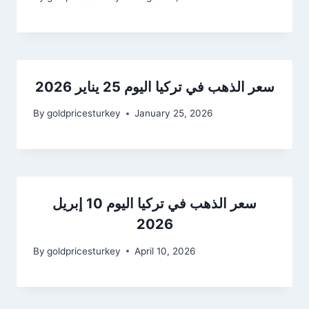
سعر الذهب في تركيا اليوم 25 يناير 2026
By
goldpricesturkey
January 25, 2026
سعر الذهب في تركيا اليوم 10 إبريل
2026
By
goldpricesturkey
April 10, 2026