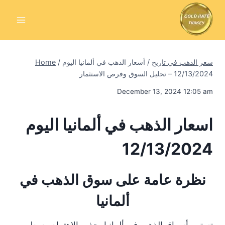
Skip
to
content
سعر الذهب في تاريخ
/
أسعار الذهب في ألمانيا اليوم
/
Home
12/13/2024 – تحليل السوق وفرص الاستثمار
December 13, 2024 12:05 am
اسعار الذهب في ألمانيا اليوم
12/13/2024
نظرة عامة على سوق الذهب في
ألمانيا