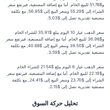
و$51.78 للبيع الخام. أما مع إضافة المصنعية، فيرتفع سعر
الشراء إلى $55.29 وسعر البيع إلى $56.95, مع تكلفة
مصنعية تقديرية تصل إلى $5.03.
سعر الذهب عيار 10 اليوم يبلغ $35.91 للشراء الخام
و$36.98 للبيع الخام. أما مع إضافة المصنعية، فيرتفع سعر
الشراء إلى $39.50 وسعر البيع إلى $40.68, مع تكلفة
مصنعية تقديرية تصل إلى $3.59.
سعر الذهب عيار 6 اليوم يبلغ $21.54 للشراء الخام
و$22.19 للبيع الخام. أما مع إضافة المصنعية، فيرتفع سعر
الشراء إلى $23.70 وسعر البيع إلى $24.41, مع تكلفة
مصنعية تقديرية تصل إلى $2.15.
تحليل حركة السوق