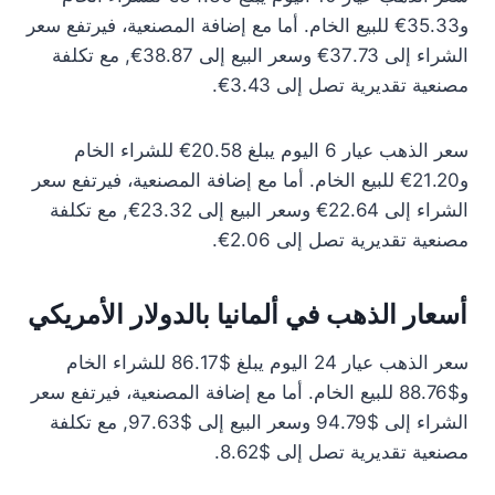
و35.33€ للبيع الخام. أما مع إضافة المصنعية، فيرتفع سعر
الشراء إلى 37.73€ وسعر البيع إلى 38.87€, مع تكلفة
مصنعية تقديرية تصل إلى 3.43€.
سعر الذهب عيار 6 اليوم يبلغ 20.58€ للشراء الخام
و21.20€ للبيع الخام. أما مع إضافة المصنعية، فيرتفع سعر
الشراء إلى 22.64€ وسعر البيع إلى 23.32€, مع تكلفة
مصنعية تقديرية تصل إلى 2.06€.
أسعار الذهب في ألمانيا بالدولار الأمريكي
سعر الذهب عيار 24 اليوم يبلغ $86.17 للشراء الخام
و$88.76 للبيع الخام. أما مع إضافة المصنعية، فيرتفع سعر
الشراء إلى $94.79 وسعر البيع إلى $97.63, مع تكلفة
مصنعية تقديرية تصل إلى $8.62.