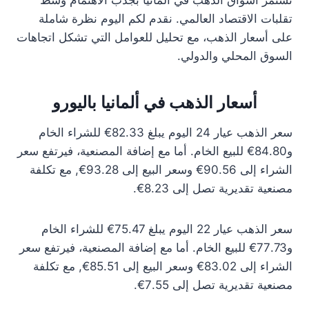
تستمر أسواق الذهب في ألمانيا بجذب الاهتمام وسط
تقلبات الاقتصاد العالمي. نقدم لكم اليوم نظرة شاملة
على أسعار الذهب، مع تحليل للعوامل التي تشكل اتجاهات
السوق المحلي والدولي.
أسعار الذهب في ألمانيا باليورو
سعر الذهب عيار 24 اليوم يبلغ 82.33€ للشراء الخام
و84.80€ للبيع الخام. أما مع إضافة المصنعية، فيرتفع سعر
الشراء إلى 90.56€ وسعر البيع إلى 93.28€, مع تكلفة
مصنعية تقديرية تصل إلى 8.23€.
سعر الذهب عيار 22 اليوم يبلغ 75.47€ للشراء الخام
و77.73€ للبيع الخام. أما مع إضافة المصنعية، فيرتفع سعر
الشراء إلى 83.02€ وسعر البيع إلى 85.51€, مع تكلفة
مصنعية تقديرية تصل إلى 7.55€.