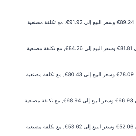
سعر الذهب عيار 24 اليوم يبلغ 81.13€ للشراء الخام و83.56€ للبيع الخام. أما مع إضافة المصنعية، فيرتفع سعر الشراء إلى 89.24€ وسعر البيع إلى 91.92€, مع تكلفة مصنعية
سعر الذهب عيار 22 اليوم يبلغ 74.37€ للشراء الخام و76.60€ للبيع الخام. أما مع إضافة المصنعية، فيرتفع سعر الشراء إلى 81.81€ وسعر البيع إلى 84.26€, مع تكلفة مصنعية
سعر الذهب عيار 21 اليوم يبلغ 70.99€ للشراء الخام و73.12€ للبيع الخام. أما مع إضافة المصنعية، فيرتفع سعر الشراء إلى 78.09€ وسعر البيع إلى 80.43€, مع تكلفة مصنعية
سعر الذهب عيار 18 اليوم يبلغ 60.85€ للشراء الخام و62.67€ للبيع الخام. أما مع إضافة المصنعية، فيرتفع سعر الشراء إلى 66.93€ وسعر البيع إلى 68.94€, مع تكلفة مصنعية
سعر الذهب عيار 14 اليوم يبلغ 47.33€ للشراء الخام و48.75€ للبيع الخام. أما مع إضافة المصنعية، فيرتفع سعر الشراء إلى 52.06€ وسعر البيع إلى 53.62€, مع تكلفة مصنعية