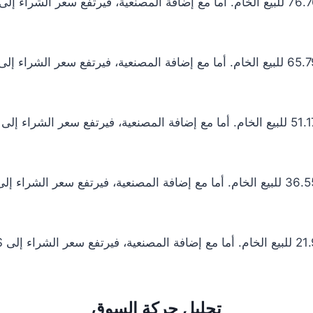
تحليل حركة السوق