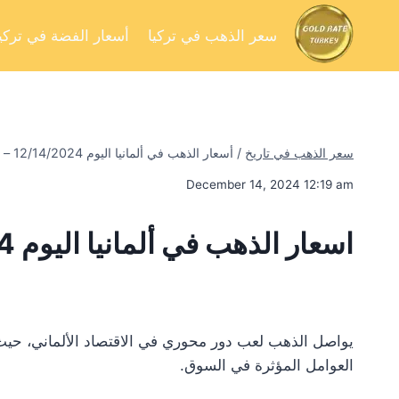
سعر الذهب في تركيا
أسعار الفضة في تركيا
سعر الذهب في تاريخ
/
أسعار الذهب في ألمانيا اليوم 12/14/2024 – تحليل السوق وفرص الاستثمار
December 14, 2024 12:19 am
اسعار الذهب في ألمانيا اليوم 12/14/2024
يواصل الذهب لعب دور محوري في الاقتصاد الألماني، حيث 
العوامل المؤثرة في السوق.