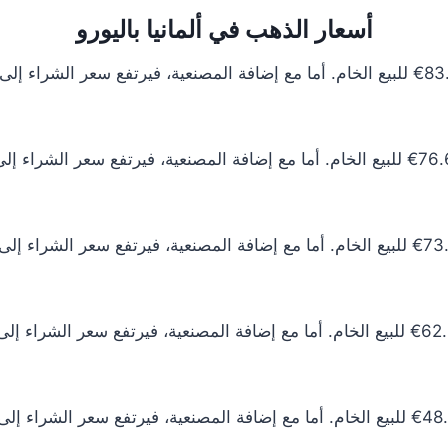
أسعار الذهب في ألمانيا باليورو