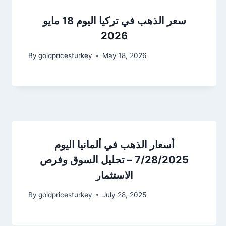
سعر الذهب في تركيا اليوم 18 مايو
2026
By
goldpricesturkey
May 18, 2026
أسعار الذهب في ألمانيا اليوم
7/28/2025 – تحليل السوق وفرص
الاستثمار
By
goldpricesturkey
July 28, 2025