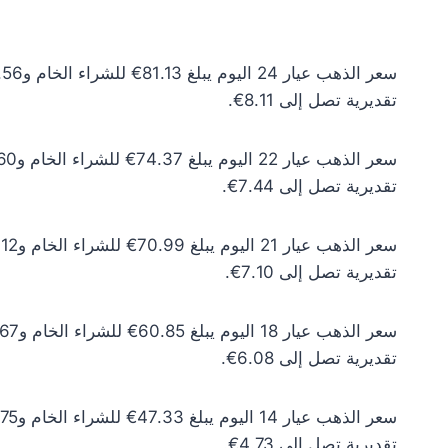
تقديرية تصل إلى 8.11€.
تقديرية تصل إلى 7.44€.
تقديرية تصل إلى 7.10€.
تقديرية تصل إلى 6.08€.
تقديرية تصل إلى 4.73€.