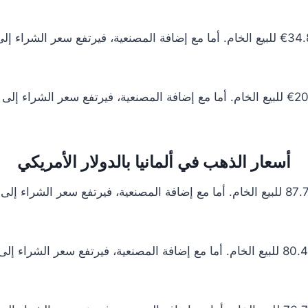
أسعار الذهب في ألمانيا بالدولار الأمريكي