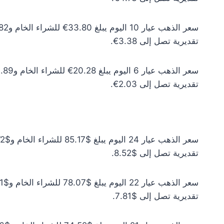
تقديرية تصل إلى 3.38€.
تقديرية تصل إلى 2.03€.
تقديرية تصل إلى $8.52.
تقديرية تصل إلى $7.81.