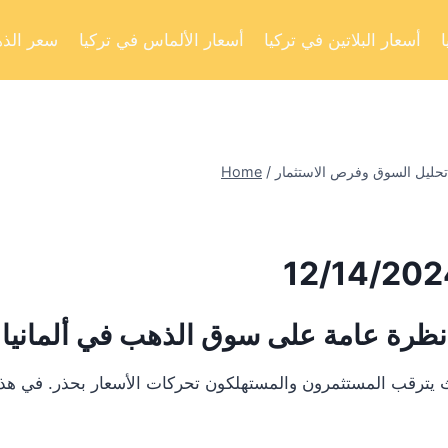
أسعار البلاتين في تركيا
أسعار الألماس في تركيا
سعر الذه
Home
/
نظرة عامة على سوق الذهب في ألمانيا
يترقب المستثمرون والمستهلكون تحركات الأسعار بحذر. في هذا ال