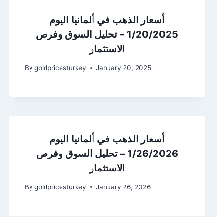
أسعار الذهب في ألمانيا اليوم
1/20/2025 – تحليل السوق وفرص
الاستثمار
By
goldpricesturkey
January 20, 2025
أسعار الذهب في ألمانيا اليوم
1/26/2026 – تحليل السوق وفرص
الاستثمار
By
goldpricesturkey
January 26, 2026