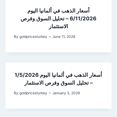
أسعار الذهب في ألمانيا اليوم
6/11/2026 – تحليل السوق وفرص
الاستثمار
By
goldpricesturkey
June 11, 2026
أسعار الذهب في ألمانيا اليوم 1/5/2026
– تحليل السوق وفرص الاستثمار
By
goldpricesturkey
January 5, 2026