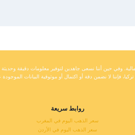
روابط سريعة
سعر الذهب اليوم في المغرب
سعر الذهب اليوم في الأردن