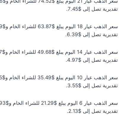
تقديرية تصل إلى $7.45.
تقديرية تصل إلى $6.39.
تقديرية تصل إلى $4.97.
تقديرية تصل إلى $3.55.
تقديرية تصل إلى $2.13.