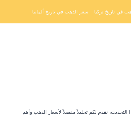
Skip
to
ب في تاريخ تركيا
سعر الذهب في تاريخ ألمانيا
content
تحديث، نقدم لكم تحليلاً مفصلاً لأسعار الذهب وأهم