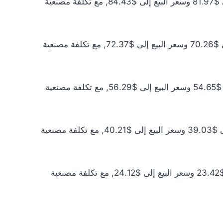
سعر الذهب عيار 21 اليوم يبلغ $74.52 للشراء الخام و$76.76 للبيع الخام. أما مع إضافة المصنعية، فيرتفع سعر الشراء إلى $81.97 وسعر البيع إلى $84.43, مع تكلفة مصنعية
سعر الذهب عيار 18 اليوم يبلغ $63.87 للشراء الخام و$65.79 للبيع الخام. أما مع إضافة المصنعية، فيرتفع سعر الشراء إلى $70.26 وسعر البيع إلى $72.37, مع تكلفة مصنعية
سعر الذهب عيار 14 اليوم يبلغ $49.68 للشراء الخام و$51.17 للبيع الخام. أما مع إضافة المصنعية، فيرتفع سعر الشراء إلى $54.65 وسعر البيع إلى $56.29, مع تكلفة مصنعية
سعر الذهب عيار 10 اليوم يبلغ $35.49 للشراء الخام و$36.55 للبيع الخام. أما مع إضافة المصنعية، فيرتفع سعر الشراء إلى $39.03 وسعر البيع إلى $40.21, مع تكلفة مصنعية
سعر الذهب عيار 6 اليوم يبلغ $21.29 للشراء الخام و$21.93 للبيع الخام. أما مع إضافة المصنعية، فيرتفع سعر الشراء إلى $23.42 وسعر البيع إلى $24.12, مع تكلفة مصنعية