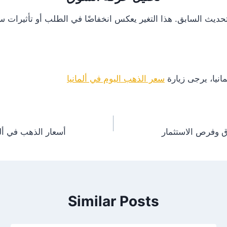
انيا، يرجى زيارة
سعر الذهب اليوم في ألمانيا
أسعار الذهب في ألمانيا اليوم 12/13/2024 – ت
Similar Posts