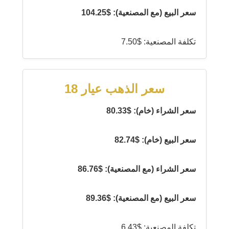
سعر البيع (مع المصنعية): $104.25
تكلفة المصنعية: $7.50
سعر الذهب عيار 18
سعر الشراء (خام): $80.33
سعر البيع (خام): $82.74
سعر الشراء (مع المصنعية): $86.76
سعر البيع (مع المصنعية): $89.36
تكلفة المصنعية: $6.43