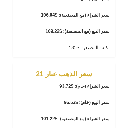
سعر الشراء (مع المصنعية): $106.04
سعر البيع (مع المصنعية): $109.22
تكلفة المصنعية: $7.85
سعر الذهب عيار 21
سعر الشراء (خام): $93.72
سعر البيع (خام): $96.53
سعر الشراء (مع المصنعية): $101.22