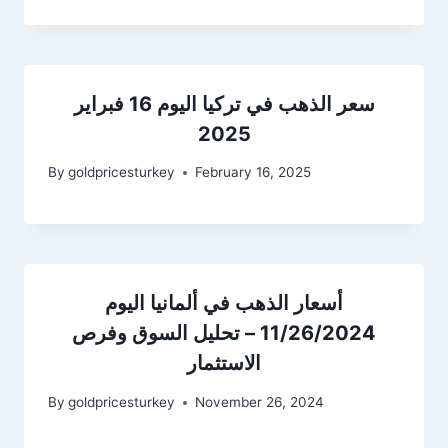
سعر الذهب في تركيا اليوم 16 فبراير
2025
By
goldpricesturkey
February 16, 2025
أسعار الذهب في ألمانيا اليوم
11/26/2024 – تحليل السوق وفرص
الاستثمار
By
goldpricesturkey
November 26, 2024