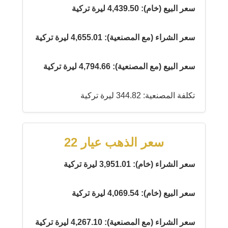
سعر البيع (خام): 4,439.50 ليرة تركية
سعر الشراء (مع المصنعية): 4,655.01 ليرة تركية
سعر البيع (مع المصنعية): 4,794.66 ليرة تركية
تكلفة المصنعية: 344.82 ليرة تركية
سعر الذهب عيار 22
سعر الشراء (خام): 3,951.01 ليرة تركية
سعر البيع (خام): 4,069.54 ليرة تركية
سعر الشراء (مع المصنعية): 4,267.10 ليرة تركية