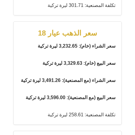
تكلفة المصنعية: 301.71 ليرة تركية
سعر الذهب عيار 18
سعر الشراء (خام): 3,232.65 ليرة تركية
سعر البيع (خام): 3,329.63 ليرة تركية
سعر الشراء (مع المصنعية): 3,491.26 ليرة تركية
سعر البيع (مع المصنعية): 3,596.00 ليرة تركية
تكلفة المصنعية: 258.61 ليرة تركية