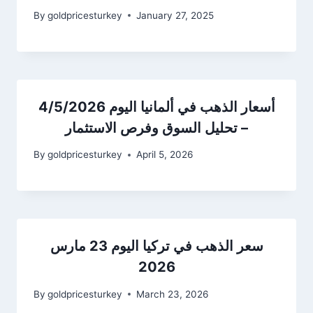
By
goldpricesturkey
January 27, 2025
أسعار الذهب في ألمانيا اليوم 4/5/2026
– تحليل السوق وفرص الاستثمار
By
goldpricesturkey
April 5, 2026
سعر الذهب في تركيا اليوم 23 مارس
2026
By
goldpricesturkey
March 23, 2026