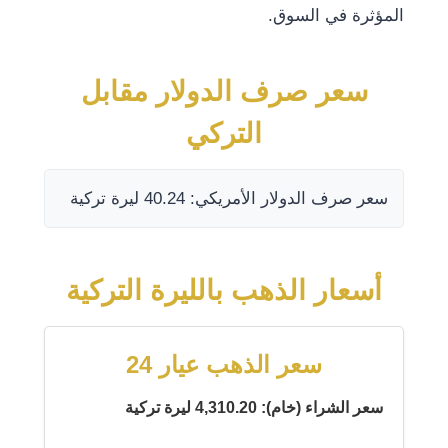
المؤثرة في السوق.
سعر صرف الدولار مقابل
التركي
سعر صرف الدولار الأمريكي: 40.24 ليرة تركية
أسعار الذهب بالليرة التركية
سعر الذهب عيار 24
سعر الشراء (خام): 4,310.20 ليرة تركية