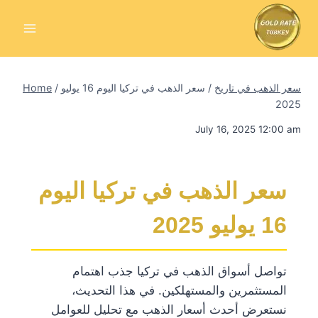
Skip
to
content
سعر الذهب في تاريخ
/
سعر الذهب في تركيا اليوم 16 يوليو
/
Home
2025
July 16, 2025 12:00 am
سعر الذهب في تركيا اليوم
16 يوليو 2025
تواصل أسواق الذهب في تركيا جذب اهتمام
المستثمرين والمستهلكين. في هذا التحديث،
نستعرض أحدث أسعار الذهب مع تحليل للعوامل