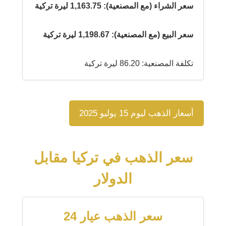
سعر الشراء (مع المصنعية): 1,163.75 ليرة تركية
سعر البيع (مع المصنعية): 1,198.67 ليرة تركية
تكلفة المصنعية: 86.20 ليرة تركية
أسعار الذهب ليوم 15 يوليو 2025
سعر الذهب في تركيا مقابل
الدولار
سعر الذهب عيار 24