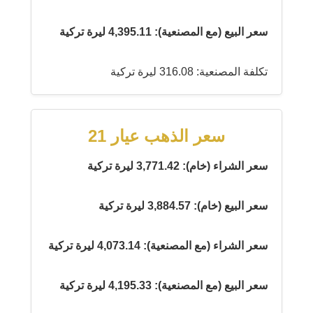
سعر البيع (مع المصنعية): 4,395.11 ليرة تركية
تكلفة المصنعية: 316.08 ليرة تركية
سعر الذهب عيار 21
سعر الشراء (خام): 3,771.42 ليرة تركية
سعر البيع (خام): 3,884.57 ليرة تركية
سعر الشراء (مع المصنعية): 4,073.14 ليرة تركية
سعر البيع (مع المصنعية): 4,195.33 ليرة تركية