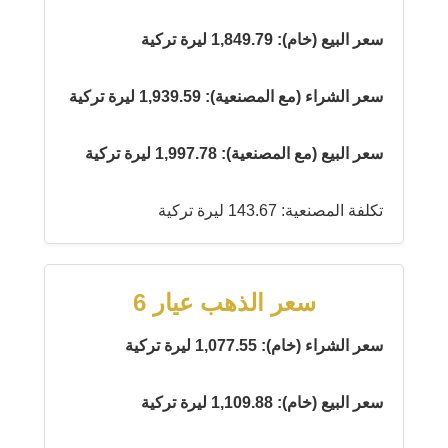
سعر البيع (خام): 1,849.79 ليرة تركية
سعر الشراء (مع المصنعية): 1,939.59 ليرة تركية
سعر البيع (مع المصنعية): 1,997.78 ليرة تركية
تكلفة المصنعية: 143.67 ليرة تركية
سعر الذهب عيار 6
سعر الشراء (خام): 1,077.55 ليرة تركية
سعر البيع (خام): 1,109.88 ليرة تركية