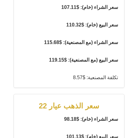
سعر الشراء (خام): $107.11
سعر البيع (خام): $110.32
سعر الشراء (مع المصنعية): $115.68
سعر البيع (مع المصنعية): $119.15
تكلفة المصنعية: $8.57
سعر الذهب عيار 22
سعر الشراء (خام): $98.18
سعر البيع (خام): $101.13