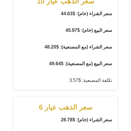
سعر الذهب عيار 10
سعر الشراء (خام): $44.63
سعر البيع (خام): $45.97
سعر الشراء (مع المصنعية): $48.20
سعر البيع (مع المصنعية): $49.64
تكلفة المصنعية: $3.57
سعر الذهب عيار 6
سعر الشراء (خام): $26.78