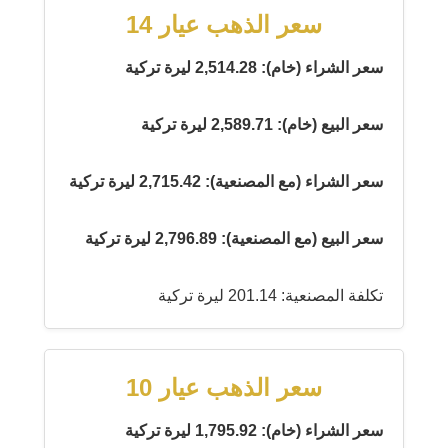
سعر الذهب عيار 14
سعر الشراء (خام): 2,514.28 ليرة تركية
سعر البيع (خام): 2,589.71 ليرة تركية
سعر الشراء (مع المصنعية): 2,715.42 ليرة تركية
سعر البيع (مع المصنعية): 2,796.89 ليرة تركية
تكلفة المصنعية: 201.14 ليرة تركية
سعر الذهب عيار 10
سعر الشراء (خام): 1,795.92 ليرة تركية