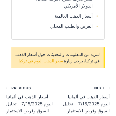
الدولار الأمريكي
أسعار الذهب العالمية
العرض والطلب المحلي
لمزيد من المعلومات والتحديثات حول أسعار الذهب
في تركيا، يرجى زيارة
سعر الذهب اليوم في تركيا
st
PREVIOUS
NEXT
أسعار الذهب في ألمانيا
أسعار الذهب في ألمانيا
on
اليوم 7/16/2025 – تحليل
اليوم 7/15/2025 – تحليل
السوق وفرص الاستثمار
السوق وفرص الاستثمار