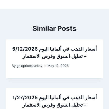
Similar Posts
أسعار الذهب في ألمانيا اليوم 5/12/2026
– تحليل السوق وفرص الاستثمار
By
goldpricesturkey
May 12, 2026
أسعار الذهب في ألمانيا اليوم 1/27/2025
– تحليل السوق وفرص الاستثمار