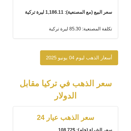
سعر البيع (مع المصنعية): 1,186.11 ليرة تركية
تكلفة المصنعية: 85.30 ليرة تركية
أسعار الذهب ليوم 04 يونيو 2025
سعر الذهب في تركيا مقابل
الدولار
سعر الذهب عيار 24
سعر الشراء (خام): $108.72