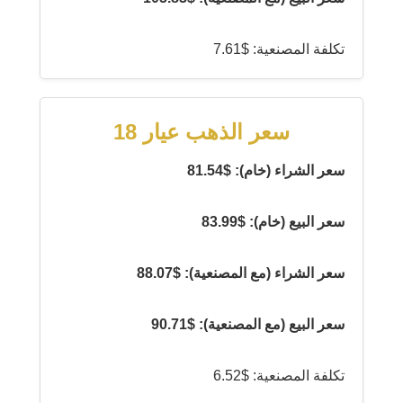
تكلفة المصنعية: $7.61
سعر الذهب عيار 18
سعر الشراء (خام): $81.54
سعر البيع (خام): $83.99
سعر الشراء (مع المصنعية): $88.07
سعر البيع (مع المصنعية): $90.71
تكلفة المصنعية: $6.52