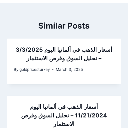
Similar Posts
أسعار الذهب في ألمانيا اليوم 3/3/2025
– تحليل السوق وفرص الاستثمار
By
goldpricesturkey
March 3, 2025
أسعار الذهب في ألمانيا اليوم
11/21/2024 – تحليل السوق وفرص
الاستثمار