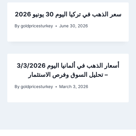
سعر الذهب في تركيا اليوم 30 يونيو 2026
By
goldpricesturkey
June 30, 2026
أسعار الذهب في ألمانيا اليوم 3/3/2026
– تحليل السوق وفرص الاستثمار
By
goldpricesturkey
March 3, 2026