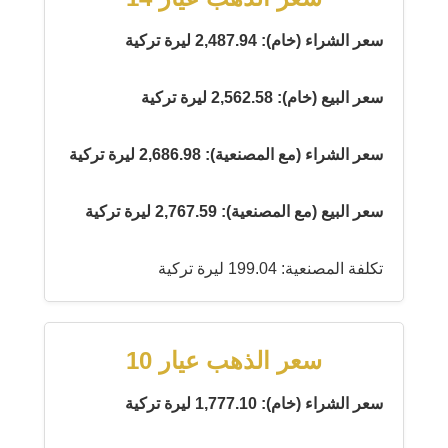
سعر الشراء (خام): 2,487.94 ليرة تركية
سعر البيع (خام): 2,562.58 ليرة تركية
سعر الشراء (مع المصنعية): 2,686.98 ليرة تركية
سعر البيع (مع المصنعية): 2,767.59 ليرة تركية
تكلفة المصنعية: 199.04 ليرة تركية
سعر الذهب عيار 10
سعر الشراء (خام): 1,777.10 ليرة تركية