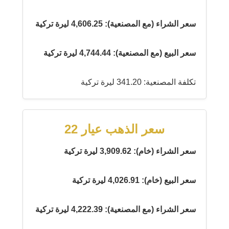
سعر الشراء (مع المصنعية): 4,606.25 ليرة تركية
سعر البيع (مع المصنعية): 4,744.44 ليرة تركية
تكلفة المصنعية: 341.20 ليرة تركية
سعر الذهب عيار 22
سعر الشراء (خام): 3,909.62 ليرة تركية
سعر البيع (خام): 4,026.91 ليرة تركية
سعر الشراء (مع المصنعية): 4,222.39 ليرة تركية