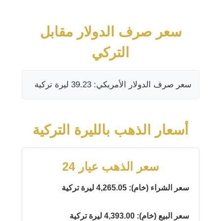
سعر صرف الدولار مقابل
التركي
سعر صرف الدولار الأمريكي: 39.23 ليرة تركية
أسعار الذهب بالليرة التركية
سعر الذهب عيار 24
سعر الشراء (خام): 4,265.05 ليرة تركية
سعر البيع (خام): 4,393.00 ليرة تركية