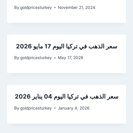
By
goldpricesturkey
November 21, 2024
سعر الذهب في تركيا اليوم 17 مايو 2026
By
goldpricesturkey
May 17, 2026
سعر الذهب في تركيا اليوم 04 يناير 2026
By
goldpricesturkey
January 4, 2026