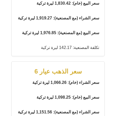
سعر البيع (خام): 1,830.42 ليرة تركية
سعر الشراء (مع المصنعية): 1,919.27 ليرة تركية
سعر البيع (مع المصنعية): 1,976.85 ليرة تركية
تكلفة المصنعية: 142.17 ليرة تركية
سعر الذهب عيار 6
سعر الشراء (خام): 1,066.26 ليرة تركية
سعر البيع (خام): 1,098.25 ليرة تركية
سعر الشراء (مع المصنعية): 1,151.56 ليرة تركية