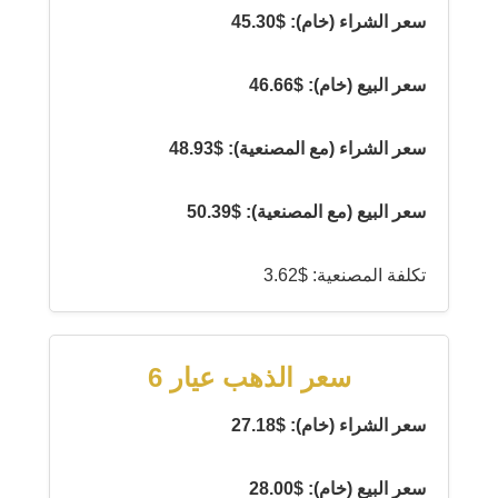
سعر الشراء (خام): $45.30
سعر البيع (خام): $46.66
سعر الشراء (مع المصنعية): $48.93
سعر البيع (مع المصنعية): $50.39
تكلفة المصنعية: $3.62
سعر الذهب عيار 6
سعر الشراء (خام): $27.18
سعر البيع (خام): $28.00