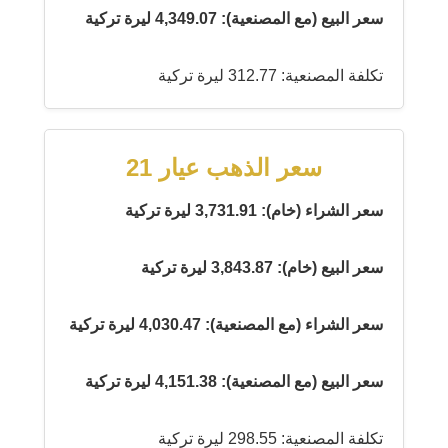
سعر البيع (مع المصنعية): 4,349.07 ليرة تركية
تكلفة المصنعية: 312.77 ليرة تركية
سعر الذهب عيار 21
سعر الشراء (خام): 3,731.91 ليرة تركية
سعر البيع (خام): 3,843.87 ليرة تركية
سعر الشراء (مع المصنعية): 4,030.47 ليرة تركية
سعر البيع (مع المصنعية): 4,151.38 ليرة تركية
تكلفة المصنعية: 298.55 ليرة تركية