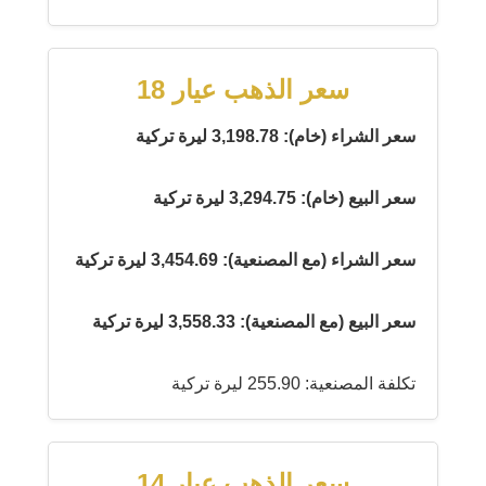
سعر الذهب عيار 18
سعر الشراء (خام): 3,198.78 ليرة تركية
سعر البيع (خام): 3,294.75 ليرة تركية
سعر الشراء (مع المصنعية): 3,454.69 ليرة تركية
سعر البيع (مع المصنعية): 3,558.33 ليرة تركية
تكلفة المصنعية: 255.90 ليرة تركية
سعر الذهب عيار 14