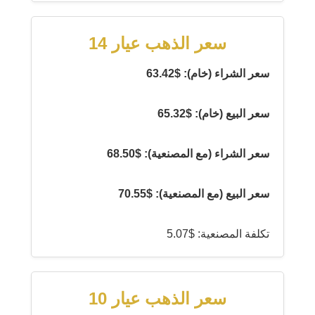
سعر الذهب عيار 14
سعر الشراء (خام): $63.42
سعر البيع (خام): $65.32
سعر الشراء (مع المصنعية): $68.50
سعر البيع (مع المصنعية): $70.55
تكلفة المصنعية: $5.07
سعر الذهب عيار 10