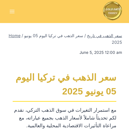
Skip
to
content
سعر الذهب في تاريخ
/
سعر الذهب في تركيا اليوم 05 يونيو
/
Home
2025
June 5, 2025 12:00 am
سعر الذهب في تركيا اليوم
05 يونيو 2025
مع استمرار التغيرات في سوق الذهب التركي، نقدم
لكم تحديثاً شاملاً لأسعار الذهب بجميع عياراته، مع
مراعاة التأثيرات الاقتصادية المحلية والعالمية.