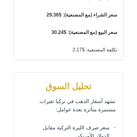
سعر الشراء (مع المصنعية): $29.36
سعر البيع (مع المصنعية): $30.24
تكلفة المصنعية: $2.17
تحليل السوق
تشهد أسعار الذهب في تركيا تغيرات
مستمرة متأثرة بعدة عوامل:
سعر صرف الليرة التركية مقابل
الدولار الأمريكي