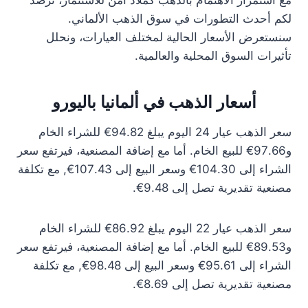
مع استمرار الاهتمام بالذهب كملاذ آمن للاستثمار، نرصد
لكم أحدث التطورات في سوق الذهب الألماني.
سنستعرض الأسعار الحالية لمختلف العيارات، ونحلل
تأثيرات السوق المحلية والعالمية.
أسعار الذهب في ألمانيا باليورو
سعر الذهب عيار 24 اليوم يبلغ 94.82€ للشراء الخام
و97.66€ للبيع الخام. أما مع إضافة المصنعية، فيرتفع سعر
الشراء إلى 104.30€ وسعر البيع إلى 107.43€, مع تكلفة
مصنعية تقديرية تصل إلى 9.48€.
سعر الذهب عيار 22 اليوم يبلغ 86.92€ للشراء الخام
و89.53€ للبيع الخام. أما مع إضافة المصنعية، فيرتفع سعر
الشراء إلى 95.61€ وسعر البيع إلى 98.48€, مع تكلفة
مصنعية تقديرية تصل إلى 8.69€.