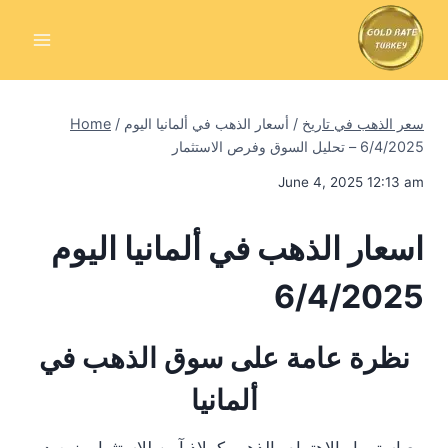
Skip
to
content
سعر الذهب في تاريخ
/
أسعار الذهب في ألمانيا اليوم
/
Home
6/4/2025 – تحليل السوق وفرص الاستثمار
June 4, 2025 12:13 am
اسعار الذهب في ألمانيا اليوم
6/4/2025
نظرة عامة على سوق الذهب في
ألمانيا