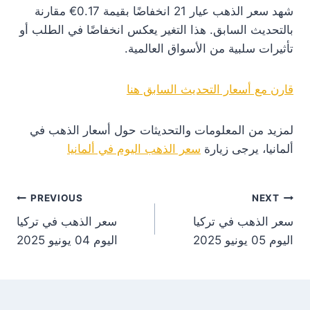
شهد سعر الذهب عيار 21 انخفاضًا بقيمة 0.17€ مقارنة
بالتحديث السابق. هذا التغير يعكس انخفاضًا في الطلب أو
تأثيرات سلبية من الأسواق العالمية.
قارن مع أسعار التحديث السابق هنا
لمزيد من المعلومات والتحديثات حول أسعار الذهب في
ألمانيا، يرجى زيارة
سعر الذهب اليوم في ألمانيا
st
PREVIOUS
NEXT
سعر الذهب في تركيا
سعر الذهب في تركيا
on
اليوم 05 يونيو 2025
اليوم 04 يونيو 2025