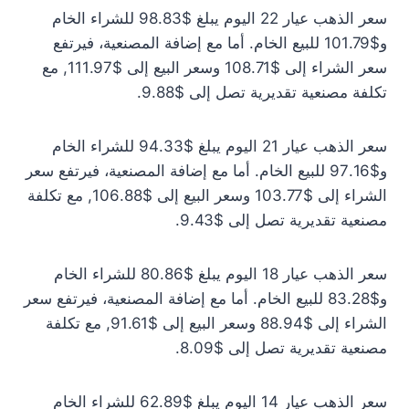
سعر الذهب عيار 22 اليوم يبلغ $98.83 للشراء الخام
و$101.79 للبيع الخام. أما مع إضافة المصنعية، فيرتفع
سعر الشراء إلى $108.71 وسعر البيع إلى $111.97, مع
تكلفة مصنعية تقديرية تصل إلى $9.88.
سعر الذهب عيار 21 اليوم يبلغ $94.33 للشراء الخام
و$97.16 للبيع الخام. أما مع إضافة المصنعية، فيرتفع سعر
الشراء إلى $103.77 وسعر البيع إلى $106.88, مع تكلفة
مصنعية تقديرية تصل إلى $9.43.
سعر الذهب عيار 18 اليوم يبلغ $80.86 للشراء الخام
و$83.28 للبيع الخام. أما مع إضافة المصنعية، فيرتفع سعر
الشراء إلى $88.94 وسعر البيع إلى $91.61, مع تكلفة
مصنعية تقديرية تصل إلى $8.09.
سعر الذهب عيار 14 اليوم يبلغ $62.89 للشراء الخام