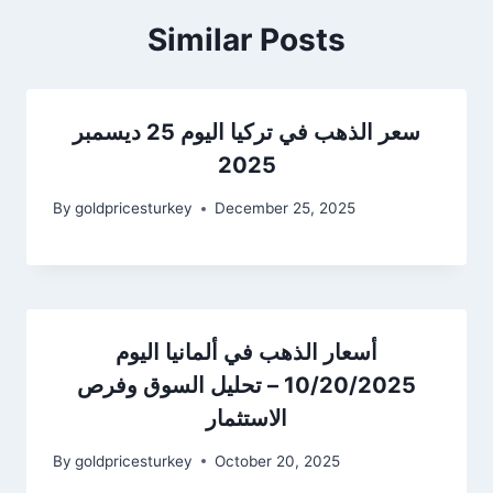
Similar Posts
سعر الذهب في تركيا اليوم 25 ديسمبر
2025
By
goldpricesturkey
December 25, 2025
أسعار الذهب في ألمانيا اليوم
10/20/2025 – تحليل السوق وفرص
الاستثمار
By
goldpricesturkey
October 20, 2025