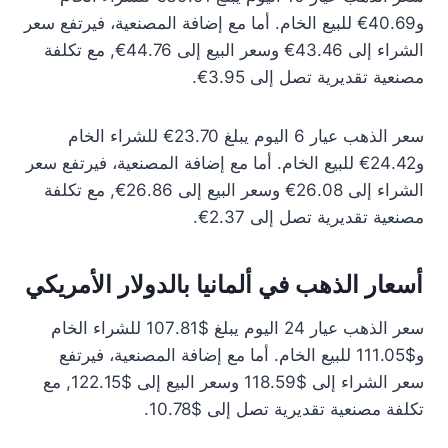
و40.69€ للبيع الخام. أما مع إضافة المصنعية، فيرتفع سعر
الشراء إلى 43.46€ وسعر البيع إلى 44.76€, مع تكلفة
مصنعية تقديرية تصل إلى 3.95€.
سعر الذهب عيار 6 اليوم يبلغ 23.70€ للشراء الخام
و24.42€ للبيع الخام. أما مع إضافة المصنعية، فيرتفع سعر
الشراء إلى 26.08€ وسعر البيع إلى 26.86€, مع تكلفة
مصنعية تقديرية تصل إلى 2.37€.
أسعار الذهب في ألمانيا بالدولار الأمريكي
سعر الذهب عيار 24 اليوم يبلغ $107.81 للشراء الخام
و$111.05 للبيع الخام. أما مع إضافة المصنعية، فيرتفع
سعر الشراء إلى $118.59 وسعر البيع إلى $122.15, مع
تكلفة مصنعية تقديرية تصل إلى $10.78.