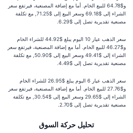
و$64.78 للبيع الخام. أما مع إضافة المصنعية، فيرتفع سعر
الشراء إلى $69.18 وسعر البيع إلى $71.25, مع تكلفة
مصنعية تقديرية تصل إلى $6.29.
سعر الذهب عيار 10 اليوم يبلغ $44.92 للشراء الخام
و$46.27 للبيع الخام. أما مع إضافة المصنعية، فيرتفع سعر
الشراء إلى $49.41 وسعر البيع إلى $50.90, مع تكلفة
مصنعية تقديرية تصل إلى $4.49.
سعر الذهب عيار 6 اليوم يبلغ $26.95 للشراء الخام
و$27.76 للبيع الخام. أما مع إضافة المصنعية، فيرتفع سعر
الشراء إلى $29.65 وسعر البيع إلى $30.54, مع تكلفة
مصنعية تقديرية تصل إلى $2.70.
تحليل حركة السوق