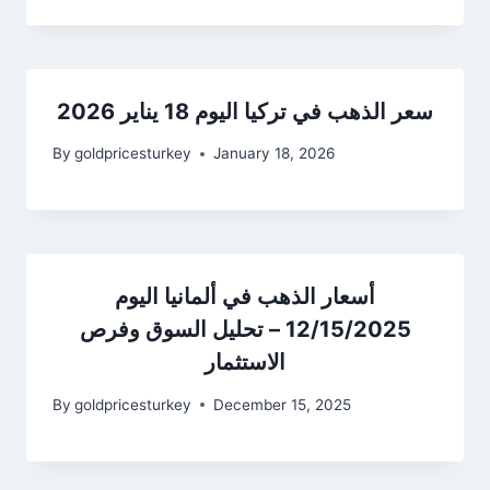
سعر الذهب في تركيا اليوم 18 يناير 2026
By
goldpricesturkey
January 18, 2026
أسعار الذهب في ألمانيا اليوم
12/15/2025 – تحليل السوق وفرص
الاستثمار
By
goldpricesturkey
December 15, 2025