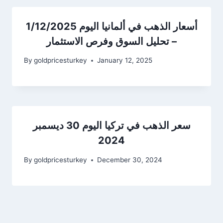
أسعار الذهب في ألمانيا اليوم 1/12/2025
– تحليل السوق وفرص الاستثمار
By
goldpricesturkey
January 12, 2025
سعر الذهب في تركيا اليوم 30 ديسمبر
2024
By
goldpricesturkey
December 30, 2024