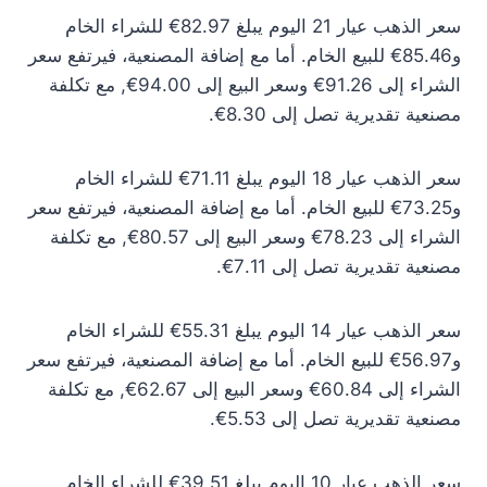
سعر الذهب عيار 21 اليوم يبلغ 82.97€ للشراء الخام
و85.46€ للبيع الخام. أما مع إضافة المصنعية، فيرتفع سعر
الشراء إلى 91.26€ وسعر البيع إلى 94.00€, مع تكلفة
مصنعية تقديرية تصل إلى 8.30€.
سعر الذهب عيار 18 اليوم يبلغ 71.11€ للشراء الخام
و73.25€ للبيع الخام. أما مع إضافة المصنعية، فيرتفع سعر
الشراء إلى 78.23€ وسعر البيع إلى 80.57€, مع تكلفة
مصنعية تقديرية تصل إلى 7.11€.
سعر الذهب عيار 14 اليوم يبلغ 55.31€ للشراء الخام
و56.97€ للبيع الخام. أما مع إضافة المصنعية، فيرتفع سعر
الشراء إلى 60.84€ وسعر البيع إلى 62.67€, مع تكلفة
مصنعية تقديرية تصل إلى 5.53€.
سعر الذهب عيار 10 اليوم يبلغ 39.51€ للشراء الخام