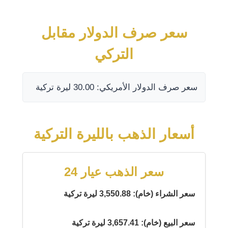
سعر صرف الدولار مقابل
التركي
سعر صرف الدولار الأمريكي: 30.00 ليرة تركية
أسعار الذهب بالليرة التركية
سعر الذهب عيار 24
سعر الشراء (خام): 3,550.88 ليرة تركية
سعر البيع (خام): 3,657.41 ليرة تركية