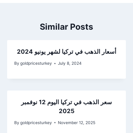
Similar Posts
أسعار الذهب في تركيا لشهر يونيو 2024
By
goldpricesturkey
July 8, 2024
سعر الذهب في تركيا اليوم 12 نوفمبر
2025
By
goldpricesturkey
November 12, 2025