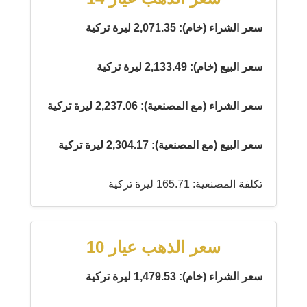
سعر الشراء (خام): 2,071.35 ليرة تركية
سعر البيع (خام): 2,133.49 ليرة تركية
سعر الشراء (مع المصنعية): 2,237.06 ليرة تركية
سعر البيع (مع المصنعية): 2,304.17 ليرة تركية
تكلفة المصنعية: 165.71 ليرة تركية
سعر الذهب عيار 10
سعر الشراء (خام): 1,479.53 ليرة تركية