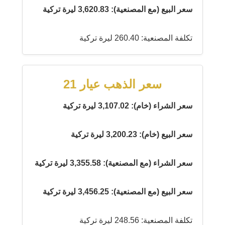
سعر البيع (مع المصنعية): 3,620.83 ليرة تركية
تكلفة المصنعية: 260.40 ليرة تركية
سعر الذهب عيار 21
سعر الشراء (خام): 3,107.02 ليرة تركية
سعر البيع (خام): 3,200.23 ليرة تركية
سعر الشراء (مع المصنعية): 3,355.58 ليرة تركية
سعر البيع (مع المصنعية): 3,456.25 ليرة تركية
تكلفة المصنعية: 248.56 ليرة تركية