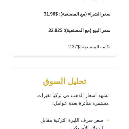
سعر الشراء (مع المصنعية): $31.96
سعر البيع (مع المصنعية): $32.92
تكلفة المصنعية: $2.37
تحليل السوق
تشهد أسعار الذهب في تركيا تغيرات
مستمرة متأثرة بعدة عوامل:
سعر صرف الليرة التركية مقابل
الدولار الأمريكي