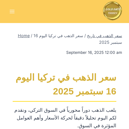
Skip
to
content
سعر الذهب في تاريخ
/
سعر الذهب في تركيا اليوم 16
/
Home
سبتمبر 2025
September 16, 2025 12:00 am
سعر الذهب في تركيا اليوم
16 سبتمبر 2025
يلعب الذهب دوراً محورياً في السوق التركي، ونقدم
لكم اليوم تحليلاً دقيقاً لحركة الأسعار وأهم العوامل
المؤثرة في السوق.