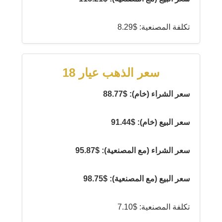
تكلفة المصنعية: $8.29
سعر الذهب عيار 18
سعر الشراء (خام): $88.77
سعر البيع (خام): $91.44
سعر الشراء (مع المصنعية): $95.87
سعر البيع (مع المصنعية): $98.75
تكلفة المصنعية: $7.10