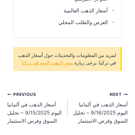
أسعار الذهب العالمية
العرض والطلب المحلي
لمزيد من المعلومات والتحديثات حول أسعار الذهب
في تركيا، يرجى زيارة
سعر الذهب اليوم في تركيا
st
PREVIOUS
NEXT
أسعار الذهب في ألمانيا
أسعار الذهب في ألمانيا
on
اليوم 9/16/2025 – تحليل
اليوم 9/15/2025 – تحليل
السوق وفرص الاستثمار
السوق وفرص الاستثمار