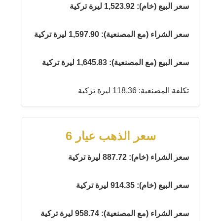
سعر البيع (خام): 1,523.92 ليرة تركية
سعر الشراء (مع المصنعية): 1,597.90 ليرة تركية
سعر البيع (مع المصنعية): 1,645.83 ليرة تركية
تكلفة المصنعية: 118.36 ليرة تركية
سعر الذهب عيار 6
سعر الشراء (خام): 887.72 ليرة تركية
سعر البيع (خام): 914.35 ليرة تركية
سعر الشراء (مع المصنعية): 958.74 ليرة تركية