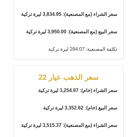
سعر الشراء (مع المصنعية): 3,834.95 ليرة تركية
سعر البيع (مع المصنعية): 3,950.00 ليرة تركية
تكلفة المصنعية: 284.07 ليرة تركية
سعر الذهب عيار 22
سعر الشراء (خام): 3,254.97 ليرة تركية
سعر البيع (خام): 3,352.62 ليرة تركية
سعر الشراء (مع المصنعية): 3,515.37 ليرة تركية