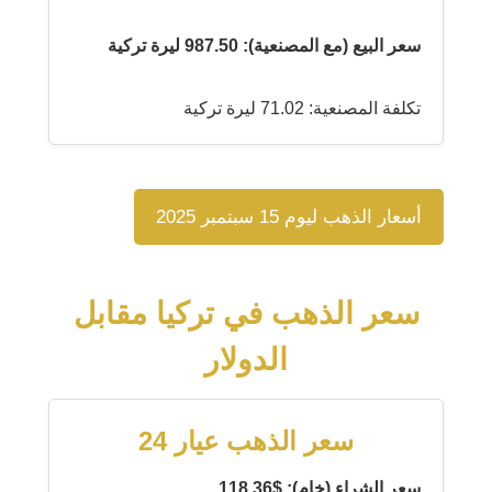
سعر البيع (مع المصنعية): 987.50 ليرة تركية
تكلفة المصنعية: 71.02 ليرة تركية
أسعار الذهب ليوم 15 سبتمبر 2025
سعر الذهب في تركيا مقابل
الدولار
سعر الذهب عيار 24
سعر الشراء (خام): $118.36