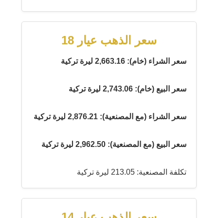
سعر الذهب عيار 18
سعر الشراء (خام): 2,663.16 ليرة تركية
سعر البيع (خام): 2,743.06 ليرة تركية
سعر الشراء (مع المصنعية): 2,876.21 ليرة تركية
سعر البيع (مع المصنعية): 2,962.50 ليرة تركية
تكلفة المصنعية: 213.05 ليرة تركية
سعر الذهب عيار 14