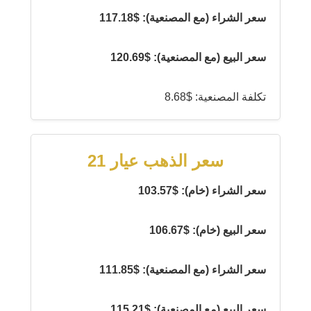
سعر الشراء (مع المصنعية): $117.18
سعر البيع (مع المصنعية): $120.69
تكلفة المصنعية: $8.68
سعر الذهب عيار 21
سعر الشراء (خام): $103.57
سعر البيع (خام): $106.67
سعر الشراء (مع المصنعية): $111.85
سعر البيع (مع المصنعية): $115.21