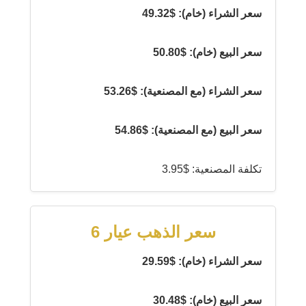
سعر الشراء (خام): $49.32
سعر البيع (خام): $50.80
سعر الشراء (مع المصنعية): $53.26
سعر البيع (مع المصنعية): $54.86
تكلفة المصنعية: $3.95
سعر الذهب عيار 6
سعر الشراء (خام): $29.59
سعر البيع (خام): $30.48