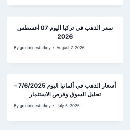
سعر الذهب في تركيا اليوم 07 أغسطس
2026
By
goldpricesturkey
August 7, 2026
أسعار الذهب في ألمانيا اليوم 7/6/2025 –
تحليل السوق وفرص الاستثمار
By
goldpricesturkey
July 6, 2025