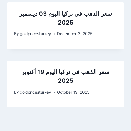
سعر الذهب في تركيا اليوم 03 ديسمبر
2025
By
goldpricesturkey
December 3, 2025
سعر الذهب في تركيا اليوم 19 أكتوبر
2025
By
goldpricesturkey
October 19, 2025