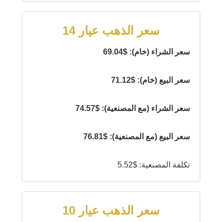
سعر الذهب عيار 14
سعر الشراء (خام): $69.04
سعر البيع (خام): $71.12
سعر الشراء (مع المصنعية): $74.57
سعر البيع (مع المصنعية): $76.81
تكلفة المصنعية: $5.52
سعر الذهب عيار 10