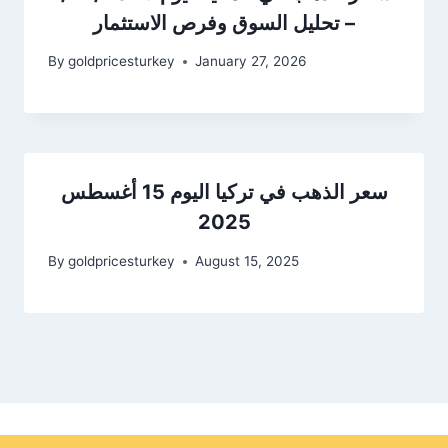
– تحليل السوق وفرص الاستثمار
By
goldpricesturkey
January 27, 2026
سعر الذهب في تركيا اليوم 15 أغسطس
2025
By
goldpricesturkey
August 15, 2025