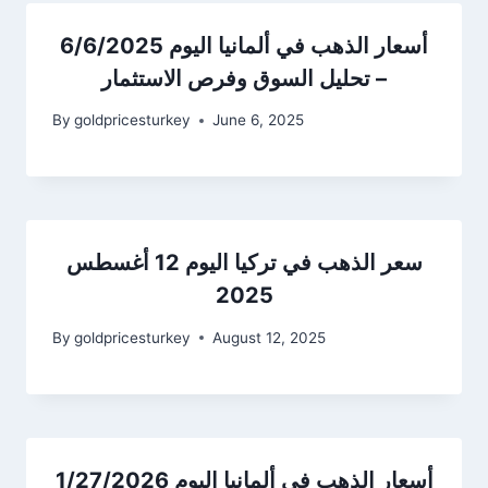
أسعار الذهب في ألمانيا اليوم 6/6/2025
– تحليل السوق وفرص الاستثمار
By
goldpricesturkey
June 6, 2025
سعر الذهب في تركيا اليوم 12 أغسطس
2025
By
goldpricesturkey
August 12, 2025
أسعار الذهب في ألمانيا اليوم 1/27/2026