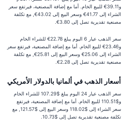
و39.11€ للبيع الخام. أما مع إضافة المصنعية، فيرتفع سعر
الشراء إلى 41.77€ وسعر البيع إلى 43.02€, مع تكلفة
مصنعية تقديرية تصل إلى 3.80€.
سعر الذهب عيار 6 اليوم يبلغ 22.78€ للشراء الخام
و23.46€ للبيع الخام. أما مع إضافة المصنعية، فيرتفع سعر
الشراء إلى 25.06€ وسعر البيع إلى 25.81€, مع تكلفة
مصنعية تقديرية تصل إلى 2.28€.
أسعار الذهب في ألمانيا بالدولار الأمريكي
سعر الذهب عيار 24 اليوم يبلغ $107.29 للشراء الخام
و$110.51 للبيع الخام. أما مع إضافة المصنعية، فيرتفع
سعر الشراء إلى $118.02 وسعر البيع إلى $121.57, مع
تكلفة مصنعية تقديرية تصل إلى $10.73.