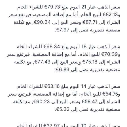
سعر الذهب عيار 21 اليوم يبلغ 79.73€ للشراء الخام
و82.13€ للبيع الخام. أما مع إضافة المصنعية، فيرتفع سعر
الشراء إلى 87.71€ وسعر البيع إلى 90.34€, مع تكلفة
مصنعية تقديرية تصل إلى 7.97€.
سعر الذهب عيار 18 اليوم يبلغ 68.34€ للشراء الخام
و70.39€ للبيع الخام. أما مع إضافة المصنعية، فيرتفع سعر
الشراء إلى 75.18€ وسعر البيع إلى 77.43€, مع تكلفة
مصنعية تقديرية تصل إلى 6.83€.
سعر الذهب عيار 14 اليوم يبلغ 53.16€ للشراء الخام
و54.75€ للبيع الخام. أما مع إضافة المصنعية، فيرتفع سعر
الشراء إلى 58.47€ وسعر البيع إلى 60.23€, مع تكلفة
مصنعية تقديرية تصل إلى 5.32€.
سعر الذهب عيار 10 اليوم يبلغ 37.97€ للشراء الخام