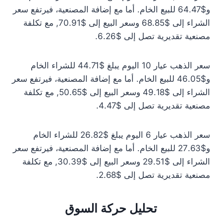
و$64.47 للبيع الخام. أما مع إضافة المصنعية، فيرتفع سعر
الشراء إلى $68.85 وسعر البيع إلى $70.91, مع تكلفة
مصنعية تقديرية تصل إلى $6.26.
سعر الذهب عيار 10 اليوم يبلغ $44.71 للشراء الخام
و$46.05 للبيع الخام. أما مع إضافة المصنعية، فيرتفع سعر
الشراء إلى $49.18 وسعر البيع إلى $50.65, مع تكلفة
مصنعية تقديرية تصل إلى $4.47.
سعر الذهب عيار 6 اليوم يبلغ $26.82 للشراء الخام
و$27.63 للبيع الخام. أما مع إضافة المصنعية، فيرتفع سعر
الشراء إلى $29.51 وسعر البيع إلى $30.39, مع تكلفة
مصنعية تقديرية تصل إلى $2.68.
تحليل حركة السوق