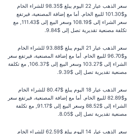
سعر الذهب عيار 22 اليوم يبلغ $98.35 للشراء الخام
و$101.30 للبيع الخام. أما مع إضافة المصنعية، فيرتفع
سعر الشراء إلى $108.19 وسعر البيع إلى $111.43, مع
تكلفة مصنعية تقديرية تصل إلى $9.84.
سعر الذهب عيار 21 اليوم يبلغ $93.88 للشراء الخام
و$96.70 للبيع الخام. أما مع إضافة المصنعية، فيرتفع سعر
الشراء إلى $103.27 وسعر البيع إلى $106.37, مع تكلفة
مصنعية تقديرية تصل إلى $9.39.
سعر الذهب عيار 18 اليوم يبلغ $80.47 للشراء الخام
و$82.89 للبيع الخام. أما مع إضافة المصنعية، فيرتفع سعر
الشراء إلى $88.52 وسعر البيع إلى $91.17, مع تكلفة
مصنعية تقديرية تصل إلى $8.05.
سعر الذهب عيار 14 اليوم يبلغ $62.59 للشراء الخام