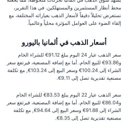
يشهد سوق الذهب في ألمانيا تحركات ملحوظة، مما يجعله
محط أنظار المستثمرين والمستهلكين. في هذا التقرير،
نستعرض تحليلاً دقيقاً لأسعار الذهب بعياراته المختلفة، مع
إلقاء الضوء على العوامل المؤثرة محلياً وعالمياً.
أسعار الذهب في ألمانيا باليورو
سعر الذهب عيار 24 اليوم يبلغ 91.12€ للشراء الخام
و93.86€ للبيع الخام. أما مع إضافة المصنعية، فيرتفع سعر
الشراء إلى 100.24€ وسعر البيع إلى 103.24€, مع تكلفة
مصنعية تقديرية تصل إلى 9.11€.
سعر الذهب عيار 22 اليوم يبلغ 83.53€ للشراء الخام
و86.04€ للبيع الخام. أما مع إضافة المصنعية، فيرتفع سعر
الشراء إلى 91.88€ وسعر البيع إلى 94.64€, مع تكلفة
مصنعية تقديرية تصل إلى 8.35€.