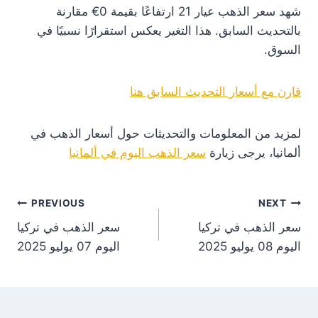
شهد سعر الذهب عيار 21 ارتفاعًا بقيمة 0€ مقارنة
بالتحديث السابق. هذا التغير يعكس استقرارًا نسبيًا في
السوق.
قارن مع أسعار التحديث السابق هنا
لمزيد من المعلومات والتحديثات حول أسعار الذهب في
ألمانيا، يرجى زيارة
سعر الذهب اليوم في ألمانيا
st
PREVIOUS
NEXT
سعر الذهب في تركيا
سعر الذهب في تركيا
on
اليوم 08 يوليو 2025
اليوم 07 يوليو 2025