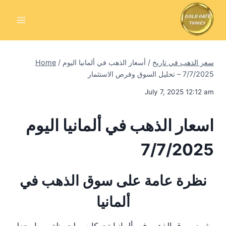
Skip
to
content
سعر الذهب في تاريخ
/
أسعار الذهب في ألمانيا اليوم
/
Home
7/7/2025 – تحليل السوق وفرص الاستثمار
July 7, 2025 12:12 am
اسعار الذهب في ألمانيا اليوم
7/7/2025
نظرة عامة على سوق الذهب في
ألمانيا