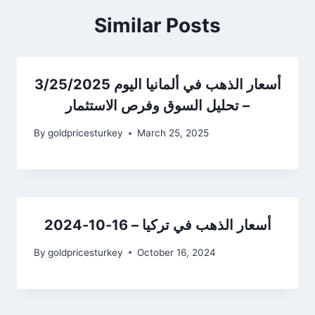
Similar Posts
أسعار الذهب في ألمانيا اليوم 3/25/2025
– تحليل السوق وفرص الاستثمار
By
goldpricesturkey
March 25, 2025
أسعار الذهب في تركيا – 16-10-2024
By
goldpricesturkey
October 16, 2024