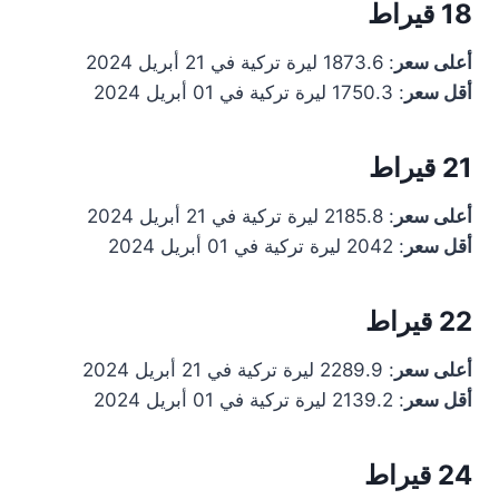
18 قيراط
أعلى سعر
: 1873.6 ليرة تركية في 21 أبريل 2024
أقل سعر
: 1750.3 ليرة تركية في 01 أبريل 2024
21 قيراط
أعلى سعر
: 2185.8 ليرة تركية في 21 أبريل 2024
أقل سعر
: 2042 ليرة تركية في 01 أبريل 2024
22 قيراط
أعلى سعر
: 2289.9 ليرة تركية في 21 أبريل 2024
أقل سعر
: 2139.2 ليرة تركية في 01 أبريل 2024
24 قيراط