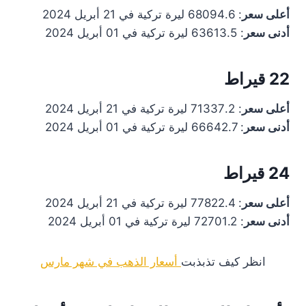
أعلى سعر
: 68094.6 ليرة تركية في 21 أبريل 2024
أدنى سعر
: 63613.5 ليرة تركية في 01 أبريل 2024
22 قيراط
أعلى سعر
: 71337.2 ليرة تركية في 21 أبريل 2024
أدنى سعر
: 66642.7 ليرة تركية في 01 أبريل 2024
24 قيراط
أعلى سعر
: 77822.4 ليرة تركية في 21 أبريل 2024
أدنى سعر
: 72701.2 ليرة تركية في 01 أبريل 2024
انظر كيف تذبذبت
أسعار الذهب في شهر مارس