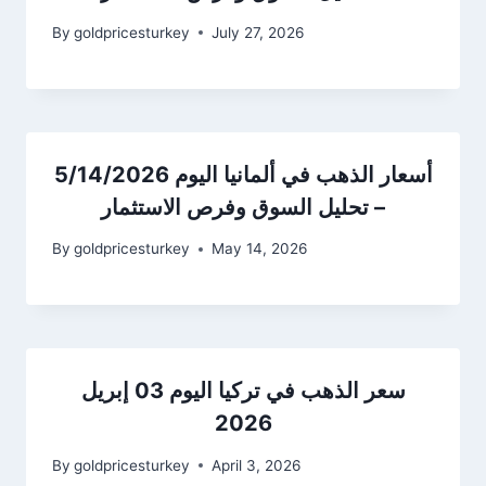
By
goldpricesturkey
July 27, 2026
أسعار الذهب في ألمانيا اليوم 5/14/2026
– تحليل السوق وفرص الاستثمار
By
goldpricesturkey
May 14, 2026
سعر الذهب في تركيا اليوم 03 إبريل
2026
By
goldpricesturkey
April 3, 2026