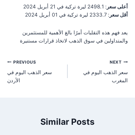
أعلى سعر
: 2498.1 ليرة تركية في 21 أبريل 2024
أقل سعر
: 2333.7 ليرة تركية في 01 أبريل 2024
يعد فهم هذه التقلبات أمرًا بالغ الأهمية للمستثمرين
والمتداولين في سوق الذهب لاتخاذ قرارات مستنيرة
st
PREVIOUS
NEXT
سعر الذهب اليوم في
سعر الذهب اليوم في
on
المغرب
الأردن
Similar Posts