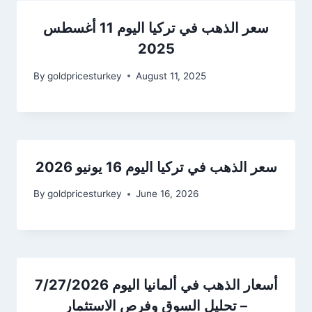
سعر الذهب في تركيا اليوم 11 أغسطس
2025
By
goldpricesturkey
August 11, 2025
سعر الذهب في تركيا اليوم 16 يونيو 2026
By
goldpricesturkey
June 16, 2026
أسعار الذهب في ألمانيا اليوم 7/27/2026
– تحليل السوق وفرص الاستثمار