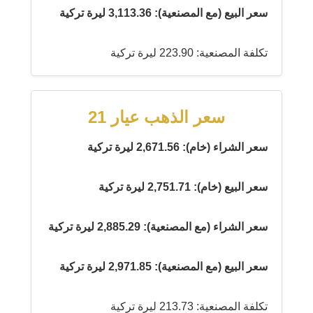
سعر البيع (مع المصنعية): 3,113.36 ليرة تركية
تكلفة المصنعية: 223.90 ليرة تركية
سعر الذهب عيار 21
سعر الشراء (خام): 2,671.56 ليرة تركية
سعر البيع (خام): 2,751.71 ليرة تركية
سعر الشراء (مع المصنعية): 2,885.29 ليرة تركية
سعر البيع (مع المصنعية): 2,971.85 ليرة تركية
تكلفة المصنعية: 213.73 ليرة تركية