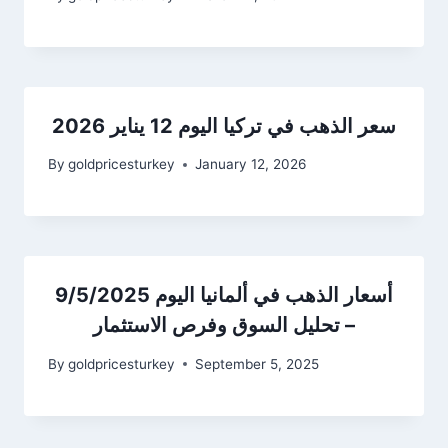
سعر الذهب في تركيا اليوم 12 يناير 2026
By
goldpricesturkey
January 12, 2026
أسعار الذهب في ألمانيا اليوم 9/5/2025
– تحليل السوق وفرص الاستثمار
By
goldpricesturkey
September 5, 2025