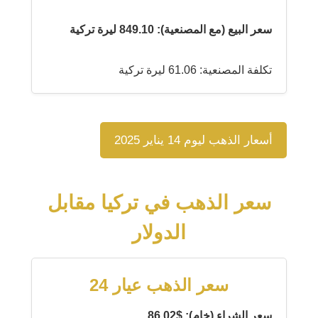
سعر البيع (مع المصنعية): 849.10 ليرة تركية
تكلفة المصنعية: 61.06 ليرة تركية
أسعار الذهب ليوم 14 يناير 2025
سعر الذهب في تركيا مقابل
الدولار
سعر الذهب عيار 24
سعر الشراء (خام): $86.02