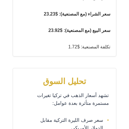
سعر الشراء (مع المصنعية): $23.23
سعر البيع (مع المصنعية): $23.92
تكلفة المصنعية: $1.72
تحليل السوق
تشهد أسعار الذهب في تركيا تغيرات
مستمرة متأثرة بعدة عوامل:
سعر صرف الليرة التركية مقابل
الدولار الأمريكي