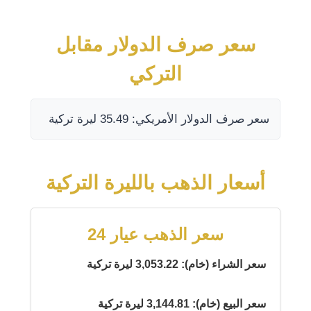
سعر صرف الدولار مقابل
التركي
سعر صرف الدولار الأمريكي: 35.49 ليرة تركية
أسعار الذهب بالليرة التركية
سعر الذهب عيار 24
سعر الشراء (خام): 3,053.22 ليرة تركية
سعر البيع (خام): 3,144.81 ليرة تركية