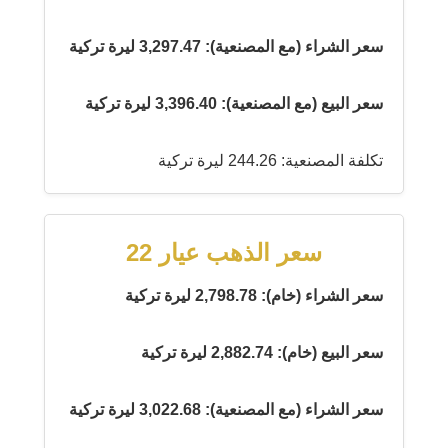
سعر الشراء (مع المصنعية): 3,297.47 ليرة تركية
سعر البيع (مع المصنعية): 3,396.40 ليرة تركية
تكلفة المصنعية: 244.26 ليرة تركية
سعر الذهب عيار 22
سعر الشراء (خام): 2,798.78 ليرة تركية
سعر البيع (خام): 2,882.74 ليرة تركية
سعر الشراء (مع المصنعية): 3,022.68 ليرة تركية