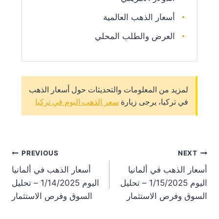
أسعار الذهب العالمية
العرض والطلب المحلي
لمزيد من المعلومات والتحديثات حول أسعار الذهب
في تركيا، يرجى زيارة
سعر الذهب اليوم في تركيا
st
PREVIOUS
NEXT
أسعار الذهب في ألمانيا
أسعار الذهب في ألمانيا
on
اليوم 1/15/2025 – تحليل
اليوم 1/14/2025 – تحليل
السوق وفرص الاستثمار
السوق وفرص الاستثمار