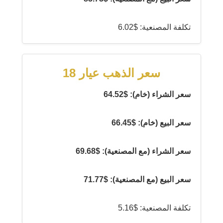
تكلفة المصنعية: $6.02
سعر الذهب عيار 18
سعر الشراء (خام): $64.52
سعر البيع (خام): $66.45
سعر الشراء (مع المصنعية): $69.68
سعر البيع (مع المصنعية): $71.77
تكلفة المصنعية: $5.16