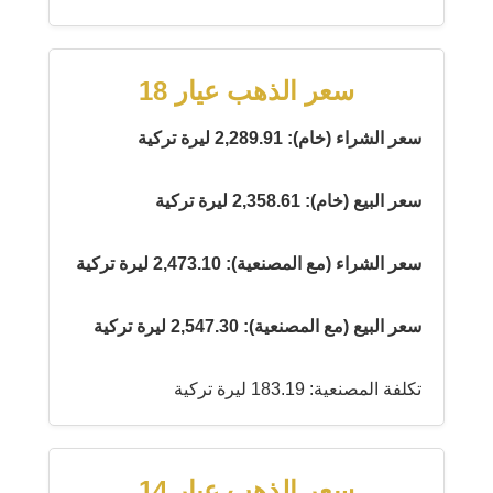
سعر الذهب عيار 18
سعر الشراء (خام): 2,289.91 ليرة تركية
سعر البيع (خام): 2,358.61 ليرة تركية
سعر الشراء (مع المصنعية): 2,473.10 ليرة تركية
سعر البيع (مع المصنعية): 2,547.30 ليرة تركية
تكلفة المصنعية: 183.19 ليرة تركية
سعر الذهب عيار 14