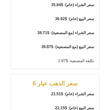
سعر الشراء (خام): $35.84
سعر البيع (خام): $36.92
سعر الشراء (مع المصنعية): $38.71
سعر البيع (مع المصنعية): $39.87
تكلفة المصنعية: $2.87
سعر الذهب عيار 6
سعر الشراء (خام): $21.51
سعر البيع (خام): $22.15