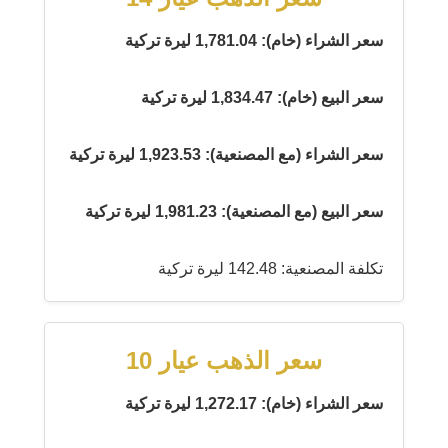
سعر الشراء (خام): 1,781.04 ليرة تركية
سعر البيع (خام): 1,834.47 ليرة تركية
سعر الشراء (مع المصنعية): 1,923.53 ليرة تركية
سعر البيع (مع المصنعية): 1,981.23 ليرة تركية
تكلفة المصنعية: 142.48 ليرة تركية
سعر الذهب عيار 10
سعر الشراء (خام): 1,272.17 ليرة تركية