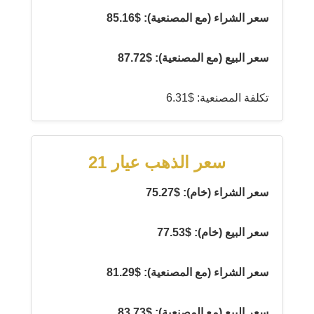
سعر الشراء (مع المصنعية): $85.16
سعر البيع (مع المصنعية): $87.72
تكلفة المصنعية: $6.31
سعر الذهب عيار 21
سعر الشراء (خام): $75.27
سعر البيع (خام): $77.53
سعر الشراء (مع المصنعية): $81.29
سعر البيع (مع المصنعية): $83.73