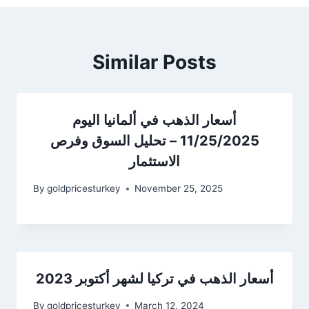
Similar Posts
أسعار الذهب في ألمانيا اليوم
11/25/2025 – تحليل السوق وفرص
الاستثمار
By
goldpricesturkey
November 25, 2025
أسعار الذهب في تركيا لشهر أكتوبر 2023
By
goldpricesturkey
March 12, 2024