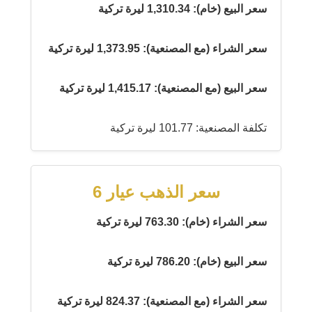
سعر البيع (خام): 1,310.34 ليرة تركية
سعر الشراء (مع المصنعية): 1,373.95 ليرة تركية
سعر البيع (مع المصنعية): 1,415.17 ليرة تركية
تكلفة المصنعية: 101.77 ليرة تركية
سعر الذهب عيار 6
سعر الشراء (خام): 763.30 ليرة تركية
سعر البيع (خام): 786.20 ليرة تركية
سعر الشراء (مع المصنعية): 824.37 ليرة تركية