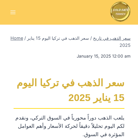
Skip
to
content
سعر الذهب في تاريخ
/
سعر الذهب في تركيا اليوم 15 يناير
/
Home
2025
January 15, 2025 12:00 am
سعر الذهب في تركيا اليوم
15 يناير 2025
يلعب الذهب دوراً محورياً في السوق التركي، ونقدم
لكم اليوم تحليلاً دقيقاً لحركة الأسعار وأهم العوامل
المؤثرة في السوق.