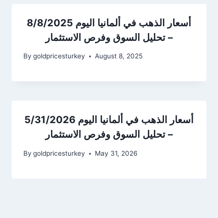
أسعار الذهب في ألمانيا اليوم 8/8/2025
– تحليل السوق وفرص الاستثمار
By
goldpricesturkey
August 8, 2025
أسعار الذهب في ألمانيا اليوم 5/31/2026
– تحليل السوق وفرص الاستثمار
By
goldpricesturkey
May 31, 2026