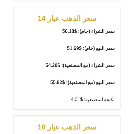
سعر الذهب عيار 14
سعر الشراء (خام): $50.18
سعر البيع (خام): $51.69
سعر الشراء (مع المصنعية): $54.20
سعر البيع (مع المصنعية): $55.82
تكلفة المصنعية: $4.01
سعر الذهب عيار 10