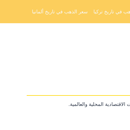
Skip
to
ب في تاريخ تركيا
سعر الذهب في تاريخ ألمانيا
content
الاقتصادية المحلية والعالمية.