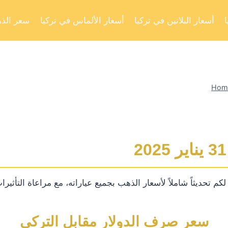
أسعار البلاتين في تركيا
أسعار الألماس في تركيا
سعر الذه
Hom
تحديثاً شاملاً لأسعار الذهب بجميع عياراته، مع مراعاة التأثيرات 
سعر صرف الدولار مقابل التركي