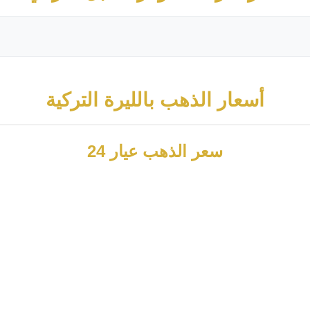
أسعار الذهب بالليرة التركية
سعر الذهب عيار 24