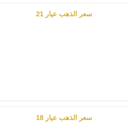
سعر الذهب عيار 21
سعر الذهب عيار 18