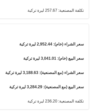
تكلفة المصنعية: 257.67 ليرة تركية
سعر الشراء (خام): 2,952.44 ليرة تركية
سعر البيع (خام): 3,041.01 ليرة تركية
سعر الشراء (مع المصنعية): 3,188.63 ليرة تركية
سعر البيع (مع المصنعية): 3,284.29 ليرة تركية
تكلفة المصنعية: 236.20 ليرة تركية