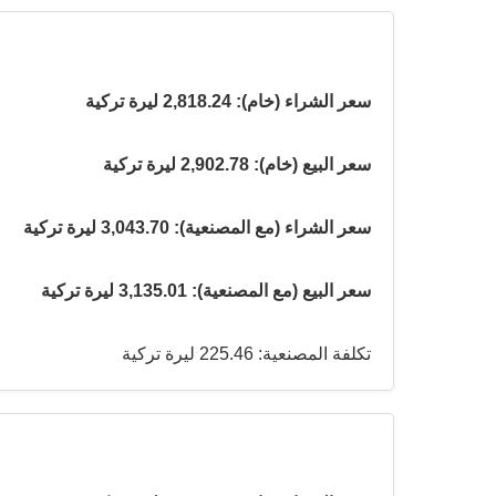
سعر الشراء (خام): 2,818.24 ليرة تركية
سعر البيع (خام): 2,902.78 ليرة تركية
سعر الشراء (مع المصنعية): 3,043.70 ليرة تركية
سعر البيع (مع المصنعية): 3,135.01 ليرة تركية
تكلفة المصنعية: 225.46 ليرة تركية