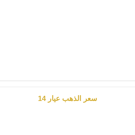
سعر الذهب عيار 14