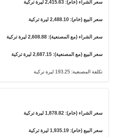
سعر الشراء (خام): 2,415.63 ليرة تركية
سعر البيع (خام): 2,488.10 ليرة تركية
سعر الشراء (مع المصنعية): 2,608.88 ليرة تركية
سعر البيع (مع المصنعية): 2,687.15 ليرة تركية
تكلفة المصنعية: 193.25 ليرة تركية
سعر الشراء (خام): 1,878.82 ليرة تركية
سعر البيع (خام): 1,935.19 ليرة تركية