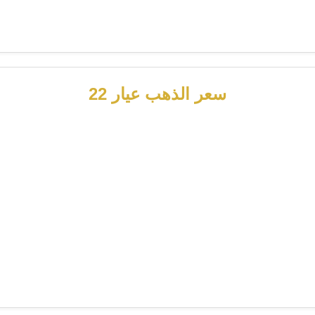
سعر الذهب عيار 22