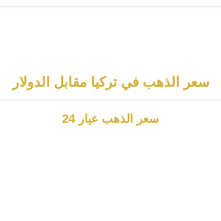
سعر الذهب في تركيا مقابل الدولار
سعر الذهب عيار 24