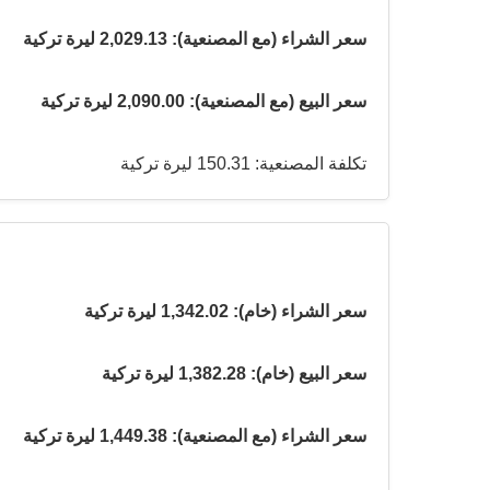
سعر الشراء (مع المصنعية): 2,029.13 ليرة تركية
سعر البيع (مع المصنعية): 2,090.00 ليرة تركية
تكلفة المصنعية: 150.31 ليرة تركية
سعر الشراء (خام): 1,342.02 ليرة تركية
سعر البيع (خام): 1,382.28 ليرة تركية
سعر الشراء (مع المصنعية): 1,449.38 ليرة تركية