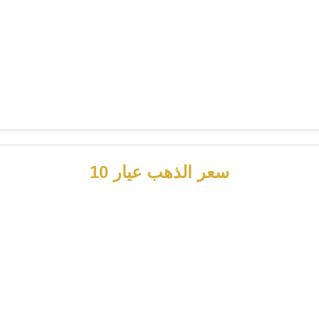
سعر الذهب عيار 10