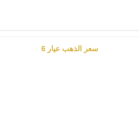
سعر الذهب عيار 6