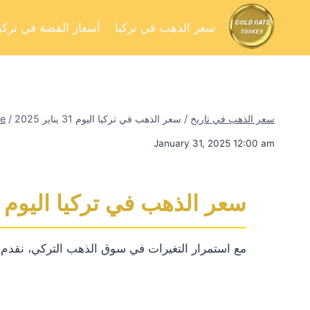
سعر الذهب في تركيا
أسعار الفضة في تركيا
سعر الذهب في تاريخ
/
سعر الذهب في تركيا اليوم 31 يناير 2025
/
e
January 31, 2025 12:00 am
سعر الذهب في تركيا اليوم 31 يناير 2025
مع استمرار التغيرات في سوق الذهب التركي، نقدم لكم 