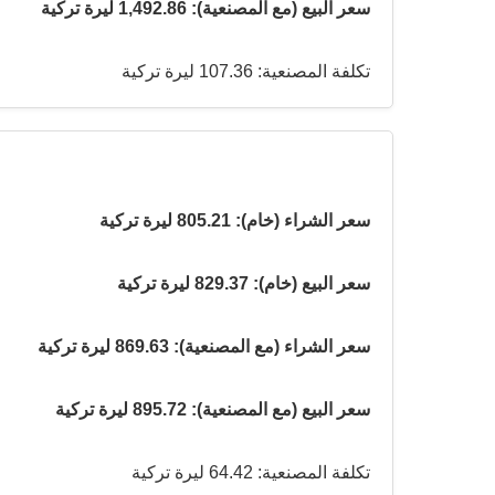
سعر البيع (مع المصنعية): 1,492.86 ليرة تركية
تكلفة المصنعية: 107.36 ليرة تركية
سعر الشراء (خام): 805.21 ليرة تركية
سعر البيع (خام): 829.37 ليرة تركية
سعر الشراء (مع المصنعية): 869.63 ليرة تركية
سعر البيع (مع المصنعية): 895.72 ليرة تركية
تكلفة المصنعية: 64.42 ليرة تركية