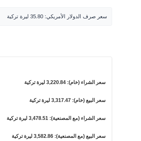
سعر صرف الدولار الأمريكي: 35.80 ليرة تركية
سعر الشراء (خام): 3,220.84 ليرة تركية
سعر البيع (خام): 3,317.47 ليرة تركية
سعر الشراء (مع المصنعية): 3,478.51 ليرة تركية
سعر البيع (مع المصنعية): 3,582.86 ليرة تركية