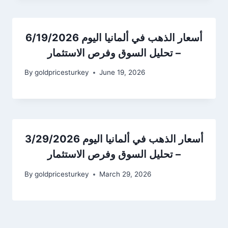
أسعار الذهب في ألمانيا اليوم 6/19/2026
– تحليل السوق وفرص الاستثمار
By
goldpricesturkey
June 19, 2026
أسعار الذهب في ألمانيا اليوم 3/29/2026
– تحليل السوق وفرص الاستثمار
By
goldpricesturkey
March 29, 2026