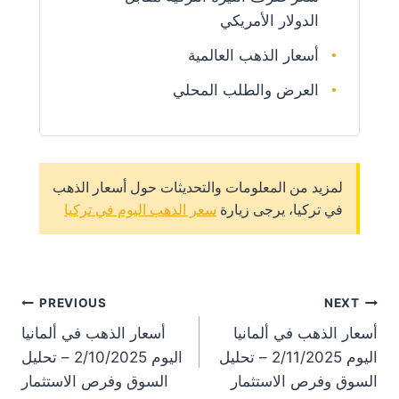
الدولار الأمريكي
أسعار الذهب العالمية
العرض والطلب المحلي
لمزيد من المعلومات والتحديثات حول أسعار الذهب
في تركيا، يرجى زيارة
سعر الذهب اليوم في تركيا
st
PREVIOUS
NEXT
أسعار الذهب في ألمانيا
أسعار الذهب في ألمانيا
on
اليوم 2/11/2025 – تحليل
اليوم 2/10/2025 – تحليل
السوق وفرص الاستثمار
السوق وفرص الاستثمار