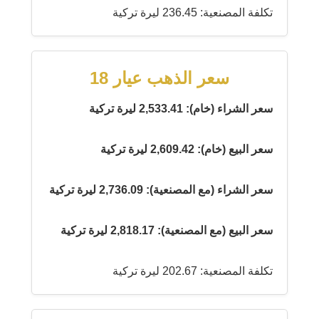
تكلفة المصنعية: 236.45 ليرة تركية
سعر الذهب عيار 18
سعر الشراء (خام): 2,533.41 ليرة تركية
سعر البيع (خام): 2,609.42 ليرة تركية
سعر الشراء (مع المصنعية): 2,736.09 ليرة تركية
سعر البيع (مع المصنعية): 2,818.17 ليرة تركية
تكلفة المصنعية: 202.67 ليرة تركية