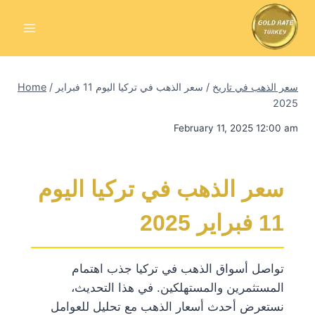
Skip
to
content
سعر الذهب في تاريخ
/
سعر الذهب في تركيا اليوم 11 فبراير
/
Home
2025
February 11, 2025 12:00 am
سعر الذهب في تركيا اليوم
11 فبراير 2025
تواصل أسواق الذهب في تركيا جذب اهتمام
المستثمرين والمستهلكين. في هذا التحديث،
نستعرض أحدث أسعار الذهب مع تحليل للعوامل