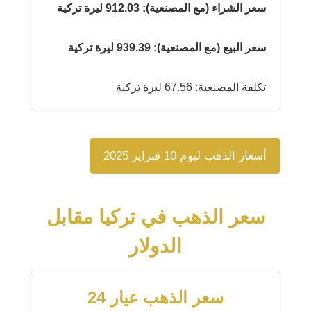
سعر الشراء (مع المصنعية): 912.03 ليرة تركية
سعر البيع (مع المصنعية): 939.39 ليرة تركية
تكلفة المصنعية: 67.56 ليرة تركية
أسعار الذهب ليوم 10 فبراير 2025
سعر الذهب في تركيا مقابل
الدولار
سعر الذهب عيار 24