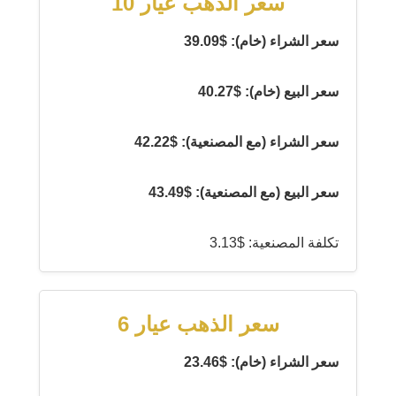
سعر الذهب عيار 10
سعر الشراء (خام): $39.09
سعر البيع (خام): $40.27
سعر الشراء (مع المصنعية): $42.22
سعر البيع (مع المصنعية): $43.49
تكلفة المصنعية: $3.13
سعر الذهب عيار 6
سعر الشراء (خام): $23.46