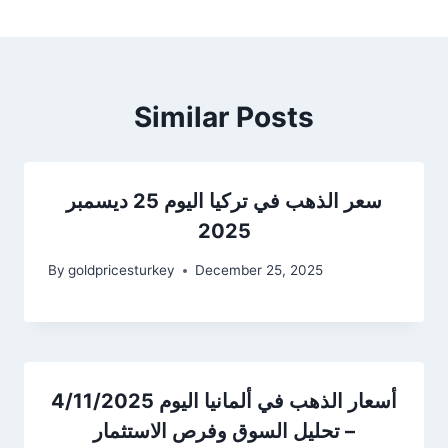
Similar Posts
سعر الذهب في تركيا اليوم 25 ديسمبر
2025
By
goldpricesturkey
December 25, 2025
أسعار الذهب في ألمانيا اليوم 4/11/2025
– تحليل السوق وفرص الاستثمار