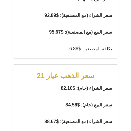
سعر الشراء (مع المصنعية): $92.89
سعر البيع (مع المصنعية): $95.67
تكلفة المصنعية: $6.88
سعر الذهب عيار 21
سعر الشراء (خام): $82.10
سعر البيع (خام): $84.56
سعر الشراء (مع المصنعية): $88.67