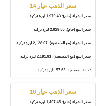
سعر الذهب عيار 14
سعر الشراء (خام): 1,970.43 ليرة تركية
سعر البيع (خام): 2,029.55 ليرة تركية
سعر الشراء (مع المصنعية): 2,128.07 ليرة تركية
سعر البيع (مع المصنعية): 2,191.91 ليرة تركية
تكلفة المصنعية: 157.63 ليرة تركية
سعر الذهب عيار 10
سعر الشراء (خام): 1,407.45 ليرة تركية