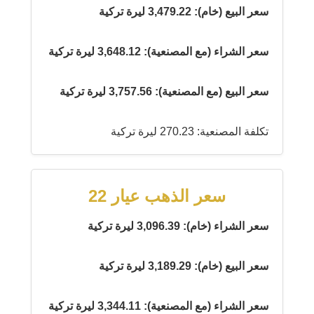
سعر البيع (خام): 3,479.22 ليرة تركية
سعر الشراء (مع المصنعية): 3,648.12 ليرة تركية
سعر البيع (مع المصنعية): 3,757.56 ليرة تركية
تكلفة المصنعية: 270.23 ليرة تركية
سعر الذهب عيار 22
سعر الشراء (خام): 3,096.39 ليرة تركية
سعر البيع (خام): 3,189.29 ليرة تركية
سعر الشراء (مع المصنعية): 3,344.11 ليرة تركية