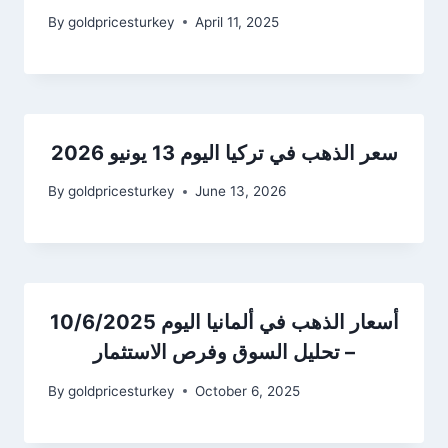
By
goldpricesturkey
April 11, 2025
سعر الذهب في تركيا اليوم 13 يونيو 2026
By
goldpricesturkey
June 13, 2026
أسعار الذهب في ألمانيا اليوم 10/6/2025
– تحليل السوق وفرص الاستثمار
By
goldpricesturkey
October 6, 2025