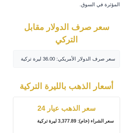
المؤثرة في السوق.
سعر صرف الدولار مقابل
التركي
سعر صرف الدولار الأمريكي: 36.00 ليرة تركية
أسعار الذهب بالليرة التركية
سعر الذهب عيار 24
سعر الشراء (خام): 3,377.89 ليرة تركية