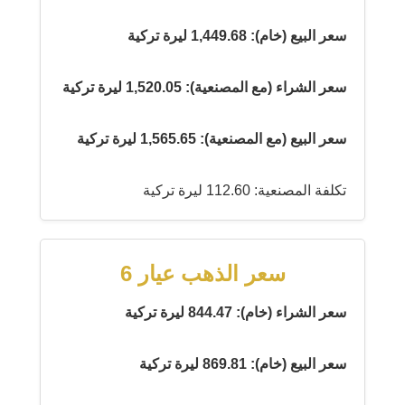
سعر البيع (خام): 1,449.68 ليرة تركية
سعر الشراء (مع المصنعية): 1,520.05 ليرة تركية
سعر البيع (مع المصنعية): 1,565.65 ليرة تركية
تكلفة المصنعية: 112.60 ليرة تركية
سعر الذهب عيار 6
سعر الشراء (خام): 844.47 ليرة تركية
سعر البيع (خام): 869.81 ليرة تركية