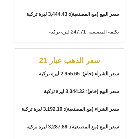
سعر البيع (مع المصنعية): 3,444.43 ليرة تركية
تكلفة المصنعية: 247.71 ليرة تركية
سعر الذهب عيار 21
سعر الشراء (خام): 2,955.65 ليرة تركية
سعر البيع (خام): 3,044.32 ليرة تركية
سعر الشراء (مع المصنعية): 3,192.10 ليرة تركية
سعر البيع (مع المصنعية): 3,287.86 ليرة تركية