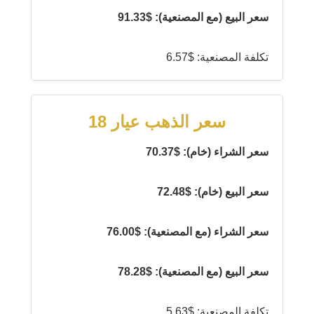
سعر البيع (مع المصنعية): $91.33
تكلفة المصنعية: $6.57
سعر الذهب عيار 18
سعر الشراء (خام): $70.37
سعر البيع (خام): $72.48
سعر الشراء (مع المصنعية): $76.00
سعر البيع (مع المصنعية): $78.28
تكلفة المصنعية: $5.63