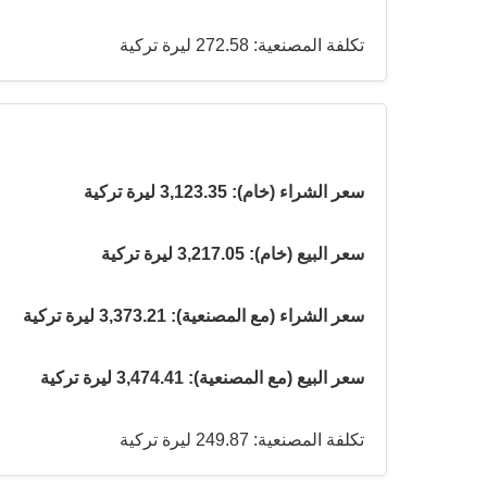
تكلفة المصنعية: 272.58 ليرة تركية
سعر الشراء (خام): 3,123.35 ليرة تركية
سعر البيع (خام): 3,217.05 ليرة تركية
سعر الشراء (مع المصنعية): 3,373.21 ليرة تركية
سعر البيع (مع المصنعية): 3,474.41 ليرة تركية
تكلفة المصنعية: 249.87 ليرة تركية