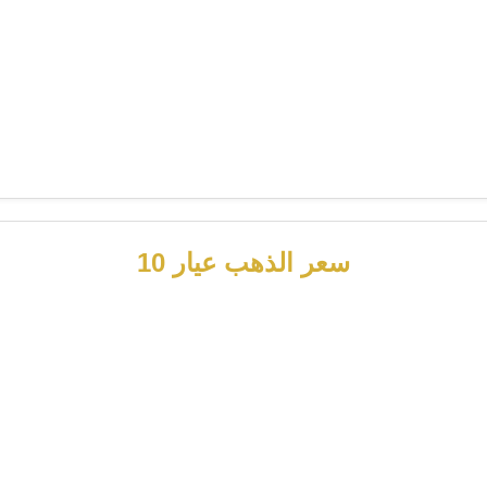
سعر الذهب عيار 10