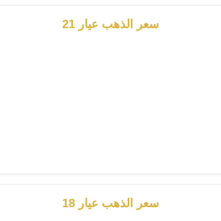
سعر الذهب عيار 21
سعر الذهب عيار 18