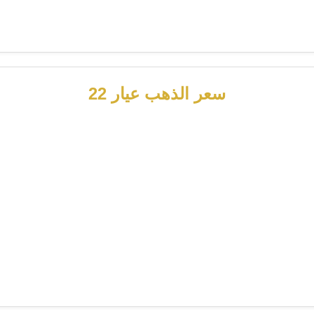
سعر الذهب عيار 22