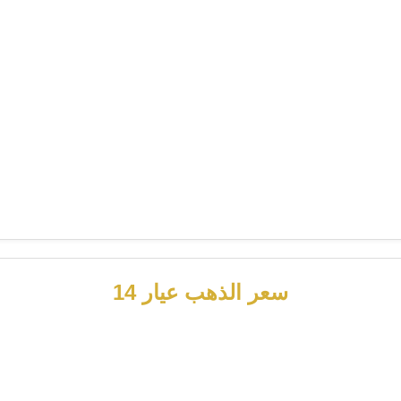
سعر الذهب عيار 14