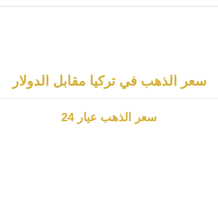
سعر الذهب في تركيا مقابل الدولار
سعر الذهب عيار 24