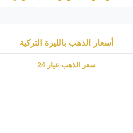
أسعار الذهب بالليرة التركية
سعر الذهب عيار 24