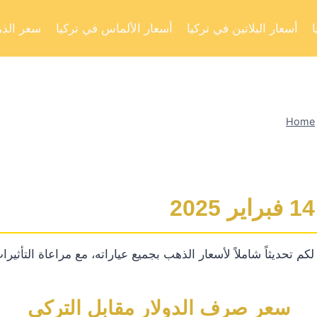
أسعار البلاتين في تركيا
أسعار الألماس في تركيا
سعر الذه
Home
تحديثاً شاملاً لأسعار الذهب بجميع عياراته، مع مراعاة التأثيرات 
سعر صرف الدولار مقابل التركي