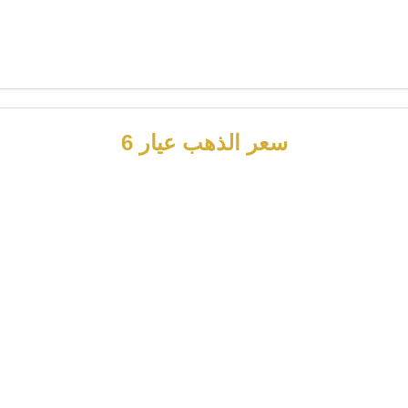
سعر الذهب عيار 6