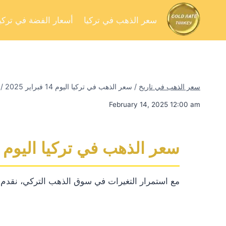
سعر الذهب في تركيا
أسعار الفضة في تركيا
سعر الذهب في تاريخ
/
سعر الذهب في تركيا اليوم 14 فبراير 2025
/
February 14, 2025 12:00 am
سعر الذهب في تركيا اليوم 14 فبراير 2025
مع استمرار التغيرات في سوق الذهب التركي، نقدم لكم 