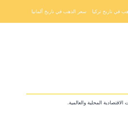
Skip
to
ب في تاريخ تركيا
سعر الذهب في تاريخ ألمانيا
content
الاقتصادية المحلية والعالمية.