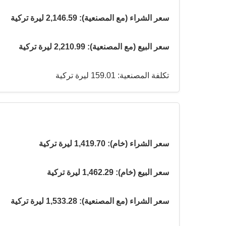
سعر الشراء (مع المصنعية): 2,146.59 ليرة تركية
سعر البيع (مع المصنعية): 2,210.99 ليرة تركية
تكلفة المصنعية: 159.01 ليرة تركية
سعر الشراء (خام): 1,419.70 ليرة تركية
سعر البيع (خام): 1,462.29 ليرة تركية
سعر الشراء (مع المصنعية): 1,533.28 ليرة تركية