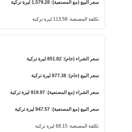
سعر البيع (مع المصنعية): 1,579.28 ليرة تركية
تكلفة المصنعية: 113.58 ليرة تركية
سعر الشراء (خام): 851.82 ليرة تركية
سعر البيع (خام): 877.38 ليرة تركية
سعر الشراء (مع المصنعية): 919.97 ليرة تركية
سعر البيع (مع المصنعية): 947.57 ليرة تركية
تكلفة المصنعية: 68.15 ليرة تركية