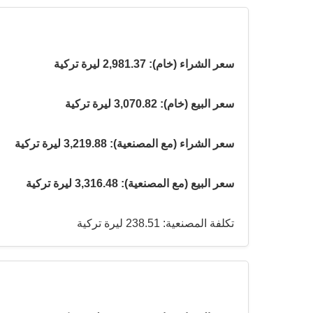
سعر الشراء (خام): 2,981.37 ليرة تركية
سعر البيع (خام): 3,070.82 ليرة تركية
سعر الشراء (مع المصنعية): 3,219.88 ليرة تركية
سعر البيع (مع المصنعية): 3,316.48 ليرة تركية
تكلفة المصنعية: 238.51 ليرة تركية