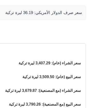
سعر صرف الدولار الأمريكي: 36.19 ليرة تركية
سعر الشراء (خام): 3,407.29 ليرة تركية
سعر البيع (خام): 3,509.50 ليرة تركية
سعر الشراء (مع المصنعية): 3,679.87 ليرة تركية
سعر البيع (مع المصنعية): 3,790.26 ليرة تركية