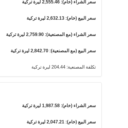
سعر الشراء (خام): 2,555.46 ليرة تركية
سعر البيع (خام): 2,632.13 ليرة تركية
سعر الشراء (مع المصنعية): 2,759.90 ليرة تركية
سعر البيع (مع المصنعية): 2,842.70 ليرة تركية
تكلفة المصنعية: 204.44 ليرة تركية
سعر الشراء (خام): 1,987.58 ليرة تركية
سعر البيع (خام): 2,047.21 ليرة تركية