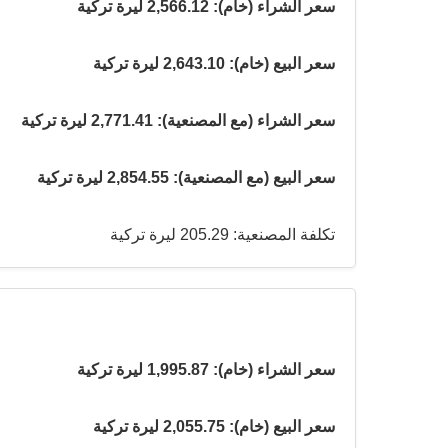
سعر الشراء (خام): 2,566.12 ليرة تركية
سعر البيع (خام): 2,643.10 ليرة تركية
سعر الشراء (مع المصنعية): 2,771.41 ليرة تركية
سعر البيع (مع المصنعية): 2,854.55 ليرة تركية
تكلفة المصنعية: 205.29 ليرة تركية
سعر الشراء (خام): 1,995.87 ليرة تركية
سعر البيع (خام): 2,055.75 ليرة تركية