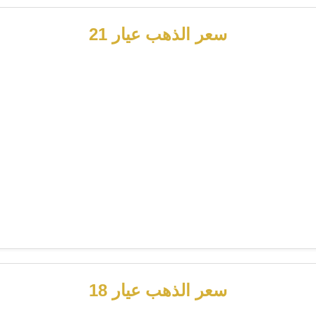
سعر الذهب عيار 21
سعر الذهب عيار 18