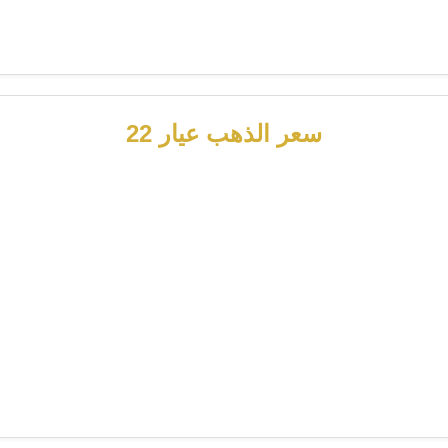
سعر الذهب عيار 22