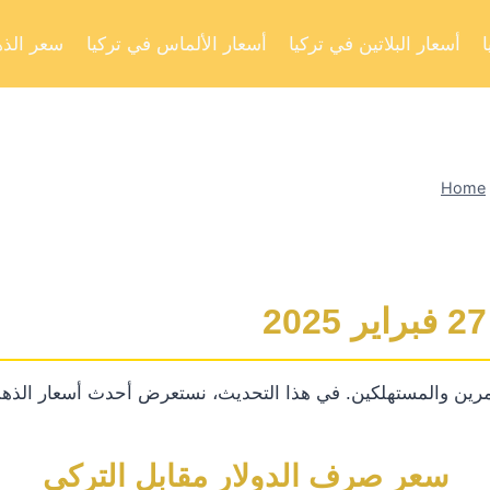
أسعار البلاتين في تركيا
أسعار الألماس في تركيا
سعر الذه
Home
رين والمستهلكين. في هذا التحديث، نستعرض أحدث أسعار الذهب
سعر صرف الدولار مقابل التركي