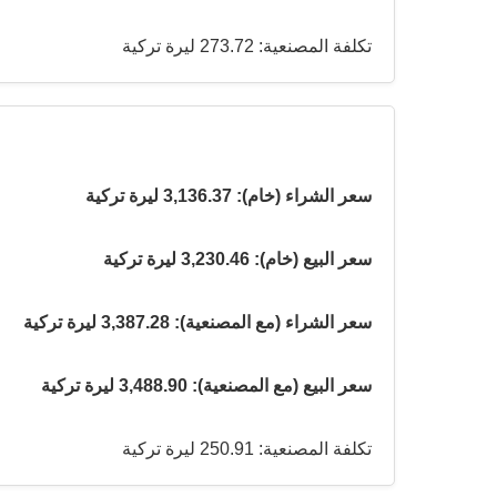
تكلفة المصنعية: 273.72 ليرة تركية
سعر الشراء (خام): 3,136.37 ليرة تركية
سعر البيع (خام): 3,230.46 ليرة تركية
سعر الشراء (مع المصنعية): 3,387.28 ليرة تركية
سعر البيع (مع المصنعية): 3,488.90 ليرة تركية
تكلفة المصنعية: 250.91 ليرة تركية