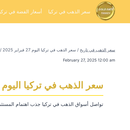
سعر الذهب في تركيا
أسعار الفضة في تركيا
سعر الذهب في تاريخ
/
سعر الذهب في تركيا اليوم 27 فبراير 2025
/
February 27, 2025 12:00 am
سعر الذهب في تركيا اليوم 27 فبراير 2025
تواصل أسواق الذهب في تركيا جذب اهتمام المستثم