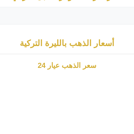
أسعار الذهب بالليرة التركية
سعر الذهب عيار 24