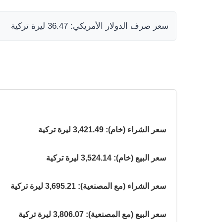
سعر صرف الدولار الأمريكي: 36.47 ليرة تركية
سعر الشراء (خام): 3,421.49 ليرة تركية
سعر البيع (خام): 3,524.14 ليرة تركية
سعر الشراء (مع المصنعية): 3,695.21 ليرة تركية
سعر البيع (مع المصنعية): 3,806.07 ليرة تركية