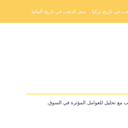
Skip
to
ب في تاريخ تركيا
سعر الذهب في تاريخ ألمانيا
content
 مع تحليل للعوامل المؤثرة في السوق.