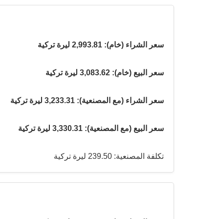
سعر الشراء (خام): 2,993.81 ليرة تركية
سعر البيع (خام): 3,083.62 ليرة تركية
سعر الشراء (مع المصنعية): 3,233.31 ليرة تركية
سعر البيع (مع المصنعية): 3,330.31 ليرة تركية
تكلفة المصنعية: 239.50 ليرة تركية