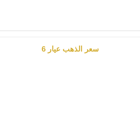
سعر الذهب عيار 6