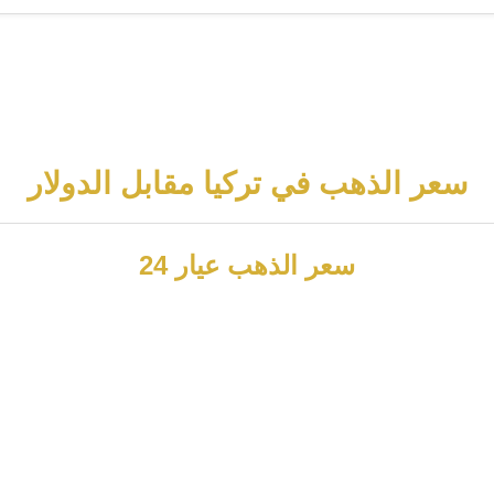
سعر الذهب في تركيا مقابل الدولار
سعر الذهب عيار 24