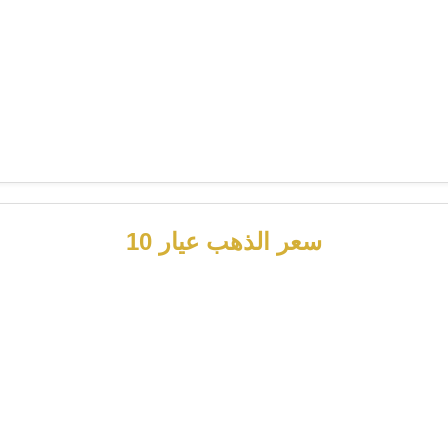
سعر الذهب عيار 10