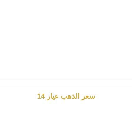
سعر الذهب عيار 14