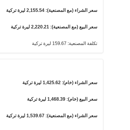
سعر الشراء (مع المصنعية): 2,155.54 ليرة تركية
سعر البيع (مع المصنعية): 2,220.21 ليرة تركية
تكلفة المصنعية: 159.67 ليرة تركية
سعر الشراء (خام): 1,425.62 ليرة تركية
سعر البيع (خام): 1,468.39 ليرة تركية
سعر الشراء (مع المصنعية): 1,539.67 ليرة تركية