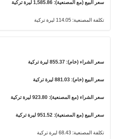
سعر البيع (مع المصنعية): 1,585.86 ليرة تركية
تكلفة المصنعية: 114.05 ليرة تركية
سعر الشراء (خام): 855.37 ليرة تركية
سعر البيع (خام): 881.03 ليرة تركية
سعر الشراء (مع المصنعية): 923.80 ليرة تركية
سعر البيع (مع المصنعية): 951.52 ليرة تركية
تكلفة المصنعية: 68.43 ليرة تركية