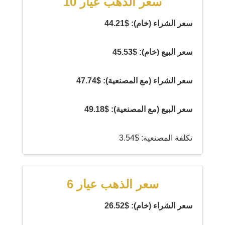
سعر الذهب عيار 10
سعر الشراء (خام): $44.21
سعر البيع (خام): $45.53
سعر الشراء (مع المصنعية): $47.74
سعر البيع (مع المصنعية): $49.18
تكلفة المصنعية: $3.54
سعر الذهب عيار 6
سعر الشراء (خام): $26.52