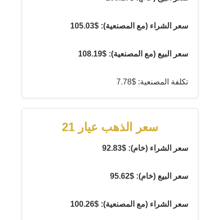
سعر الشراء (مع المصنعية): $105.03
سعر البيع (مع المصنعية): $108.19
تكلفة المصنعية: $7.78
سعر الذهب عيار 21
سعر الشراء (خام): $92.83
سعر البيع (خام): $95.62
سعر الشراء (مع المصنعية): $100.26