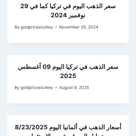
سعر الذهب اليوم في تركيا كما في 29
نوفمبر 2024
By
goldpricesturkey
November 29, 2024
سعر الذهب في تركيا اليوم 09 أغسطس
2025
By
goldpricesturkey
August 9, 2025
أسعار الذهب في ألمانيا اليوم 8/23/2025