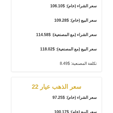
سعر الشراء (خام): $106.10
سعر البيع (خام): $109.28
سعر الشراء (مع المصنعية): $114.58
سعر البيع (مع المصنعية): $118.02
تكلفة المصنعية: $8.49
سعر الذهب عيار 22
سعر الشراء (خام): $97.25
سعر البيع (خام): $100.17