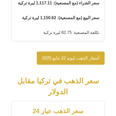
سعر الشراء (مع المصنعية): 1,117.11 ليرة تركية
سعر البيع (مع المصنعية): 1,150.62 ليرة تركية
تكلفة المصنعية: 82.75 ليرة تركية
أسعار الذهب ليوم 22 مايو 2025
سعر الذهب في تركيا مقابل
الدولار
سعر الذهب عيار 24