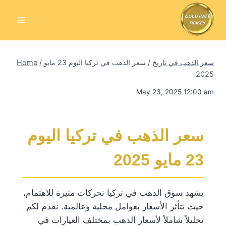
Skip
to
content
سعر الذهب في تاريخ
/
سعر الذهب في تركيا اليوم 23 مايو
/
Home
2025
May 23, 2025 12:00 am
سعر الذهب في تركيا اليوم
23 مايو 2025
يشهد سوق الذهب في تركيا تحركات مثيرة للاهتمام،
حيث تتأثر الأسعار بعوامل محلية وعالمية. نقدم لكم
تحليلاً شاملاً لأسعار الذهب بمختلف العيارات في