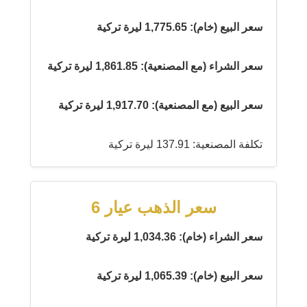
سعر البيع (خام): 1,775.65 ليرة تركية
سعر الشراء (مع المصنعية): 1,861.85 ليرة تركية
سعر البيع (مع المصنعية): 1,917.70 ليرة تركية
تكلفة المصنعية: 137.91 ليرة تركية
سعر الذهب عيار 6
سعر الشراء (خام): 1,034.36 ليرة تركية
سعر البيع (خام): 1,065.39 ليرة تركية