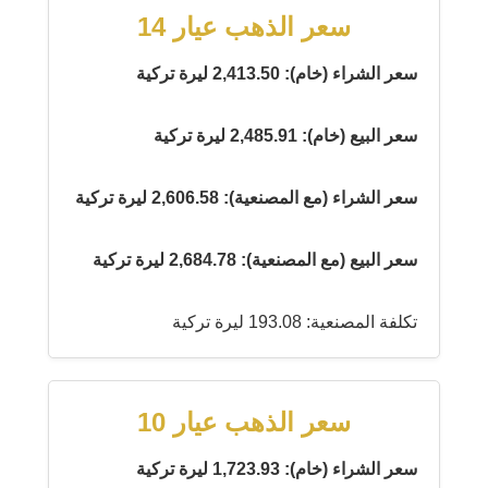
سعر الذهب عيار 14
سعر الشراء (خام): 2,413.50 ليرة تركية
سعر البيع (خام): 2,485.91 ليرة تركية
سعر الشراء (مع المصنعية): 2,606.58 ليرة تركية
سعر البيع (مع المصنعية): 2,684.78 ليرة تركية
تكلفة المصنعية: 193.08 ليرة تركية
سعر الذهب عيار 10
سعر الشراء (خام): 1,723.93 ليرة تركية