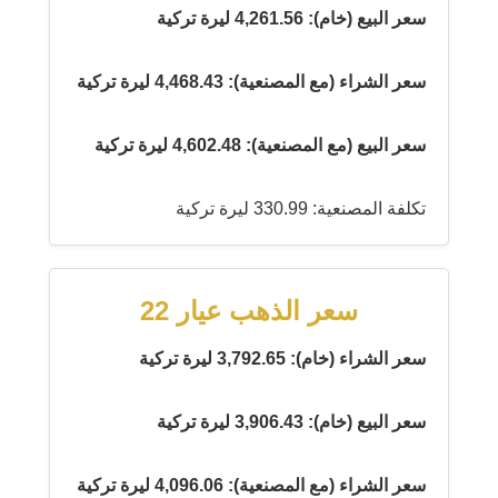
سعر البيع (خام): 4,261.56 ليرة تركية
سعر الشراء (مع المصنعية): 4,468.43 ليرة تركية
سعر البيع (مع المصنعية): 4,602.48 ليرة تركية
تكلفة المصنعية: 330.99 ليرة تركية
سعر الذهب عيار 22
سعر الشراء (خام): 3,792.65 ليرة تركية
سعر البيع (خام): 3,906.43 ليرة تركية
سعر الشراء (مع المصنعية): 4,096.06 ليرة تركية