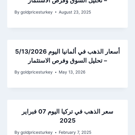
– تحليل السوق وفرص الاستثمار
By
goldpricesturkey
August 23, 2025
أسعار الذهب في ألمانيا اليوم 5/13/2026
– تحليل السوق وفرص الاستثمار
By
goldpricesturkey
May 13, 2026
سعر الذهب في تركيا اليوم 07 فبراير
2025
By
goldpricesturkey
February 7, 2025