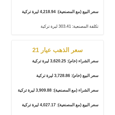
سعر البيع (مع المصنعية): 4,218.94 ليرة تركية
تكلفة المصنعية: 303.41 ليرة تركية
سعر الذهب عيار 21
سعر الشراء (خام): 3,620.25 ليرة تركية
سعر البيع (خام): 3,728.86 ليرة تركية
سعر الشراء (مع المصنعية): 3,909.88 ليرة تركية
سعر البيع (مع المصنعية): 4,027.17 ليرة تركية