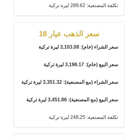
تكلفة المصنعية: 289.62 ليرة تركية
سعر الذهب عيار 18
سعر الشراء (خام): 3,103.08 ليرة تركية
سعر البيع (خام): 3,196.17 ليرة تركية
سعر الشراء (مع المصنعية): 3,351.32 ليرة تركية
سعر البيع (مع المصنعية): 3,451.86 ليرة تركية
تكلفة المصنعية: 248.25 ليرة تركية