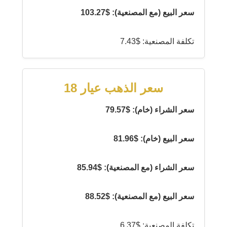
سعر البيع (مع المصنعية): $103.27
تكلفة المصنعية: $7.43
سعر الذهب عيار 18
سعر الشراء (خام): $79.57
سعر البيع (خام): $81.96
سعر الشراء (مع المصنعية): $85.94
سعر البيع (مع المصنعية): $88.52
تكلفة المصنعية: $6.37