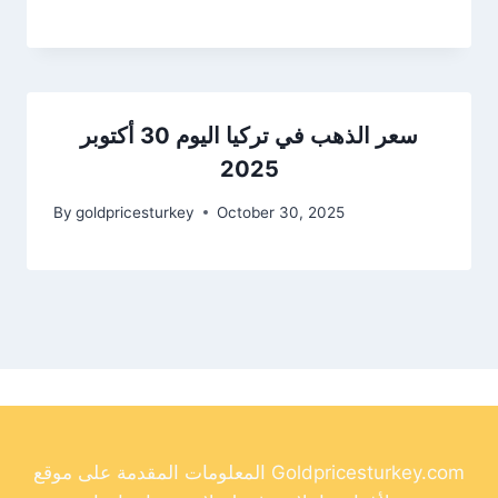
سعر الذهب في تركيا اليوم 30 أكتوبر
2025
By
goldpricesturkey
October 30, 2025
المعلومات المقدمة على موقع Goldpricesturkey.com