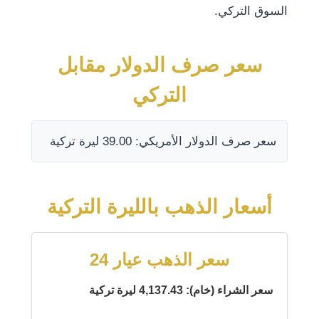
السوق التركي.
سعر صرف الدولار مقابل
التركي
سعر صرف الدولار الأمريكي: 39.00 ليرة تركية
أسعار الذهب بالليرة التركية
سعر الذهب عيار 24
سعر الشراء (خام): 4,137.43 ليرة تركية