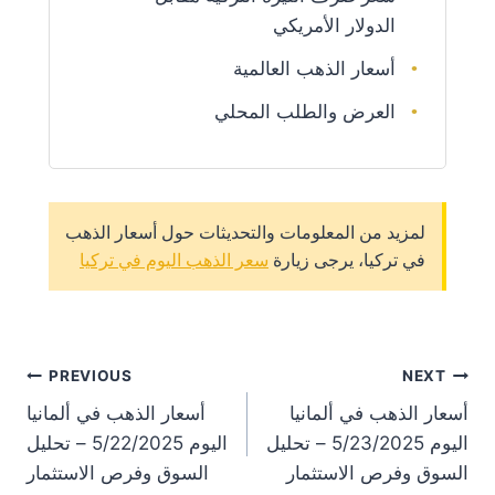
الدولار الأمريكي
أسعار الذهب العالمية
العرض والطلب المحلي
لمزيد من المعلومات والتحديثات حول أسعار الذهب
في تركيا، يرجى زيارة
سعر الذهب اليوم في تركيا
st
PREVIOUS
NEXT
أسعار الذهب في ألمانيا
أسعار الذهب في ألمانيا
on
اليوم 5/23/2025 – تحليل
اليوم 5/22/2025 – تحليل
السوق وفرص الاستثمار
السوق وفرص الاستثمار