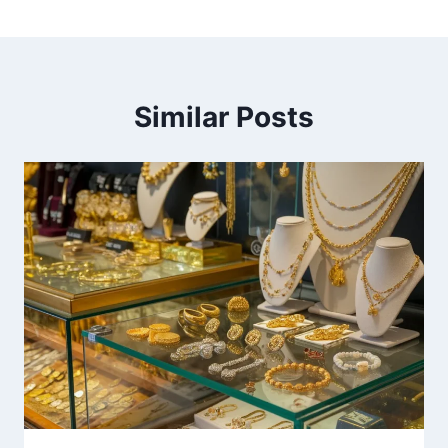
Similar Posts