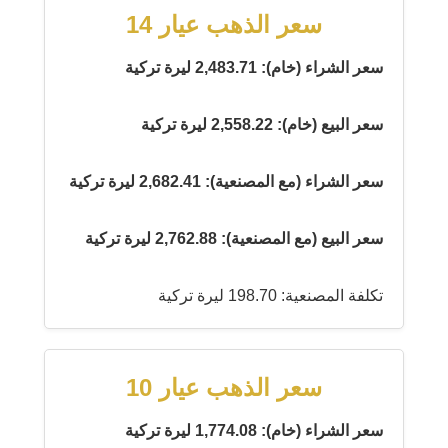
سعر الذهب عيار 14
سعر الشراء (خام): 2,483.71 ليرة تركية
سعر البيع (خام): 2,558.22 ليرة تركية
سعر الشراء (مع المصنعية): 2,682.41 ليرة تركية
سعر البيع (مع المصنعية): 2,762.88 ليرة تركية
تكلفة المصنعية: 198.70 ليرة تركية
سعر الذهب عيار 10
سعر الشراء (خام): 1,774.08 ليرة تركية