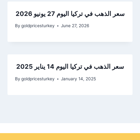
سعر الذهب في تركيا اليوم 27 يونيو 2026
By
goldpricesturkey
June 27, 2026
سعر الذهب في تركيا اليوم 14 يناير 2025
By
goldpricesturkey
January 14, 2025