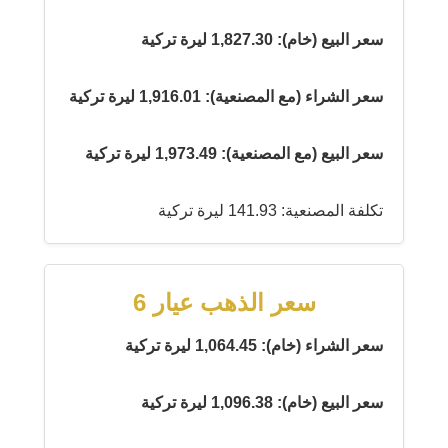
سعر البيع (خام): 1,827.30 ليرة تركية
سعر الشراء (مع المصنعية): 1,916.01 ليرة تركية
سعر البيع (مع المصنعية): 1,973.49 ليرة تركية
تكلفة المصنعية: 141.93 ليرة تركية
سعر الذهب عيار 6
سعر الشراء (خام): 1,064.45 ليرة تركية
سعر البيع (خام): 1,096.38 ليرة تركية