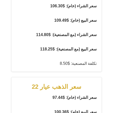
سعر الشراء (خام): $106.30
سعر البيع (خام): $109.49
سعر الشراء (مع المصنعية): $114.80
سعر البيع (مع المصنعية): $118.25
تكلفة المصنعية: $8.50
سعر الذهب عيار 22
سعر الشراء (خام): $97.44
سعر البيع (خام): $100.36