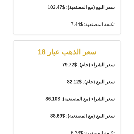
سعر البيع (مع المصنعية): $103.47
تكلفة المصنعية: $7.44
سعر الذهب عيار 18
سعر الشراء (خام): $79.72
سعر البيع (خام): $82.12
سعر الشراء (مع المصنعية): $86.10
سعر البيع (مع المصنعية): $88.69
تكلفة المصنعية: $6.38