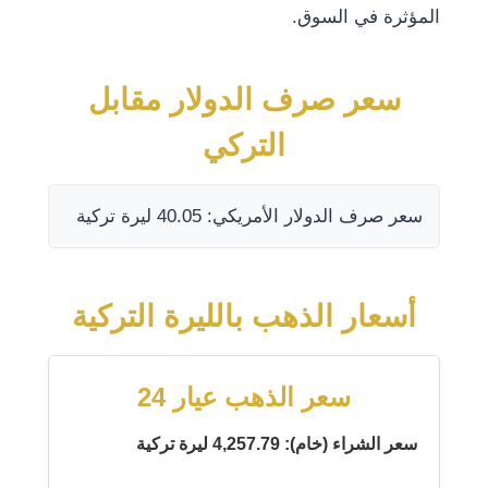
المؤثرة في السوق.
سعر صرف الدولار مقابل
التركي
سعر صرف الدولار الأمريكي: 40.05 ليرة تركية
أسعار الذهب بالليرة التركية
سعر الذهب عيار 24
سعر الشراء (خام): 4,257.79 ليرة تركية