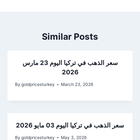
Similar Posts
سعر الذهب في تركيا اليوم 23 مارس
2026
By
goldpricesturkey
March 23, 2026
سعر الذهب في تركيا اليوم 03 مايو 2026
By
goldpricesturkey
May 3, 2026