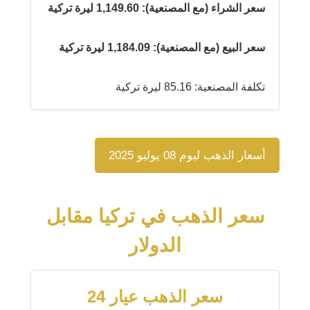
سعر الشراء (مع المصنعية): 1,149.60 ليرة تركية
سعر البيع (مع المصنعية): 1,184.09 ليرة تركية
تكلفة المصنعية: 85.16 ليرة تركية
أسعار الذهب ليوم 08 يوليو 2025
سعر الذهب في تركيا مقابل
الدولار
سعر الذهب عيار 24