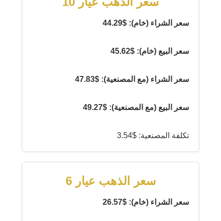
سعر الذهب عيار 10
سعر الشراء (خام): $44.29
سعر البيع (خام): $45.62
سعر الشراء (مع المصنعية): $47.83
سعر البيع (مع المصنعية): $49.27
تكلفة المصنعية: $3.54
سعر الذهب عيار 6
سعر الشراء (خام): $26.57