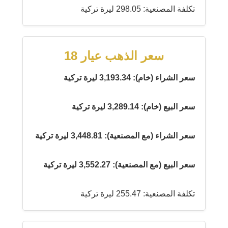
تكلفة المصنعية: 298.05 ليرة تركية
سعر الذهب عيار 18
سعر الشراء (خام): 3,193.34 ليرة تركية
سعر البيع (خام): 3,289.14 ليرة تركية
سعر الشراء (مع المصنعية): 3,448.81 ليرة تركية
سعر البيع (مع المصنعية): 3,552.27 ليرة تركية
تكلفة المصنعية: 255.47 ليرة تركية