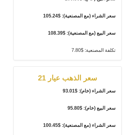
سعر الشراء (مع المصنعية): $105.24
سعر البيع (مع المصنعية): $108.39
تكلفة المصنعية: $7.80
سعر الذهب عيار 21
سعر الشراء (خام): $93.01
سعر البيع (خام): $95.80
سعر الشراء (مع المصنعية): $100.45