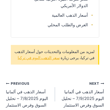
الدولار الأمريكي
أسعار الذهب العالمية
العرض والطلب المحلي
لمزيد من المعلومات والتحديثات حول أسعار الذهب
في تركيا، يرجى زيارة
سعر الذهب اليوم في تركيا
st
PREVIOUS
NEXT
أسعار الذهب في ألمانيا
أسعار الذهب في ألمانيا
on
اليوم 7/9/2025 – تحليل
اليوم 7/8/2025 – تحليل
السوق وفرص الاستثمار
السوق وفرص الاستثمار