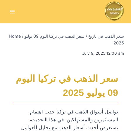
Skip
to
content
سعر الذهب في تاريخ
/
سعر الذهب في تركيا اليوم 09 يوليو
/
Home
2025
July 9, 2025 12:00 am
سعر الذهب في تركيا اليوم
09 يوليو 2025
تواصل أسواق الذهب في تركيا جذب اهتمام
المستثمرين والمستهلكين. في هذا التحديث،
نستعرض أحدث أسعار الذهب مع تحليل للعوامل