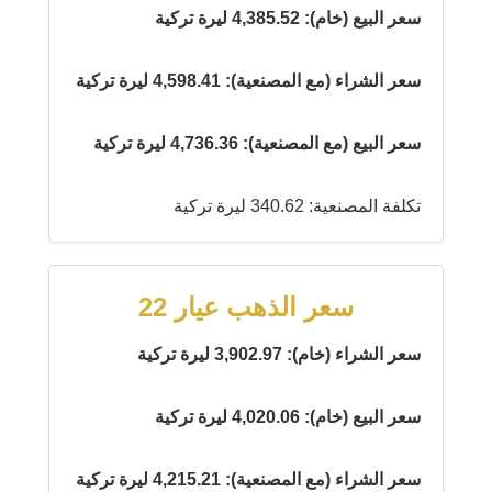
سعر البيع (خام): 4,385.52 ليرة تركية
سعر الشراء (مع المصنعية): 4,598.41 ليرة تركية
سعر البيع (مع المصنعية): 4,736.36 ليرة تركية
تكلفة المصنعية: 340.62 ليرة تركية
سعر الذهب عيار 22
سعر الشراء (خام): 3,902.97 ليرة تركية
سعر البيع (خام): 4,020.06 ليرة تركية
سعر الشراء (مع المصنعية): 4,215.21 ليرة تركية