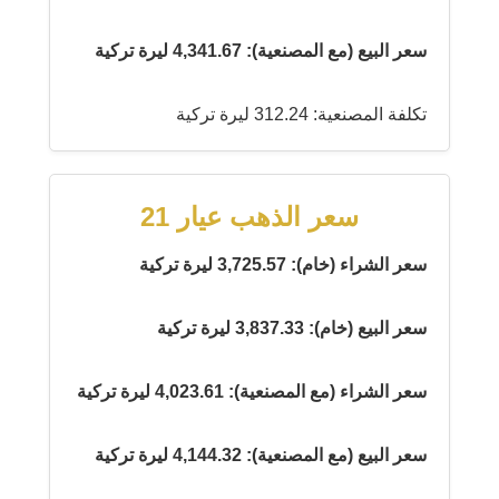
سعر البيع (مع المصنعية): 4,341.67 ليرة تركية
تكلفة المصنعية: 312.24 ليرة تركية
سعر الذهب عيار 21
سعر الشراء (خام): 3,725.57 ليرة تركية
سعر البيع (خام): 3,837.33 ليرة تركية
سعر الشراء (مع المصنعية): 4,023.61 ليرة تركية
سعر البيع (مع المصنعية): 4,144.32 ليرة تركية