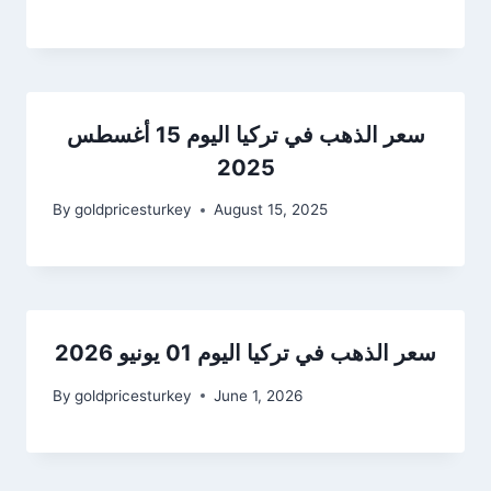
سعر الذهب في تركيا اليوم 15 أغسطس
2025
By
goldpricesturkey
August 15, 2025
سعر الذهب في تركيا اليوم 01 يونيو 2026
By
goldpricesturkey
June 1, 2026