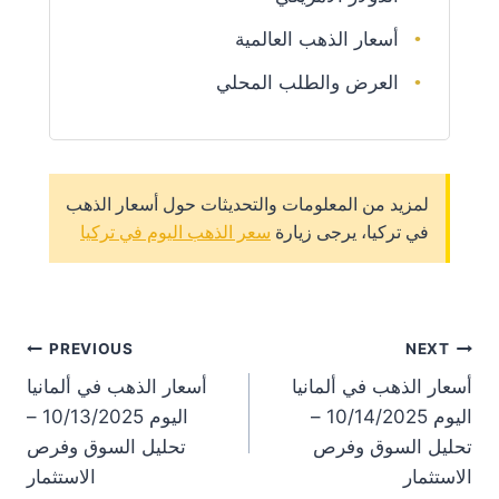
أسعار الذهب العالمية
العرض والطلب المحلي
لمزيد من المعلومات والتحديثات حول أسعار الذهب
في تركيا، يرجى زيارة
سعر الذهب اليوم في تركيا
st
PREVIOUS
NEXT
أسعار الذهب في ألمانيا
أسعار الذهب في ألمانيا
on
اليوم 10/14/2025 –
اليوم 10/13/2025 –
تحليل السوق وفرص
تحليل السوق وفرص
الاستثمار
الاستثمار