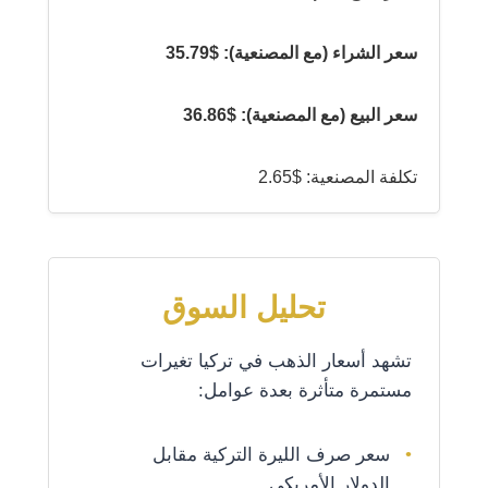
سعر الشراء (مع المصنعية): $35.79
سعر البيع (مع المصنعية): $36.86
تكلفة المصنعية: $2.65
تحليل السوق
تشهد أسعار الذهب في تركيا تغيرات
مستمرة متأثرة بعدة عوامل:
سعر صرف الليرة التركية مقابل
الدولار الأمريكي