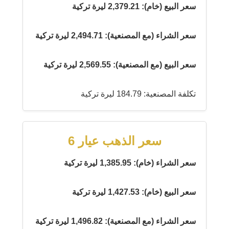
سعر البيع (خام): 2,379.21 ليرة تركية
سعر الشراء (مع المصنعية): 2,494.71 ليرة تركية
سعر البيع (مع المصنعية): 2,569.55 ليرة تركية
تكلفة المصنعية: 184.79 ليرة تركية
سعر الذهب عيار 6
سعر الشراء (خام): 1,385.95 ليرة تركية
سعر البيع (خام): 1,427.53 ليرة تركية
سعر الشراء (مع المصنعية): 1,496.82 ليرة تركية