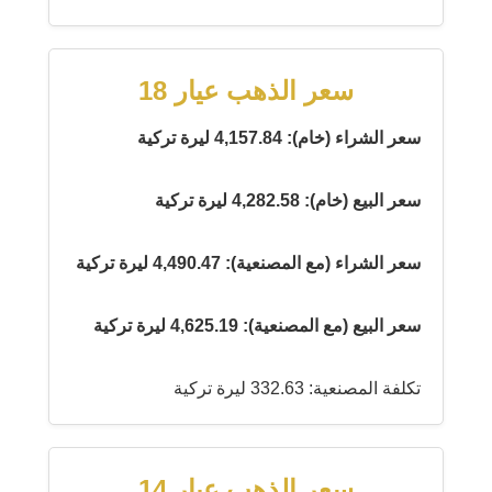
سعر الذهب عيار 18
سعر الشراء (خام): 4,157.84 ليرة تركية
سعر البيع (خام): 4,282.58 ليرة تركية
سعر الشراء (مع المصنعية): 4,490.47 ليرة تركية
سعر البيع (مع المصنعية): 4,625.19 ليرة تركية
تكلفة المصنعية: 332.63 ليرة تركية
سعر الذهب عيار 14