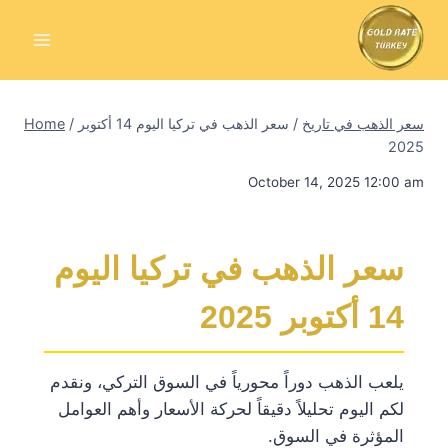
Skip
to
content
سعر الذهب في تاريخ
/
سعر الذهب في تركيا اليوم 14 أكتوبر
/
Home
2025
October 14, 2025 12:00 am
سعر الذهب في تركيا اليوم
14 أكتوبر 2025
يلعب الذهب دوراً محورياً في السوق التركي، ونقدم
لكم اليوم تحليلاً دقيقاً لحركة الأسعار وأهم العوامل
المؤثرة في السوق.