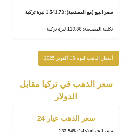
سعر البيع (مع المصنعية): 1,541.73 ليرة تركية
تكلفة المصنعية: 110.88 ليرة تركية
أسعار الذهب ليوم 13 أكتوبر 2025
سعر الذهب في تركيا مقابل
الدولار
سعر الذهب عيار 24
سعر الشراء (خام): $132.54