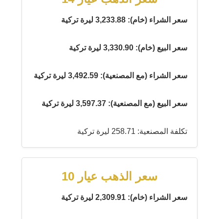
سعر الشراء (خام): 3,233.88 ليرة تركية
سعر البيع (خام): 3,330.90 ليرة تركية
سعر الشراء (مع المصنعية): 3,492.59 ليرة تركية
سعر البيع (مع المصنعية): 3,597.37 ليرة تركية
تكلفة المصنعية: 258.71 ليرة تركية
سعر الذهب عيار 10
سعر الشراء (خام): 2,309.91 ليرة تركية