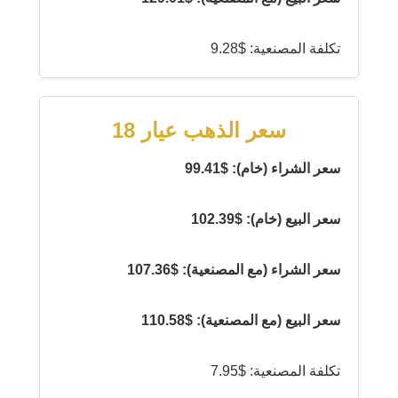
تكلفة المصنعية: $9.28
سعر الذهب عيار 18
سعر الشراء (خام): $99.41
سعر البيع (خام): $102.39
سعر الشراء (مع المصنعية): $107.36
سعر البيع (مع المصنعية): $110.58
تكلفة المصنعية: $7.95