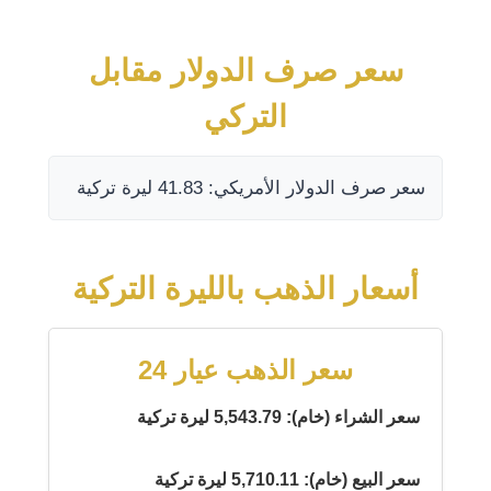
سعر صرف الدولار مقابل
التركي
سعر صرف الدولار الأمريكي: 41.83 ليرة تركية
أسعار الذهب بالليرة التركية
سعر الذهب عيار 24
سعر الشراء (خام): 5,543.79 ليرة تركية
سعر البيع (خام): 5,710.11 ليرة تركية