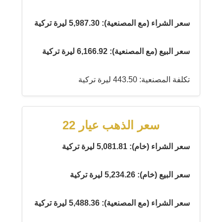
سعر الشراء (مع المصنعية): 5,987.30 ليرة تركية
سعر البيع (مع المصنعية): 6,166.92 ليرة تركية
تكلفة المصنعية: 443.50 ليرة تركية
سعر الذهب عيار 22
سعر الشراء (خام): 5,081.81 ليرة تركية
سعر البيع (خام): 5,234.26 ليرة تركية
سعر الشراء (مع المصنعية): 5,488.36 ليرة تركية