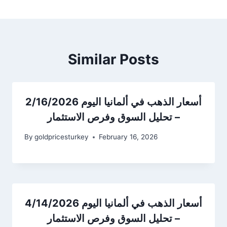
Similar Posts
أسعار الذهب في ألمانيا اليوم 2/16/2026
– تحليل السوق وفرص الاستثمار
By
goldpricesturkey
February 16, 2026
أسعار الذهب في ألمانيا اليوم 4/14/2026
– تحليل السوق وفرص الاستثمار