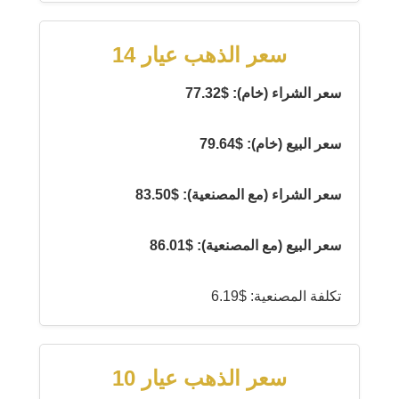
سعر الذهب عيار 14
سعر الشراء (خام): $77.32
سعر البيع (خام): $79.64
سعر الشراء (مع المصنعية): $83.50
سعر البيع (مع المصنعية): $86.01
تكلفة المصنعية: $6.19
سعر الذهب عيار 10