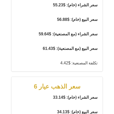
سعر الشراء (خام): $55.23
سعر البيع (خام): $56.88
سعر الشراء (مع المصنعية): $59.64
سعر البيع (مع المصنعية): $61.43
تكلفة المصنعية: $4.42
سعر الذهب عيار 6
سعر الشراء (خام): $33.14
سعر البيع (خام): $34.13