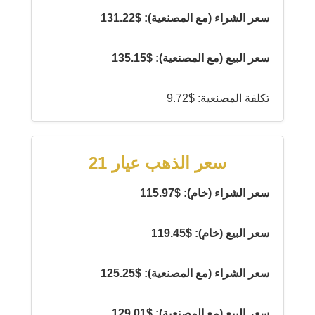
سعر الشراء (مع المصنعية): $131.22
سعر البيع (مع المصنعية): $135.15
تكلفة المصنعية: $9.72
سعر الذهب عيار 21
سعر الشراء (خام): $115.97
سعر البيع (خام): $119.45
سعر الشراء (مع المصنعية): $125.25
سعر البيع (مع المصنعية): $129.01