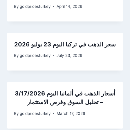
By
goldpricesturkey
April 14, 2026
سعر الذهب في تركيا اليوم 23 يوليو 2026
By
goldpricesturkey
July 23, 2026
أسعار الذهب في ألمانيا اليوم 3/17/2026
– تحليل السوق وفرص الاستثمار
By
goldpricesturkey
March 17, 2026