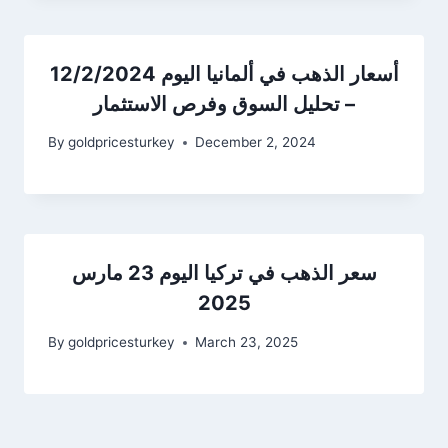
أسعار الذهب في ألمانيا اليوم 12/2/2024
– تحليل السوق وفرص الاستثمار
By
goldpricesturkey
December 2, 2024
سعر الذهب في تركيا اليوم 23 مارس
2025
By
goldpricesturkey
March 23, 2025