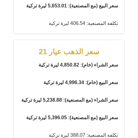
سعر البيع (مع المصنعية): 5,653.01 ليرة تركية
تكلفة المصنعية: 406.54 ليرة تركية
سعر الذهب عيار 21
سعر الشراء (خام): 4,850.82 ليرة تركية
سعر البيع (خام): 4,996.34 ليرة تركية
سعر الشراء (مع المصنعية): 5,238.88 ليرة تركية
سعر البيع (مع المصنعية): 5,396.05 ليرة تركية
تكلفة المصنعية: 388.07 ليرة تركية