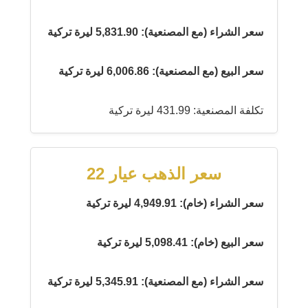
سعر الشراء (مع المصنعية): 5,831.90 ليرة تركية
سعر البيع (مع المصنعية): 6,006.86 ليرة تركية
تكلفة المصنعية: 431.99 ليرة تركية
سعر الذهب عيار 22
سعر الشراء (خام): 4,949.91 ليرة تركية
سعر البيع (خام): 5,098.41 ليرة تركية
سعر الشراء (مع المصنعية): 5,345.91 ليرة تركية