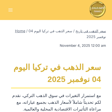
Skip
to
content
سعر الذهب في تاريخ
/
سعر الذهب في تركيا اليوم 04
/
Home
نوفمبر 2025
November 4, 2025 12:00 am
سعر الذهب في تركيا اليوم
04 نوفمبر 2025
مع استمرار التغيرات في سوق الذهب التركي، نقدم
لكم تحديثاً شاملاً لأسعار الذهب بجميع عياراته، مع
مراعاة التأثيرات الاقتصادية المحلية والعالمية.