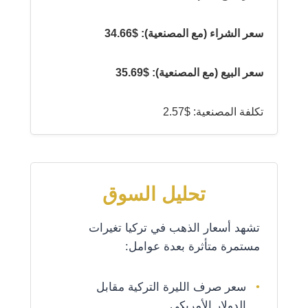
سعر الشراء (مع المصنعية): $34.66
سعر البيع (مع المصنعية): $35.69
تكلفة المصنعية: $2.57
تحليل السوق
تشهد أسعار الذهب في تركيا تغيرات
مستمرة متأثرة بعدة عوامل:
سعر صرف الليرة التركية مقابل
الدولار الأمريكي