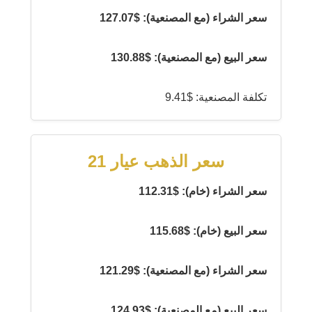
سعر الشراء (مع المصنعية): $127.07
سعر البيع (مع المصنعية): $130.88
تكلفة المصنعية: $9.41
سعر الذهب عيار 21
سعر الشراء (خام): $112.31
سعر البيع (خام): $115.68
سعر الشراء (مع المصنعية): $121.29
سعر البيع (مع المصنعية): $124.93