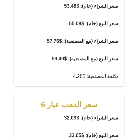
سعر الشراء (خام): $53.48
سعر البيع (خام): $55.08
سعر الشراء (مع المصنعية): $57.76
سعر البيع (مع المصنعية): $59.49
تكلفة المصنعية: $4.28
سعر الذهب عيار 6
سعر الشراء (خام): $32.09
سعر البيع (خام): $33.05