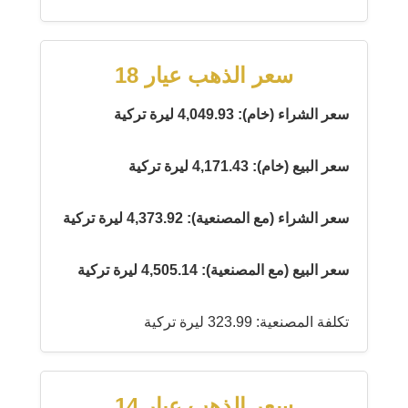
سعر الذهب عيار 18
سعر الشراء (خام): 4,049.93 ليرة تركية
سعر البيع (خام): 4,171.43 ليرة تركية
سعر الشراء (مع المصنعية): 4,373.92 ليرة تركية
سعر البيع (مع المصنعية): 4,505.14 ليرة تركية
تكلفة المصنعية: 323.99 ليرة تركية
سعر الذهب عيار 14