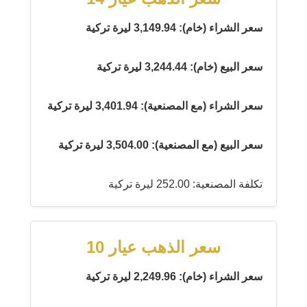
سعر الشراء (خام): 3,149.94 ليرة تركية
سعر البيع (خام): 3,244.44 ليرة تركية
سعر الشراء (مع المصنعية): 3,401.94 ليرة تركية
سعر البيع (مع المصنعية): 3,504.00 ليرة تركية
تكلفة المصنعية: 252.00 ليرة تركية
سعر الذهب عيار 10
سعر الشراء (خام): 2,249.96 ليرة تركية