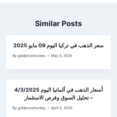
Similar Posts
سعر الذهب في تركيا اليوم 09 مايو 2025
By
goldpricesturkey
May 9, 2025
أسعار الذهب في ألمانيا اليوم 4/3/2025
– تحليل السوق وفرص الاستثمار
By
goldpricesturkey
April 3, 2025