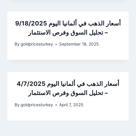
أسعار الذهب في ألمانيا اليوم 9/18/2025
– تحليل السوق وفرص الاستثمار
By
goldpricesturkey
September 18, 2025
أسعار الذهب في ألمانيا اليوم 4/7/2025
– تحليل السوق وفرص الاستثمار
By
goldpricesturkey
April 7, 2025