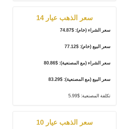
سعر الذهب عيار 14
سعر الشراء (خام): $74.87
سعر البيع (خام): $77.12
سعر الشراء (مع المصنعية): $80.86
سعر البيع (مع المصنعية): $83.29
تكلفة المصنعية: $5.99
سعر الذهب عيار 10