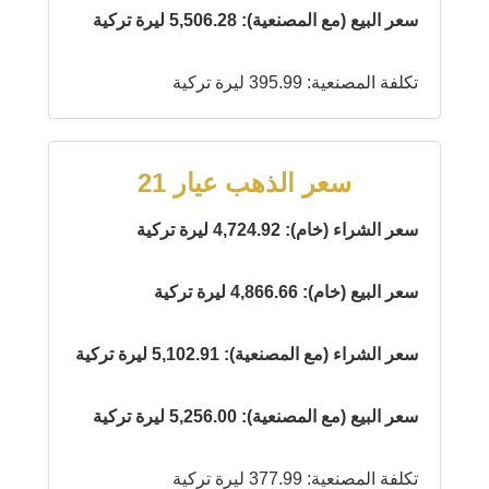
سعر البيع (مع المصنعية): 5,506.28 ليرة تركية
تكلفة المصنعية: 395.99 ليرة تركية
سعر الذهب عيار 21
سعر الشراء (خام): 4,724.92 ليرة تركية
سعر البيع (خام): 4,866.66 ليرة تركية
سعر الشراء (مع المصنعية): 5,102.91 ليرة تركية
سعر البيع (مع المصنعية): 5,256.00 ليرة تركية
تكلفة المصنعية: 377.99 ليرة تركية