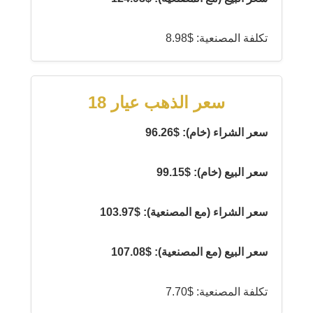
تكلفة المصنعية: $8.98
سعر الذهب عيار 18
سعر الشراء (خام): $96.26
سعر البيع (خام): $99.15
سعر الشراء (مع المصنعية): $103.97
سعر البيع (مع المصنعية): $107.08
تكلفة المصنعية: $7.70