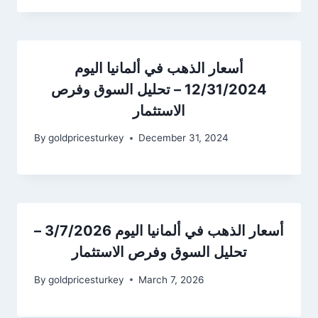
أسعار الذهب في ألمانيا اليوم
12/31/2024 – تحليل السوق وفرص
الاستثمار
By
goldpricesturkey
December 31, 2024
أسعار الذهب في ألمانيا اليوم 3/7/2026 –
تحليل السوق وفرص الاستثمار
By
goldpricesturkey
March 7, 2026