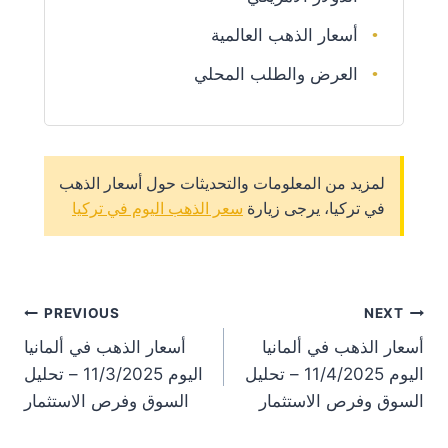
أسعار الذهب العالمية
العرض والطلب المحلي
لمزيد من المعلومات والتحديثات حول أسعار الذهب
في تركيا، يرجى زيارة
سعر الذهب اليوم في تركيا
st
PREVIOUS
NEXT
أسعار الذهب في ألمانيا
أسعار الذهب في ألمانيا
on
اليوم 11/4/2025 – تحليل
اليوم 11/3/2025 – تحليل
السوق وفرص الاستثمار
السوق وفرص الاستثمار