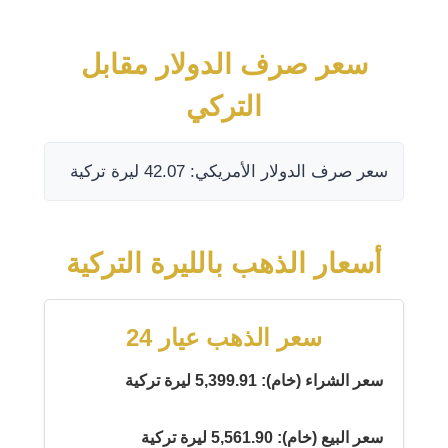
سعر صرف الدولار مقابل
التركي
سعر صرف الدولار الأمريكي: 42.07 ليرة تركية
أسعار الذهب بالليرة التركية
سعر الذهب عيار 24
سعر الشراء (خام): 5,399.91 ليرة تركية
سعر البيع (خام): 5,561.90 ليرة تركية