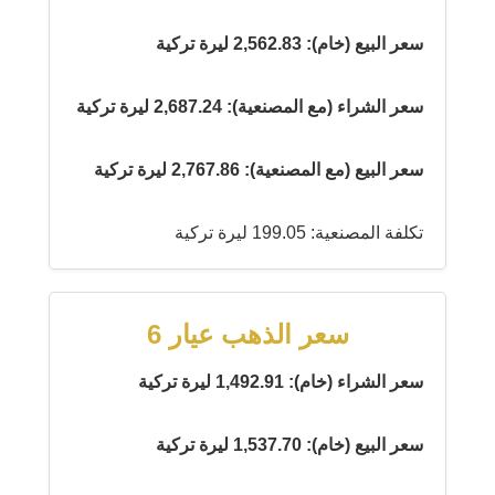
سعر البيع (خام): 2,562.83 ليرة تركية
سعر الشراء (مع المصنعية): 2,687.24 ليرة تركية
سعر البيع (مع المصنعية): 2,767.86 ليرة تركية
تكلفة المصنعية: 199.05 ليرة تركية
سعر الذهب عيار 6
سعر الشراء (خام): 1,492.91 ليرة تركية
سعر البيع (خام): 1,537.70 ليرة تركية