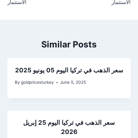
الاستثمار
الاستثمار
Similar Posts
سعر الذهب في تركيا اليوم 05 يونيو 2025
By
goldpricesturkey
June 5, 2025
سعر الذهب في تركيا اليوم 25 إبريل
2026