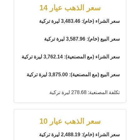
سعر الذهب عيار 14
سعر الشراء (خام): 3,483.46 ليرة تركية
سعر البيع (خام): 3,587.96 ليرة تركية
سعر الشراء (مع المصنعية): 3,762.14 ليرة تركية
سعر البيع (مع المصنعية): 3,875.00 ليرة تركية
تكلفة المصنعية: 278.68 ليرة تركية
سعر الذهب عيار 10
سعر الشراء (خام): 2,488.19 ليرة تركية