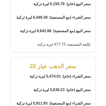
سعر البيع (خام): 6,150.79 ليرة تركية
سعر الشراء (مع المصنعية): 6,449.38 ليرة تركية
سعر البيع (مع المصنعية): 6,642.86 ليرة تركية
تكلفة المصنعية: 477.73 ليرة تركية
سعر الذهب عيار 22
سعر الشراء (خام): 5,474.01 ليرة تركية
سعر البيع (خام): 5,638.23 ليرة تركية
سعر الشراء (مع المصنعية): 5,911.93 ليرة تركية