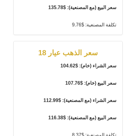
سعر البيع (مع المصنعية): $135.78
تكلفة المصنعية: $9.76
سعر الذهب عيار 18
سعر الشراء (خام): $104.62
سعر البيع (خام): $107.76
سعر الشراء (مع المصنعية): $112.99
سعر البيع (مع المصنعية): $116.38
تكلفة المصنعية: $8.37