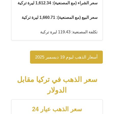
سعر الشراء (مع المصنعية): 1,612.34 ليرة تركية
سعر البيع (مع المصنعية): 1,660.71 ليرة تركية
تكلفة المصنعية: 119.43 ليرة تركية
أسعار الذهب ليوم 19 ديسمبر 2025
سعر الذهب في تركيا مقابل
الدولار
سعر الذهب عيار 24