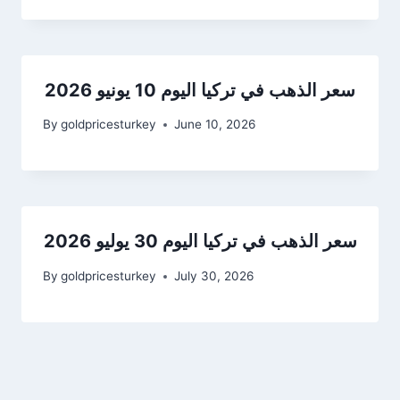
سعر الذهب في تركيا اليوم 10 يونيو 2026
By
goldpricesturkey
June 10, 2026
سعر الذهب في تركيا اليوم 30 يوليو 2026
By
goldpricesturkey
July 30, 2026