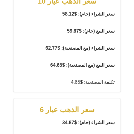
سعر الذهب عيار 10
سعر الشراء (خام): $58.12
سعر البيع (خام): $59.87
سعر الشراء (مع المصنعية): $62.77
سعر البيع (مع المصنعية): $64.65
تكلفة المصنعية: $4.65
سعر الذهب عيار 6
سعر الشراء (خام): $34.87