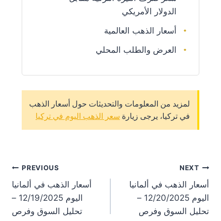
الدولار الأمريكي
أسعار الذهب العالمية
العرض والطلب المحلي
لمزيد من المعلومات والتحديثات حول أسعار الذهب
في تركيا، يرجى زيارة
سعر الذهب اليوم في تركيا
st
PREVIOUS
NEXT
أسعار الذهب في ألمانيا
أسعار الذهب في ألمانيا
on
اليوم 12/20/2025 –
اليوم 12/19/2025 –
تحليل السوق وفرص
تحليل السوق وفرص