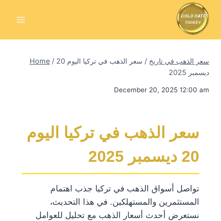
Skip
to
content
سعر الذهب في تاريخ
/
سعر الذهب في تركيا اليوم 20
/
Home
ديسمبر 2025
December 20, 2025 12:00 am
سعر الذهب في تركيا اليوم
20 ديسمبر 2025
تواصل أسواق الذهب في تركيا جذب اهتمام
المستثمرين والمستهلكين. في هذا التحديث،
نستعرض أحدث أسعار الذهب مع تحليل للعوامل