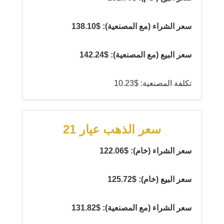
سعر الشراء (مع المصنعية): $138.10
سعر البيع (مع المصنعية): $142.24
تكلفة المصنعية: $10.23
سعر الذهب عيار 21
سعر الشراء (خام): $122.06
سعر البيع (خام): $125.72
سعر الشراء (مع المصنعية): $131.82