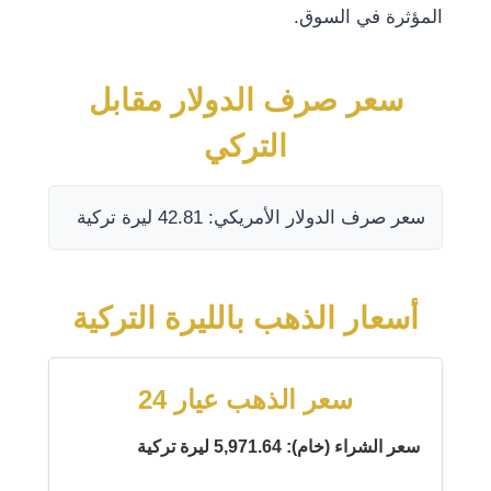
المؤثرة في السوق.
سعر صرف الدولار مقابل
التركي
سعر صرف الدولار الأمريكي: 42.81 ليرة تركية
أسعار الذهب بالليرة التركية
سعر الذهب عيار 24
سعر الشراء (خام): 5,971.64 ليرة تركية