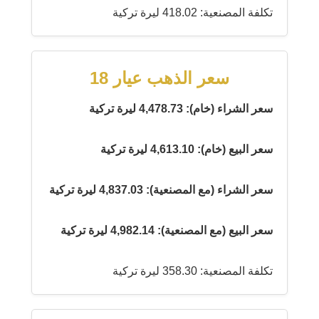
تكلفة المصنعية: 418.02 ليرة تركية
سعر الذهب عيار 18
سعر الشراء (خام): 4,478.73 ليرة تركية
سعر البيع (خام): 4,613.10 ليرة تركية
سعر الشراء (مع المصنعية): 4,837.03 ليرة تركية
سعر البيع (مع المصنعية): 4,982.14 ليرة تركية
تكلفة المصنعية: 358.30 ليرة تركية