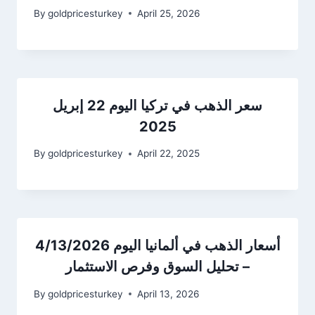
By
goldpricesturkey
April 25, 2026
سعر الذهب في تركيا اليوم 22 إبريل
2025
By
goldpricesturkey
April 22, 2025
أسعار الذهب في ألمانيا اليوم 4/13/2026
– تحليل السوق وفرص الاستثمار
By
goldpricesturkey
April 13, 2026