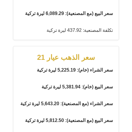
سعر البيع (مع المصنعية): 6,089.29 ليرة تركية
تكلفة المصنعية: 437.92 ليرة تركية
سعر الذهب عيار 21
سعر الشراء (خام): 5,225.19 ليرة تركية
سعر البيع (خام): 5,381.94 ليرة تركية
سعر الشراء (مع المصنعية): 5,643.20 ليرة تركية
سعر البيع (مع المصنعية): 5,812.50 ليرة تركية