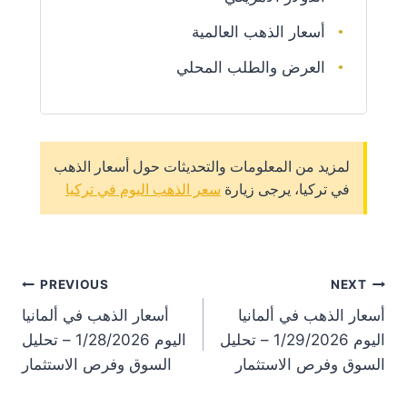
أسعار الذهب العالمية
العرض والطلب المحلي
لمزيد من المعلومات والتحديثات حول أسعار الذهب
في تركيا، يرجى زيارة
سعر الذهب اليوم في تركيا
st
PREVIOUS
NEXT
أسعار الذهب في ألمانيا
أسعار الذهب في ألمانيا
on
اليوم 1/29/2026 – تحليل
اليوم 1/28/2026 – تحليل
السوق وفرص الاستثمار
السوق وفرص الاستثمار