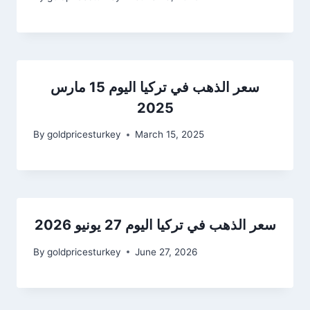
سعر الذهب في تركيا اليوم 15 مارس
2025
By
goldpricesturkey
March 15, 2025
سعر الذهب في تركيا اليوم 27 يونيو 2026
By
goldpricesturkey
June 27, 2026