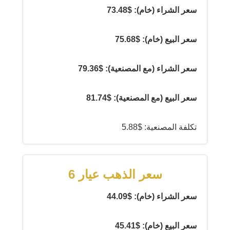
سعر الشراء (خام): $73.48
سعر البيع (خام): $75.68
سعر الشراء (مع المصنعية): $79.36
سعر البيع (مع المصنعية): $81.74
تكلفة المصنعية: $5.88
سعر الذهب عيار 6
سعر الشراء (خام): $44.09
سعر البيع (خام): $45.41