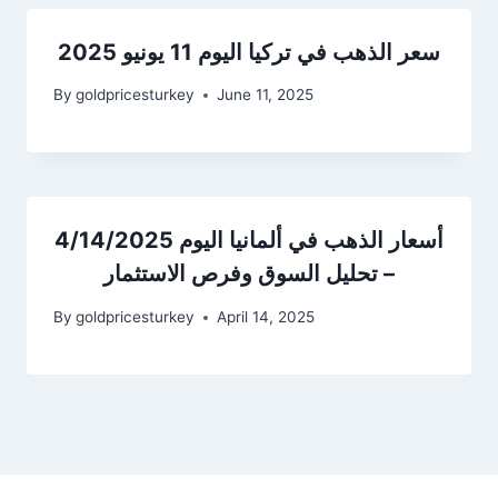
سعر الذهب في تركيا اليوم 11 يونيو 2025
By
goldpricesturkey
June 11, 2025
أسعار الذهب في ألمانيا اليوم 4/14/2025
– تحليل السوق وفرص الاستثمار
By
goldpricesturkey
April 14, 2025