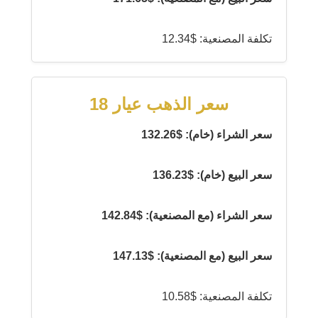
تكلفة المصنعية: $12.34
سعر الذهب عيار 18
سعر الشراء (خام): $132.26
سعر البيع (خام): $136.23
سعر الشراء (مع المصنعية): $142.84
سعر البيع (مع المصنعية): $147.13
تكلفة المصنعية: $10.58