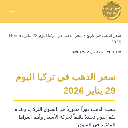
Skip
to
content
سعر الذهب في تاريخ
/
سعر الذهب في تركيا اليوم 29 يناير
/
Home
2026
January 29, 2026 12:00 am
سعر الذهب في تركيا اليوم
29 يناير 2026
يلعب الذهب دوراً محورياً في السوق التركي، ونقدم
لكم اليوم تحليلاً دقيقاً لحركة الأسعار وأهم العوامل
المؤثرة في السوق.