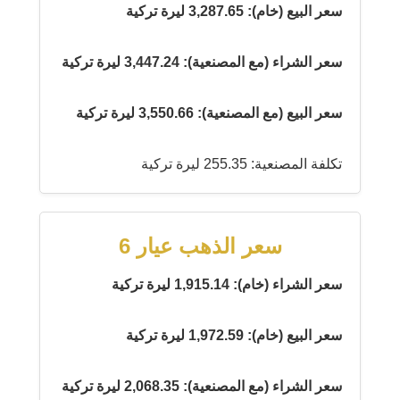
سعر البيع (خام): 3,287.65 ليرة تركية
سعر الشراء (مع المصنعية): 3,447.24 ليرة تركية
سعر البيع (مع المصنعية): 3,550.66 ليرة تركية
تكلفة المصنعية: 255.35 ليرة تركية
سعر الذهب عيار 6
سعر الشراء (خام): 1,915.14 ليرة تركية
سعر البيع (خام): 1,972.59 ليرة تركية
سعر الشراء (مع المصنعية): 2,068.35 ليرة تركية