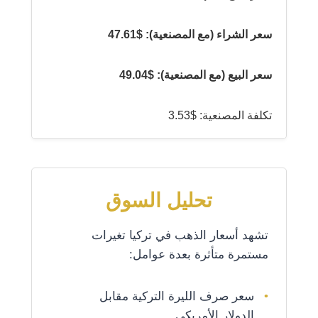
سعر الشراء (مع المصنعية): $47.61
سعر البيع (مع المصنعية): $49.04
تكلفة المصنعية: $3.53
تحليل السوق
تشهد أسعار الذهب في تركيا تغيرات
مستمرة متأثرة بعدة عوامل:
سعر صرف الليرة التركية مقابل
الدولار الأمريكي