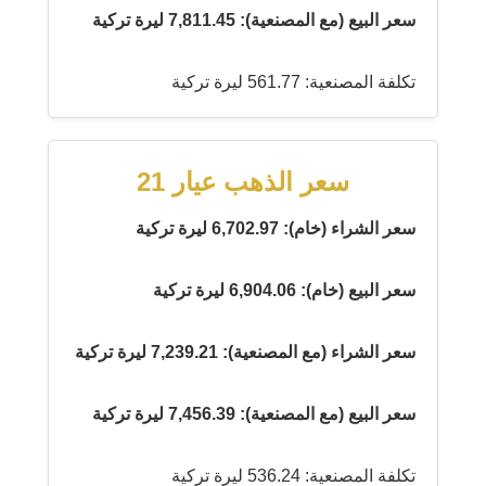
سعر البيع (مع المصنعية): 7,811.45 ليرة تركية
تكلفة المصنعية: 561.77 ليرة تركية
سعر الذهب عيار 21
سعر الشراء (خام): 6,702.97 ليرة تركية
سعر البيع (خام): 6,904.06 ليرة تركية
سعر الشراء (مع المصنعية): 7,239.21 ليرة تركية
سعر البيع (مع المصنعية): 7,456.39 ليرة تركية
تكلفة المصنعية: 536.24 ليرة تركية