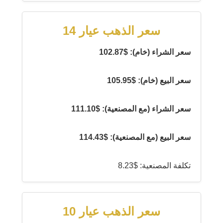
سعر الذهب عيار 14
سعر الشراء (خام): $102.87
سعر البيع (خام): $105.95
سعر الشراء (مع المصنعية): $111.10
سعر البيع (مع المصنعية): $114.43
تكلفة المصنعية: $8.23
سعر الذهب عيار 10