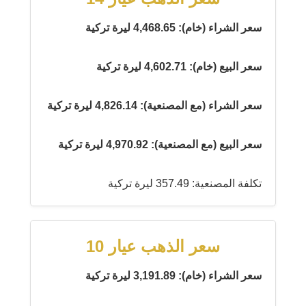
سعر الشراء (خام): 4,468.65 ليرة تركية
سعر البيع (خام): 4,602.71 ليرة تركية
سعر الشراء (مع المصنعية): 4,826.14 ليرة تركية
سعر البيع (مع المصنعية): 4,970.92 ليرة تركية
تكلفة المصنعية: 357.49 ليرة تركية
سعر الذهب عيار 10
سعر الشراء (خام): 3,191.89 ليرة تركية