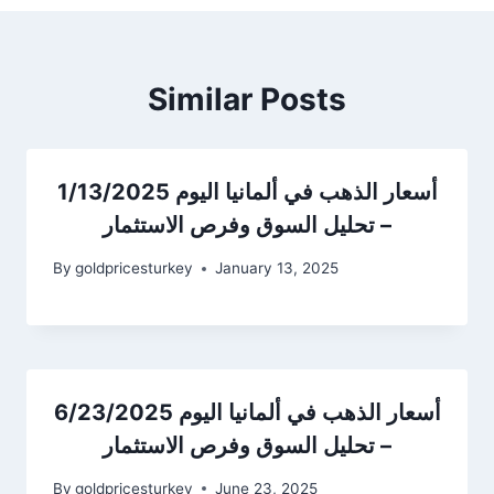
Similar Posts
أسعار الذهب في ألمانيا اليوم 1/13/2025
– تحليل السوق وفرص الاستثمار
By
goldpricesturkey
January 13, 2025
أسعار الذهب في ألمانيا اليوم 6/23/2025
– تحليل السوق وفرص الاستثمار
By
goldpricesturkey
June 23, 2025