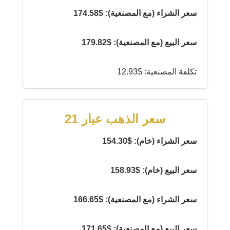
سعر الشراء (مع المصنعية): $174.58
سعر البيع (مع المصنعية): $179.82
تكلفة المصنعية: $12.93
سعر الذهب عيار 21
سعر الشراء (خام): $154.30
سعر البيع (خام): $158.93
سعر الشراء (مع المصنعية): $166.65
سعر البيع (مع المصنعية): $171.65