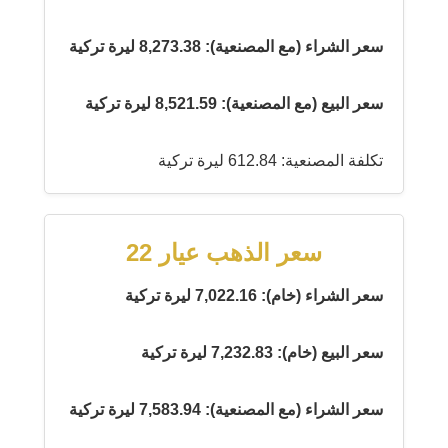
سعر الشراء (مع المصنعية): 8,273.38 ليرة تركية
سعر البيع (مع المصنعية): 8,521.59 ليرة تركية
تكلفة المصنعية: 612.84 ليرة تركية
سعر الذهب عيار 22
سعر الشراء (خام): 7,022.16 ليرة تركية
سعر البيع (خام): 7,232.83 ليرة تركية
سعر الشراء (مع المصنعية): 7,583.94 ليرة تركية