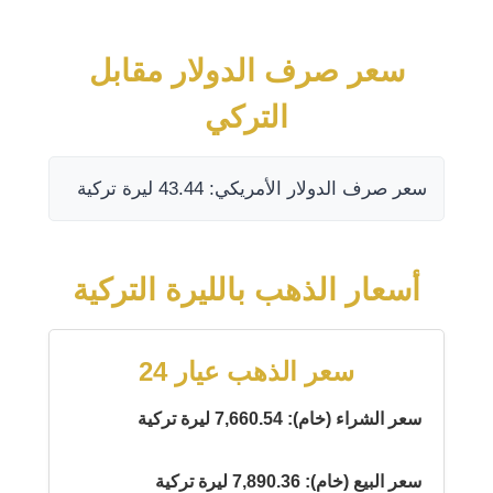
سعر صرف الدولار مقابل
التركي
سعر صرف الدولار الأمريكي: 43.44 ليرة تركية
أسعار الذهب بالليرة التركية
سعر الذهب عيار 24
سعر الشراء (خام): 7,660.54 ليرة تركية
سعر البيع (خام): 7,890.36 ليرة تركية