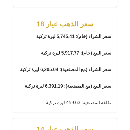
سعر الذهب عيار 18
سعر الشراء (خام): 5,745.41 ليرة تركية
سعر البيع (خام): 5,917.77 ليرة تركية
سعر الشراء (مع المصنعية): 6,205.04 ليرة تركية
سعر البيع (مع المصنعية): 6,391.19 ليرة تركية
تكلفة المصنعية: 459.63 ليرة تركية
سعر الذهب عيار 14