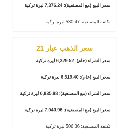
سعر البيع (مع المصنعية): 7,376.24 ليرة تركية
تكلفة المصنعية: 530.47 ليرة تركية
سعر الذهب عيار 21
سعر الشراء (خام): 6,329.52 ليرة تركية
سعر البيع (خام): 6,519.40 ليرة تركية
سعر الشراء (مع المصنعية): 6,835.88 ليرة تركية
سعر البيع (مع المصنعية): 7,040.96 ليرة تركية
تكلفة المصنعية: 506.36 ليرة تركية