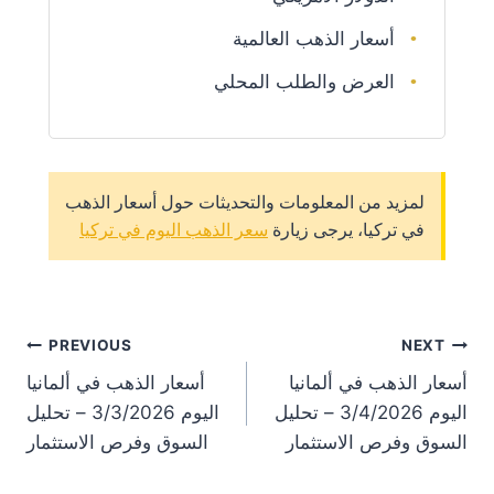
أسعار الذهب العالمية
العرض والطلب المحلي
لمزيد من المعلومات والتحديثات حول أسعار الذهب
في تركيا، يرجى زيارة
سعر الذهب اليوم في تركيا
st
PREVIOUS
NEXT
أسعار الذهب في ألمانيا
أسعار الذهب في ألمانيا
on
اليوم 3/4/2026 – تحليل
اليوم 3/3/2026 – تحليل
السوق وفرص الاستثمار
السوق وفرص الاستثمار