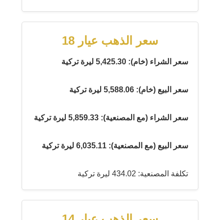
سعر الذهب عيار 18
سعر الشراء (خام): 5,425.30 ليرة تركية
سعر البيع (خام): 5,588.06 ليرة تركية
سعر الشراء (مع المصنعية): 5,859.33 ليرة تركية
سعر البيع (مع المصنعية): 6,035.11 ليرة تركية
تكلفة المصنعية: 434.02 ليرة تركية
سعر الذهب عيار 14