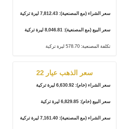
سعر الشراء (مع المصنعية): 7,812.43 ليرة تركية
سعر البيع (مع المصنعية): 8,046.81 ليرة تركية
تكلفة المصنعية: 578.70 ليرة تركية
سعر الذهب عيار 22
سعر الشراء (خام): 6,630.92 ليرة تركية
سعر البيع (خام): 6,829.85 ليرة تركية
سعر الشراء (مع المصنعية): 7,161.40 ليرة تركية