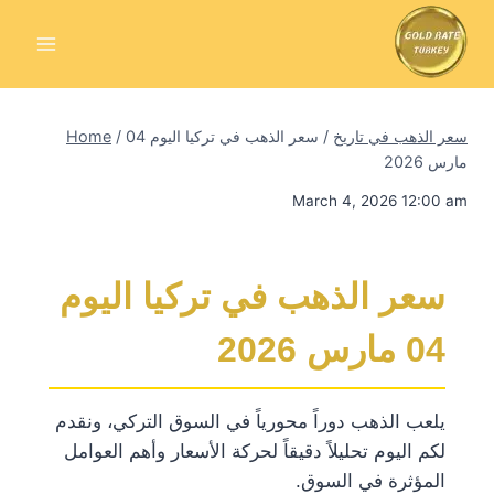
Skip
to
content
سعر الذهب في تاريخ
/
سعر الذهب في تركيا اليوم 04
/
Home
مارس 2026
March 4, 2026 12:00 am
سعر الذهب في تركيا اليوم
04 مارس 2026
يلعب الذهب دوراً محورياً في السوق التركي، ونقدم
لكم اليوم تحليلاً دقيقاً لحركة الأسعار وأهم العوامل
المؤثرة في السوق.