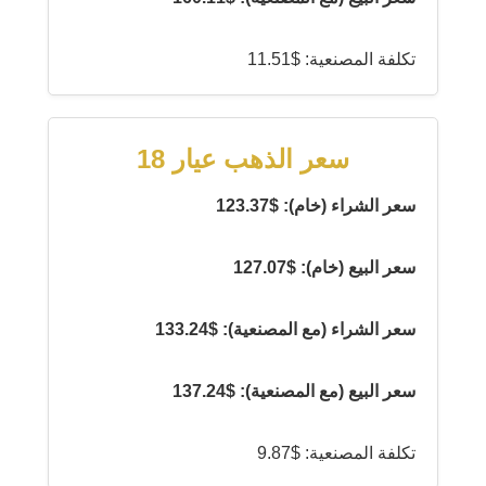
تكلفة المصنعية: $11.51
سعر الذهب عيار 18
سعر الشراء (خام): $123.37
سعر البيع (خام): $127.07
سعر الشراء (مع المصنعية): $133.24
سعر البيع (مع المصنعية): $137.24
تكلفة المصنعية: $9.87