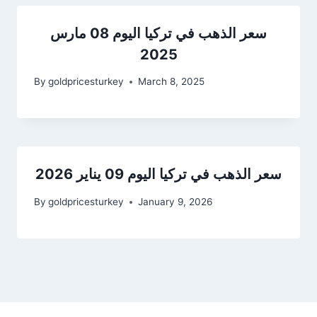
سعر الذهب في تركيا اليوم 08 مارس
2025
By
goldpricesturkey
March 8, 2025
سعر الذهب في تركيا اليوم 09 يناير 2026
By
goldpricesturkey
January 9, 2026