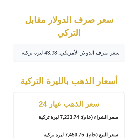
سعر صرف الدولار مقابل
التركي
سعر صرف الدولار الأمريكي: 43.98 ليرة تركية
أسعار الذهب بالليرة التركية
سعر الذهب عيار 24
سعر الشراء (خام): 7,233.74 ليرة تركية
سعر البيع (خام): 7,450.75 ليرة تركية