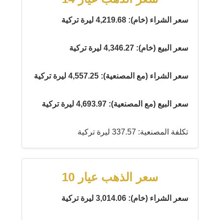
سعر الشراء (خام): 4,219.68 ليرة تركية
سعر البيع (خام): 4,346.27 ليرة تركية
سعر الشراء (مع المصنعية): 4,557.25 ليرة تركية
سعر البيع (مع المصنعية): 4,693.97 ليرة تركية
تكلفة المصنعية: 337.57 ليرة تركية
سعر الذهب عيار 10
سعر الشراء (خام): 3,014.06 ليرة تركية