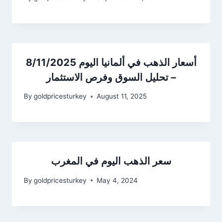
أسعار الذهب في ألمانيا اليوم 8/11/2025
– تحليل السوق وفرص الاستثمار
By
goldpricesturkey
August 11, 2025
سعر الذهب اليوم في المغرب
By
goldpricesturkey
May 4, 2024