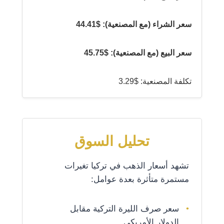
سعر الشراء (مع المصنعية): $44.41
سعر البيع (مع المصنعية): $45.75
تكلفة المصنعية: $3.29
تحليل السوق
تشهد أسعار الذهب في تركيا تغيرات
مستمرة متأثرة بعدة عوامل:
سعر صرف الليرة التركية مقابل
الدولار الأمريكي