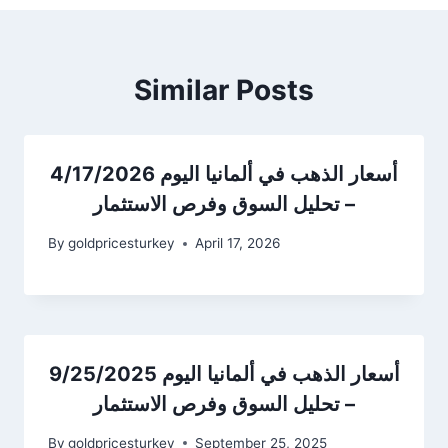
Similar Posts
أسعار الذهب في ألمانيا اليوم 4/17/2026
– تحليل السوق وفرص الاستثمار
By
goldpricesturkey
April 17, 2026
أسعار الذهب في ألمانيا اليوم 9/25/2025
– تحليل السوق وفرص الاستثمار
By
goldpricesturkey
September 25, 2025