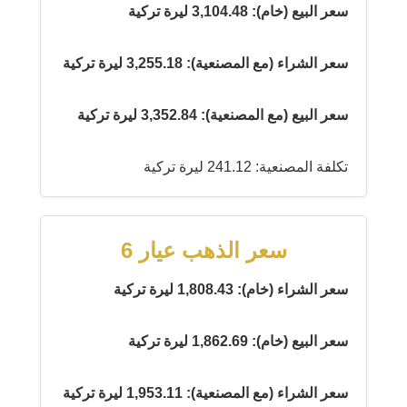
سعر البيع (خام): 3,104.48 ليرة تركية
سعر الشراء (مع المصنعية): 3,255.18 ليرة تركية
سعر البيع (مع المصنعية): 3,352.84 ليرة تركية
تكلفة المصنعية: 241.12 ليرة تركية
سعر الذهب عيار 6
سعر الشراء (خام): 1,808.43 ليرة تركية
سعر البيع (خام): 1,862.69 ليرة تركية
سعر الشراء (مع المصنعية): 1,953.11 ليرة تركية