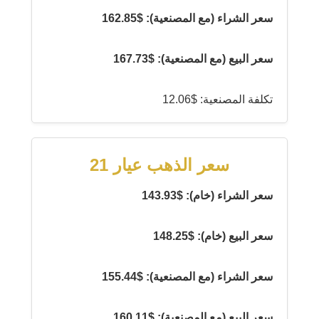
سعر الشراء (مع المصنعية): $162.85
سعر البيع (مع المصنعية): $167.73
تكلفة المصنعية: $12.06
سعر الذهب عيار 21
سعر الشراء (خام): $143.93
سعر البيع (خام): $148.25
سعر الشراء (مع المصنعية): $155.44
سعر البيع (مع المصنعية): $160.11