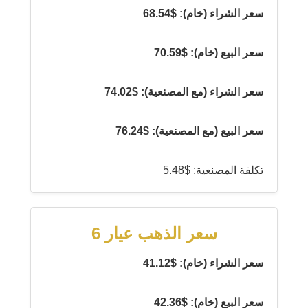
سعر الشراء (خام): $68.54
سعر البيع (خام): $70.59
سعر الشراء (مع المصنعية): $74.02
سعر البيع (مع المصنعية): $76.24
تكلفة المصنعية: $5.48
سعر الذهب عيار 6
سعر الشراء (خام): $41.12
سعر البيع (خام): $42.36