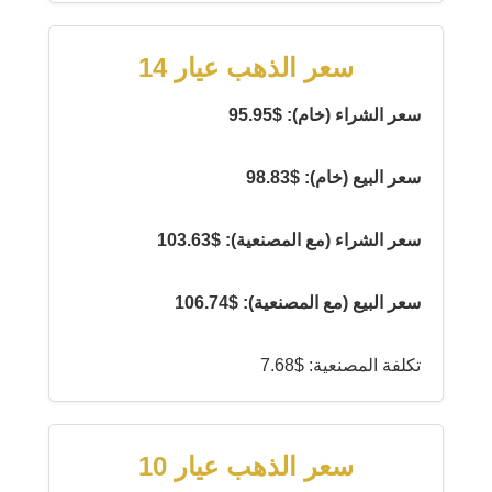
سعر الذهب عيار 14
سعر الشراء (خام): $95.95
سعر البيع (خام): $98.83
سعر الشراء (مع المصنعية): $103.63
سعر البيع (مع المصنعية): $106.74
تكلفة المصنعية: $7.68
سعر الذهب عيار 10