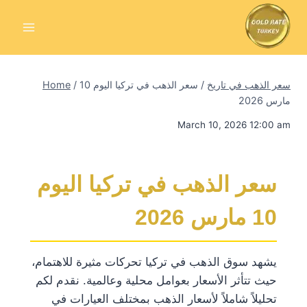
Skip
to
content
سعر الذهب في تاريخ
/
سعر الذهب في تركيا اليوم 10
/
Home
مارس 2026
March 10, 2026 12:00 am
سعر الذهب في تركيا اليوم
10 مارس 2026
يشهد سوق الذهب في تركيا تحركات مثيرة للاهتمام،
حيث تتأثر الأسعار بعوامل محلية وعالمية. نقدم لكم
تحليلاً شاملاً لأسعار الذهب بمختلف العيارات في