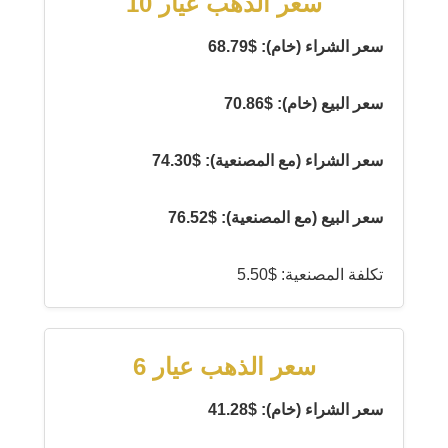
سعر الذهب عيار 10
سعر الشراء (خام): $68.79
سعر البيع (خام): $70.86
سعر الشراء (مع المصنعية): $74.30
سعر البيع (مع المصنعية): $76.52
تكلفة المصنعية: $5.50
سعر الذهب عيار 6
سعر الشراء (خام): $41.28