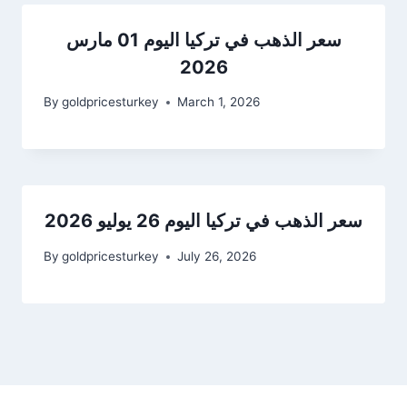
سعر الذهب في تركيا اليوم 01 مارس
2026
By
goldpricesturkey
March 1, 2026
سعر الذهب في تركيا اليوم 26 يوليو 2026
By
goldpricesturkey
July 26, 2026