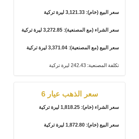
سعر البيع (خام): 3,121.33 ليرة تركية
سعر الشراء (مع المصنعية): 3,272.85 ليرة تركية
سعر البيع (مع المصنعية): 3,371.04 ليرة تركية
تكلفة المصنعية: 242.43 ليرة تركية
سعر الذهب عيار 6
سعر الشراء (خام): 1,818.25 ليرة تركية
سعر البيع (خام): 1,872.80 ليرة تركية