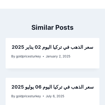
Similar Posts
سعر الذهب في تركيا اليوم 02 يناير 2025
By
goldpricesturkey
January 2, 2025
سعر الذهب في تركيا اليوم 06 يوليو 2025
By
goldpricesturkey
July 6, 2025