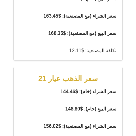
سعر الشراء (مع المصنعية): $163.45
سعر البيع (مع المصنعية): $168.35
تكلفة المصنعية: $12.11
سعر الذهب عيار 21
سعر الشراء (خام): $144.46
سعر البيع (خام): $148.80
سعر الشراء (مع المصنعية): $156.02