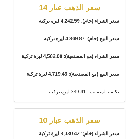
سعر الذهب عيار 14
سعر الشراء (خام): 4,242.59 ليرة تركية
سعر البيع (خام): 4,369.87 ليرة تركية
سعر الشراء (مع المصنعية): 4,582.00 ليرة تركية
سعر البيع (مع المصنعية): 4,719.46 ليرة تركية
تكلفة المصنعية: 339.41 ليرة تركية
سعر الذهب عيار 10
سعر الشراء (خام): 3,030.42 ليرة تركية