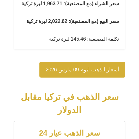
سعر الشراء (مع المصنعية): 1,963.71 ليرة تركية
سعر البيع (مع المصنعية): 2,022.62 ليرة تركية
تكلفة المصنعية: 145.46 ليرة تركية
أسعار الذهب ليوم 09 مارس 2026
سعر الذهب في تركيا مقابل
الدولار
سعر الذهب عيار 24