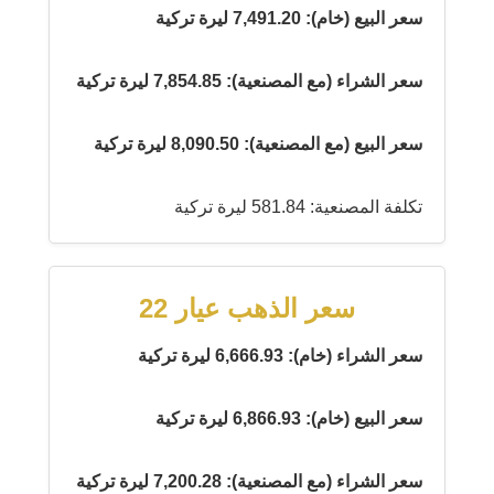
سعر البيع (خام): 7,491.20 ليرة تركية
سعر الشراء (مع المصنعية): 7,854.85 ليرة تركية
سعر البيع (مع المصنعية): 8,090.50 ليرة تركية
تكلفة المصنعية: 581.84 ليرة تركية
سعر الذهب عيار 22
سعر الشراء (خام): 6,666.93 ليرة تركية
سعر البيع (خام): 6,866.93 ليرة تركية
سعر الشراء (مع المصنعية): 7,200.28 ليرة تركية