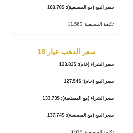
سعر البيع (مع المصنعية): $160.70
تكلفة المصنعية: $11.56
سعر الذهب عيار 18
سعر الشراء (خام): $123.83
سعر البيع (خام): $127.54
سعر الشراء (مع المصنعية): $133.73
سعر البيع (مع المصنعية): $137.74
تكلفة المصنعية: $9.91