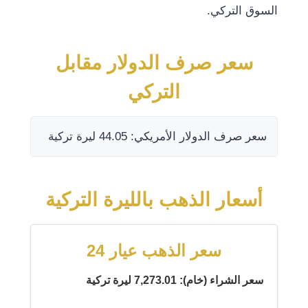
السوق التركي.
سعر صرف الدولار مقابل
التركي
سعر صرف الدولار الأمريكي: 44.05 ليرة تركية
أسعار الذهب بالليرة التركية
سعر الذهب عيار 24
سعر الشراء (خام): 7,273.01 ليرة تركية