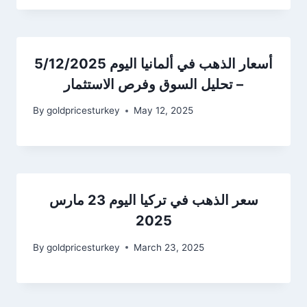
أسعار الذهب في ألمانيا اليوم 5/12/2025
– تحليل السوق وفرص الاستثمار
By
goldpricesturkey
May 12, 2025
سعر الذهب في تركيا اليوم 23 مارس
2025
By
goldpricesturkey
March 23, 2025