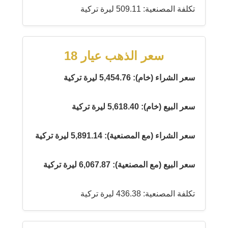
تكلفة المصنعية: 509.11 ليرة تركية
سعر الذهب عيار 18
سعر الشراء (خام): 5,454.76 ليرة تركية
سعر البيع (خام): 5,618.40 ليرة تركية
سعر الشراء (مع المصنعية): 5,891.14 ليرة تركية
سعر البيع (مع المصنعية): 6,067.87 ليرة تركية
تكلفة المصنعية: 436.38 ليرة تركية