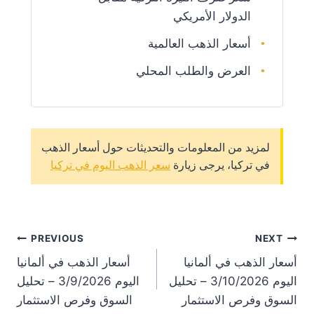
الدولار الأمريكي
أسعار الذهب العالمية
العرض والطلب المحلي
لمزيد من المعلومات والتحديثات حول أسعار الذهب
في تركيا، يرجى زيارة
سعر الذهب اليوم في تركيا
st
PREVIOUS
NEXT
أسعار الذهب في ألمانيا
أسعار الذهب في ألمانيا
on
اليوم 3/10/2026 – تحليل
اليوم 3/9/2026 – تحليل
السوق وفرص الاستثمار
السوق وفرص الاستثمار