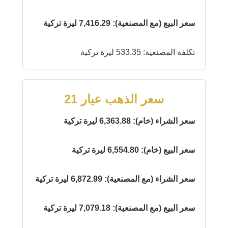
سعر البيع (مع المصنعية): 7,416.29 ليرة تركية
تكلفة المصنعية: 533.35 ليرة تركية
سعر الذهب عيار 21
سعر الشراء (خام): 6,363.88 ليرة تركية
سعر البيع (خام): 6,554.80 ليرة تركية
سعر الشراء (مع المصنعية): 6,872.99 ليرة تركية
سعر البيع (مع المصنعية): 7,079.18 ليرة تركية