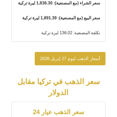
سعر الشراء (مع المصنعية): 1,836.30 ليرة تركية
سعر البيع (مع المصنعية): 1,891.39 ليرة تركية
تكلفة المصنعية: 136.02 ليرة تركية
أسعار الذهب ليوم 27 إبريل 2026
سعر الذهب في تركيا مقابل
الدولار
سعر الذهب عيار 24