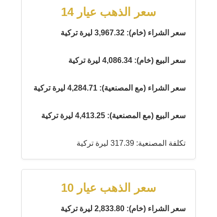
سعر الذهب عيار 14
سعر الشراء (خام): 3,967.32 ليرة تركية
سعر البيع (خام): 4,086.34 ليرة تركية
سعر الشراء (مع المصنعية): 4,284.71 ليرة تركية
سعر البيع (مع المصنعية): 4,413.25 ليرة تركية
تكلفة المصنعية: 317.39 ليرة تركية
سعر الذهب عيار 10
سعر الشراء (خام): 2,833.80 ليرة تركية