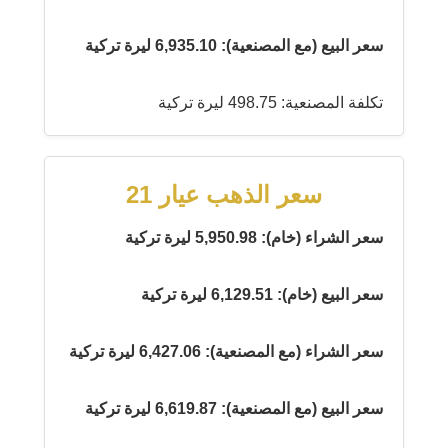
سعر البيع (مع المصنعية): 6,935.10 ليرة تركية
تكلفة المصنعية: 498.75 ليرة تركية
سعر الذهب عيار 21
سعر الشراء (خام): 5,950.98 ليرة تركية
سعر البيع (خام): 6,129.51 ليرة تركية
سعر الشراء (مع المصنعية): 6,427.06 ليرة تركية
سعر البيع (مع المصنعية): 6,619.87 ليرة تركية