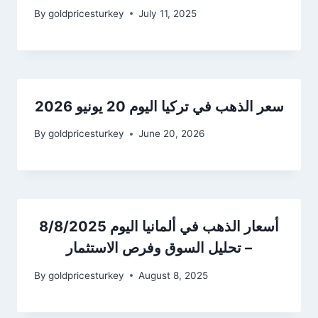
By
goldpricesturkey
July 11, 2025
سعر الذهب في تركيا اليوم 20 يونيو 2026
By
goldpricesturkey
June 20, 2026
أسعار الذهب في ألمانيا اليوم 8/8/2025
– تحليل السوق وفرص الاستثمار
By
goldpricesturkey
August 8, 2025