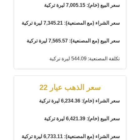
سعر البيع (خام): 7,005.15 ليرة تركية
سعر الشراء (مع المصنعية): 7,345.21 ليرة تركية
سعر البيع (مع المصنعية): 7,565.57 ليرة تركية
تكلفة المصنعية: 544.09 ليرة تركية
سعر الذهب عيار 22
سعر الشراء (خام): 6,234.36 ليرة تركية
سعر البيع (خام): 6,421.39 ليرة تركية
سعر الشراء (مع المصنعية): 6,733.11 ليرة تركية