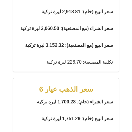
سعر البيع (خام): 2,918.81 ليرة تركية
سعر الشراء (مع المصنعية): 3,060.50 ليرة تركية
سعر البيع (مع المصنعية): 3,152.32 ليرة تركية
تكلفة المصنعية: 226.70 ليرة تركية
سعر الذهب عيار 6
سعر الشراء (خام): 1,700.28 ليرة تركية
سعر البيع (خام): 1,751.29 ليرة تركية