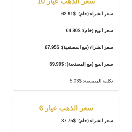
سعر الذهب عيار 10
سعر الشراء (خام): $62.91
سعر البيع (خام): $64.80
سعر الشراء (مع المصنعية): $67.95
سعر البيع (مع المصنعية): $69.99
تكلفة المصنعية: $5.03
سعر الذهب عيار 6
سعر الشراء (خام): $37.75