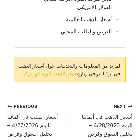
الدولار الأمريكي
أسعار الذهب العالمية
العرض والطلب المحلي
لمزيد من المعلومات والتحديثات حول أسعار الذهب
في تركيا، يرجى زيارة
سعر الذهب اليوم في تركيا
st
PREVIOUS
NEXT
أسعار الذهب في ألمانيا
أسعار الذهب في ألمانيا
on
اليوم 4/28/2026 –
اليوم 4/27/2026 –
تحليل السوق وفرص
تحليل السوق وفرص