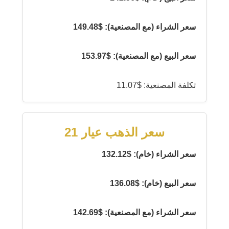
سعر الشراء (مع المصنعية): $149.48
سعر البيع (مع المصنعية): $153.97
تكلفة المصنعية: $11.07
سعر الذهب عيار 21
سعر الشراء (خام): $132.12
سعر البيع (خام): $136.08
سعر الشراء (مع المصنعية): $142.69