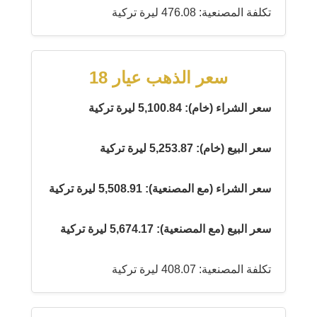
تكلفة المصنعية: 476.08 ليرة تركية
سعر الذهب عيار 18
سعر الشراء (خام): 5,100.84 ليرة تركية
سعر البيع (خام): 5,253.87 ليرة تركية
سعر الشراء (مع المصنعية): 5,508.91 ليرة تركية
سعر البيع (مع المصنعية): 5,674.17 ليرة تركية
تكلفة المصنعية: 408.07 ليرة تركية