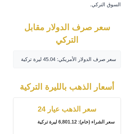
السوق التركي.
سعر صرف الدولار مقابل
التركي
سعر صرف الدولار الأمريكي: 45.04 ليرة تركية
أسعار الذهب بالليرة التركية
سعر الذهب عيار 24
سعر الشراء (خام): 6,801.12 ليرة تركية