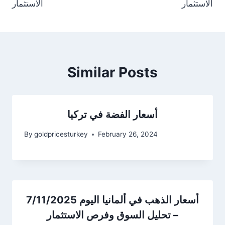
الاستثمار
الاستثمار
Similar Posts
أسعار الفضة في تركيا
By
goldpricesturkey
February 26, 2024
أسعار الذهب في ألمانيا اليوم 7/11/2025
– تحليل السوق وفرص الاستثمار