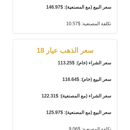
سعر البيع (مع المصنعية): $146.97
تكلفة المصنعية: $10.57
سعر الذهب عيار 18
سعر الشراء (خام): $113.25
سعر البيع (خام): $116.64
سعر الشراء (مع المصنعية): $122.31
سعر البيع (مع المصنعية): $125.97
تكلفة المصنعية: $9.06