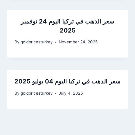
سعر الذهب في تركيا اليوم 24 نوفمبر
2025
By
goldpricesturkey
November 24, 2025
سعر الذهب في تركيا اليوم 04 يوليو 2025
By
goldpricesturkey
July 4, 2025