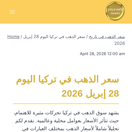
Skip
to
content
سعر الذهب في تاريخ
/
سعر الذهب في تركيا اليوم 28 إبريل
/
Home
2026
April 28, 2026 12:00 am
سعر الذهب في تركيا اليوم
28 إبريل 2026
يشهد سوق الذهب في تركيا تحركات مثيرة للاهتمام،
حيث تتأثر الأسعار بعوامل محلية وعالمية. نقدم لكم
تحليلاً شاملاً لأسعار الذهب بمختلف العيارات في