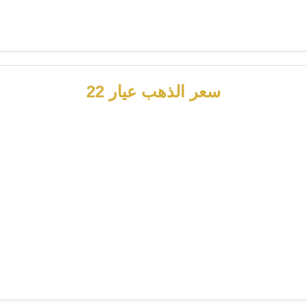
سعر الذهب عيار 22