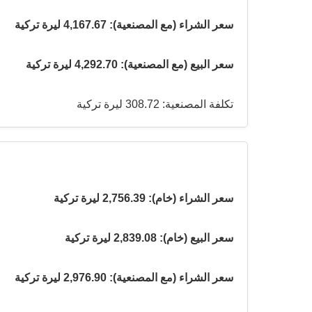
سعر الشراء (مع المصنعية): 4,167.67 ليرة تركية
سعر البيع (مع المصنعية): 4,292.70 ليرة تركية
تكلفة المصنعية: 308.72 ليرة تركية
سعر الشراء (خام): 2,756.39 ليرة تركية
سعر البيع (خام): 2,839.08 ليرة تركية
سعر الشراء (مع المصنعية): 2,976.90 ليرة تركية