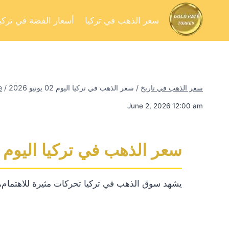
سعر الذهب في تركيا
أسعار الفضة في تركيا
سعر الذهب في تاريخ
/
سعر الذهب في تركيا اليوم 02 يونيو 2026
/
e
June 2, 2026 12:00 am
سعر الذهب في تركيا اليوم 02 يونيو 2026
يشهد سوق الذهب في تركيا تحركات مثيرة للاهتمام، ح