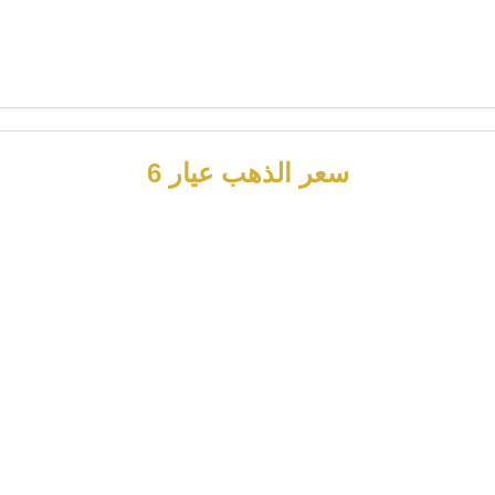
سعر الذهب عيار 6