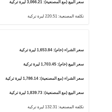
سعر البيع (مع المصنعية): 3,066.21 ليرة تركية
تكلفة المصنعية: 220.51 ليرة تركية
سعر الشراء (خام): 1,653.84 ليرة تركية
سعر البيع (خام): 1,703.45 ليرة تركية
سعر الشراء (مع المصنعية): 1,786.14 ليرة تركية
سعر البيع (مع المصنعية): 1,839.73 ليرة تركية
تكلفة المصنعية: 132.31 ليرة تركية