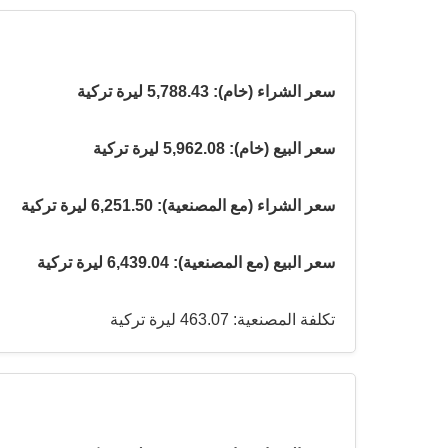
سعر الشراء (خام): 5,788.43 ليرة تركية
سعر البيع (خام): 5,962.08 ليرة تركية
سعر الشراء (مع المصنعية): 6,251.50 ليرة تركية
سعر البيع (مع المصنعية): 6,439.04 ليرة تركية
تكلفة المصنعية: 463.07 ليرة تركية