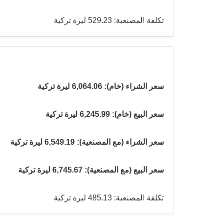
تكلفة المصنعية: 529.23 ليرة تركية
سعر الشراء (خام): 6,064.06 ليرة تركية
سعر البيع (خام): 6,245.99 ليرة تركية
سعر الشراء (مع المصنعية): 6,549.19 ليرة تركية
سعر البيع (مع المصنعية): 6,745.67 ليرة تركية
تكلفة المصنعية: 485.13 ليرة تركية