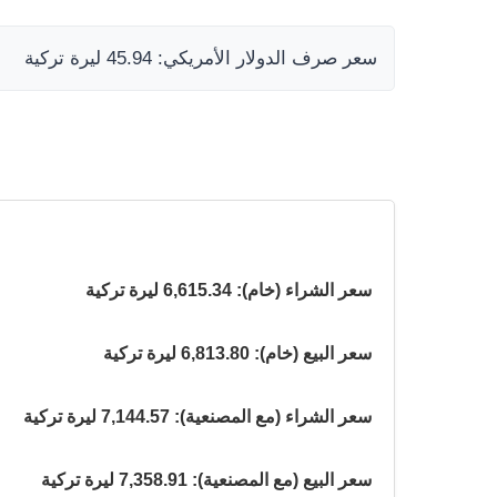
سعر صرف الدولار الأمريكي: 45.94 ليرة تركية
سعر الشراء (خام): 6,615.34 ليرة تركية
سعر البيع (خام): 6,813.80 ليرة تركية
سعر الشراء (مع المصنعية): 7,144.57 ليرة تركية
سعر البيع (مع المصنعية): 7,358.91 ليرة تركية