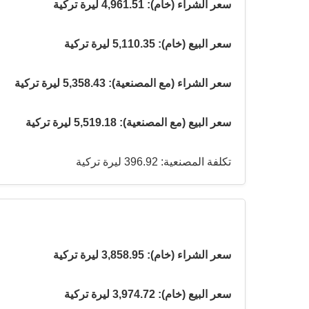
سعر الشراء (خام): 4,961.51 ليرة تركية
سعر البيع (خام): 5,110.35 ليرة تركية
سعر الشراء (مع المصنعية): 5,358.43 ليرة تركية
سعر البيع (مع المصنعية): 5,519.18 ليرة تركية
تكلفة المصنعية: 396.92 ليرة تركية
سعر الشراء (خام): 3,858.95 ليرة تركية
سعر البيع (خام): 3,974.72 ليرة تركية