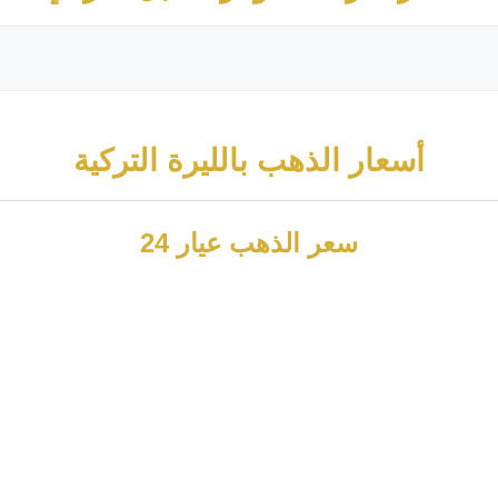
أسعار الذهب بالليرة التركية
سعر الذهب عيار 24