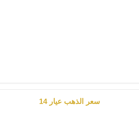
سعر الذهب عيار 14