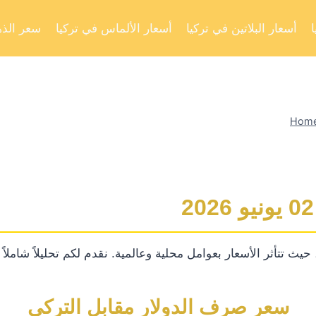
أسعار البلاتين في تركيا
أسعار الألماس في تركيا
سعر الذه
Hom
يث تتأثر الأسعار بعوامل محلية وعالمية. نقدم لكم تحليلاً شاملا
سعر صرف الدولار مقابل التركي