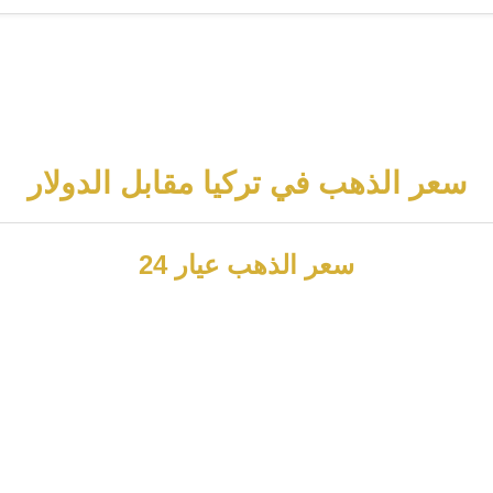
سعر الذهب في تركيا مقابل الدولار
سعر الذهب عيار 24