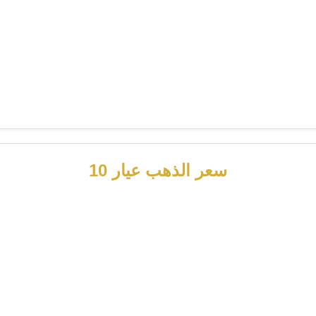
سعر الذهب عيار 10