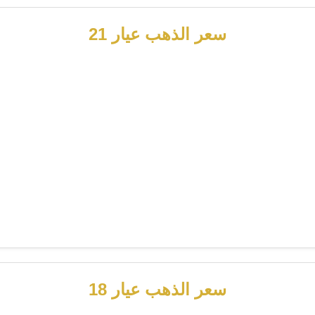
سعر الذهب عيار 21
سعر الذهب عيار 18