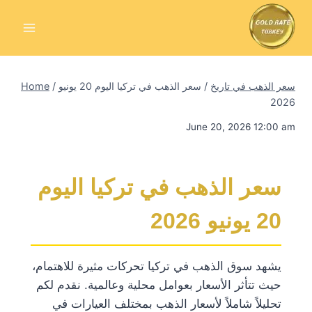
Skip
to
content
سعر الذهب في تاريخ
/
سعر الذهب في تركيا اليوم 20 يونيو
/
Home
2026
June 20, 2026 12:00 am
سعر الذهب في تركيا اليوم
20 يونيو 2026
يشهد سوق الذهب في تركيا تحركات مثيرة للاهتمام،
حيث تتأثر الأسعار بعوامل محلية وعالمية. نقدم لكم
تحليلاً شاملاً لأسعار الذهب بمختلف العيارات في