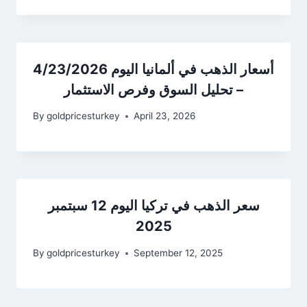
أسعار الذهب في ألمانيا اليوم 4/23/2026
– تحليل السوق وفرص الاستثمار
By
goldpricesturkey
April 23, 2026
سعر الذهب في تركيا اليوم 12 سبتمبر
2025
By
goldpricesturkey
September 12, 2025