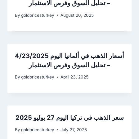
– تحليل السوق وفرص الاستثمار
By
goldpricesturkey
August 20, 2025
أسعار الذهب في ألمانيا اليوم 4/23/2025
– تحليل السوق وفرص الاستثمار
By
goldpricesturkey
April 23, 2025
سعر الذهب في تركيا اليوم 27 يوليو 2025
By
goldpricesturkey
July 27, 2025