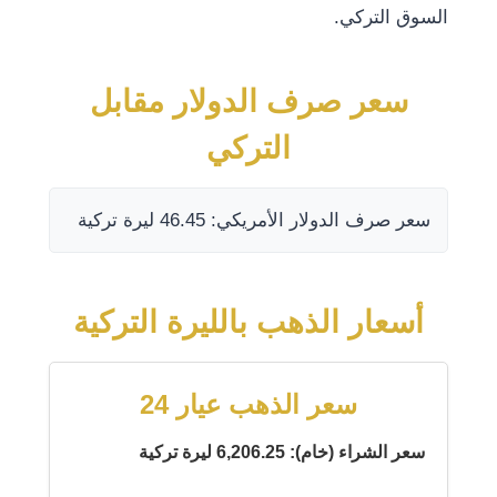
السوق التركي.
سعر صرف الدولار مقابل
التركي
سعر صرف الدولار الأمريكي: 46.45 ليرة تركية
أسعار الذهب بالليرة التركية
سعر الذهب عيار 24
سعر الشراء (خام): 6,206.25 ليرة تركية