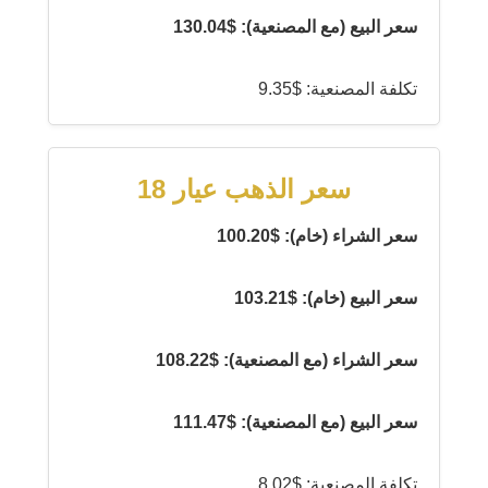
سعر البيع (مع المصنعية): $130.04
تكلفة المصنعية: $9.35
سعر الذهب عيار 18
سعر الشراء (خام): $100.20
سعر البيع (خام): $103.21
سعر الشراء (مع المصنعية): $108.22
سعر البيع (مع المصنعية): $111.47
تكلفة المصنعية: $8.02