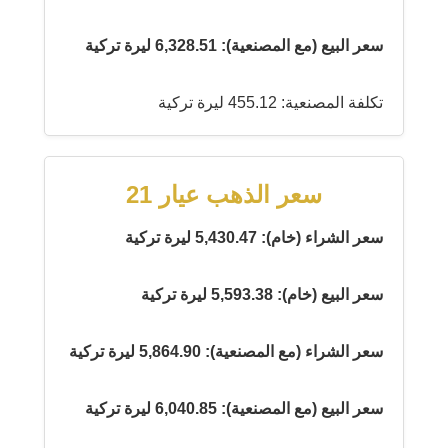
سعر البيع (مع المصنعية): 6,328.51 ليرة تركية
تكلفة المصنعية: 455.12 ليرة تركية
سعر الذهب عيار 21
سعر الشراء (خام): 5,430.47 ليرة تركية
سعر البيع (خام): 5,593.38 ليرة تركية
سعر الشراء (مع المصنعية): 5,864.90 ليرة تركية
سعر البيع (مع المصنعية): 6,040.85 ليرة تركية