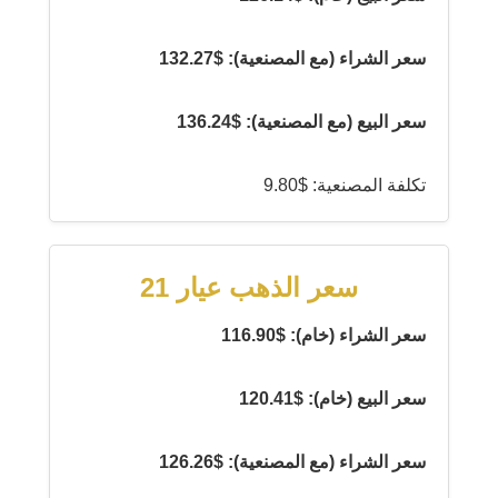
سعر الشراء (مع المصنعية): $132.27
سعر البيع (مع المصنعية): $136.24
تكلفة المصنعية: $9.80
سعر الذهب عيار 21
سعر الشراء (خام): $116.90
سعر البيع (خام): $120.41
سعر الشراء (مع المصنعية): $126.26