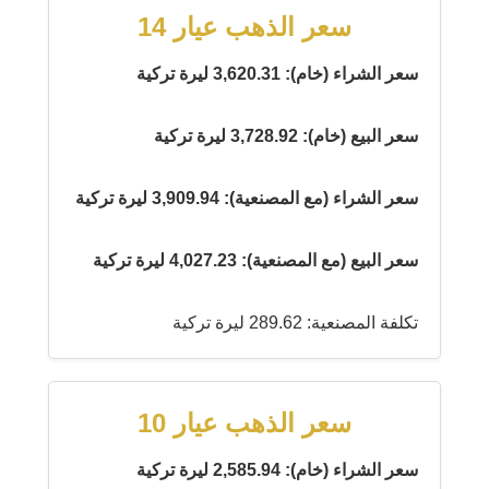
سعر الذهب عيار 14
سعر الشراء (خام): 3,620.31 ليرة تركية
سعر البيع (خام): 3,728.92 ليرة تركية
سعر الشراء (مع المصنعية): 3,909.94 ليرة تركية
سعر البيع (مع المصنعية): 4,027.23 ليرة تركية
تكلفة المصنعية: 289.62 ليرة تركية
سعر الذهب عيار 10
سعر الشراء (خام): 2,585.94 ليرة تركية