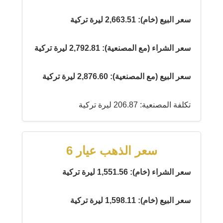
سعر البيع (خام): 2,663.51 ليرة تركية
سعر الشراء (مع المصنعية): 2,792.81 ليرة تركية
سعر البيع (مع المصنعية): 2,876.60 ليرة تركية
تكلفة المصنعية: 206.87 ليرة تركية
سعر الذهب عيار 6
سعر الشراء (خام): 1,551.56 ليرة تركية
سعر البيع (خام): 1,598.11 ليرة تركية