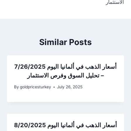
الاستثمار
Similar Posts
أسعار الذهب في ألمانيا اليوم 7/26/2025
– تحليل السوق وفرص الاستثمار
By
goldpricesturkey
July 26, 2025
أسعار الذهب في ألمانيا اليوم 8/20/2025