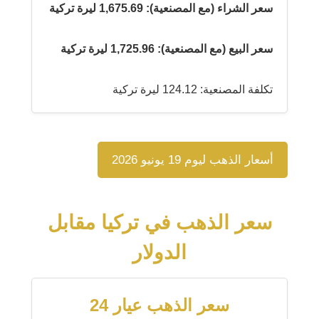
سعر الشراء (مع المصنعية): 1,675.69 ليرة تركية
سعر البيع (مع المصنعية): 1,725.96 ليرة تركية
تكلفة المصنعية: 124.12 ليرة تركية
أسعار الذهب ليوم 19 يونيو 2026
سعر الذهب في تركيا مقابل
الدولار
سعر الذهب عيار 24