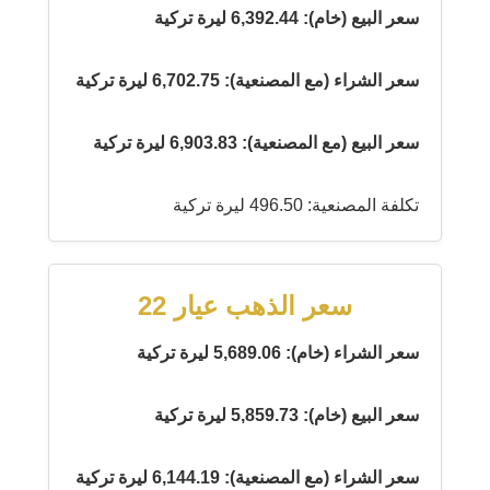
سعر البيع (خام): 6,392.44 ليرة تركية
سعر الشراء (مع المصنعية): 6,702.75 ليرة تركية
سعر البيع (مع المصنعية): 6,903.83 ليرة تركية
تكلفة المصنعية: 496.50 ليرة تركية
سعر الذهب عيار 22
سعر الشراء (خام): 5,689.06 ليرة تركية
سعر البيع (خام): 5,859.73 ليرة تركية
سعر الشراء (مع المصنعية): 6,144.19 ليرة تركية