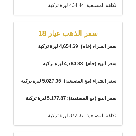
تكلفة المصنعية: 434.44 ليرة تركية
سعر الذهب عيار 18
سعر الشراء (خام): 4,654.69 ليرة تركية
سعر البيع (خام): 4,794.33 ليرة تركية
سعر الشراء (مع المصنعية): 5,027.06 ليرة تركية
سعر البيع (مع المصنعية): 5,177.87 ليرة تركية
تكلفة المصنعية: 372.37 ليرة تركية