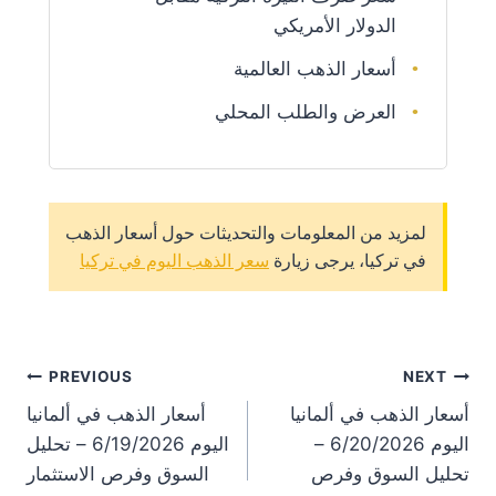
الدولار الأمريكي
أسعار الذهب العالمية
العرض والطلب المحلي
لمزيد من المعلومات والتحديثات حول أسعار الذهب
في تركيا، يرجى زيارة
سعر الذهب اليوم في تركيا
st
PREVIOUS
NEXT
أسعار الذهب في ألمانيا
أسعار الذهب في ألمانيا
on
اليوم 6/20/2026 –
اليوم 6/19/2026 – تحليل
تحليل السوق وفرص
السوق وفرص الاستثمار