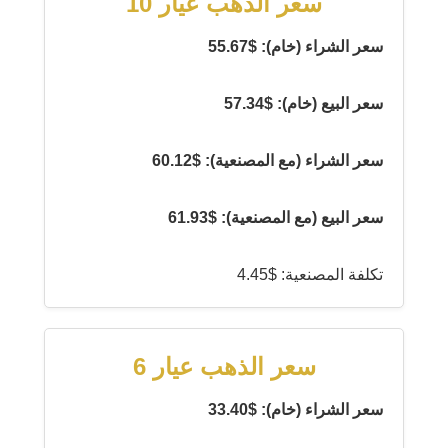
سعر الذهب عيار 10
سعر الشراء (خام): $55.67
سعر البيع (خام): $57.34
سعر الشراء (مع المصنعية): $60.12
سعر البيع (مع المصنعية): $61.93
تكلفة المصنعية: $4.45
سعر الذهب عيار 6
سعر الشراء (خام): $33.40