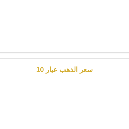
سعر الذهب عيار 10