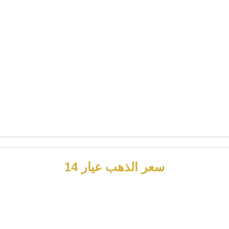
سعر الذهب عيار 14