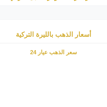
أسعار الذهب بالليرة التركية
سعر الذهب عيار 24