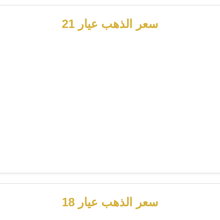
سعر الذهب عيار 21
سعر الذهب عيار 18