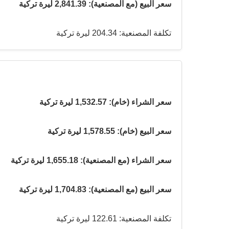
سعر البيع (مع المصنعية): 2,841.39 ليرة تركية
تكلفة المصنعية: 204.34 ليرة تركية
سعر الشراء (خام): 1,532.57 ليرة تركية
سعر البيع (خام): 1,578.55 ليرة تركية
سعر الشراء (مع المصنعية): 1,655.18 ليرة تركية
سعر البيع (مع المصنعية): 1,704.83 ليرة تركية
تكلفة المصنعية: 122.61 ليرة تركية