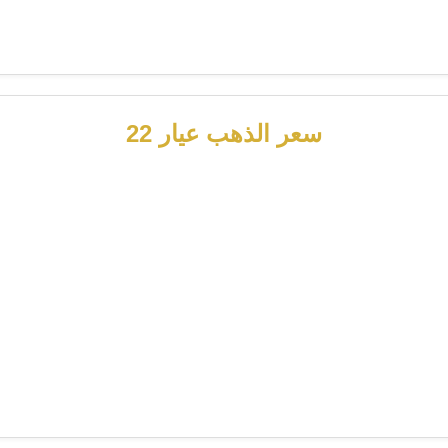
سعر الذهب عيار 22