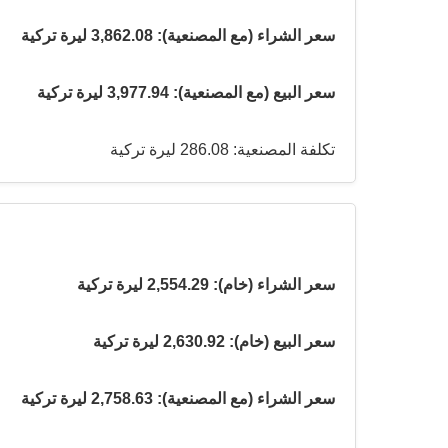
سعر الشراء (مع المصنعية): 3,862.08 ليرة تركية
سعر البيع (مع المصنعية): 3,977.94 ليرة تركية
تكلفة المصنعية: 286.08 ليرة تركية
سعر الشراء (خام): 2,554.29 ليرة تركية
سعر البيع (خام): 2,630.92 ليرة تركية
سعر الشراء (مع المصنعية): 2,758.63 ليرة تركية