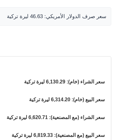
سعر صرف الدولار الأمريكي: 46.63 ليرة تركية
سعر الشراء (خام): 6,130.29 ليرة تركية
سعر البيع (خام): 6,314.20 ليرة تركية
سعر الشراء (مع المصنعية): 6,620.71 ليرة تركية
سعر البيع (مع المصنعية): 6,819.33 ليرة تركية