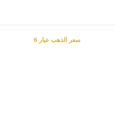
سعر الذهب عيار 6