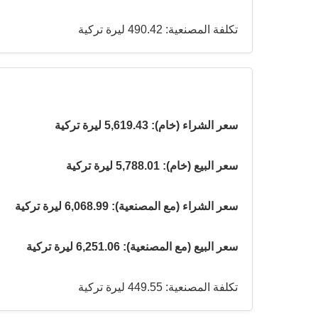
تكلفة المصنعية: 490.42 ليرة تركية
سعر الشراء (خام): 5,619.43 ليرة تركية
سعر البيع (خام): 5,788.01 ليرة تركية
سعر الشراء (مع المصنعية): 6,068.99 ليرة تركية
سعر البيع (مع المصنعية): 6,251.06 ليرة تركية
تكلفة المصنعية: 449.55 ليرة تركية