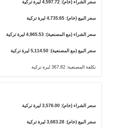
سعر الشراء (خام): 4,597.72 ليرة تركية
سعر البيع (خام): 4,735.65 ليرة تركية
سعر الشراء (مع المصنعية): 4,965.53 ليرة تركية
سعر البيع (مع المصنعية): 5,114.50 ليرة تركية
تكلفة المصنعية: 367.82 ليرة تركية
سعر الشراء (خام): 3,576.00 ليرة تركية
سعر البيع (خام): 3,683.28 ليرة تركية