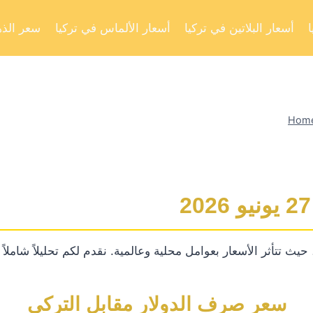
أسعار البلاتين في تركيا
أسعار الألماس في تركيا
سعر الذه
Hom
يث تتأثر الأسعار بعوامل محلية وعالمية. نقدم لكم تحليلاً شاملا
سعر صرف الدولار مقابل التركي