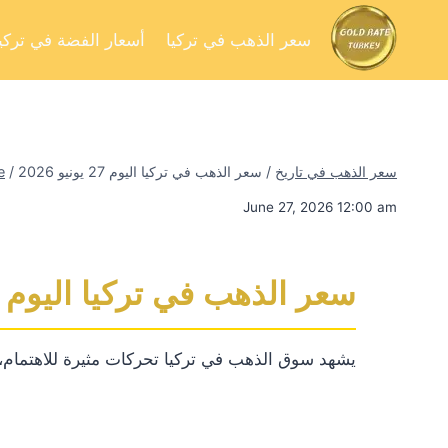
سعر الذهب في تركيا
أسعار الفضة في تركيا
سعر الذهب في تاريخ
/
سعر الذهب في تركيا اليوم 27 يونيو 2026
/
e
June 27, 2026 12:00 am
سعر الذهب في تركيا اليوم 27 يونيو 2026
يشهد سوق الذهب في تركيا تحركات مثيرة للاهتمام، ح