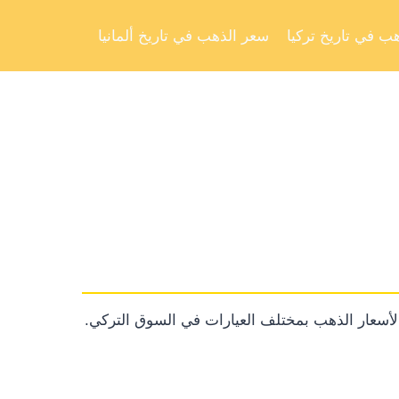
Skip
to
ب في تاريخ تركيا
سعر الذهب في تاريخ ألمانيا
content
ً لأسعار الذهب بمختلف العيارات في السوق التركي.