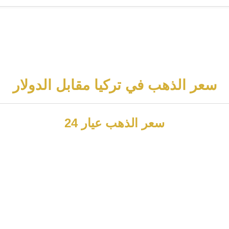
سعر الذهب في تركيا مقابل الدولار
سعر الذهب عيار 24