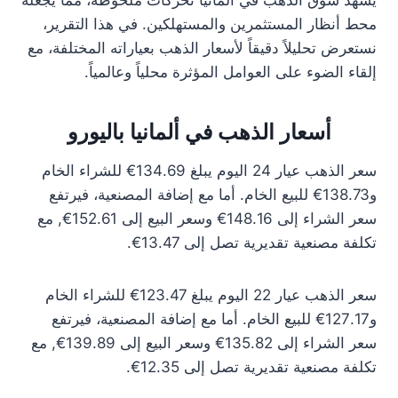
يشهد سوق الذهب في ألمانيا تحركات ملحوظة، مما يجعله
محط أنظار المستثمرين والمستهلكين. في هذا التقرير،
نستعرض تحليلاً دقيقاً لأسعار الذهب بعياراته المختلفة، مع
إلقاء الضوء على العوامل المؤثرة محلياً وعالمياً.
أسعار الذهب في ألمانيا باليورو
سعر الذهب عيار 24 اليوم يبلغ 134.69€ للشراء الخام
و138.73€ للبيع الخام. أما مع إضافة المصنعية، فيرتفع
سعر الشراء إلى 148.16€ وسعر البيع إلى 152.61€, مع
تكلفة مصنعية تقديرية تصل إلى 13.47€.
سعر الذهب عيار 22 اليوم يبلغ 123.47€ للشراء الخام
و127.17€ للبيع الخام. أما مع إضافة المصنعية، فيرتفع
سعر الشراء إلى 135.82€ وسعر البيع إلى 139.89€, مع
تكلفة مصنعية تقديرية تصل إلى 12.35€.