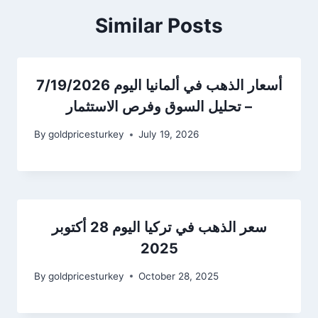
Similar Posts
أسعار الذهب في ألمانيا اليوم 7/19/2026
– تحليل السوق وفرص الاستثمار
By
goldpricesturkey
July 19, 2026
سعر الذهب في تركيا اليوم 28 أكتوبر
2025
By
goldpricesturkey
October 28, 2025