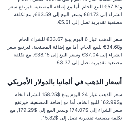
و57.81€ للبيع الخام. أما مع إضافة المصنعية، فيرتفع سعر
الشراء إلى 61.73€ وسعر البيع إلى 63.59€, مع تكلفة
مصنعية تقديرية تصل إلى 5.61€.
سعر الذهب عيار 6 اليوم يبلغ 33.67€ للشراء الخام
و34.68€ للبيع الخام. أما مع إضافة المصنعية، فيرتفع سعر
الشراء إلى 37.04€ وسعر البيع إلى 38.15€, مع تكلفة
مصنعية تقديرية تصل إلى 3.37€.
أسعار الذهب في ألمانيا بالدولار الأمريكي
سعر الذهب عيار 24 اليوم يبلغ $158.25 للشراء الخام
و$162.99 للبيع الخام. أما مع إضافة المصنعية، فيرتفع
سعر الشراء إلى $174.07 وسعر البيع إلى $179.29, مع
تكلفة مصنعية تقديرية تصل إلى $15.82.