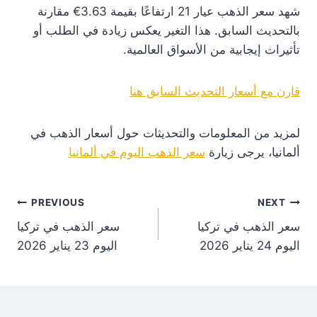
شهد سعر الذهب عيار 21 ارتفاعًا بقيمة 3.63€ مقارنة
بالتحديث السابق. هذا التغير يعكس زيادة في الطلب أو
تأثيرات إيجابية من الأسواق العالمية.
قارن مع أسعار التحديث السابق هنا
لمزيد من المعلومات والتحديثات حول أسعار الذهب في
ألمانيا، يرجى زيارة
سعر الذهب اليوم في ألمانيا
st
PREVIOUS
NEXT
سعر الذهب في تركيا
سعر الذهب في تركيا
on
اليوم 24 يناير 2026
اليوم 23 يناير 2026