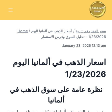
Skip
to
content
سعر الذهب في تاريخ
/
أسعار الذهب في ألمانيا اليوم
/
Home
1/23/2026 – تحليل السوق وفرص الاستثمار
January 23, 2026 12:13 am
اسعار الذهب في ألمانيا اليوم
1/23/2026
نظرة عامة على سوق الذهب في
ألمانيا