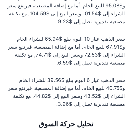
و$95.08 للبيع الخام. أما مع إضافة المصنعية، فيرتفع سعر
الشراء إلى $101.54 وسعر البيع إلى $104.59, مع تكلفة
مصنعية تقديرية تصل إلى $9.23.
سعر الذهب عيار 10 اليوم يبلغ $65.94 للشراء الخام
و$67.91 للبيع الخام. أما مع إضافة المصنعية، فيرتفع سعر
الشراء إلى $72.53 وسعر البيع إلى $74.71, مع تكلفة
مصنعية تقديرية تصل إلى $6.59.
سعر الذهب عيار 6 اليوم يبلغ $39.56 للشراء الخام
و$40.75 للبيع الخام. أما مع إضافة المصنعية، فيرتفع سعر
الشراء إلى $43.52 وسعر البيع إلى $44.82, مع تكلفة
مصنعية تقديرية تصل إلى $3.96.
تحليل حركة السوق