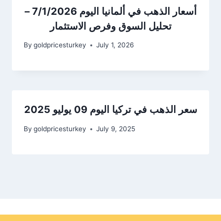
أسعار الذهب في ألمانيا اليوم 7/1/2026 –
تحليل السوق وفرص الاستثمار
By
goldpricesturkey
July 1, 2026
سعر الذهب في تركيا اليوم 09 يوليو 2025
By
goldpricesturkey
July 9, 2025