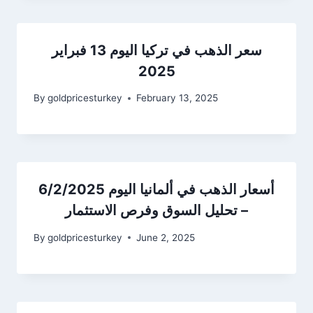
سعر الذهب في تركيا اليوم 13 فبراير
2025
By
goldpricesturkey
February 13, 2025
أسعار الذهب في ألمانيا اليوم 6/2/2025
– تحليل السوق وفرص الاستثمار
By
goldpricesturkey
June 2, 2025