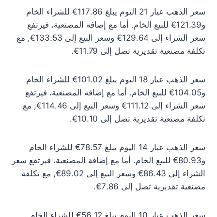
سعر الذهب عيار 21 اليوم يبلغ 117.86€ للشراء الخام
و121.39€ للبيع الخام. أما مع إضافة المصنعية، فيرتفع
سعر الشراء إلى 129.64€ وسعر البيع إلى 133.53€, مع
تكلفة مصنعية تقديرية تصل إلى 11.79€.
سعر الذهب عيار 18 اليوم يبلغ 101.02€ للشراء الخام
و104.05€ للبيع الخام. أما مع إضافة المصنعية، فيرتفع
سعر الشراء إلى 111.12€ وسعر البيع إلى 114.46€, مع
تكلفة مصنعية تقديرية تصل إلى 10.10€.
سعر الذهب عيار 14 اليوم يبلغ 78.57€ للشراء الخام
و80.93€ للبيع الخام. أما مع إضافة المصنعية، فيرتفع سعر
الشراء إلى 86.43€ وسعر البيع إلى 89.02€, مع تكلفة
مصنعية تقديرية تصل إلى 7.86€.
سعر الذهب عيار 10 اليوم يبلغ 56.12€ للشراء الخام