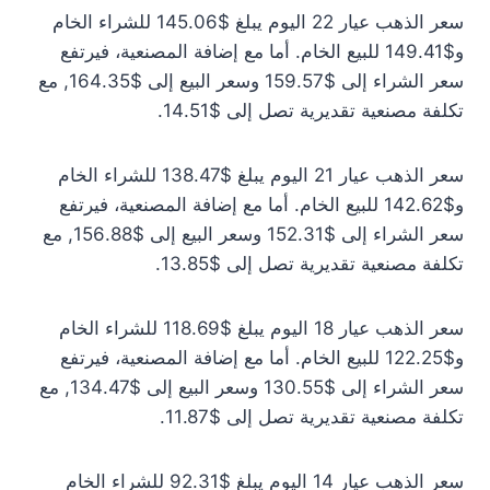
سعر الذهب عيار 22 اليوم يبلغ $145.06 للشراء الخام
و$149.41 للبيع الخام. أما مع إضافة المصنعية، فيرتفع
سعر الشراء إلى $159.57 وسعر البيع إلى $164.35, مع
تكلفة مصنعية تقديرية تصل إلى $14.51.
سعر الذهب عيار 21 اليوم يبلغ $138.47 للشراء الخام
و$142.62 للبيع الخام. أما مع إضافة المصنعية، فيرتفع
سعر الشراء إلى $152.31 وسعر البيع إلى $156.88, مع
تكلفة مصنعية تقديرية تصل إلى $13.85.
سعر الذهب عيار 18 اليوم يبلغ $118.69 للشراء الخام
و$122.25 للبيع الخام. أما مع إضافة المصنعية، فيرتفع
سعر الشراء إلى $130.55 وسعر البيع إلى $134.47, مع
تكلفة مصنعية تقديرية تصل إلى $11.87.
سعر الذهب عيار 14 اليوم يبلغ $92.31 للشراء الخام