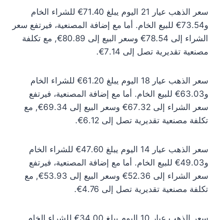
سعر الذهب عيار 21 اليوم يبلغ 71.40€ للشراء الخام
و73.54€ للبيع الخام. أما مع إضافة المصنعية، فيرتفع سعر
الشراء إلى 78.54€ وسعر البيع إلى 80.89€, مع تكلفة
مصنعية تقديرية تصل إلى 7.14€.
سعر الذهب عيار 18 اليوم يبلغ 61.20€ للشراء الخام
و63.03€ للبيع الخام. أما مع إضافة المصنعية، فيرتفع
سعر الشراء إلى 67.32€ وسعر البيع إلى 69.34€, مع
تكلفة مصنعية تقديرية تصل إلى 6.12€.
سعر الذهب عيار 14 اليوم يبلغ 47.60€ للشراء الخام
و49.03€ للبيع الخام. أما مع إضافة المصنعية، فيرتفع
سعر الشراء إلى 52.36€ وسعر البيع إلى 53.93€, مع
تكلفة مصنعية تقديرية تصل إلى 4.76€.
سعر الذهب عيار 10 اليوم يبلغ 34.00€ للشراء الخام