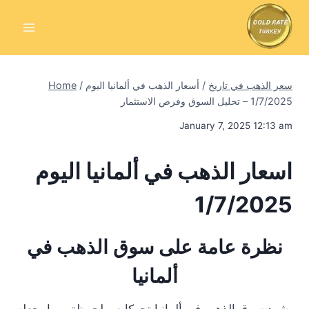
Skip
to
content
سعر الذهب في تاريخ
/
أسعار الذهب في ألمانيا اليوم
/
Home
1/7/2025 – تحليل السوق وفرص الاستثمار
January 7, 2025 12:13 am
اسعار الذهب في ألمانيا اليوم
1/7/2025
نظرة عامة على سوق الذهب في
ألمانيا