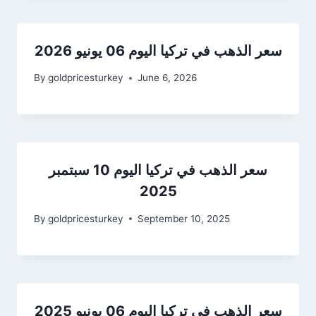
سعر الذهب في تركيا اليوم 06 يونيو 2026
By
goldpricesturkey
June 6, 2026
سعر الذهب في تركيا اليوم 10 سبتمبر
2025
By
goldpricesturkey
September 10, 2025
سعر الذهب في تركيا اليوم 06 يونيو 2025