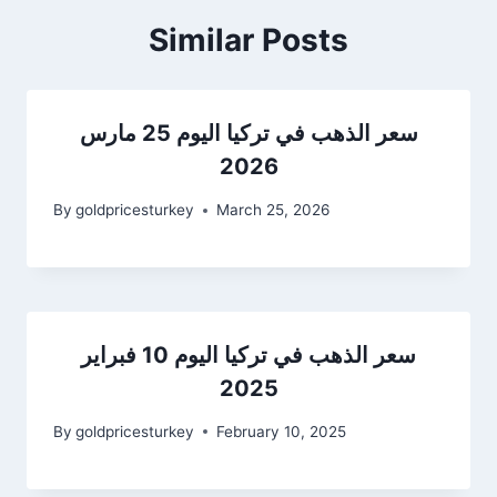
Similar Posts
سعر الذهب في تركيا اليوم 25 مارس
2026
By
goldpricesturkey
March 25, 2026
سعر الذهب في تركيا اليوم 10 فبراير
2025
By
goldpricesturkey
February 10, 2025