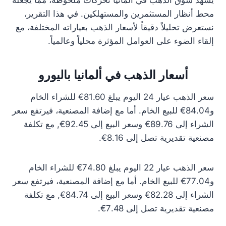
يشهد سوق الذهب في ألمانيا تحركات ملحوظة، مما يجعله
محط أنظار المستثمرين والمستهلكين. في هذا التقرير،
نستعرض تحليلاً دقيقاً لأسعار الذهب بعياراته المختلفة، مع
إلقاء الضوء على العوامل المؤثرة محلياً وعالمياً.
أسعار الذهب في ألمانيا باليورو
سعر الذهب عيار 24 اليوم يبلغ 81.60€ للشراء الخام
و84.04€ للبيع الخام. أما مع إضافة المصنعية، فيرتفع سعر
الشراء إلى 89.76€ وسعر البيع إلى 92.45€, مع تكلفة
مصنعية تقديرية تصل إلى 8.16€.
سعر الذهب عيار 22 اليوم يبلغ 74.80€ للشراء الخام
و77.04€ للبيع الخام. أما مع إضافة المصنعية، فيرتفع سعر
الشراء إلى 82.28€ وسعر البيع إلى 84.74€, مع تكلفة
مصنعية تقديرية تصل إلى 7.48€.