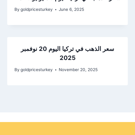
By
goldpricesturkey
June 6, 2025
سعر الذهب في تركيا اليوم 20 نوفمبر
2025
By
goldpricesturkey
November 20, 2025