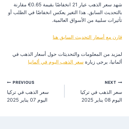
شهد سعر الذهب عيار 21 انخفاضًا بقيمة 0.65€ مقارنة
بالتحديث السابق. هذا التغير يعكس انخفاضًا في الطلب أو
تأثيرات سلبية من الأسواق العالمية.
قارن مع أسعار التحديث السابق هنا
لمزيد من المعلومات والتحديثات حول أسعار الذهب في
ألمانيا، يرجى زيارة
سعر الذهب اليوم في ألمانيا
st
PREVIOUS
NEXT
سعر الذهب في تركيا
سعر الذهب في تركيا
on
اليوم 08 يناير 2025
اليوم 07 يناير 2025