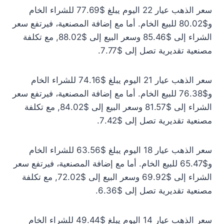
سعر الذهب عيار 22 اليوم يبلغ $77.69 للشراء الخام
و$80.02 للبيع الخام. أما مع إضافة المصنعية، فيرتفع سعر
الشراء إلى $85.46 وسعر البيع إلى $88.02, مع تكلفة
مصنعية تقديرية تصل إلى $7.77.
سعر الذهب عيار 21 اليوم يبلغ $74.16 للشراء الخام
و$76.38 للبيع الخام. أما مع إضافة المصنعية، فيرتفع سعر
الشراء إلى $81.57 وسعر البيع إلى $84.02, مع تكلفة
مصنعية تقديرية تصل إلى $7.42.
سعر الذهب عيار 18 اليوم يبلغ $63.56 للشراء الخام
و$65.47 للبيع الخام. أما مع إضافة المصنعية، فيرتفع سعر
الشراء إلى $69.92 وسعر البيع إلى $72.02, مع تكلفة
مصنعية تقديرية تصل إلى $6.36.
سعر الذهب عيار 14 اليوم يبلغ $49.44 للشراء الخام