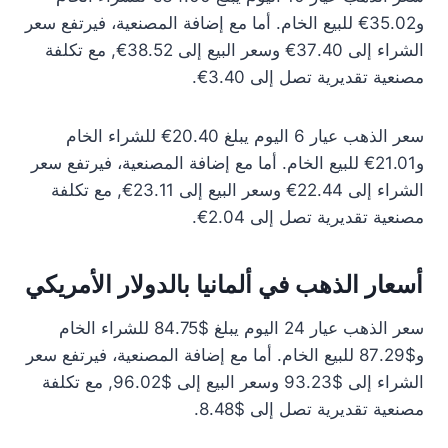
و35.02€ للبيع الخام. أما مع إضافة المصنعية، فيرتفع سعر
الشراء إلى 37.40€ وسعر البيع إلى 38.52€, مع تكلفة
مصنعية تقديرية تصل إلى 3.40€.
سعر الذهب عيار 6 اليوم يبلغ 20.40€ للشراء الخام
و21.01€ للبيع الخام. أما مع إضافة المصنعية، فيرتفع سعر
الشراء إلى 22.44€ وسعر البيع إلى 23.11€, مع تكلفة
مصنعية تقديرية تصل إلى 2.04€.
أسعار الذهب في ألمانيا بالدولار الأمريكي
سعر الذهب عيار 24 اليوم يبلغ $84.75 للشراء الخام
و$87.29 للبيع الخام. أما مع إضافة المصنعية، فيرتفع سعر
الشراء إلى $93.23 وسعر البيع إلى $96.02, مع تكلفة
مصنعية تقديرية تصل إلى $8.48.