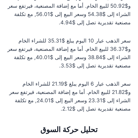
و$50.92 للبيع الخام. أما مع إضافة المصنعية، فيرتفع سعر
الشراء إلى $54.38 وسعر البيع إلى $56.01, مع تكلفة
مصنعية تقديرية تصل إلى $4.94.
سعر الذهب عيار 10 اليوم يبلغ $35.31 للشراء الخام
و$36.37 للبيع الخام. أما مع إضافة المصنعية، فيرتفع سعر
الشراء إلى $38.84 وسعر البيع إلى $40.01, مع تكلفة
مصنعية تقديرية تصل إلى $3.53.
سعر الذهب عيار 6 اليوم يبلغ $21.19 للشراء الخام
و$21.82 للبيع الخام. أما مع إضافة المصنعية، فيرتفع سعر
الشراء إلى $23.31 وسعر البيع إلى $24.01, مع تكلفة
مصنعية تقديرية تصل إلى $2.12.
تحليل حركة السوق