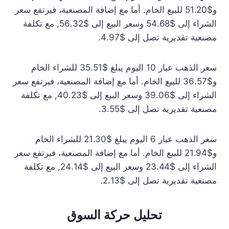
و$51.20 للبيع الخام. أما مع إضافة المصنعية، فيرتفع سعر
الشراء إلى $54.68 وسعر البيع إلى $56.32, مع تكلفة
مصنعية تقديرية تصل إلى $4.97.
سعر الذهب عيار 10 اليوم يبلغ $35.51 للشراء الخام
و$36.57 للبيع الخام. أما مع إضافة المصنعية، فيرتفع سعر
الشراء إلى $39.06 وسعر البيع إلى $40.23, مع تكلفة
مصنعية تقديرية تصل إلى $3.55.
سعر الذهب عيار 6 اليوم يبلغ $21.30 للشراء الخام
و$21.94 للبيع الخام. أما مع إضافة المصنعية، فيرتفع سعر
الشراء إلى $23.44 وسعر البيع إلى $24.14, مع تكلفة
مصنعية تقديرية تصل إلى $2.13.
تحليل حركة السوق