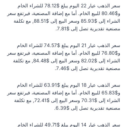
سعر الذهب عيار 22 اليوم يبلغ $78.12 للشراء الخام
و$80.46 للبيع الخام. أما مع إضافة المصنعية، فيرتفع سعر
الشراء إلى $85.93 وسعر البيع إلى $88.51, مع تكلفة
مصنعية تقديرية تصل إلى $7.81.
سعر الذهب عيار 21 اليوم يبلغ $74.57 للشراء الخام
و$76.80 للبيع الخام. أما مع إضافة المصنعية، فيرتفع سعر
الشراء إلى $82.02 وسعر البيع إلى $84.48, مع تكلفة
مصنعية تقديرية تصل إلى $7.46.
سعر الذهب عيار 18 اليوم يبلغ $63.91 للشراء الخام
و$65.83 للبيع الخام. أما مع إضافة المصنعية، فيرتفع سعر
الشراء إلى $70.31 وسعر البيع إلى $72.41, مع تكلفة
مصنعية تقديرية تصل إلى $6.39.
سعر الذهب عيار 14 اليوم يبلغ $49.71 للشراء الخام