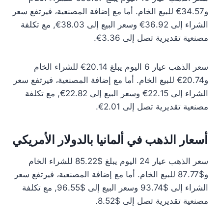
و34.57€ للبيع الخام. أما مع إضافة المصنعية، فيرتفع سعر
الشراء إلى 36.92€ وسعر البيع إلى 38.03€, مع تكلفة
مصنعية تقديرية تصل إلى 3.36€.
سعر الذهب عيار 6 اليوم يبلغ 20.14€ للشراء الخام
و20.74€ للبيع الخام. أما مع إضافة المصنعية، فيرتفع سعر
الشراء إلى 22.15€ وسعر البيع إلى 22.82€, مع تكلفة
مصنعية تقديرية تصل إلى 2.01€.
أسعار الذهب في ألمانيا بالدولار الأمريكي
سعر الذهب عيار 24 اليوم يبلغ $85.22 للشراء الخام
و$87.77 للبيع الخام. أما مع إضافة المصنعية، فيرتفع سعر
الشراء إلى $93.74 وسعر البيع إلى $96.55, مع تكلفة
مصنعية تقديرية تصل إلى $8.52.