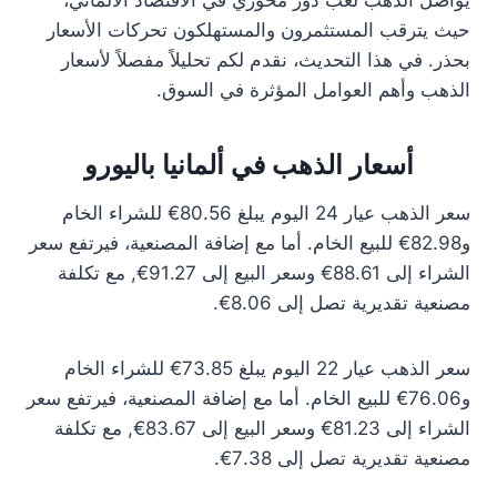
يواصل الذهب لعب دور محوري في الاقتصاد الألماني،
حيث يترقب المستثمرون والمستهلكون تحركات الأسعار
بحذر. في هذا التحديث، نقدم لكم تحليلاً مفصلاً لأسعار
الذهب وأهم العوامل المؤثرة في السوق.
أسعار الذهب في ألمانيا باليورو
سعر الذهب عيار 24 اليوم يبلغ 80.56€ للشراء الخام
و82.98€ للبيع الخام. أما مع إضافة المصنعية، فيرتفع سعر
الشراء إلى 88.61€ وسعر البيع إلى 91.27€, مع تكلفة
مصنعية تقديرية تصل إلى 8.06€.
سعر الذهب عيار 22 اليوم يبلغ 73.85€ للشراء الخام
و76.06€ للبيع الخام. أما مع إضافة المصنعية، فيرتفع سعر
الشراء إلى 81.23€ وسعر البيع إلى 83.67€, مع تكلفة
مصنعية تقديرية تصل إلى 7.38€.