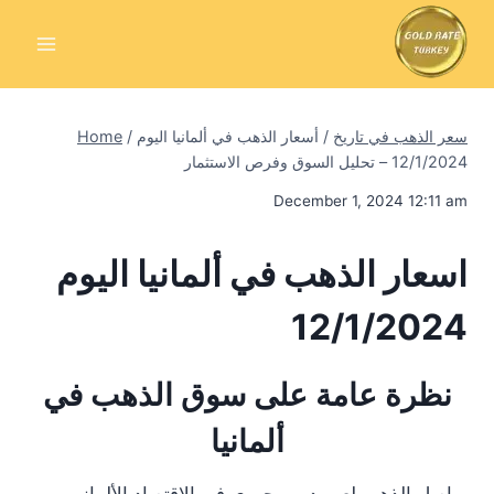
Skip
to
content
سعر الذهب في تاريخ
/
أسعار الذهب في ألمانيا اليوم
/
Home
12/1/2024 – تحليل السوق وفرص الاستثمار
December 1, 2024 12:11 am
اسعار الذهب في ألمانيا اليوم
12/1/2024
نظرة عامة على سوق الذهب في
ألمانيا