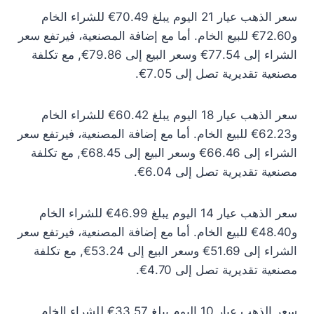
سعر الذهب عيار 21 اليوم يبلغ 70.49€ للشراء الخام
و72.60€ للبيع الخام. أما مع إضافة المصنعية، فيرتفع سعر
الشراء إلى 77.54€ وسعر البيع إلى 79.86€, مع تكلفة
مصنعية تقديرية تصل إلى 7.05€.
سعر الذهب عيار 18 اليوم يبلغ 60.42€ للشراء الخام
و62.23€ للبيع الخام. أما مع إضافة المصنعية، فيرتفع سعر
الشراء إلى 66.46€ وسعر البيع إلى 68.45€, مع تكلفة
مصنعية تقديرية تصل إلى 6.04€.
سعر الذهب عيار 14 اليوم يبلغ 46.99€ للشراء الخام
و48.40€ للبيع الخام. أما مع إضافة المصنعية، فيرتفع سعر
الشراء إلى 51.69€ وسعر البيع إلى 53.24€, مع تكلفة
مصنعية تقديرية تصل إلى 4.70€.
سعر الذهب عيار 10 اليوم يبلغ 33.57€ للشراء الخام