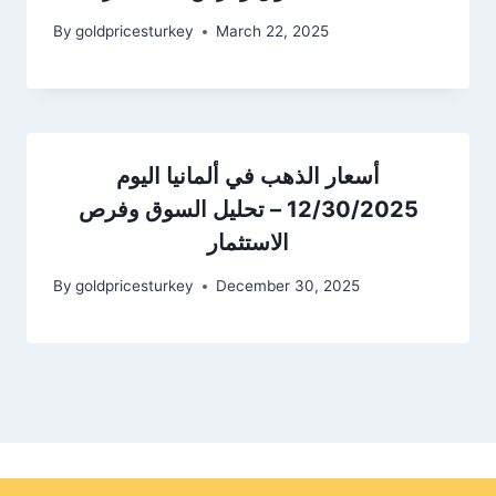
By
goldpricesturkey
March 22, 2025
أسعار الذهب في ألمانيا اليوم
12/30/2025 – تحليل السوق وفرص
الاستثمار
By
goldpricesturkey
December 30, 2025