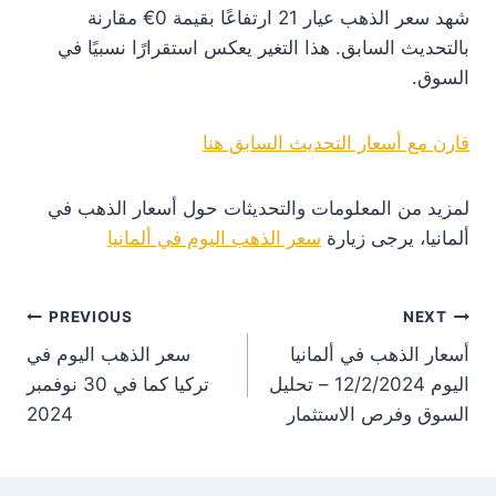
شهد سعر الذهب عيار 21 ارتفاعًا بقيمة 0€ مقارنة
بالتحديث السابق. هذا التغير يعكس استقرارًا نسبيًا في
السوق.
قارن مع أسعار التحديث السابق هنا
لمزيد من المعلومات والتحديثات حول أسعار الذهب في
ألمانيا، يرجى زيارة
سعر الذهب اليوم في ألمانيا
st
PREVIOUS
NEXT
أسعار الذهب في ألمانيا
سعر الذهب اليوم في
on
اليوم 12/2/2024 – تحليل
تركيا كما في 30 نوفمبر
السوق وفرص الاستثمار
2024