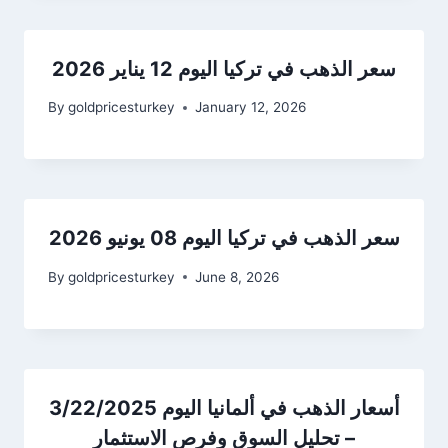
سعر الذهب في تركيا اليوم 12 يناير 2026
By
goldpricesturkey
January 12, 2026
سعر الذهب في تركيا اليوم 08 يونيو 2026
By
goldpricesturkey
June 8, 2026
أسعار الذهب في ألمانيا اليوم 3/22/2025
– تحليل السوق وفرص الاستثمار