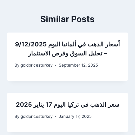
Similar Posts
أسعار الذهب في ألمانيا اليوم 9/12/2025
– تحليل السوق وفرص الاستثمار
By
goldpricesturkey
September 12, 2025
سعر الذهب في تركيا اليوم 17 يناير 2025
By
goldpricesturkey
January 17, 2025