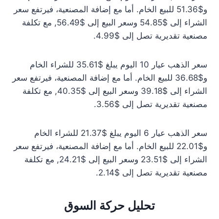
و$51.36 للبيع الخام. أما مع إضافة المصنعية، فيرتفع سعر
الشراء إلى $54.85 وسعر البيع إلى $56.49, مع تكلفة
مصنعية تقديرية تصل إلى $4.99.
سعر الذهب عيار 10 اليوم يبلغ $35.61 للشراء الخام
و$36.68 للبيع الخام. أما مع إضافة المصنعية، فيرتفع سعر
الشراء إلى $39.18 وسعر البيع إلى $40.35, مع تكلفة
مصنعية تقديرية تصل إلى $3.56.
سعر الذهب عيار 6 اليوم يبلغ $21.37 للشراء الخام
و$22.01 للبيع الخام. أما مع إضافة المصنعية، فيرتفع سعر
الشراء إلى $23.51 وسعر البيع إلى $24.21, مع تكلفة
مصنعية تقديرية تصل إلى $2.14.
تحليل حركة السوق