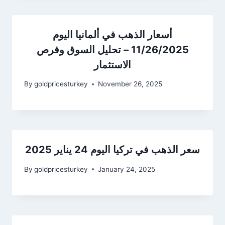
أسعار الذهب في ألمانيا اليوم
11/26/2025 – تحليل السوق وفرص
الاستثمار
By
goldpricesturkey
November 26, 2025
سعر الذهب في تركيا اليوم 24 يناير 2025
By
goldpricesturkey
January 24, 2025