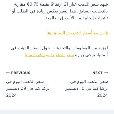
شهد سعر الذهب عيار 21 ارتفاعًا بقيمة 0.76€ مقارنة
بالتحديث السابق. هذا التغير يعكس زيادة في الطلب أو
تأثيرات إيجابية من الأسواق العالمية.
قارن مع أسعار التحديث السابق هنا
لمزيد من المعلومات والتحديثات حول أسعار الذهب في
ألمانيا، يرجى زيارة
سعر الذهب اليوم في ألمانيا
st
PREVIOUS
NEXT
سعر الذهب اليوم في
سعر الذهب اليوم في
on
تركيا كما في 10 ديسمبر
تركيا كما في 09 ديسمبر
2024
2024