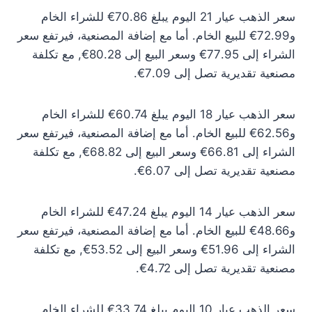
سعر الذهب عيار 21 اليوم يبلغ 70.86€ للشراء الخام
و72.99€ للبيع الخام. أما مع إضافة المصنعية، فيرتفع سعر
الشراء إلى 77.95€ وسعر البيع إلى 80.28€, مع تكلفة
مصنعية تقديرية تصل إلى 7.09€.
سعر الذهب عيار 18 اليوم يبلغ 60.74€ للشراء الخام
و62.56€ للبيع الخام. أما مع إضافة المصنعية، فيرتفع سعر
الشراء إلى 66.81€ وسعر البيع إلى 68.82€, مع تكلفة
مصنعية تقديرية تصل إلى 6.07€.
سعر الذهب عيار 14 اليوم يبلغ 47.24€ للشراء الخام
و48.66€ للبيع الخام. أما مع إضافة المصنعية، فيرتفع سعر
الشراء إلى 51.96€ وسعر البيع إلى 53.52€, مع تكلفة
مصنعية تقديرية تصل إلى 4.72€.
سعر الذهب عيار 10 اليوم يبلغ 33.74€ للشراء الخام