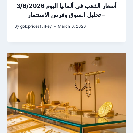
أسعار الذهب في ألمانيا اليوم 3/6/2026
– تحليل السوق وفرص الاستثمار
By
goldpricesturkey
March 6, 2026