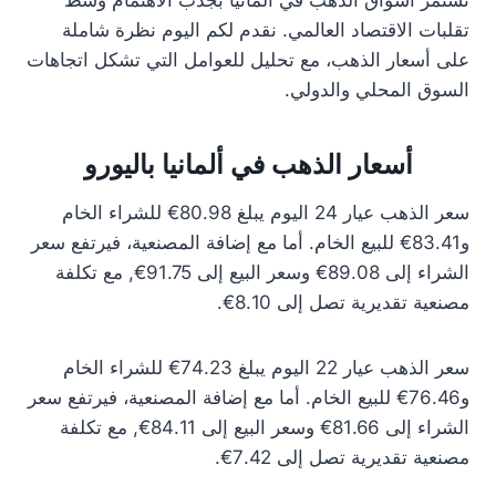
تستمر أسواق الذهب في ألمانيا بجذب الاهتمام وسط
تقلبات الاقتصاد العالمي. نقدم لكم اليوم نظرة شاملة
على أسعار الذهب، مع تحليل للعوامل التي تشكل اتجاهات
السوق المحلي والدولي.
أسعار الذهب في ألمانيا باليورو
سعر الذهب عيار 24 اليوم يبلغ 80.98€ للشراء الخام
و83.41€ للبيع الخام. أما مع إضافة المصنعية، فيرتفع سعر
الشراء إلى 89.08€ وسعر البيع إلى 91.75€, مع تكلفة
مصنعية تقديرية تصل إلى 8.10€.
سعر الذهب عيار 22 اليوم يبلغ 74.23€ للشراء الخام
و76.46€ للبيع الخام. أما مع إضافة المصنعية، فيرتفع سعر
الشراء إلى 81.66€ وسعر البيع إلى 84.11€, مع تكلفة
مصنعية تقديرية تصل إلى 7.42€.