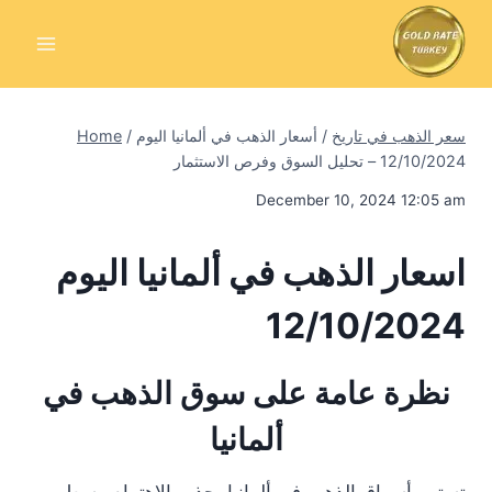
Skip
to
content
سعر الذهب في تاريخ
/
أسعار الذهب في ألمانيا اليوم
/
Home
12/10/2024 – تحليل السوق وفرص الاستثمار
December 10, 2024 12:05 am
اسعار الذهب في ألمانيا اليوم
12/10/2024
نظرة عامة على سوق الذهب في
ألمانيا