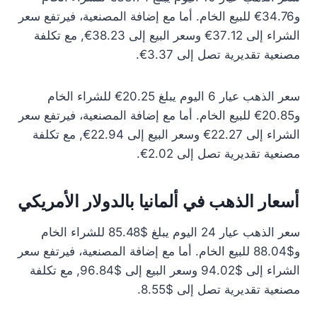
و34.76€ للبيع الخام. أما مع إضافة المصنعية، فيرتفع سعر
الشراء إلى 37.12€ وسعر البيع إلى 38.23€, مع تكلفة
مصنعية تقديرية تصل إلى 3.37€.
سعر الذهب عيار 6 اليوم يبلغ 20.25€ للشراء الخام
و20.85€ للبيع الخام. أما مع إضافة المصنعية، فيرتفع سعر
الشراء إلى 22.27€ وسعر البيع إلى 22.94€, مع تكلفة
مصنعية تقديرية تصل إلى 2.02€.
أسعار الذهب في ألمانيا بالدولار الأمريكي
سعر الذهب عيار 24 اليوم يبلغ $85.48 للشراء الخام
و$88.04 للبيع الخام. أما مع إضافة المصنعية، فيرتفع سعر
الشراء إلى $94.02 وسعر البيع إلى $96.84, مع تكلفة
مصنعية تقديرية تصل إلى $8.55.