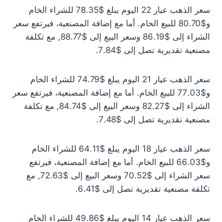
سعر الذهب عيار 22 اليوم يبلغ $78.35 للشراء الخام
و$80.70 للبيع الخام. أما مع إضافة المصنعية، فيرتفع سعر
الشراء إلى $86.19 وسعر البيع إلى $88.77, مع تكلفة
مصنعية تقديرية تصل إلى $7.84.
سعر الذهب عيار 21 اليوم يبلغ $74.79 للشراء الخام
و$77.03 للبيع الخام. أما مع إضافة المصنعية، فيرتفع سعر
الشراء إلى $82.27 وسعر البيع إلى $84.74, مع تكلفة
مصنعية تقديرية تصل إلى $7.48.
سعر الذهب عيار 18 اليوم يبلغ $64.11 للشراء الخام
و$66.03 للبيع الخام. أما مع إضافة المصنعية، فيرتفع
سعر الشراء إلى $70.52 وسعر البيع إلى $72.63, مع
تكلفة مصنعية تقديرية تصل إلى $6.41.
سعر الذهب عيار 14 اليوم يبلغ $49.86 للشراء الخام