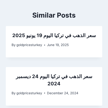
Similar Posts
سعر الذهب في تركيا اليوم 19 يونيو 2025
By
goldpricesturkey
June 19, 2025
سعر الذهب في تركيا اليوم 24 ديسمبر
2024
By
goldpricesturkey
December 24, 2024