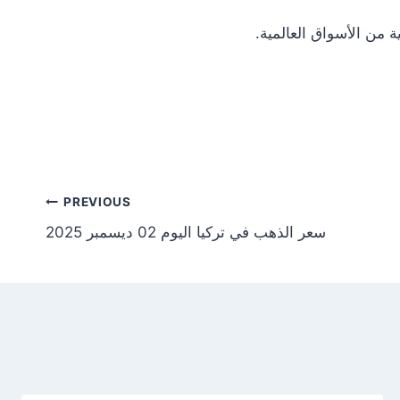
Post
PREVIOUS
سعر الذهب في تركيا اليوم 02 ديسمبر 2025
tion