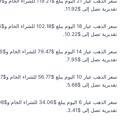
تقديرية تصل إلى $11.92.
تقديرية تصل إلى $10.22.
تقديرية تصل إلى $7.95.
تقديرية تصل إلى $5.68.
تقديرية تصل إلى $3.41.