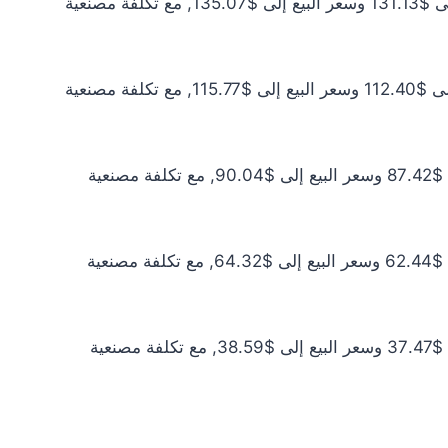
سعر الذهب عيار 21 اليوم يبلغ $119.21 للشراء الخام و$122.79 للبيع الخام. أما مع إضافة المصنعية، فيرتفع سعر الشراء إلى $131.13 وسعر البيع إلى $135.07, مع تكلفة مصنعية
سعر الذهب عيار 18 اليوم يبلغ $102.18 للشراء الخام و$105.25 للبيع الخام. أما مع إضافة المصنعية، فيرتفع سعر الشراء إلى $112.40 وسعر البيع إلى $115.77, مع تكلفة مصنعية
سعر الذهب عيار 14 اليوم يبلغ $79.47 للشراء الخام و$81.86 للبيع الخام. أما مع إضافة المصنعية، فيرتفع سعر الشراء إلى $87.42 وسعر البيع إلى $90.04, مع تكلفة مصنعية
سعر الذهب عيار 10 اليوم يبلغ $56.77 للشراء الخام و$58.47 للبيع الخام. أما مع إضافة المصنعية، فيرتفع سعر الشراء إلى $62.44 وسعر البيع إلى $64.32, مع تكلفة مصنعية
سعر الذهب عيار 6 اليوم يبلغ $34.06 للشراء الخام و$35.08 للبيع الخام. أما مع إضافة المصنعية، فيرتفع سعر الشراء إلى $37.47 وسعر البيع إلى $38.59, مع تكلفة مصنعية