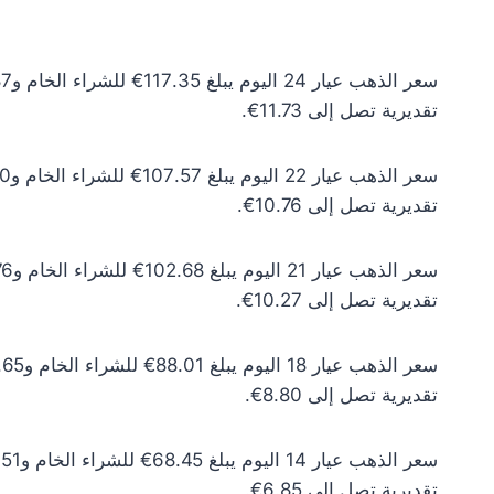
تقديرية تصل إلى 11.73€.
تقديرية تصل إلى 10.76€.
تقديرية تصل إلى 10.27€.
تقديرية تصل إلى 8.80€.
تقديرية تصل إلى 6.85€.