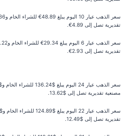
تقديرية تصل إلى 4.89€.
تقديرية تصل إلى 2.93€.
مصنعية تقديرية تصل إلى $13.62.
تقديرية تصل إلى $12.49.