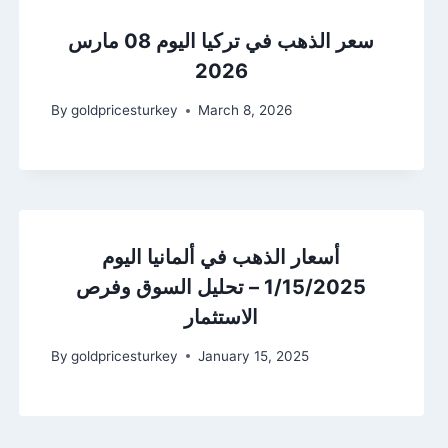
سعر الذهب في تركيا اليوم 08 مارس
2026
By
goldpricesturkey
March 8, 2026
أسعار الذهب في ألمانيا اليوم
1/15/2025 – تحليل السوق وفرص
الاستثمار
By
goldpricesturkey
January 15, 2025