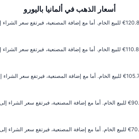
أسعار الذهب في ألمانيا باليورو