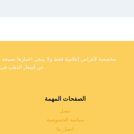
عن أسعار الذهب في تركيا، فإننا لا نضمن دقة أو اكتمال أو موثوقية البيانات الموجودة على موقعنا الإلكتروني.
الصفحات المهمة
تنصل
سياسة الخصوصية
اتصل بنا