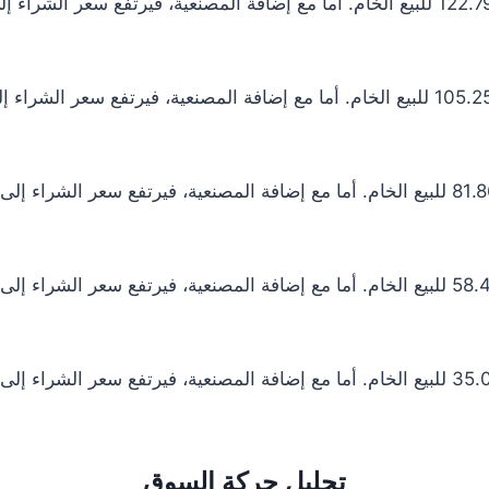
تحليل حركة السوق