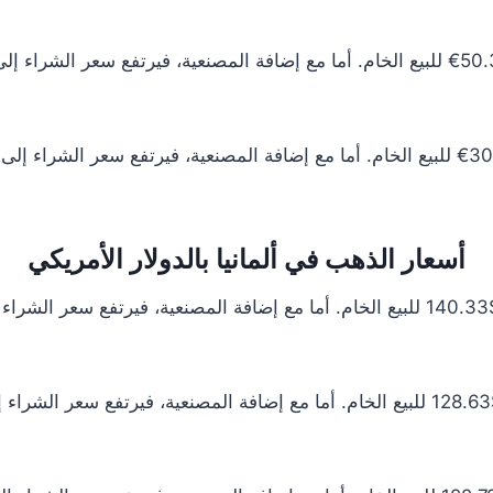
أسعار الذهب في ألمانيا بالدولار الأمريكي