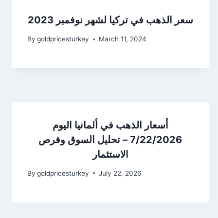
سعر الذهب في تركيا لشهر نوفمبر 2023
By
goldpricesturkey
March 11, 2024
أسعار الذهب في ألمانيا اليوم
7/22/2026 – تحليل السوق وفرص
الاستثمار
By
goldpricesturkey
July 22, 2026