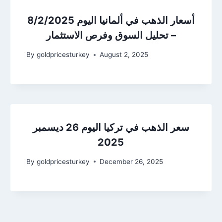
أسعار الذهب في ألمانيا اليوم 8/2/2025
– تحليل السوق وفرص الاستثمار
By
goldpricesturkey
August 2, 2025
سعر الذهب في تركيا اليوم 26 ديسمبر
2025
By
goldpricesturkey
December 26, 2025