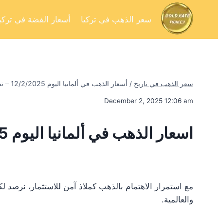
سعر الذهب في تركيا
أسعار الفضة في تركيا
سعر الذهب في تاريخ
/
أسعار الذهب في ألمانيا اليوم 12/2/2025 – تحليل السوق وفرص الاستثمار
December 2, 2025 12:06 am
اسعار الذهب في ألمانيا اليوم 12/2/2025
مع استمرار الاهتمام بالذهب كملاذ آمن للاستثمار، نرصد 
والعالمية.