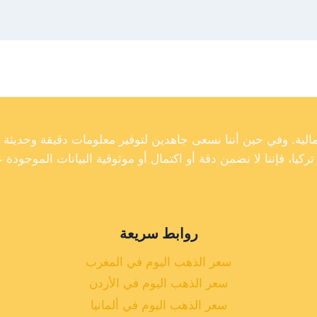
روابط سريعة
سعر الذهب اليوم في المغرب
سعر الذهب اليوم في الأردن
سعر الذهب اليوم في ألمانيا