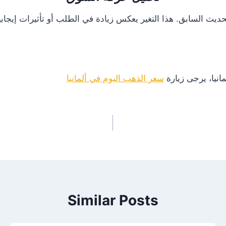
انيا، يرجى زيارة
سعر الذهب اليوم في ألمانيا
Similar Posts