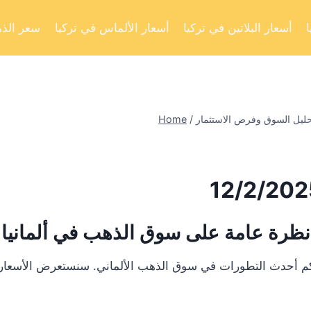
أسعار البلاتين في تركيا
أسعار الألماس في تركيا
سعر الذه
Home
/
نظرة عامة على سوق الذهب في ألمانيا
لكم أحدث التطورات في سوق الذهب الألماني. سنستعرض الأسعار ا