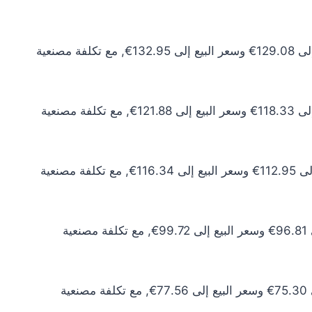
سعر الذهب عيار 24 اليوم يبلغ 117.35€ للشراء الخام و120.87€ للبيع الخام. أما مع إضافة المصنعية، فيرتفع سعر الشراء إلى 129.08€ وسعر البيع إلى 132.95€, مع تكلفة مصنعية
سعر الذهب عيار 22 اليوم يبلغ 107.57€ للشراء الخام و110.80€ للبيع الخام. أما مع إضافة المصنعية، فيرتفع سعر الشراء إلى 118.33€ وسعر البيع إلى 121.88€, مع تكلفة مصنعية
سعر الذهب عيار 21 اليوم يبلغ 102.68€ للشراء الخام و105.76€ للبيع الخام. أما مع إضافة المصنعية، فيرتفع سعر الشراء إلى 112.95€ وسعر البيع إلى 116.34€, مع تكلفة مصنعية
سعر الذهب عيار 18 اليوم يبلغ 88.01€ للشراء الخام و90.65€ للبيع الخام. أما مع إضافة المصنعية، فيرتفع سعر الشراء إلى 96.81€ وسعر البيع إلى 99.72€, مع تكلفة مصنعية
سعر الذهب عيار 14 اليوم يبلغ 68.45€ للشراء الخام و70.51€ للبيع الخام. أما مع إضافة المصنعية، فيرتفع سعر الشراء إلى 75.30€ وسعر البيع إلى 77.56€, مع تكلفة مصنعية