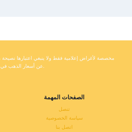
عن أسعار الذهب في تركيا، فإننا لا نضمن دقة أو اكتمال أو موثوقية البيانات الموجودة على موقعنا الإلكتروني.
الصفحات المهمة
تنصل
سياسة الخصوصية
اتصل بنا