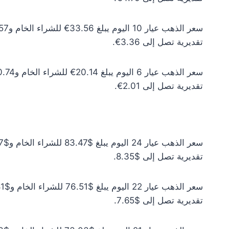
تقديرية تصل إلى 3.36€.
تقديرية تصل إلى 2.01€.
تقديرية تصل إلى $8.35.
تقديرية تصل إلى $7.65.