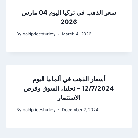
سعر الذهب في تركيا اليوم 04 مارس
2026
By
goldpricesturkey
March 4, 2026
أسعار الذهب في ألمانيا اليوم
12/7/2024 – تحليل السوق وفرص
الاستثمار
By
goldpricesturkey
December 7, 2024