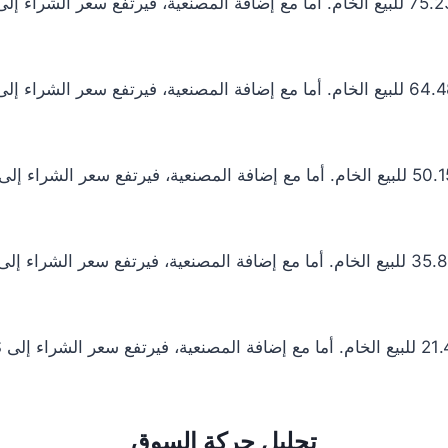
تحليل حركة السوق