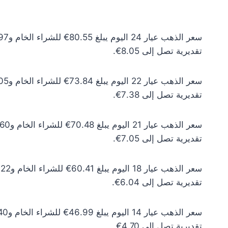
تقديرية تصل إلى 8.05€.
تقديرية تصل إلى 7.38€.
تقديرية تصل إلى 7.05€.
تقديرية تصل إلى 6.04€.
تقديرية تصل إلى 4.70€.