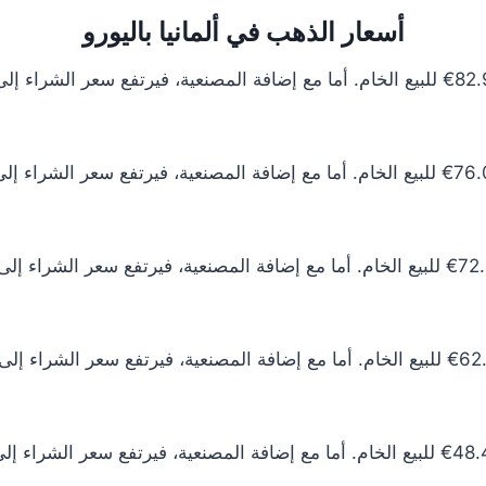
أسعار الذهب في ألمانيا باليورو