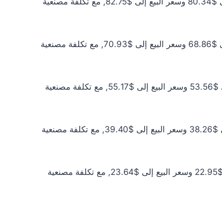
سعر الذهب عيار 21 اليوم يبلغ $73.03 للشراء الخام و$75.23 للبيع الخام. أما مع إضافة المصنعية، فيرتفع سعر الشراء إلى $80.34 وسعر البيع إلى $82.75, مع تكلفة مصنعية
سعر الذهب عيار 18 اليوم يبلغ $62.60 للشراء الخام و$64.48 للبيع الخام. أما مع إضافة المصنعية، فيرتفع سعر الشراء إلى $68.86 وسعر البيع إلى $70.93, مع تكلفة مصنعية
سعر الذهب عيار 14 اليوم يبلغ $48.69 للشراء الخام و$50.15 للبيع الخام. أما مع إضافة المصنعية، فيرتفع سعر الشراء إلى $53.56 وسعر البيع إلى $55.17, مع تكلفة مصنعية
سعر الذهب عيار 10 اليوم يبلغ $34.78 للشراء الخام و$35.82 للبيع الخام. أما مع إضافة المصنعية، فيرتفع سعر الشراء إلى $38.26 وسعر البيع إلى $39.40, مع تكلفة مصنعية
سعر الذهب عيار 6 اليوم يبلغ $20.87 للشراء الخام و$21.49 للبيع الخام. أما مع إضافة المصنعية، فيرتفع سعر الشراء إلى $22.95 وسعر البيع إلى $23.64, مع تكلفة مصنعية