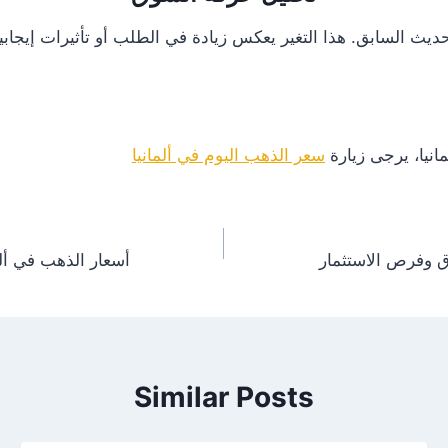
انيا، يرجى زيارة
سعر الذهب اليوم في ألمانيا
أسعار الذهب في ألمانيا اليوم 12/19/2024 – ت
Similar Posts