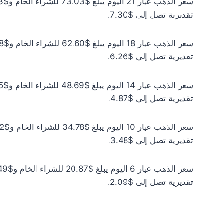
تقديرية تصل إلى $7.30.
تقديرية تصل إلى $6.26.
تقديرية تصل إلى $4.87.
تقديرية تصل إلى $3.48.
تقديرية تصل إلى $2.09.