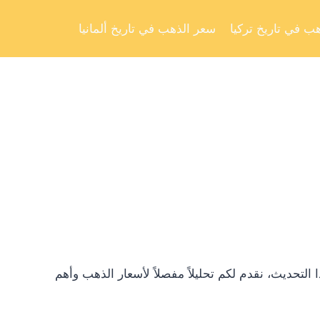
Skip
to
ب في تاريخ تركيا
سعر الذهب في تاريخ ألمانيا
content
تحديث، نقدم لكم تحليلاً مفصلاً لأسعار الذهب وأهم