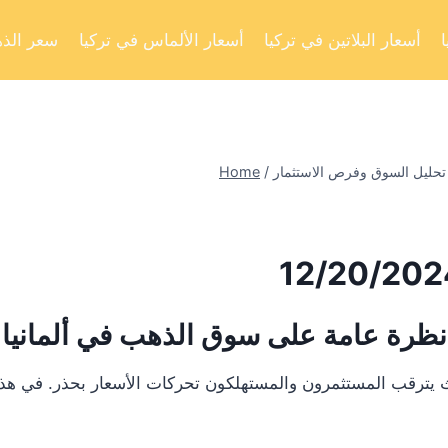
أسعار البلاتين في تركيا
أسعار الألماس في تركيا
سعر الذه
Home
/
نظرة عامة على سوق الذهب في ألمانيا
يترقب المستثمرون والمستهلكون تحركات الأسعار بحذر. في هذا ال