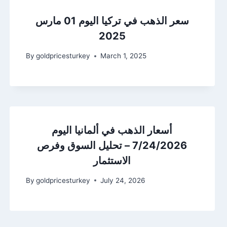
سعر الذهب في تركيا اليوم 01 مارس
2025
By
goldpricesturkey
March 1, 2025
أسعار الذهب في ألمانيا اليوم
7/24/2026 – تحليل السوق وفرص
الاستثمار
By
goldpricesturkey
July 24, 2026