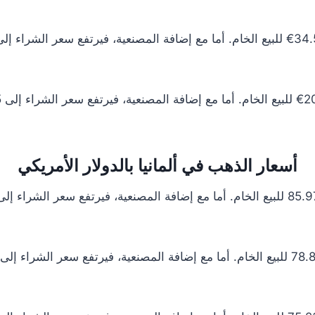
أسعار الذهب في ألمانيا بالدولار الأمريكي