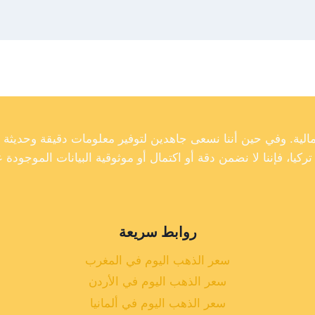
روابط سريعة
سعر الذهب اليوم في المغرب
سعر الذهب اليوم في الأردن
سعر الذهب اليوم في ألمانيا