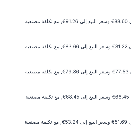
سعر الذهب عيار 24 اليوم يبلغ 80.55€ للشراء الخام و82.97€ للبيع الخام. أما مع إضافة المصنعية، فيرتفع سعر الشراء إلى 88.60€ وسعر البيع إلى 91.26€, مع تكلفة مصنعية
سعر الذهب عيار 22 اليوم يبلغ 73.84€ للشراء الخام و76.05€ للبيع الخام. أما مع إضافة المصنعية، فيرتفع سعر الشراء إلى 81.22€ وسعر البيع إلى 83.66€, مع تكلفة مصنعية
سعر الذهب عيار 21 اليوم يبلغ 70.48€ للشراء الخام و72.60€ للبيع الخام. أما مع إضافة المصنعية، فيرتفع سعر الشراء إلى 77.53€ وسعر البيع إلى 79.86€, مع تكلفة مصنعية
سعر الذهب عيار 18 اليوم يبلغ 60.41€ للشراء الخام و62.22€ للبيع الخام. أما مع إضافة المصنعية، فيرتفع سعر الشراء إلى 66.45€ وسعر البيع إلى 68.45€, مع تكلفة مصنعية
سعر الذهب عيار 14 اليوم يبلغ 46.99€ للشراء الخام و48.40€ للبيع الخام. أما مع إضافة المصنعية، فيرتفع سعر الشراء إلى 51.69€ وسعر البيع إلى 53.24€, مع تكلفة مصنعية