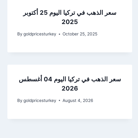
سعر الذهب في تركيا اليوم 25 أكتوبر
2025
By
goldpricesturkey
October 25, 2025
سعر الذهب في تركيا اليوم 04 أغسطس
2026
By
goldpricesturkey
August 4, 2026