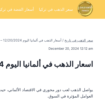
سعر الذهب في تركيا
أسعار الفضة في تركيا
سعر الذهب في تاريخ
/
أسعار الذهب في ألمانيا اليوم 12/20/2024 – تحليل السوق وفرص الاستثمار
December 20, 2024 12:12 am
اسعار الذهب في ألمانيا اليوم 12/20/2024
يواصل الذهب لعب دور محوري في الاقتصاد الألماني، حيث 
العوامل المؤثرة في السوق.